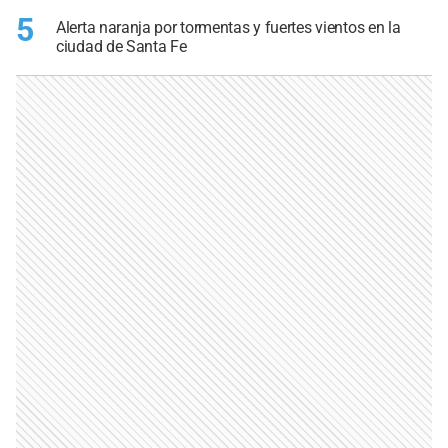
5
Alerta naranja por tormentas y fuertes vientos en la
ciudad de Santa Fe