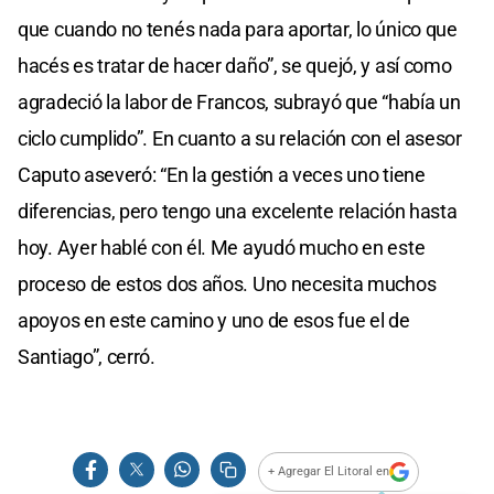
que cuando no tenés nada para aportar, lo único que
hacés es tratar de hacer daño”, se quejó, y así como
agradeció la labor de Francos, subrayó que “había un
ciclo cumplido”. En cuanto a su relación con el asesor
Caputo aseveró: “En la gestión a veces uno tiene
diferencias, pero tengo una excelente relación hasta
hoy. Ayer hablé con él. Me ayudó mucho en este
proceso de estos dos años. Uno necesita muchos
apoyos en este camino y uno de esos fue el de
Santiago”, cerró.
+ Agregar El Litoral en