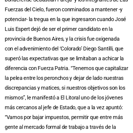
Fuerzas del Cielo, fueron conminados a mantener -y
potenciar- la tregua en la que ingresaron cuando José
Luis Espert dejó de ser el primer candidato en la
provincia de Buenos Aires, y la crisis fue oxigenada
con el advenimiento del ‘Colorado’ Diego Santilli, que
superó las expectativas que se limitaban a achicar la
diferencia con Fuerza Patria. “Tenemos que capitalizar
la pelea entre los peronchos y dejar de lado nuestras
discrepancias y matices, si nuestros objetivos son los
mismos”, le manifestó a El Litoral uno de los jóvenes
más cercanos al jefe de Estado, que a la vez apuntó:
“Vamos por bajar impuestos, permitir que entre más
gente al mercado formal de trabajo a través de la