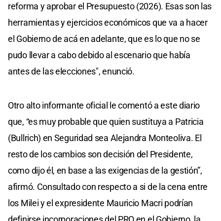
reforma y aprobar el Presupuesto (2026). Esas son las
herramientas y ejercicios económicos que va a hacer
el Gobierno de acá en adelante, que es lo que no se
pudo llevar a cabo debido al escenario que había
antes de las elecciones", enunció.
Otro alto informante oficial le comentó a este diario
que, “es muy probable que quien sustituya a Patricia
(Bullrich) en Seguridad sea Alejandra Monteoliva. El
resto de los cambios son decisión del Presidente,
como dijo él, en base a las exigencias de la gestión”,
afirmó. Consultado con respecto a si de la cena entre
los Milei y el expresidente Mauricio Macri podrían
definirse incorporaciones del PRO en el Gobierno, la