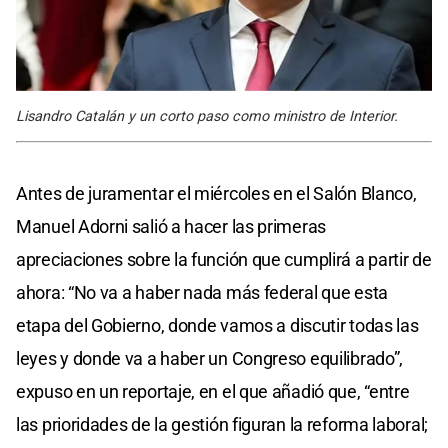
Lisandro Catalán y un corto paso como ministro de Interior.
Antes de juramentar el miércoles en el Salón Blanco,
Manuel Adorni salió a hacer las primeras
apreciaciones sobre la función que cumplirá a partir de
ahora: “No va a haber nada más federal que esta
etapa del Gobierno, donde vamos a discutir todas las
leyes y donde va a haber un Congreso equilibrado”,
expuso en un reportaje, en el que añadió que, “entre
las prioridades de la gestión figuran la reforma laboral;