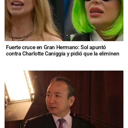
Fuerte cruce en Gran Hermano: Sol apuntó
contra Charlotte Caniggia y pidió que la eliminen