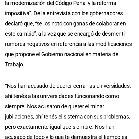
la modernización del Código Penal y la reforma
impositiva”. De la entrevista con los gobernadores
declaró que, “se los notó con ganas de colaborar en
este cambio”, a la vez que se encargó de desmentir
rumores negativos en referencia a las modificaciones
que propone el Gobierno nacional en materia de
Trabajo.
“Nos han acusado de querer cerrar las universidades,
ahí tenés a las universidades funcionando como
siempre. Nos acusaron de querer eliminar
jubilaciones, ahí tenés el sistema con sus problemas,
pero exactamente igual que siempre. Nos han
acusado de todo y lo que te demuestra el tiempo es