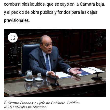
combustibles líquidos, que se cayó en la Cámara baja,
y el pedido de obra pública y fondos para las cajas
previsionales.
Guillermo Francos, ex jefe de Gabinete. Crédito:
REUTERS/Alessia Maccioni