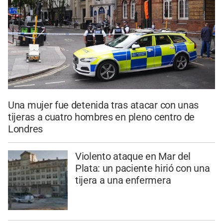
Una mujer fue detenida tras atacar con unas
tijeras a cuatro hombres en pleno centro de
Londres
Violento ataque en Mar del
Plata: un paciente hirió con una
tijera a una enfermera