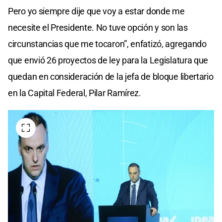
Pero yo siempre dije que voy a estar donde me
necesite el Presidente. No tuve opción y son las
circunstancias que me tocaron”, enfatizó, agregando
que envió 26 proyectos de ley para la Legislatura que
quedan en consideración de la jefa de bloque libertario
en la Capital Federal, Pilar Ramírez.