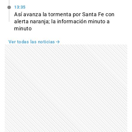
13:35
Así avanza la tormenta por Santa Fe con
alerta naranja; la información minuto a
minuto
Ver todas las noticias