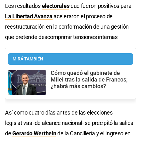
Los resultados
electorales
que fueron positivos para
La Libertad Avanza
aceleraron el proceso de
reestructuración en la conformación de una gestión
que pretende descomprimir tensiones internas
MIRÁ TAMBIÉN
Cómo quedó el gabinete de
Milei tras la salida de Francos;
¿habrá más cambios?
Así como cuatro días antes de las elecciones
legislativas -de alcance nacional- se precipitó la salida
de
Gerardo Werthein
de la Cancillería y el ingreso en