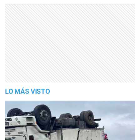
LO MÁS VISTO