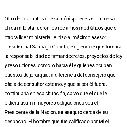
Otro de los puntos que sumó rispideces en la mesa
chica mileísta fueron los reclamos mediáticos que el
otrora líder ministerial le hizo al máximo asesor
presidencial Santiago Caputo, exigiéndole que tomara
la responsabilidad de firmar decretos, proyectos de ley
y resoluciones, como lo hacía él y quienes ocupan
puestos de jerarquía, a diferencia del consejero que
oficia de consultor externo, y que si por él fuera,
continuaría en esa situación, salvo que el que le
pidiera asumir mayores obligaciones sea el
Presidente de la Nación, se aseguró cerca de su
despacho. El hombre que fue calificado por Milei