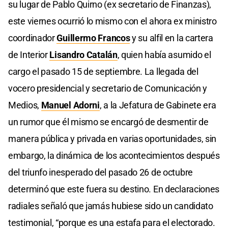
su lugar de Pablo Quirno (ex secretario de Finanzas),
este viernes ocurrió lo mismo con el ahora ex ministro
coordinador
Guillermo Francos
y su alfil en la cartera
de Interior
Lisandro Catalán
, quien había asumido el
cargo el pasado 15 de septiembre. La llegada del
vocero presidencial y secretario de Comunicación y
Medios,
Manuel Adorni
, a la Jefatura de Gabinete era
un rumor que él mismo se encargó de desmentir de
manera pública y privada en varias oportunidades, sin
embargo, la dinámica de los acontecimientos después
del triunfo inesperado del pasado 26 de octubre
determinó que este fuera su destino. En declaraciones
radiales señaló que jamás hubiese sido un candidato
testimonial, “porque es una estafa para el electorado.