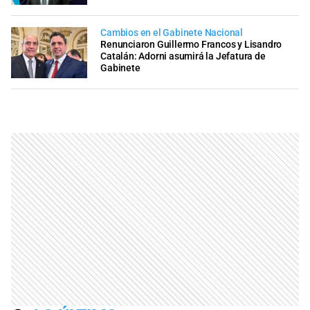
Cambios en el Gabinete Nacional
Renunciaron Guillermo Francos y Lisandro
Catalán: Adorni asumirá la Jefatura de
Gabinete