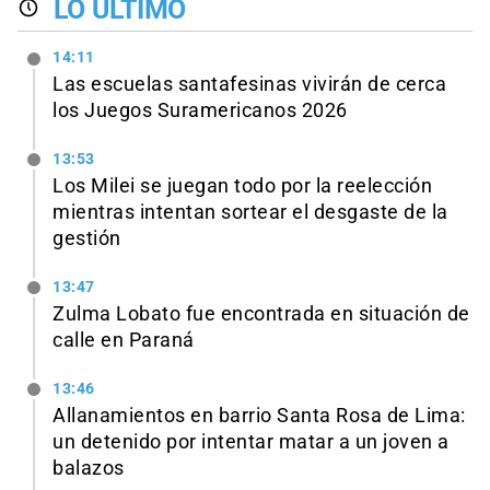
LO ÚLTIMO
14:11
Las escuelas santafesinas vivirán de cerca
los Juegos Suramericanos 2026
13:53
Los Milei se juegan todo por la reelección
mientras intentan sortear el desgaste de la
gestión
13:47
Zulma Lobato fue encontrada en situación de
calle en Paraná
13:46
Allanamientos en barrio Santa Rosa de Lima:
un detenido por intentar matar a un joven a
balazos