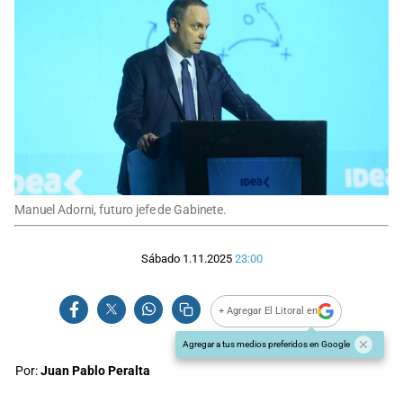
Manuel Adorni, futuro jefe de Gabinete.
Sábado 1.11.2025
23:00
+ Agregar El Litoral en
Agregar a tus medios preferidos en Google
Por:
Juan Pablo Peralta