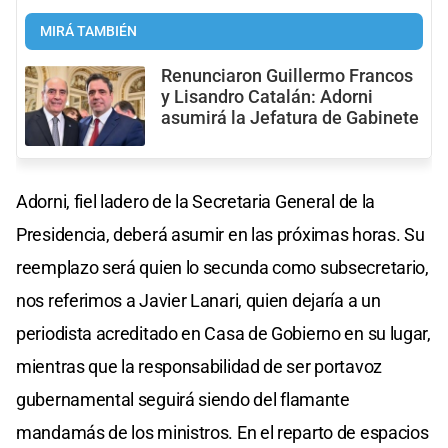
MIRÁ TAMBIÉN
Renunciaron Guillermo Francos
y Lisandro Catalán: Adorni
asumirá la Jefatura de Gabinete
Adorni, fiel ladero de la Secretaria General de la
Presidencia, deberá asumir en las próximas horas. Su
reemplazo será quien lo secunda como subsecretario,
nos referimos a Javier Lanari, quien dejaría a un
periodista acreditado en Casa de Gobierno en su lugar,
mientras que la responsabilidad de ser portavoz
gubernamental seguirá siendo del flamante
mandamás de los ministros. En el reparto de espacios