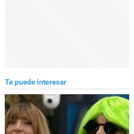
Te puede interesar