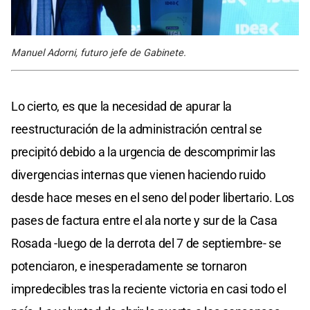
Manuel Adorni, futuro jefe de Gabinete.
Lo cierto, es que la necesidad de apurar la
reestructuración de la administración central se
precipitó debido a la urgencia de descomprimir las
divergencias internas que vienen haciendo ruido
desde hace meses en el seno del poder libertario. Los
pases de factura entre el ala norte y sur de la Casa
Rosada -luego de la derrota del 7 de septiembre- se
potenciaron, e inesperadamente se tornaron
impredecibles tras la reciente victoria en casi todo el