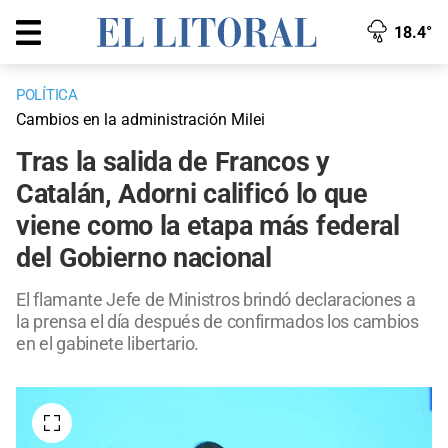
18.4°
POLÍTICA
Cambios en la administración Milei
Tras la salida de Francos y
Catalán, Adorni calificó lo que
viene como la etapa más federal
del Gobierno nacional
El flamante Jefe de Ministros brindó declaraciones a
la prensa el día después de confirmados los cambios
en el gabinete libertario.