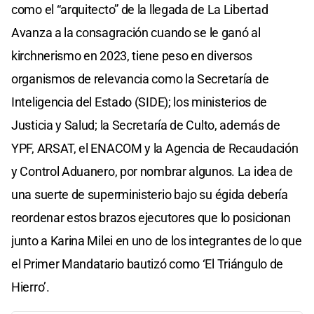
como el “arquitecto” de la llegada de La Libertad
Avanza a la consagración cuando se le ganó al
kirchnerismo en 2023, tiene peso en diversos
organismos de relevancia como la Secretaría de
Inteligencia del Estado (SIDE); los ministerios de
Justicia y Salud; la Secretaría de Culto, además de
YPF, ARSAT, el ENACOM y la Agencia de Recaudación
y Control Aduanero, por nombrar algunos. La idea de
una suerte de superministerio bajo su égida debería
reordenar estos brazos ejecutores que lo posicionan
junto a Karina Milei en uno de los integrantes de lo que
el Primer Mandatario bautizó como ‘El Triángulo de
Hierro’.