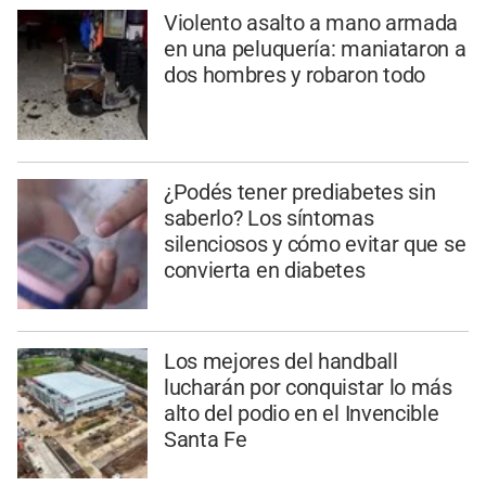
Violento asalto a mano armada
en una peluquería: maniataron a
dos hombres y robaron todo
¿Podés tener prediabetes sin
saberlo? Los síntomas
silenciosos y cómo evitar que se
convierta en diabetes
Los mejores del handball
lucharán por conquistar lo más
alto del podio en el Invencible
Santa Fe