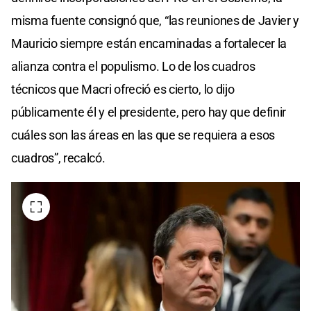
misma fuente consignó que, “las reuniones de Javier y
Mauricio siempre están encaminadas a fortalecer la
alianza contra el populismo. Lo de los cuadros
técnicos que Macri ofreció es cierto, lo dijo
públicamente él y el presidente, pero hay que definir
cuáles son las áreas en las que se requiera a esos
cuadros”, recalcó.