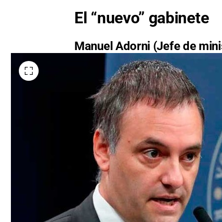
El “nuevo” gabinete
Manuel Adorni (Jefe de mini