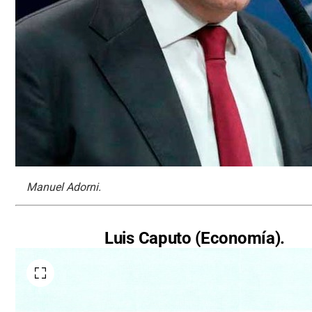
Manuel Adorni.
Luis Caputo (Economía).