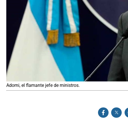
Adorni, el flamante jefe de ministros.