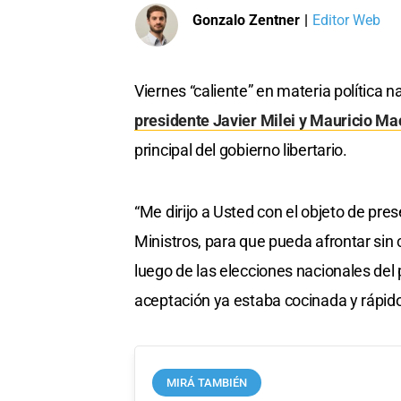
Gonzalo Zentner
|
Editor Web
Viernes “caliente” en materia política
presidente Javier Milei y Mauricio Ma
principal del gobierno libertario.
“Me dirijo a Usted con el objeto de pre
Ministros, para que pueda afrontar sin
luego de las elecciones nacionales del
aceptación ya estaba cocinada y rápido
MIRÁ TAMBIÉN