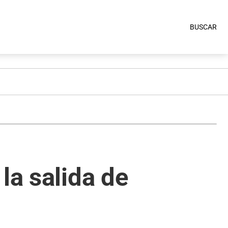
BUSCAR
la salida de