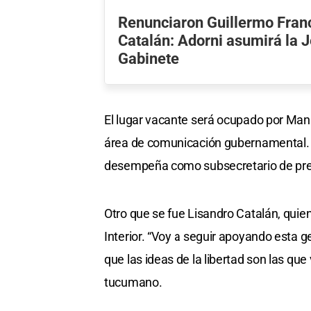
Renunciaron Guillermo Fran
Catalán: Adorni asumirá la J
Gabinete
El lugar vacante será ocupado por Ma
área de comunicación gubernamental. Qu
desempeña como subsecretario de prens
Otro que se fue Lisandro Catalán, qui
Interior. “Voy a seguir apoyando esta 
que las ideas de la libertad son las que 
tucumano.