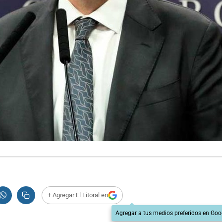
+ Agregar El Litoral en
Agregar a tus medios preferidos en Goo