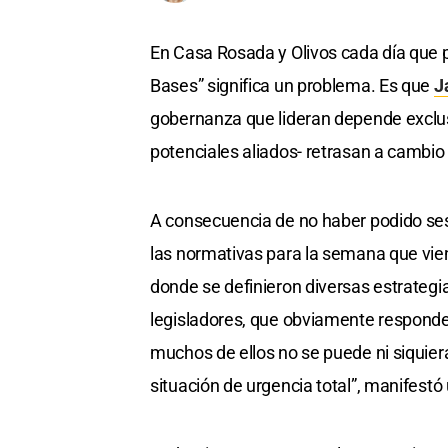
En Casa Rosada y Olivos cada día que 
Bases” significa un problema. Es que
J
gobernanza que lideran depende exclus
potenciales aliados- retrasan a cambio
A consecuencia de no haber podido sesi
las normativas para la semana que vien
donde se definieron diversas estrategia
legisladores, que obviamente responde
muchos de ellos no se puede ni siquier
situación de urgencia total”, manifestó