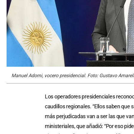
Manuel Adorni, vocero presidencial. Foto: Gustavo Amarel
Los operadores presidenciales reconocie
caudillos regionales. “Ellos saben que s
más perjudicadas van a ser las que van
ministeriales, que añadió: “Por eso pi