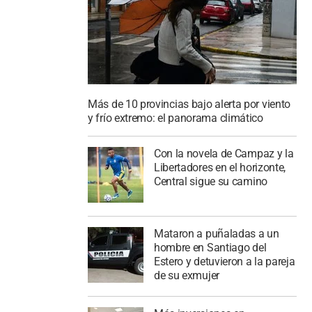
Más de 10 provincias bajo alerta por viento
y frío extremo: el panorama climático
Con la novela de Campaz y la
Libertadores en el horizonte,
Central sigue su camino
Mataron a puñaladas a un
hombre en Santiago del
Estero y detuvieron a la pareja
de su exmujer