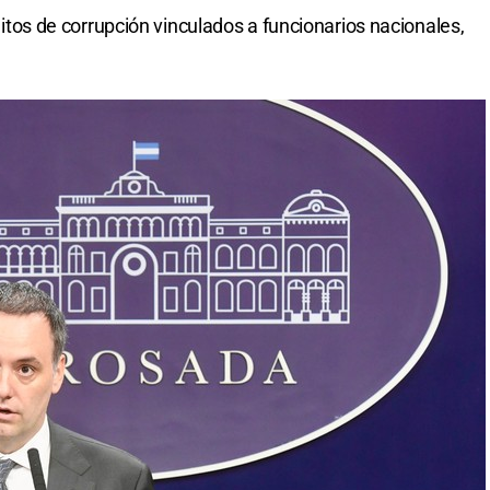
delitos de corrupción vinculados a funcionarios nacionales,