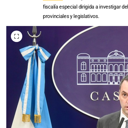
fiscalía especial dirigida a investigar 
provinciales y legislativos.