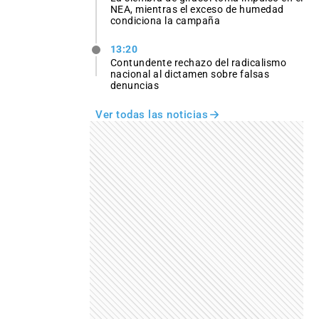
NEA, mientras el exceso de humedad
condiciona la campaña
13:20
Contundente rechazo del radicalismo
nacional al dictamen sobre falsas
denuncias
Ver todas las noticias