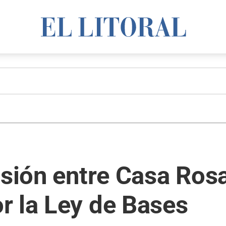
nsión entre Casa Ros
r la Ley de Bases