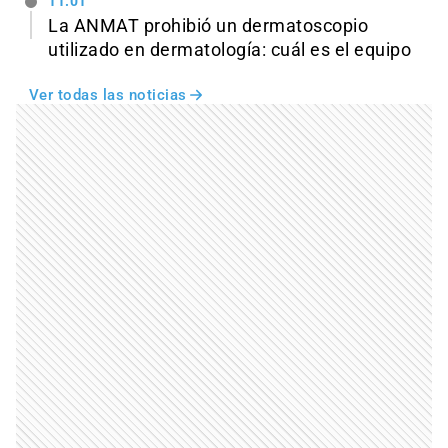
11:01
La ANMAT prohibió un dermatoscopio
utilizado en dermatología: cuál es el equipo
Ver todas las noticias