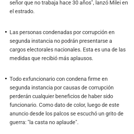
señor que no trabaja hace 30 años", lanzó Milei en
el estrado.
Las personas condenadas por corrupción en
segunda instancia no podrán presentarse a
cargos electorales nacionales. Esta es una de las
medidas que recibió más aplausos.
Todo exfuncionario con condena firme en
segunda instancia por causas de corrupción
perderán cualquier beneficios de haber sido
funcionario. Como dato de color, luego de este
anuncio desde los palcos se escuchó un grito de
guerra: "la casta no aplaude".