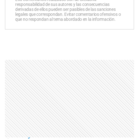
responsabilidad de sus autores y las consecuencias
derivadas de ellos pueden ser pasibles de las sanciones
legales que correspondan. Evitar comentarios ofensivos o
que no respondan al tema abordado en la información.