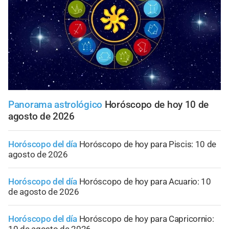
Panorama astrológico
Horóscopo de hoy 10 de
agosto de 2026
Horóscopo del día
Horóscopo de hoy para Piscis: 10 de
agosto de 2026
Horóscopo del día
Horóscopo de hoy para Acuario: 10
de agosto de 2026
Horóscopo del día
Horóscopo de hoy para Capricornio: