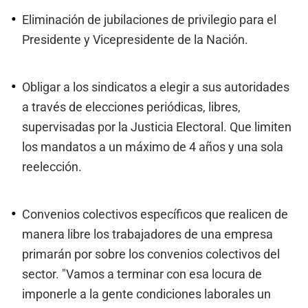
Eliminación de jubilaciones de privilegio para el
Presidente y Vicepresidente de la Nación.
Obligar a los sindicatos a elegir a sus autoridades
a través de elecciones periódicas, libres,
supervisadas por la Justicia Electoral. Que limiten
los mandatos a un máximo de 4 años y una sola
reelección.
Convenios colectivos específicos que realicen de
manera libre los trabajadores de una empresa
primarán por sobre los convenios colectivos del
sector. "Vamos a terminar con esa locura de
imponerle a la gente condiciones laborales un