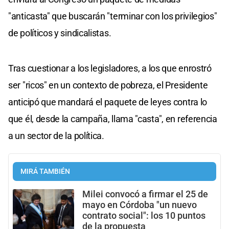
"anticasta" que buscarán "terminar con los privilegios"
de políticos y sindicalistas.
Tras cuestionar a los legisladores, a los que enrostró
ser "ricos" en un contexto de pobreza, el Presidente
anticipó que mandará el paquete de leyes contra lo
que él, desde la campaña, llama "casta", en referencia
a un sector de la política.
MIRÁ TAMBIÉN
Milei convocó a firmar el 25 de
mayo en Córdoba "un nuevo
contrato social": los 10 puntos
de la propuesta