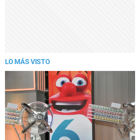
LO MÁS VISTO