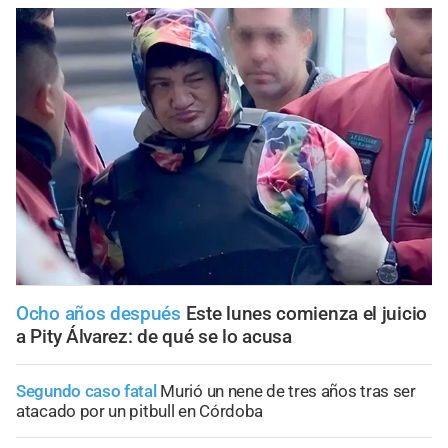
Ocho años después
Este lunes comienza el juicio
a Pity Álvarez: de qué se lo acusa
Segundo caso fatal
Murió un nene de tres años tras ser
atacado por un pitbull en Córdoba