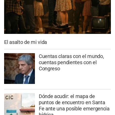
El asalto de mi vida
Cuentas claras con el mundo,
cuentas pendientes con el
Congreso
Dónde acudir: el mapa de
puntos de encuentro en Santa
Fe ante una posible emergencia
hídrica