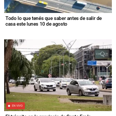
Todo lo que tenés que saber antes de salir de
casa este lunes 10 de agosto
EN VIVO