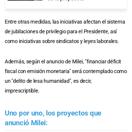
Entre otras medidas, las iniciativas afectan el sistema
de jubilaciones de privilegio para el Presidente, así
como iniciativas sobre sindicatos y leyes laborales.
Además, según el anuncio de Milei, "financiar déficit
fiscal con emisión monetaria" será contemplado como
un "delito de lesa humanidad", es decir,
imprescriptible.
Uno por uno, los proyectos que
anunció Milei: