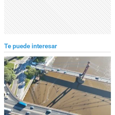
Te puede interesar