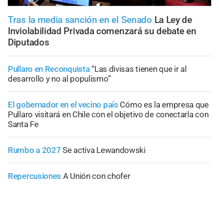
Tras la media sanción en el Senado
La Ley de
Inviolabilidad Privada comenzará su debate en
Diputados
Pullaro en Reconquista
“Las divisas tienen que ir al
desarrollo y no al populismo”
El gobernador en el vecino país
Cómo es la empresa que
Pullaro visitará en Chile con el objetivo de conectarla con
Santa Fe
Rumbo a 2027
Se activa Lewandowski
Repercusiones
A Unión con chofer