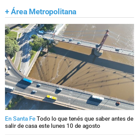
+
Área Metropolitana
En Santa Fe
Todo lo que tenés que saber antes de
salir de casa este lunes 10 de agosto