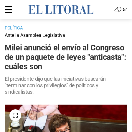
5°
POLÍTICA
Ante la Asamblea Legislativa
Milei anunció el envío al Congreso
de un paquete de leyes "anticasta":
cuáles son
El presidente dijo que las iniciativas buscarán
"terminar con los privilegios" de políticos y
sindicalistas.