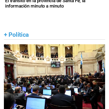
El tránsito en la provincia de Santa Fe; la
información minuto a minuto
+
Política