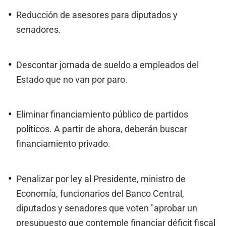
Reducción de asesores para diputados y
senadores.
Descontar jornada de sueldo a empleados del
Estado que no van por paro.
Eliminar financiamiento público de partidos
políticos. A partir de ahora, deberán buscar
financiamiento privado.
Penalizar por ley al Presidente, ministro de
Economía, funcionarios del Banco Central,
diputados y senadores que voten "aprobar un
presupuesto que contemple financiar déficit fiscal