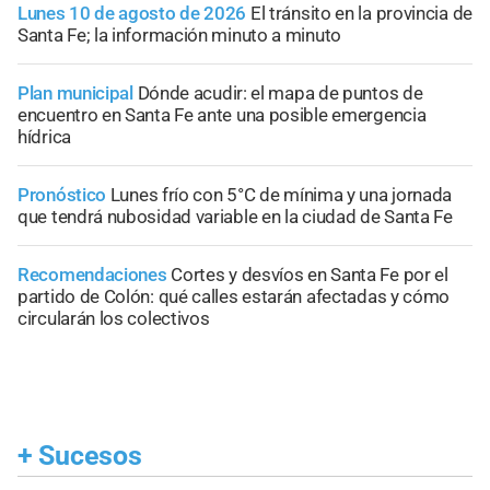
Lunes 10 de agosto de 2026
El tránsito en la provincia de
Santa Fe; la información minuto a minuto
Plan municipal
Dónde acudir: el mapa de puntos de
encuentro en Santa Fe ante una posible emergencia
hídrica
Pronóstico
Lunes frío con 5°C de mínima y una jornada
que tendrá nubosidad variable en la ciudad de Santa Fe
Recomendaciones
Cortes y desvíos en Santa Fe por el
partido de Colón: qué calles estarán afectadas y cómo
circularán los colectivos
+
Sucesos