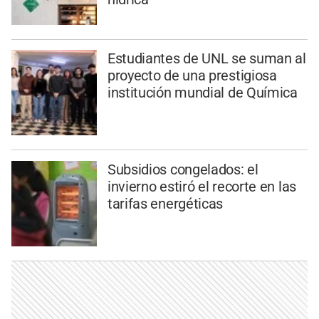
Estudiantes de UNL se suman al
proyecto de una prestigiosa
institución mundial de Química
Subsidios congelados: el
invierno estiró el recorte en las
tarifas energéticas