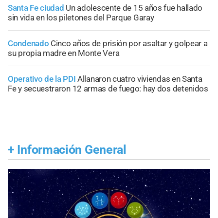
Santa Fe ciudad
Un adolescente de 15 años fue hallado
sin vida en los piletones del Parque Garay
Condenado
Cinco años de prisión por asaltar y golpear a
su propia madre en Monte Vera
Operativo de la PDI
Allanaron cuatro viviendas en Santa
Fe y secuestraron 12 armas de fuego: hay dos detenidos
+
Información General