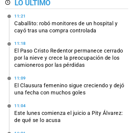
LO ÚLTIMO
11:21
Caballito: robó monitores de un hospital y
cayó tras una compra controlada
11:18
El Paso Cristo Redentor permanece cerrado
por la nieve y crece la preocupación de los
camioneros por las pérdidas
11:09
El Clausura femenino sigue creciendo y dejó
una fecha con muchos goles
11:04
Este lunes comienza el juicio a Pity Álvarez:
de qué se lo acusa