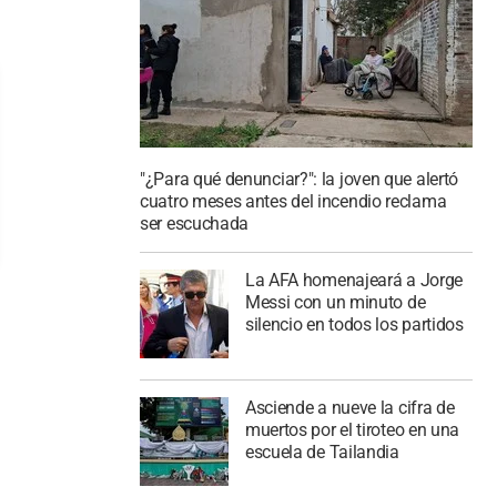
"¿Para qué denunciar?": la joven que alertó
cuatro meses antes del incendio reclama
ser escuchada
La AFA homenajeará a Jorge
Messi con un minuto de
silencio en todos los partidos
Asciende a nueve la cifra de
muertos por el tiroteo en una
escuela de Tailandia