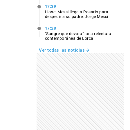
17:39
Lionel Messi llega a Rosario para
despedir a su padre, Jorge Messi
17:28
"Sangre que devora": una relectura
contemporánea de Lorca
Ver todas las noticias