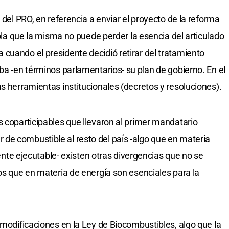
 del PRO, en referencia a enviar el proyecto de la reforma
abla que la misma no puede perder la esencia del articulado
cuando el presidente decidió retirar del tratamiento
ba -en términos parlamentarios- su plan de gobierno. En el
s herramientas institucionales (decretos y resoluciones).
s coparticipables que llevaron al primer mandatario
de combustible al resto del país -algo que en materia
lmente ejecutable- existen otras divergencias que no se
ros que en materia de energía son esenciales para la
 modificaciones en la Ley de Biocombustibles, algo que la