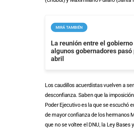
MIRÁ TAMBIÉN
La reunión entre el gobierno
algunos gobernadores pasó p
abril
Los caudillos acuerdistas vuelven a s
desconfianza. Saben que la imposición 
Poder Ejecutivo es la que se escuchó e
de mayor confianza de los hermanos Mil
que no se voltee el DNU, la Ley Bases 