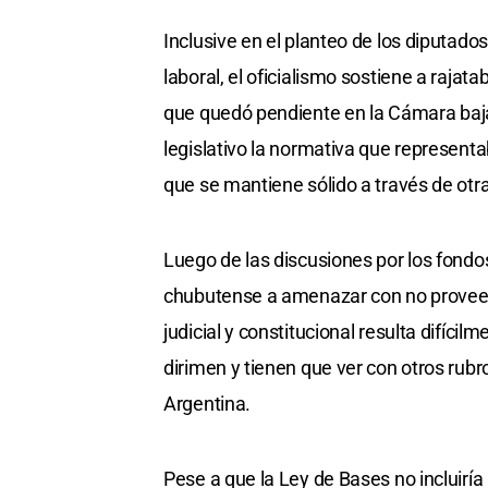
Inclusive en el planteo de los diputados
laboral, el oficialismo sostiene a rajat
que quedó pendiente en la Cámara baja 
legislativo la normativa que representa
que se mantiene sólido a través de otra
Luego de las discusiones por los fondo
chubutense a amenazar con no proveer 
judicial y constitucional resulta difíci
dirimen y tienen que ver con otros rub
Argentina.
Pese a que la Ley de Bases no incluiría