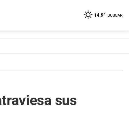
14.9°
BUSCAR
traviesa sus