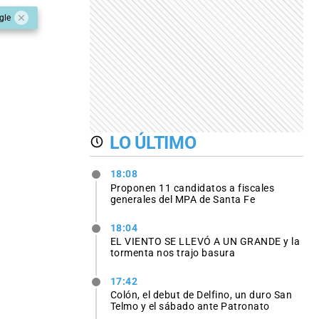
gle
LO ÚLTIMO
18:08
Proponen 11 candidatos a fiscales
generales del MPA de Santa Fe
18:04
EL VIENTO SE LLEVÓ A UN GRANDE y la
tormenta nos trajo basura
17:42
Colón, el debut de Delfino, un duro San
Telmo y el sábado ante Patronato