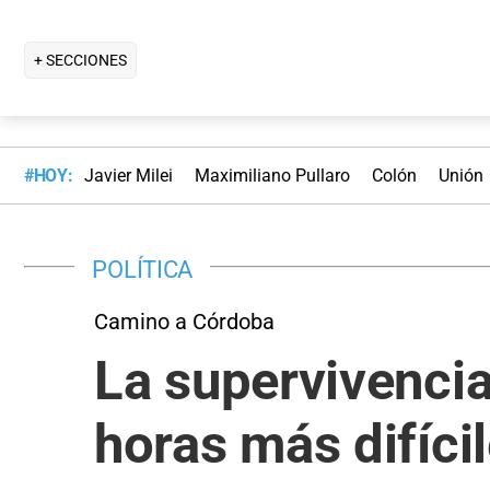
+ SECCIONES
#HOY:
Javier Milei
Maximiliano Pullaro
Colón
Unión
POLÍTICA
Camino a Córdoba
La supervivencia
horas más difíci