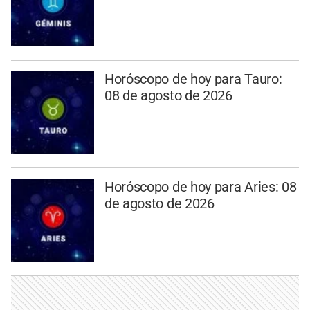
Horóscopo de hoy para Tauro:
08 de agosto de 2026
Horóscopo de hoy para Aries: 08
de agosto de 2026