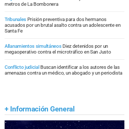
metros de La Bombonera
Tribunales
Prisión preventiva para dos hermanos
acusados por un brutal asalto contra un adolescente en
Santa Fe
Allanamientos simultáneos
Diez detenidos por un
megaoperativo contra el microtráfico en San Justo
Conflicto judicial
Buscan identificar a los autores de las
amenazas contra un médico, un abogado y un periodista
+
Información General