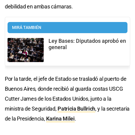
debilidad en ambas cámaras.
MIRÁ TAMBIÉN
Ley Bases: Diputados aprobó en
general
Por la tarde, el jefe de Estado se trasladó al puerto de
Buenos Aires, donde recibió al guarda costas USCG
Cutter James de los Estados Unidos, junto a la
ministra de Seguridad,
Patricia Bullrich
, y la secretaria
de la Presidencia,
Karina Milei
.