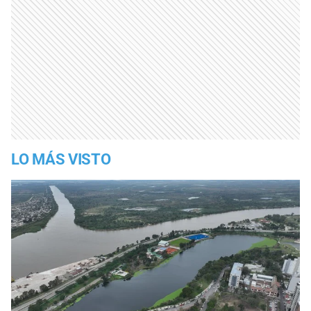
LO MÁS VISTO