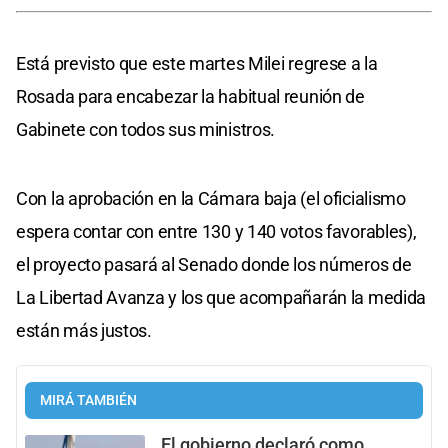
Está previsto que este martes Milei regrese a la
Rosada para encabezar la habitual reunión de
Gabinete con todos sus ministros.
Con la aprobación en la Cámara baja (el oficialismo
espera contar con entre 130 y 140 votos favorables),
el proyecto pasará al Senado donde los números de
La Libertad Avanza y los que acompañarán la medida
están más justos.
MIRÁ TAMBIÉN
El gobierno declaró como