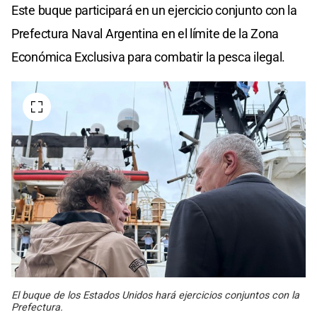
Este buque participará en un ejercicio conjunto con la
Prefectura Naval Argentina en el límite de la Zona
Económica Exclusiva para combatir la pesca ilegal.
El buque de los Estados Unidos hará ejercicios conjuntos con la
Prefectura.