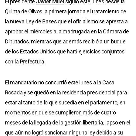
El presidente
Javier Milei
siguió este lunes desde la
Quinta de Olivos la primera jornada el tratamiento de
la nueva Ley de Bases que el oficialismo se apresta a
aprobar el miércoles a la madrugada en la Cámara de
Diputados, mientras que además recibió a un buque
de los Estados Unidos que hará ejercicios conjuntos
con la Prefectura.
El mandatario no concurrió este lunes a la Casa
Rosada y se quedó en la residencia presidencial para
estar al tanto de lo que sucedía en el parlamento, en
momentos en que se cumplieron más de cuatro
meses de la llegada de la gestión libertaria, lapso en el
que aún no logró sancionar ninguna ley debido a su