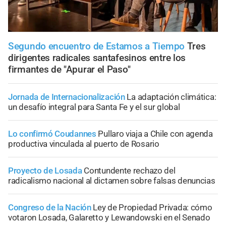
Segundo encuentro de Estamos a Tiempo
Tres
dirigentes radicales santafesinos entre los
firmantes de "Apurar el Paso"
Jornada de Internacionalización
La adaptación climática:
un desafío integral para Santa Fe y el sur global
Lo confirmó Coudannes
Pullaro viaja a Chile con agenda
productiva vinculada al puerto de Rosario
Proyecto de Losada
Contundente rechazo del
radicalismo nacional al dictamen sobre falsas denuncias
Congreso de la Nación
Ley de Propiedad Privada: cómo
votaron Losada, Galaretto y Lewandowski en el Senado