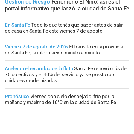
Gestión de Riesgo
Fenómeno El Niño: así es el
portal informativo que lanzó la ciudad de Santa Fe
En Santa Fe
Todo lo que tenés que saber antes de salir
de casa en Santa Fe este viernes 7 de agosto
Viernes 7 de agosto de 2026
El tránsito en la provincia
de Santa Fe; la información minuto a minuto
Aceleran el recambio de la flota
Santa Fe renovó más de
70 colectivos y el 40% del servicio ya se presta con
unidades modernizadas
Pronóstico
Viernes con cielo despejado, frío por la
mañana y máxima de 16°C en la ciudad de Santa Fe