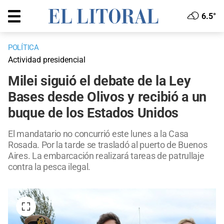
6.5°
POLÍTICA
Actividad presidencial
Milei siguió el debate de la Ley
Bases desde Olivos y recibió a un
buque de los Estados Unidos
El mandatario no concurrió este lunes a la Casa
Rosada. Por la tarde se trasladó al puerto de Buenos
Aires. La embarcación realizará tareas de patrullaje
contra la pesca ilegal.