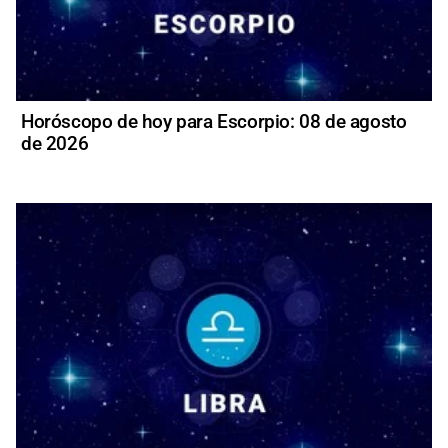
Horóscopo de hoy para Escorpio: 08 de agosto
de 2026