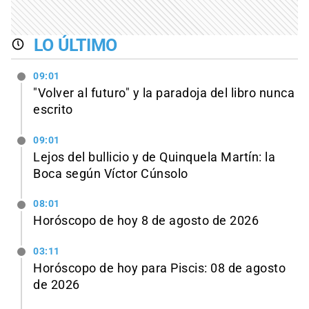
LO ÚLTIMO
09:01
"Volver al futuro" y la paradoja del libro nunca
escrito
09:01
Lejos del bullicio y de Quinquela Martín: la
Boca según Víctor Cúnsolo
08:01
Horóscopo de hoy 8 de agosto de 2026
03:11
Horóscopo de hoy para Piscis: 08 de agosto
de 2026