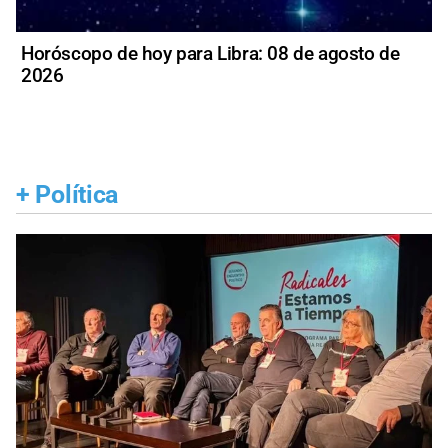
Horóscopo de hoy para Libra: 08 de agosto de
2026
+
Política