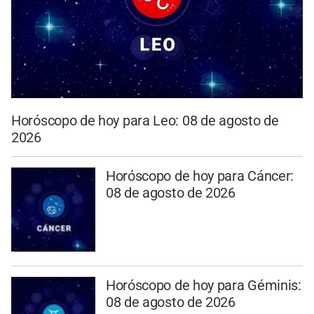
Horóscopo de hoy para Leo: 08 de agosto de
2026
Horóscopo de hoy para Cáncer:
08 de agosto de 2026
Horóscopo de hoy para Géminis:
08 de agosto de 2026