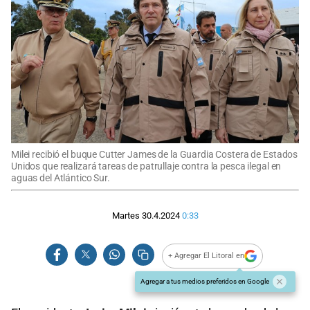
Milei recibió el buque Cutter James de la Guardia Costera de Estados
Unidos que realizará tareas de patrullaje contra la pesca ilegal en
aguas del Atlántico Sur.
Martes 30.4.2024
0:33
+ Agregar El Litoral en
Agregar a tus medios preferidos en Google