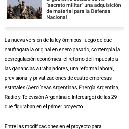
"secreto militar" una adquisición
de material para la Defensa
Nacional
La nueva versión de la ley ómnibus, luego de que
naufragara la original en enero pasado, contempla la
desregulación económica, el retorno del impuesto a
las ganancias a trabajadores, una reforma laboral,
previsional y privatizaciones de cuatro empresas
estatales (Aerolíneas Argentinas, Energía Argentina,
Radio y Televisión Argentina e Intercargo) de las 29
que figuraban en el primer proyecto.
Entre las modificaciones en el proyecto para