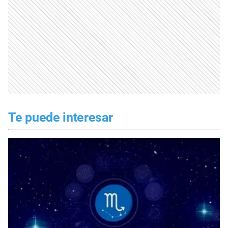
Te puede interesar