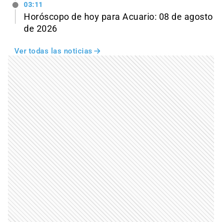
03:11
Horóscopo de hoy para Acuario: 08 de agosto
de 2026
Ver todas las noticias