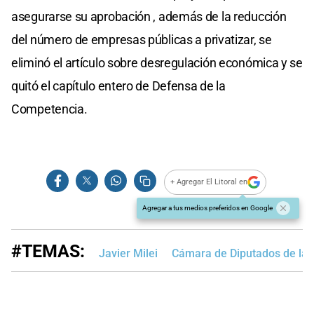
asegurarse su aprobación , además de la reducción
del número de empresas públicas a privatizar, se
eliminó el artículo sobre desregulación económica y se
quitó el capítulo entero de Defensa de la
Competencia.
+ Agregar El Litoral en
Agregar a tus medios preferidos en Google
#TEMAS:
Javier Milei
Cámara de Diputados de la 