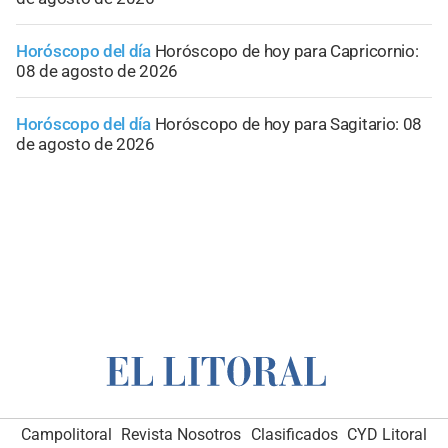
Horóscopo del día
Horóscopo de hoy para Capricornio:
08 de agosto de 2026
Horóscopo del día
Horóscopo de hoy para Sagitario: 08
de agosto de 2026
Campolitoral
Revista Nosotros
Clasificados
CYD Litoral