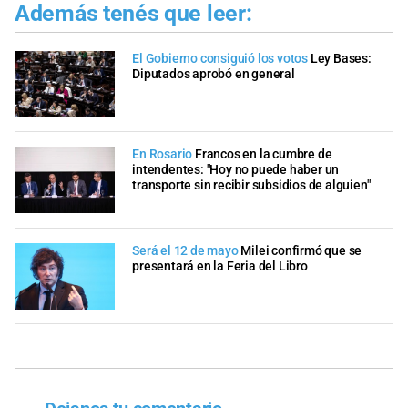
Además tenés que leer:
El Gobierno consiguió los votos
Ley Bases:
Diputados aprobó en general
En Rosario
Francos en la cumbre de
intendentes: "Hoy no puede haber un
transporte sin recibir subsidios de alguien"
Será el 12 de mayo
Milei confirmó que se
presentará en la Feria del Libro