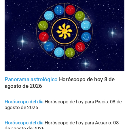
Panorama astrológico
Horóscopo de hoy 8 de
agosto de 2026
Horóscopo del día
Horóscopo de hoy para Piscis: 08 de
agosto de 2026
Horóscopo del día
Horóscopo de hoy para Acuario: 08
de agosto de 2026