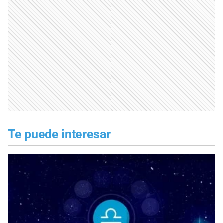
Te puede interesar