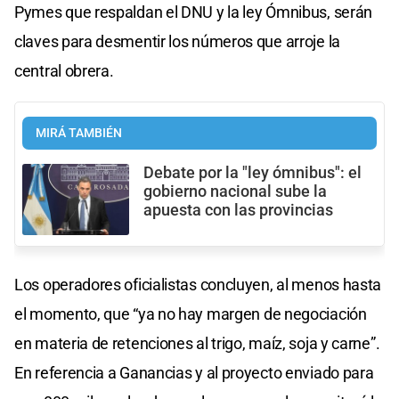
Pymes que respaldan el DNU y la ley Ómnibus, serán
claves para desmentir los números que arroje la
central obrera.
MIRÁ TAMBIÉN
Debate por la "ley ómnibus": el
gobierno nacional sube la
apuesta con las provincias
Los operadores oficialistas concluyen, al menos hasta
el momento, que “ya no hay margen de negociación
en materia de retenciones al trigo, maíz, soja y carne”.
En referencia a Ganancias y al proyecto enviado para