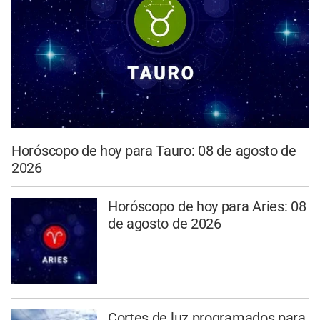
Horóscopo de hoy para Tauro: 08 de agosto de
2026
Horóscopo de hoy para Aries: 08
de agosto de 2026
Cortes de luz programados para