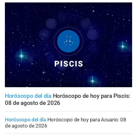
Horóscopo del día
Horóscopo de hoy para Piscis:
08 de agosto de 2026
Horóscopo del día
Horóscopo de hoy para Acuario: 08
de agosto de 2026