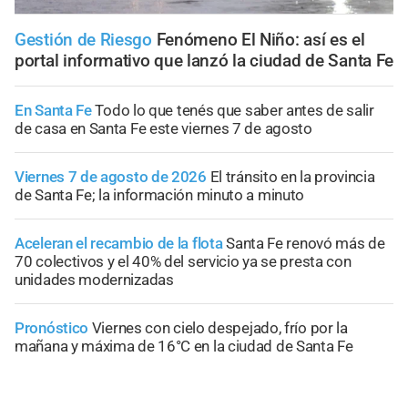
Gestión de Riesgo
Fenómeno El Niño: así es el
portal informativo que lanzó la ciudad de Santa Fe
En Santa Fe
Todo lo que tenés que saber antes de salir
de casa en Santa Fe este viernes 7 de agosto
Viernes 7 de agosto de 2026
El tránsito en la provincia
de Santa Fe; la información minuto a minuto
Aceleran el recambio de la flota
Santa Fe renovó más de
70 colectivos y el 40% del servicio ya se presta con
unidades modernizadas
Pronóstico
Viernes con cielo despejado, frío por la
mañana y máxima de 16°C en la ciudad de Santa Fe