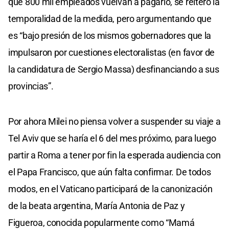
que 800 mil empleados vuelvan a pagarlo, se reiteró la
temporalidad de la medida, pero argumentando que
es “bajo presión de los mismos gobernadores que la
impulsaron por cuestiones electoralistas (en favor de
la candidatura de Sergio Massa) desfinanciando a sus
provincias”.
Por ahora Milei no piensa volver a suspender su viaje a
Tel Aviv que se haría el 6 del mes próximo, para luego
partir a Roma a tener por fin la esperada audiencia con
el Papa Francisco, que aún falta confirmar. De todos
modos, en el Vaticano participará de la canonización
de la beata argentina, María Antonia de Paz y
Figueroa, conocida popularmente como “Mamá