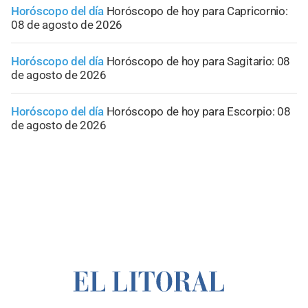
Horóscopo del día
Horóscopo de hoy para Capricornio:
08 de agosto de 2026
Horóscopo del día
Horóscopo de hoy para Sagitario: 08
de agosto de 2026
Horóscopo del día
Horóscopo de hoy para Escorpio: 08
de agosto de 2026