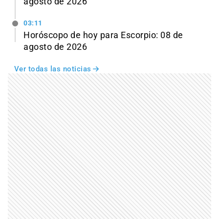
agosto de 2026
03:11
Horóscopo de hoy para Escorpio: 08 de
agosto de 2026
Ver todas las noticias