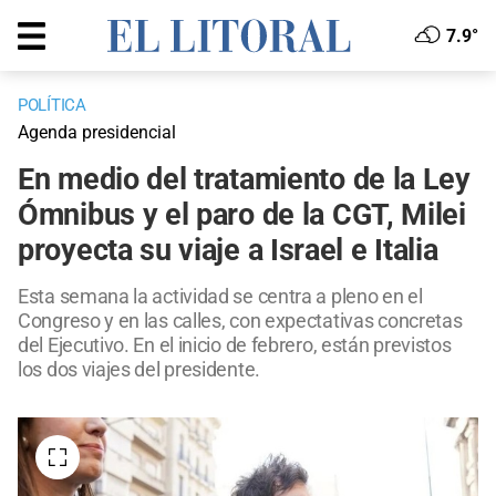
7.9°
POLÍTICA
Agenda presidencial
En medio del tratamiento de la Ley
Ómnibus y el paro de la CGT, Milei
proyecta su viaje a Israel e Italia
Esta semana la actividad se centra a pleno en el
Congreso y en las calles, con expectativas concretas
del Ejecutivo. En el inicio de febrero, están previstos
los dos viajes del presidente.