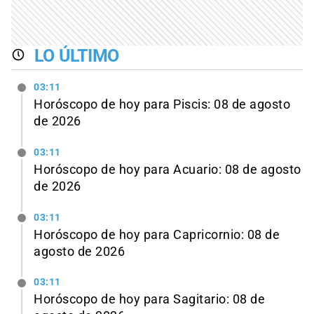
LO ÚLTIMO
03:11
Horóscopo de hoy para Piscis: 08 de agosto
de 2026
03:11
Horóscopo de hoy para Acuario: 08 de agosto
de 2026
03:11
Horóscopo de hoy para Capricornio: 08 de
agosto de 2026
03:11
Horóscopo de hoy para Sagitario: 08 de