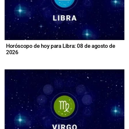
Horóscopo de hoy para Libra: 08 de agosto de
2026