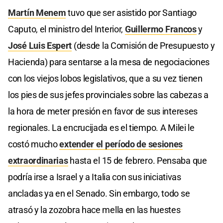
Martín Menem
tuvo que ser asistido por Santiago
Caputo, el ministro del Interior,
Guillermo Francos
y
José Luis Espert
(desde la Comisión de Presupuesto y
Hacienda) para sentarse a la mesa de negociaciones
con los viejos lobos legislativos, que a su vez tienen
los pies de sus jefes provinciales sobre las cabezas a
la hora de meter presión en favor de sus intereses
regionales. La encrucijada es el tiempo. A Milei le
costó mucho
extender el período de sesiones
extraordinarias
hasta el 15 de febrero. Pensaba que
podría irse a Israel y a Italia con sus iniciativas
ancladas ya en el Senado. Sin embargo, todo se
atrasó y la zozobra hace mella en las huestes