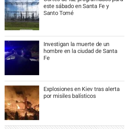
este sábado en Santa Fe y
Santo Tomé
Investigan la muerte de un
hombre en la ciudad de Santa
Fe
Explosiones en Kiev tras alerta
por misiles balísticos