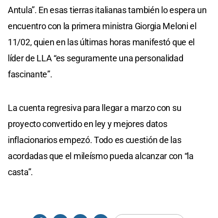
Antula”. En esas tierras italianas también lo espera un
encuentro con la primera ministra Giorgia Meloni el
11/02, quien en las últimas horas manifestó que el
líder de LLA “es seguramente una personalidad
fascinante”.
La cuenta regresiva para llegar a marzo con su
proyecto convertido en ley y mejores datos
inflacionarios empezó. Todo es cuestión de las
acordadas que el mileísmo pueda alcanzar con “la
casta”.