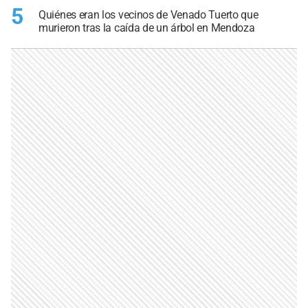
5
Quiénes eran los vecinos de Venado Tuerto que
murieron tras la caída de un árbol en Mendoza