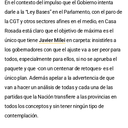
En el contexto del impulso que el Gobierno intenta
darle a la “Ley Bases” en el Parlamento, con el paro de
la CGT y otros sectores afines en el medio, en Casa
Rosada está claro que el objetivo de máxima es el
único que tiene
Javier Milei
en carpeta: insistirles a
los gobernadores con que el ajuste va a ser peor para
todos, especialmente para ellos, si no se aprueba el
paquete y que -con un centenar de retoques- es el
único plan. Además apelar a la advertencia de que
van a hacer un análisis de todas y cada una de las
partidas que la Nación transfiere a las provincias en
todos los conceptos y sin tener ningún tipo de
contemplación.