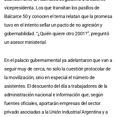
vicepresidenta. Los que transitan los pasillos de
Balcarce 50 y conocen el tema relatan que la promesa
tuvo en el intento sellar un pacto de no agresión y
gobernabilidad. “¿Quién quiere otro 2001?”, preguntó
un asesor ministerial.
En el palacio gubernamental ya adelantaron que van a
seguir muy de cerca, no solo la cuestión protocolar de
la movilización, sino en especial el número de
asistentes. El descuento del día a trabajadores de la
administración nacional e información que, según
fuentes oficiales, aportarán empresas del sector
privado asociadas a la Unión Industrial Argentina y a