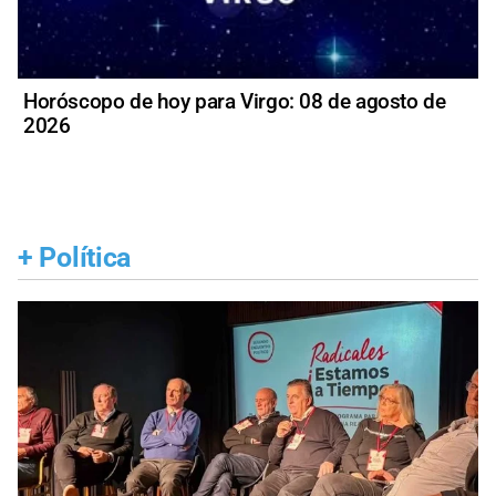
Horóscopo de hoy para Virgo: 08 de agosto de
2026
+
Política