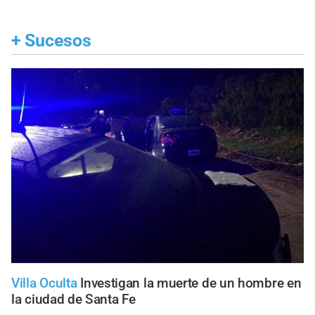
+
Sucesos
Villa Oculta
Investigan la muerte de un hombre en
la ciudad de Santa Fe