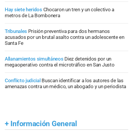
Hay siete heridos
Chocaron un tren y un colectivo a
metros de La Bombonera
Tribunales
Prisión preventiva para dos hermanos
acusados por un brutal asalto contra un adolescente en
Santa Fe
Allanamientos simultáneos
Diez detenidos por un
megaoperativo contra el microtráfico en San Justo
Conflicto judicial
Buscan identificar a los autores de las
amenazas contra un médico, un abogado y un periodista
+
Información General