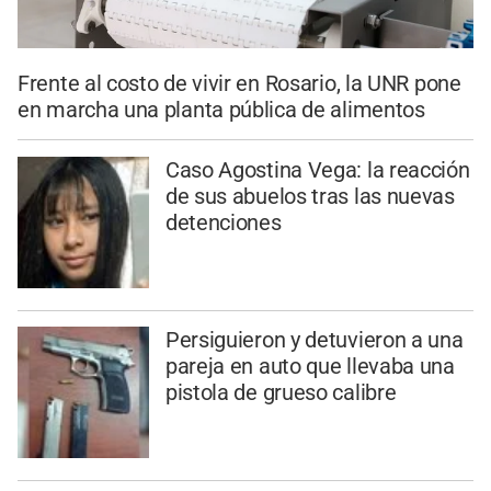
Frente al costo de vivir en Rosario, la UNR pone
en marcha una planta pública de alimentos
Caso Agostina Vega: la reacción
de sus abuelos tras las nuevas
detenciones
Persiguieron y detuvieron a una
pareja en auto que llevaba una
pistola de grueso calibre