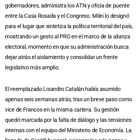
gobernadores, administra los ATN y oficia de puente
entre la Casa Rosada y el Congreso. Milei lo designó
para el lugar que sintetiza la política territorial del país,
mostrando un gesto al PRO en el marco de la alianza
electoral, momento en que su administración busca
dejar atrás el aislamiento y consolidar un frente
legislativo más amplio.
El reemplazado Lisandro Catalán había asumido
apenas seis semanas atrás, tras un breve paso como
vice de Francos en la misma cartera. Su gestión
quedó marcada por la falta de diálogo y las tensiones
internas con el equipo del Ministerio de Economía. La