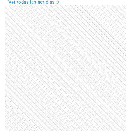
Ver todas las noticias