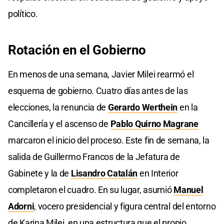
político.
Rotación en el Gobierno
En menos de una semana, Javier Milei rearmó el
esquema de gobierno. Cuatro días antes de las
elecciones, la renuncia de
Gerardo Werthein
en la
Cancillería y el ascenso de
Pablo Quirno Magrane
marcaron el inicio del proceso. Este fin de semana, la
salida de Guillermo Francos de la Jefatura de
Gabinete y la de
Lisandro Catalán
en Interior
completaron el cuadro. En su lugar, asumió
Manuel
Adorni
, vocero presidencial y figura central del entorno
de Karina Milei, en una estructura que el propio