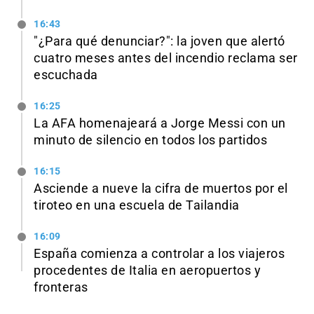
16:43
"¿Para qué denunciar?": la joven que alertó
cuatro meses antes del incendio reclama ser
escuchada
16:25
La AFA homenajeará a Jorge Messi con un
minuto de silencio en todos los partidos
16:15
Asciende a nueve la cifra de muertos por el
tiroteo en una escuela de Tailandia
16:09
España comienza a controlar a los viajeros
procedentes de Italia en aeropuertos y
fronteras