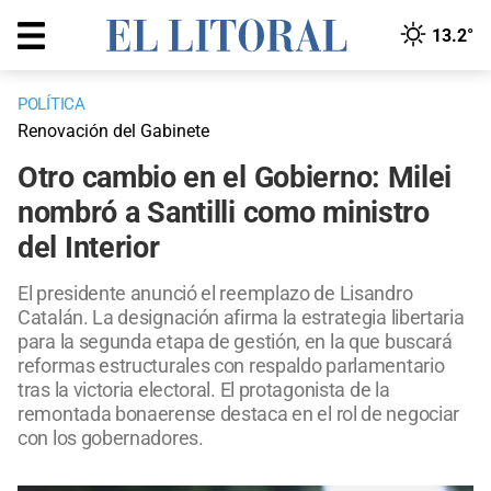
13.2°
POLÍTICA
Renovación del Gabinete
Otro cambio en el Gobierno: Milei
nombró a Santilli como ministro
del Interior
El presidente anunció el reemplazo de Lisandro
Catalán. La designación afirma la estrategia libertaria
para la segunda etapa de gestión, en la que buscará
reformas estructurales con respaldo parlamentario
tras la victoria electoral. El protagonista de la
remontada bonaerense destaca en el rol de negociar
con los gobernadores.