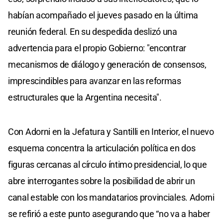
habían acompañado el jueves pasado en la última
reunión federal. En su despedida deslizó una
advertencia para el propio Gobierno: "encontrar
mecanismos de diálogo y generación de consensos,
imprescindibles para avanzar en las reformas
estructurales que la Argentina necesita".
Con Adorni en la Jefatura y Santilli en Interior, el nuevo
esquema concentra la articulación política en dos
figuras cercanas al círculo íntimo presidencial, lo que
abre interrogantes sobre la posibilidad de abrir un
canal estable con los mandatarios provinciales. Adorni
se refirió a este punto asegurando que “no va a haber