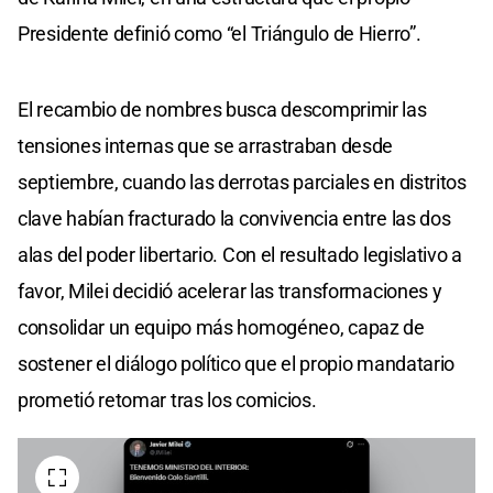
Presidente definió como “el Triángulo de Hierro”.
El recambio de nombres busca descomprimir las
tensiones internas que se arrastraban desde
septiembre, cuando las derrotas parciales en distritos
clave habían fracturado la convivencia entre las dos
alas del poder libertario. Con el resultado legislativo a
favor, Milei decidió acelerar las transformaciones y
consolidar un equipo más homogéneo, capaz de
sostener el diálogo político que el propio mandatario
prometió retomar tras los comicios.