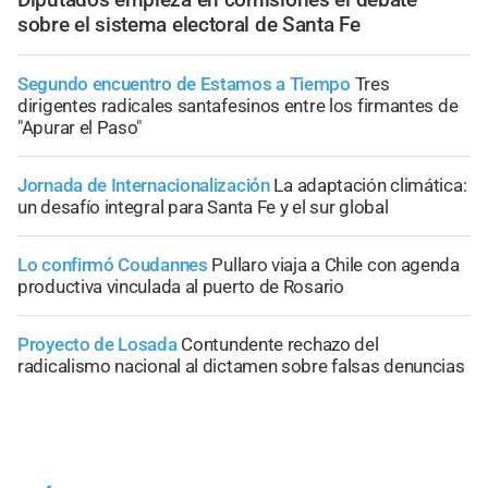
sobre el sistema electoral de Santa Fe
Segundo encuentro de Estamos a Tiempo
Tres
dirigentes radicales santafesinos entre los firmantes de
"Apurar el Paso"
Jornada de Internacionalización
La adaptación climática:
un desafío integral para Santa Fe y el sur global
Lo confirmó Coudannes
Pullaro viaja a Chile con agenda
productiva vinculada al puerto de Rosario
Proyecto de Losada
Contundente rechazo del
radicalismo nacional al dictamen sobre falsas denuncias