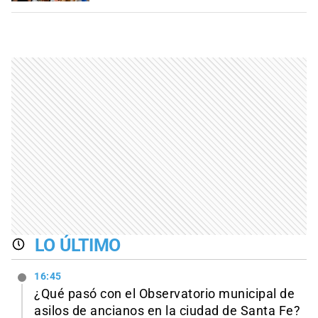
LO ÚLTIMO
16:45
¿Qué pasó con el Observatorio municipal de
asilos de ancianos en la ciudad de Santa Fe?