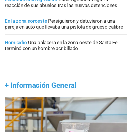
reacción de sus abuelos tras las nuevas detenciones
En la zona noroeste
Persiguieron y detuvieron a una
pareja en auto que llevaba una pistola de grueso calibre
Homicidio
Una balacera en la zona oeste de Santa Fe
terminó con un hombre acribillado
+
Información General