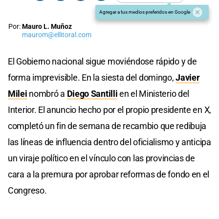
Agregar a tus medios preferidos en Google
Por:
Mauro L. Muñoz
maurom@ellitoral.com
El Gobierno nacional sigue moviéndose rápido y de
forma imprevisible. En la siesta del domingo,
Javier
Milei
nombró a
Diego Santilli
en el Ministerio del
Interior. El anuncio hecho por el propio presidente en X,
completó un fin de semana de recambio que redibuja
las líneas de influencia dentro del oficialismo y anticipa
un viraje político en el vínculo con las provincias de
cara a la premura por aprobar reformas de fondo en el
Congreso.