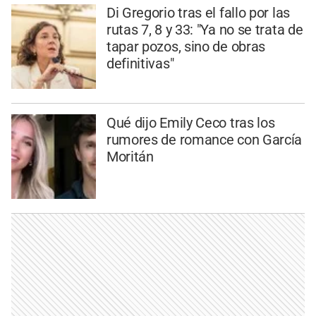
Di Gregorio tras el fallo por las
rutas 7, 8 y 33: "Ya no se trata de
tapar pozos, sino de obras
definitivas"
Qué dijo Emily Ceco tras los
rumores de romance con García
Moritán