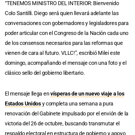
“TENEMOS MINISTRO DEL INTERIOR: Bienvenido
Colo Santilli. Diego será quien llevará adelante las
conversaciones con gobernadores y legisladores para
poder articular con el Congreso de la Nación cada uno
de los consensos necesarios para las reformas que
vienen de cara al futuro. VLLC!”, escribió Milei este
domingo, acompañando el mensaje con una foto y el
clásico sello del gobierno libertario.
El mensaje llega en
vísperas de un nuevo viaje a los
Estados Unidos
y completa una semana a pura
renovación del Gabinete impulsado por el envión de la
victoria del 26 de octubre, buscando transmutar el
respaldo electoral en estructura de gobierno y apoyo