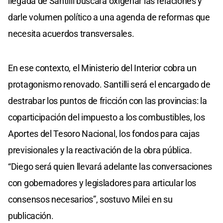
llegada de Santilli buscará oxigenar las relaciones y
darle volumen político a una agenda de reformas que
necesita acuerdos transversales.
En ese contexto, el Ministerio del Interior cobra un
protagonismo renovado. Santilli será el encargado de
destrabar los puntos de fricción con las provincias: la
coparticipación del impuesto a los combustibles, los
Aportes del Tesoro Nacional, los fondos para cajas
previsionales y la reactivación de la obra pública.
“Diego será quien llevará adelante las conversaciones
con gobernadores y legisladores para articular los
consensos necesarios”, sostuvo Milei en su
publicación.