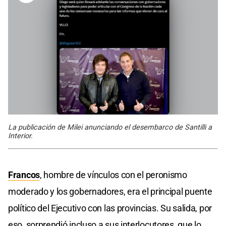
La publicación de Milei anunciando el desembarco de Santilli a
Interior.
Francos
, hombre de vínculos con el peronismo
moderado y los gobernadores, era el principal puente
político del Ejecutivo con las provincias. Su salida, por
eso, sorprendió incluso a sus interlocutores, que lo