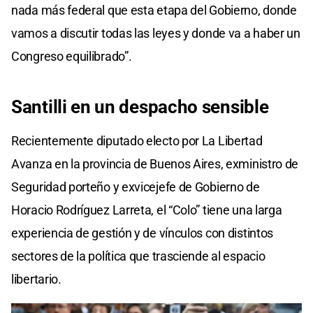
nada más federal que esta etapa del Gobierno, donde
vamos a discutir todas las leyes y donde va a haber un
Congreso equilibrado”.
Santilli en un despacho sensible
Recientemente diputado electo por La Libertad
Avanza en la provincia de Buenos Aires, exministro de
Seguridad porteño y exvicejefe de Gobierno de
Horacio Rodríguez Larreta, el “Colo” tiene una larga
experiencia de gestión y de vínculos con distintos
sectores de la política que trasciende al espacio
libertario.