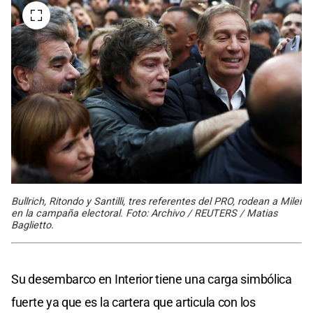
Bullrich, Ritondo y Santilli, tres referentes del PRO, rodean a Milei
en la campaña electoral. Foto: Archivo / REUTERS / Matias
Baglietto.
Su desembarco en Interior tiene una carga simbólica
fuerte ya que es la cartera que articula con los