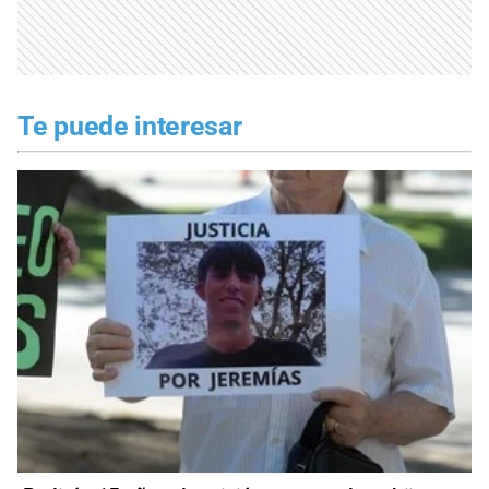
Te puede interesar