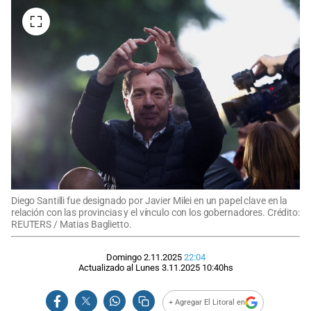
Diego Santilli fue designado por Javier Milei en un papel clave en la
relación con las provincias y el vínculo con los gobernadores. Crédito:
REUTERS / Matias Baglietto.
Domingo 2.11.2025
22:04
Actualizado al
Lunes 3.11.2025
10:40
hs
+ Agregar El Litoral en