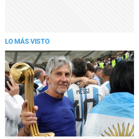
LO MÁS VISTO