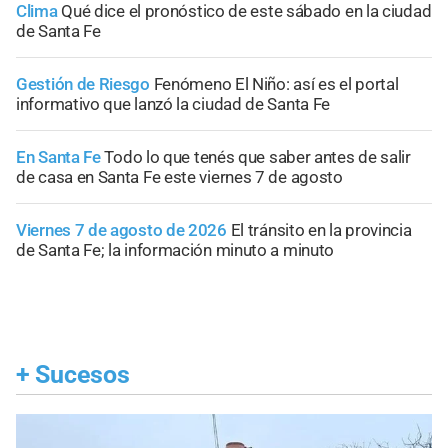
Clima
Qué dice el pronóstico de este sábado en la ciudad
de Santa Fe
Gestión de Riesgo
Fenómeno El Niño: así es el portal
informativo que lanzó la ciudad de Santa Fe
En Santa Fe
Todo lo que tenés que saber antes de salir
de casa en Santa Fe este viernes 7 de agosto
Viernes 7 de agosto de 2026
El tránsito en la provincia
de Santa Fe; la información minuto a minuto
+
Sucesos