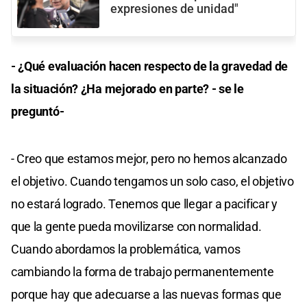
expresiones de unidad"
- ¿Qué evaluación hacen respecto de la gravedad de
la situación? ¿Ha mejorado en parte? - se le
preguntó-
- Creo que estamos mejor, pero no hemos alcanzado
el objetivo. Cuando tengamos un solo caso, el objetivo
no estará logrado. Tenemos que llegar a pacificar y
que la gente pueda movilizarse con normalidad.
Cuando abordamos la problemática, vamos
cambiando la forma de trabajo permanentemente
porque hay que adecuarse a las nuevas formas que