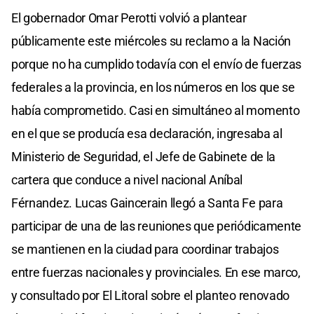
El gobernador Omar Perotti volvió a plantear
públicamente este miércoles su reclamo a la Nación
porque no ha cumplido todavía con el envío de fuerzas
federales a la provincia, en los números en los que se
había comprometido. Casi en simultáneo al momento
en el que se producía esa declaración, ingresaba al
Ministerio de Seguridad, el Jefe de Gabinete de la
cartera que conduce a nivel nacional Aníbal
Férnandez. Lucas Gaincerain llegó a Santa Fe para
participar de una de las reuniones que periódicamente
se mantienen en la ciudad para coordinar trabajos
entre fuerzas nacionales y provinciales. En ese marco,
y consultado por El Litoral sobre el planteo renovado