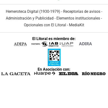
Hemeroteca Digital (1930-1979)
-
Receptorías de avisos
-
Administración y Publicidad
-
Elementos institucionales
-
Opcionales con El Litoral
-
MediaKit
El Litoral es miembro de:
En Asociación con: