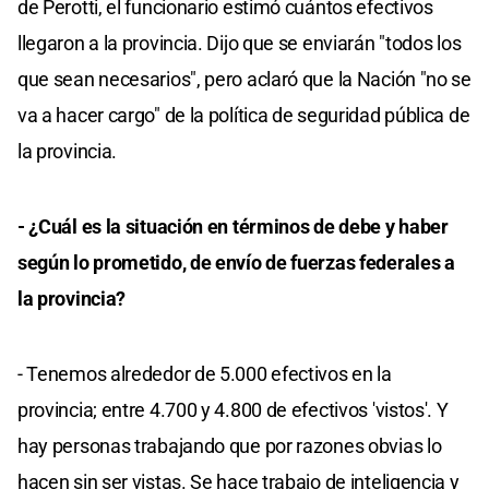
de Perotti, el funcionario estimó cuántos efectivos
llegaron a la provincia. Dijo que se enviarán "todos los
que sean necesarios", pero aclaró que la Nación "no se
va a hacer cargo" de la política de seguridad pública de
la provincia.
- ¿Cuál es la situación en términos de debe y haber
según lo prometido, de envío de fuerzas federales a
la provincia?
- Tenemos alrededor de 5.000 efectivos en la
provincia; entre 4.700 y 4.800 de efectivos 'vistos'. Y
hay personas trabajando que por razones obvias lo
hacen sin ser vistas. Se hace trabajo de inteligencia y