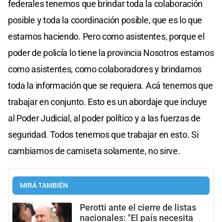
federales tenemos que brindar toda la colaboración
posible y toda la coordinación posible, que es lo que
estamos haciendo. Pero como asistentes, porque el
poder de policía lo tiene la provincia Nosotros estamos
como asistentes, como colaboradores y brindamos
toda la información que se requiera. Acá tenemos que
trabajar en conjunto. Esto es un abordaje que incluye
al Poder Judicial, al poder político y a las fuerzas de
seguridad. Todos tenemos que trabajar en esto. Si
cambiamos de camiseta solamente, no sirve.
MIRÁ TAMBIÉN
Perotti ante el cierre de listas
nacionales: "El país necesita