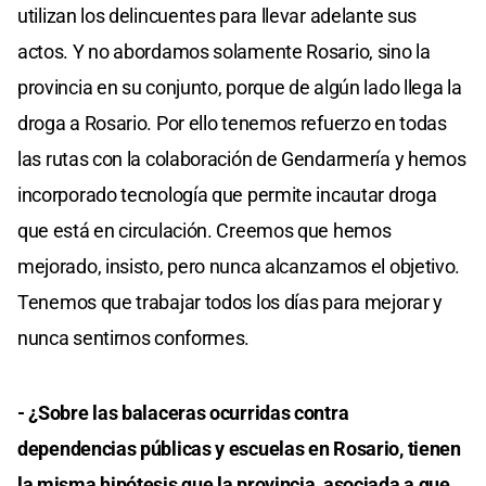
utilizan los delincuentes para llevar adelante sus
actos. Y no abordamos solamente Rosario, sino la
provincia en su conjunto, porque de algún lado llega la
droga a Rosario. Por ello tenemos refuerzo en todas
las rutas con la colaboración de Gendarmería y hemos
incorporado tecnología que permite incautar droga
que está en circulación. Creemos que hemos
mejorado, insisto, pero nunca alcanzamos el objetivo.
Tenemos que trabajar todos los días para mejorar y
nunca sentirnos conformes.
- ¿Sobre las balaceras ocurridas contra
dependencias públicas y escuelas en Rosario, tienen
la misma hipótesis que la provincia, asociada a que