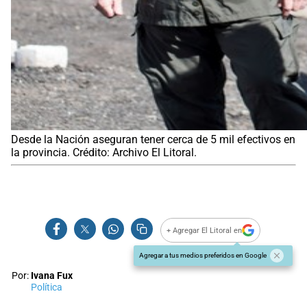
Desde la Nación aseguran tener cerca de 5 mil efectivos en
la provincia. Crédito: Archivo El Litoral.
+ Agregar El Litoral en
Agregar a tus medios preferidos en Google
Por:
Ivana Fux
Política