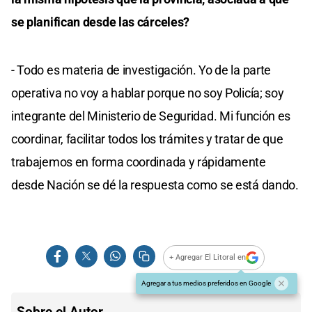
se planifican desde las cárceles?
- Todo es materia de investigación. Yo de la parte
operativa no voy a hablar porque no soy Policía; soy
integrante del Ministerio de Seguridad. Mi función es
coordinar, facilitar todos los trámites y tratar de que
trabajemos en forma coordinada y rápidamente
desde Nación se dé la respuesta como se está dando.
+ Agregar El Litoral en
Agregar a tus medios preferidos en Google
Sobre el Autor