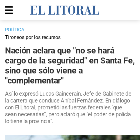
POLÍTICA
Tironeos por los recursos
Nación aclara que "no se hará
cargo de la seguridad" en Santa Fe,
sino que sólo viene a
"complementar"
Así lo expresó Lucas Gaincerain, Jefe de Gabinete de
la cartera que conduce Aníbal Fernández. En diálogo
con El Litoral, prometió las fuerzas federales "que
sean necesarias", pero aclaró que "el poder de policía
lo tiene la provincia".