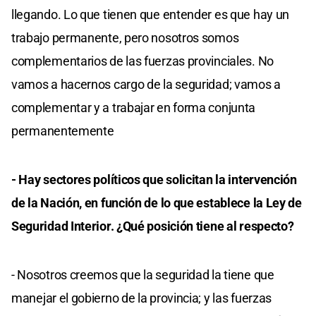
llegando. Lo que tienen que entender es que hay un
trabajo permanente, pero nosotros somos
complementarios de las fuerzas provinciales. No
vamos a hacernos cargo de la seguridad; vamos a
complementar y a trabajar en forma conjunta
permanentemente
- Hay sectores políticos que solicitan la intervención
de la Nación, en función de lo que establece la Ley de
Seguridad Interior. ¿Qué posición tiene al respecto?
- Nosotros creemos que la seguridad la tiene que
manejar el gobierno de la provincia; y las fuerzas