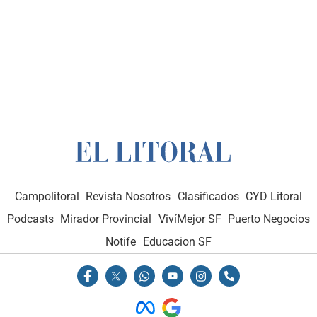
Campolitoral
Revista Nosotros
Clasificados
CYD Litoral
Podcasts
Mirador Provincial
VivíMejor SF
Puerto Negocios
Notife
Educacion SF