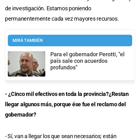
de investigación. Estamos poniendo
permanentemente cada vez mayores recursos.
MIRÁ TAMBIÉN
Para el gobernador Perotti, "el
país sale con acuerdos
profundos"
- ¿Cinco mil efectivos en toda la provincia?¿Restan
llegar algunos más, porque ése fue el reclamo del
gobernador?
- Sí, van a llegar los que sean necesarios; están