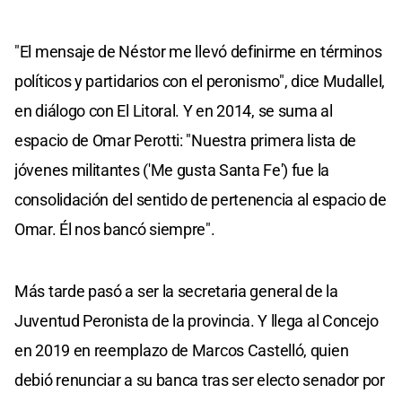
"El mensaje de Néstor me llevó definirme en términos
políticos y partidarios con el peronismo", dice Mudallel,
en diálogo con El Litoral. Y en 2014, se suma al
espacio de Omar Perotti: "Nuestra primera lista de
jóvenes militantes ('Me gusta Santa Fe') fue la
consolidación del sentido de pertenencia al espacio de
Omar. Él nos bancó siempre".
Más tarde pasó a ser la secretaria general de la
Juventud Peronista de la provincia. Y llega al Concejo
en 2019 en reemplazo de Marcos Castelló, quien
debió renunciar a su banca tras ser electo senador por