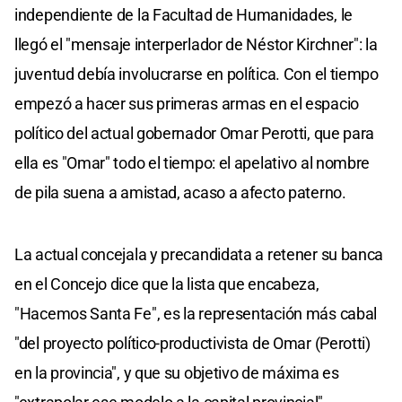
independiente de la Facultad de Humanidades, le
llegó el "mensaje interperlador de Néstor Kirchner": la
juventud debía involucrarse en política. Con el tiempo
empezó a hacer sus primeras armas en el espacio
político del actual gobernador Omar Perotti, que para
ella es "Omar" todo el tiempo: el apelativo al nombre
de pila suena a amistad, acaso a afecto paterno.
La actual concejala y precandidata a retener su banca
en el Concejo dice que la lista que encabeza,
"Hacemos Santa Fe", es la representación más cabal
"del proyecto político-productivista de Omar (Perotti)
en la provincia", y que su objetivo de máxima es