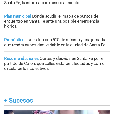
Santa Fe; la información minuto a minuto
Plan municipal
Dónde acudir: el mapa de puntos de
encuentro en Santa Fe ante una posible emergencia
hídrica
Pronóstico
Lunes frío con 5°C de mínima y una jornada
que tendrá nubosidad variable en la ciudad de Santa Fe
Recomendaciones
Cortes y desvíos en Santa Fe por el
partido de Colón: qué calles estarán afectadas y cómo
circularán los colectivos
+
Sucesos