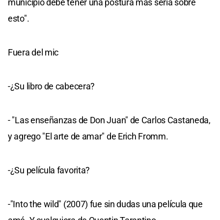
municipio debe tener una postura más seria sobre
esto".
Fuera del mic
-¿Su libro de cabecera?
- "Las enseñanzas de Don Juan" de Carlos Castaneda,
y agrego "El arte de amar" de Erich Fromm.
-¿Su película favorita?
-"Into the wild" (2007) fue sin dudas una película que