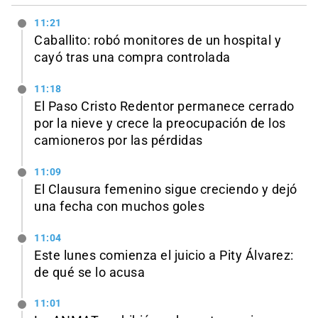
11:21
Caballito: robó monitores de un hospital y
cayó tras una compra controlada
11:18
El Paso Cristo Redentor permanece cerrado
por la nieve y crece la preocupación de los
camioneros por las pérdidas
11:09
El Clausura femenino sigue creciendo y dejó
una fecha con muchos goles
11:04
Este lunes comienza el juicio a Pity Álvarez:
de qué se lo acusa
11:01