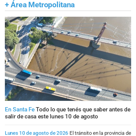
+
Área Metropolitana
En Santa Fe
Todo lo que tenés que saber antes de
salir de casa este lunes 10 de agosto
Lunes 10 de agosto de 2026
El tránsito en la provincia de