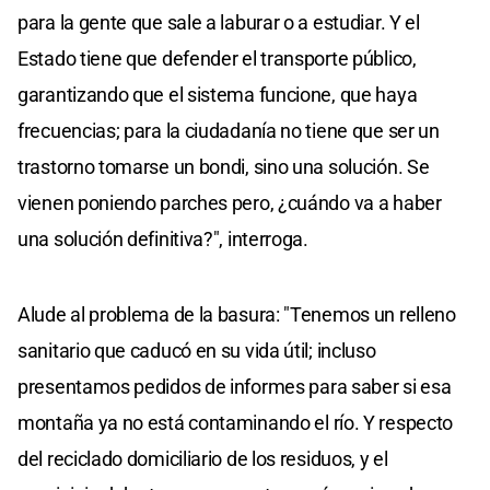
para la gente que sale a laburar o a estudiar. Y el
Estado tiene que defender el transporte público,
garantizando que el sistema funcione, que haya
frecuencias; para la ciudadanía no tiene que ser un
trastorno tomarse un bondi, sino una solución. Se
vienen poniendo parches pero, ¿cuándo va a haber
una solución definitiva?", interroga.
Alude al problema de la basura: "Tenemos un relleno
sanitario que caducó en su vida útil; incluso
presentamos pedidos de informes para saber si esa
montaña ya no está contaminando el río. Y respecto
del reciclado domiciliario de los residuos, y el