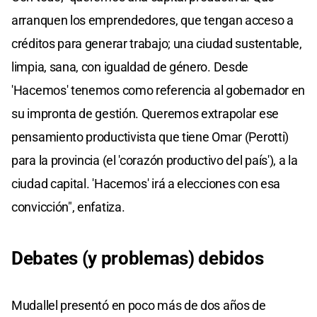
arranquen los emprendedores, que tengan acceso a
créditos para generar trabajo; una ciudad sustentable,
limpia, sana, con igualdad de género. Desde
'Hacemos' tenemos como referencia al gobernador en
su impronta de gestión. Queremos extrapolar ese
pensamiento productivista que tiene Omar (Perotti)
para la provincia (el 'corazón productivo del país'), a la
ciudad capital. 'Hacemos' irá a elecciones con esa
convicción", enfatiza.
Debates (y problemas) debidos
Mudallel presentó en poco más de dos años de