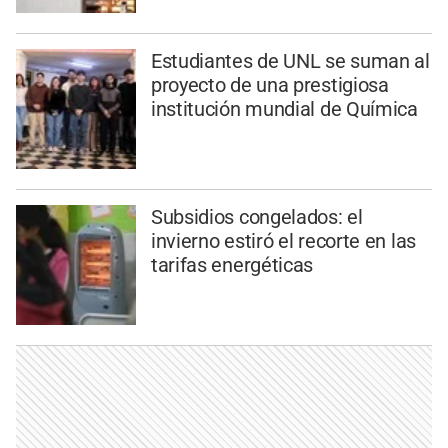
Estudiantes de UNL se suman al
proyecto de una prestigiosa
institución mundial de Química
Subsidios congelados: el
invierno estiró el recorte en las
tarifas energéticas