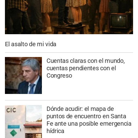
El asalto de mi vida
Cuentas claras con el mundo,
cuentas pendientes con el
Congreso
Dónde acudir: el mapa de
puntos de encuentro en Santa
Fe ante una posible emergencia
hídrica