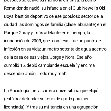
Roma donde nació; su infancia en el Club Newell's Old
Boys, bastión deportivo de ese populoso sector de la
ciudad; las domingos de familia (clase laburante) en el
Parque Garay y, más adelante en el tiempo, la
inundación de 2003, que -confiesa-, fue un punto de
inflexión en su vida: un metro setenta de agua adentro
de la casa de sus viejos, Jorge y Nora. Ese año
cumplió 15, debió cambiar de escuela "y encima
descendió Unión. Todo muy mal".
La Sociología fue la carrera universitaria que eligió
(está por defender su tesis de grado para ser
licenciada). Y tras su militancia en una agrupación