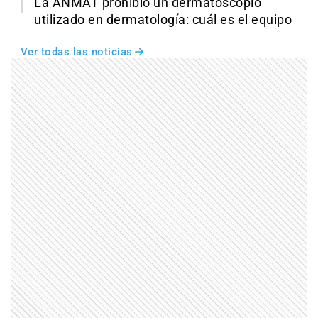
La ANMAT prohibió un dermatoscopio
utilizado en dermatología: cuál es el equipo
Ver todas las noticias