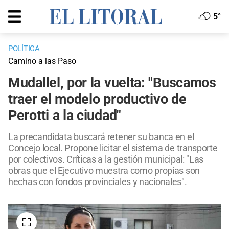
5°
POLÍTICA
Camino a las Paso
Mudallel, por la vuelta: "Buscamos
traer el modelo productivo de
Perotti a la ciudad"
La precandidata buscará retener su banca en el
Concejo local. Propone licitar el sistema de transporte
por colectivos. Críticas a la gestión municipal: "Las
obras que el Ejecutivo muestra como propias son
hechas con fondos provinciales y nacionales".