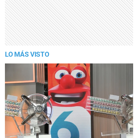
LO MÁS VISTO