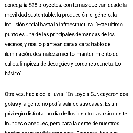
concejalía 528 proyectos, con temas que van desde la
movilidad sustentable, la producción, el género, la
inclusión social hasta la infraestructura. "Este último
punto es una de las principales demandas de los
vecinos, y nos lo plantean cara a cara: hablo de
iluminación, desmalezamiento, mantenimiento de
calles, limpieza de desagües y cordones cuneta. Lo
básico".
Otra vez, habla de la lluvia. "En Loyola Sur, cayeron dos
gotas y la gente no podía salir de sus casas. Es un
privilegio disfrutar un día de lluvia en tu casa sin que te
inundes o anegues, pero para la gente de nuestros