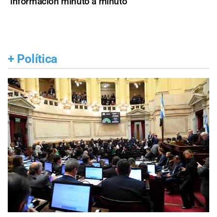
información minuto a minuto
+
Política