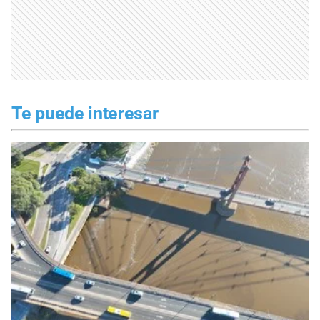
Te puede interesar