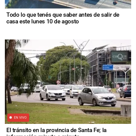
Todo lo que tenés que saber antes de salir de
casa este lunes 10 de agosto
EN VIVO
El tránsito en la provincia de Santa Fe; la