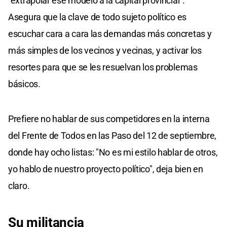
"extrapolar ese modelo a la capital provincial".
Asegura que la clave de todo sujeto político es
escuchar cara a cara las demandas más concretas y
más simples de los vecinos y vecinas, y activar los
resortes para que se les resuelvan los problemas
básicos.
Prefiere no hablar de sus competidores en la interna
del Frente de Todos en las Paso del 12 de septiembre,
donde hay ocho listas: "No es mi estilo hablar de otros,
yo hablo de nuestro proyecto político", deja bien en
claro.
Su militancia