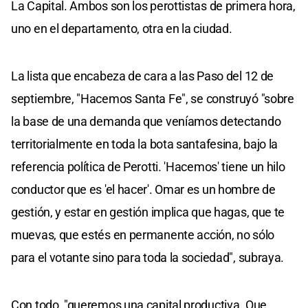
La Capital. Ambos son los perottistas de primera hora,
uno en el departamento, otra en la ciudad.
La lista que encabeza de cara a las Paso del 12 de
septiembre, "Hacemos Santa Fe", se construyó "sobre
la base de una demanda que veníamos detectando
territorialmente en toda la bota santafesina, bajo la
referencia política de Perotti. 'Hacemos' tiene un hilo
conductor que es 'el hacer'. Omar es un hombre de
gestión, y estar en gestión implica que hagas, que te
muevas, que estés en permanente acción, no sólo
para el votante sino para toda la sociedad", subraya.
Con todo, "queremos una capital productiva. Que