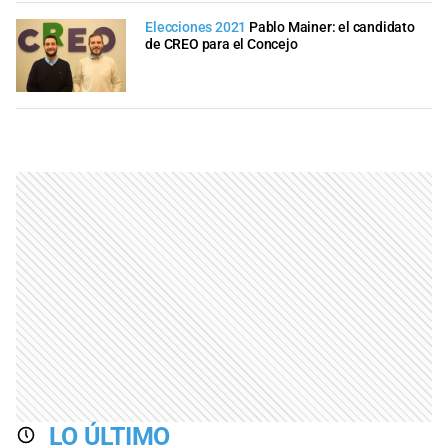
Elecciones 2021
Pablo Mainer: el candidato
de CREO para el Concejo
LO ÚLTIMO