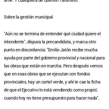
amé. Y cualquiera de Quentin Tarantino.
Sobre la gestión municipal
"Aún no se termina de entender qué ciudad quiere el
intendente", dispara la precandidata, y marca otro
punto en discordancia: "Emilio Jatón recibe mucha
ayuda por parte del gobierno provincial y nacional para
las obras que están en marcha. Pero después vemos
que en esas obras que se ejecutan con fondos
provinciales, hay un cartel verde, y ahí te cae la ficha
de que el Ejecutivo lo está vendiendo como propio',
cuando hoy no tiene presupuesto para hacer nada".