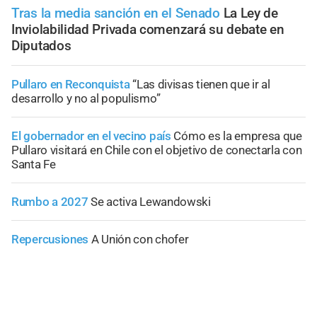
Tras la media sanción en el Senado
La Ley de
Inviolabilidad Privada comenzará su debate en
Diputados
Pullaro en Reconquista
“Las divisas tienen que ir al
desarrollo y no al populismo”
El gobernador en el vecino país
Cómo es la empresa que
Pullaro visitará en Chile con el objetivo de conectarla con
Santa Fe
Rumbo a 2027
Se activa Lewandowski
Repercusiones
A Unión con chofer