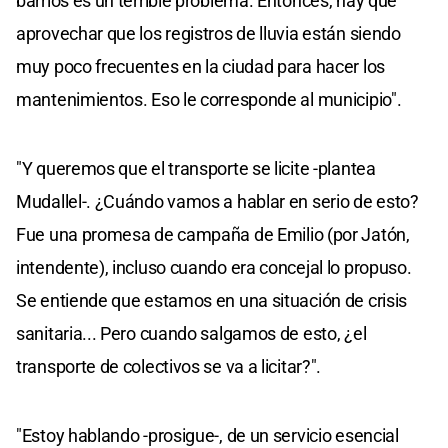
barrios es un terrible problema. Entonces, hay que
aprovechar que los registros de lluvia están siendo
muy poco frecuentes en la ciudad para hacer los
mantenimientos. Eso le corresponde al municipio".
"Y queremos que el transporte se licite -plantea
Mudallel-. ¿Cuándo vamos a hablar en serio de esto?
Fue una promesa de campaña de Emilio (por Jatón,
intendente), incluso cuando era concejal lo propuso.
Se entiende que estamos en una situación de crisis
sanitaria... Pero cuando salgamos de esto, ¿el
transporte de colectivos se va a licitar?".
"Estoy hablando -prosigue-, de un servicio esencial