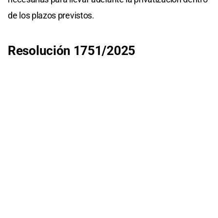
de los plazos previstos.
Resolución 1751/2025