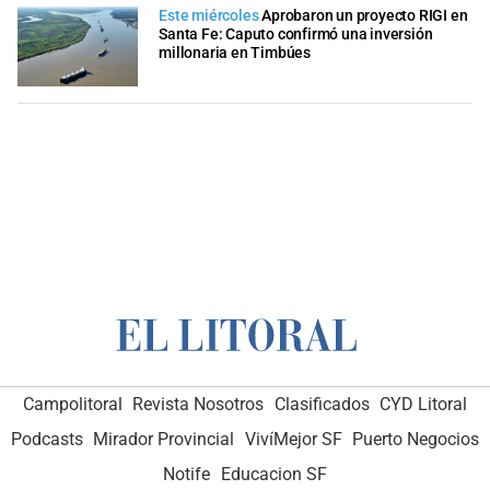
Este miércoles
Aprobaron un proyecto RIGI en
Santa Fe: Caputo confirmó una inversión
millonaria en Timbúes
Campolitoral
Revista Nosotros
Clasificados
CYD Litoral
Podcasts
Mirador Provincial
VivíMejor SF
Puerto Negocios
Notife
Educacion SF