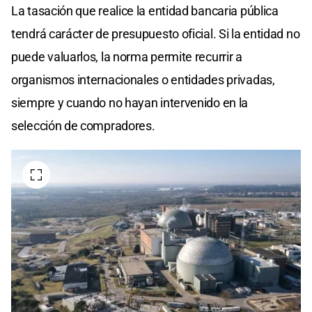
La tasación que realice la entidad bancaria pública
tendrá carácter de presupuesto oficial. Si la entidad no
puede valuarlos, la norma permite recurrir a
organismos internacionales o entidades privadas,
siempre y cuando no hayan intervenido en la
selección de compradores.