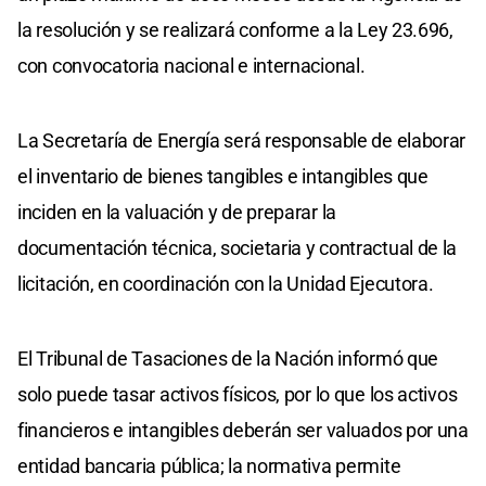
la resolución y se realizará conforme a la Ley 23.696,
con convocatoria nacional e internacional.
La Secretaría de Energía será responsable de elaborar
el inventario de bienes tangibles e intangibles que
inciden en la valuación y de preparar la
documentación técnica, societaria y contractual de la
licitación, en coordinación con la Unidad Ejecutora.
El Tribunal de Tasaciones de la Nación informó que
solo puede tasar activos físicos, por lo que los activos
financieros e intangibles deberán ser valuados por una
entidad bancaria pública; la normativa permite