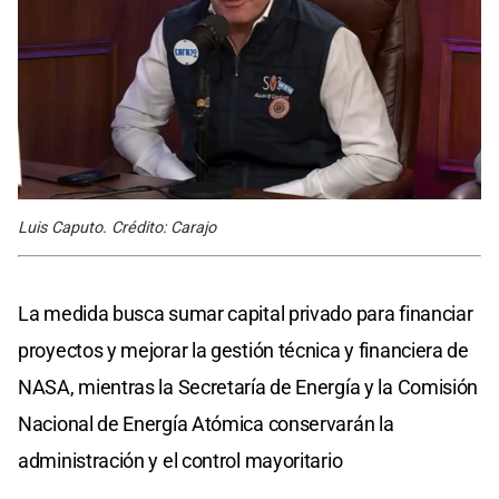
Luis Caputo. Crédito: Carajo
La medida busca sumar capital privado para financiar
proyectos y mejorar la gestión técnica y financiera de
NASA, mientras la Secretaría de Energía y la Comisión
Nacional de Energía Atómica conservarán la
administración y el control mayoritario