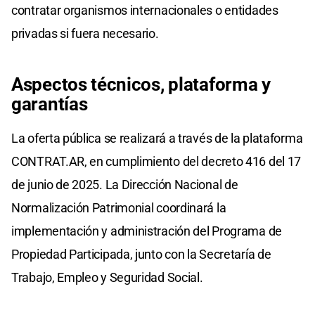
contratar organismos internacionales o entidades
privadas si fuera necesario.
Aspectos técnicos, plataforma y
garantías
La oferta pública se realizará a través de la plataforma
CONTRAT.AR, en cumplimiento del decreto 416 del 17
de junio de 2025. La Dirección Nacional de
Normalización Patrimonial coordinará la
implementación y administración del Programa de
Propiedad Participada, junto con la Secretaría de
Trabajo, Empleo y Seguridad Social.