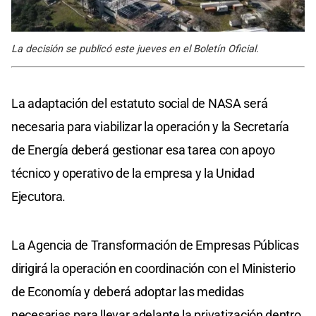
La decisión se publicó este jueves en el Boletín Oficial.
La adaptación del estatuto social de NASA será
necesaria para viabilizar la operación y la Secretaría
de Energía deberá gestionar esa tarea con apoyo
técnico y operativo de la empresa y la Unidad
Ejecutora.
La Agencia de Transformación de Empresas Públicas
dirigirá la operación en coordinación con el Ministerio
de Economía y deberá adoptar las medidas
necesarias para llevar adelante la privatización dentro