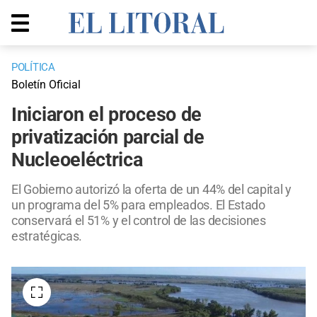
POLÍTICA
Boletín Oficial
Iniciaron el proceso de
privatización parcial de
Nucleoeléctrica
El Gobierno autorizó la oferta de un 44% del capital y
un programa del 5% para empleados. El Estado
conservará el 51% y el control de las decisiones
estratégicas.