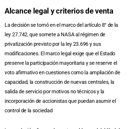
Alcance legal y criterios de venta
La decisión se tomó en el marco del artículo 8° de la
ley 27.742, que somete a NASA al régimen de
privatización previsto por la ley 23.696 y sus
modificaciones. El marco legal exige que el Estado
preserve la participación mayoritaria y se reserve el
voto afirmativo en cuestiones como la ampliación de
capacidad, la construcción de nuevas centrales, la
salida de servicio por motivos no técnicos y la
incorporación de accionistas que puedan asumir el
control de la sociedad