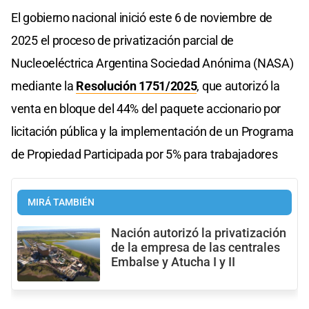
El gobierno nacional inició este 6 de noviembre de
2025 el proceso de privatización parcial de
Nucleoeléctrica Argentina Sociedad Anónima (NASA)
mediante la
Resolución 1751/2025
, que autorizó la
venta en bloque del 44% del paquete accionario por
licitación pública y la implementación de un Programa
de Propiedad Participada por 5% para trabajadores
MIRÁ TAMBIÉN
Nación autorizó la privatización
de la empresa de las centrales
Embalse y Atucha I y II