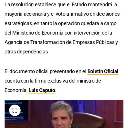
La resolución establece que el Estado mantendrá la
mayoría accionaria y el voto afirmativo en decisiones
estratégicas, en tanto la operación quedará a cargo
del Ministerio de Economía con intervención de la
Agencia de Transformación de Empresas Públicas y
otras dependencias
El documento oficial presentado en el
Boletín Oficial
cuenta con la firma exclusiva del ministro de
Economía,
Luis Caputo
.