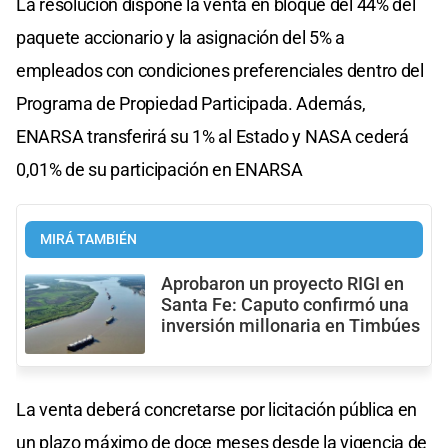
La resolución dispone la venta en bloque del 44% del
paquete accionario y la asignación del 5% a
empleados con condiciones preferenciales dentro del
Programa de Propiedad Participada. Además,
ENARSA transferirá su 1% al Estado y NASA cederá
0,01% de su participación en ENARSA
MIRÁ TAMBIÉN
Aprobaron un proyecto RIGI en
Santa Fe: Caputo confirmó una
inversión millonaria en Timbúes
La venta deberá concretarse por licitación pública en
un plazo máximo de doce meses desde la vigencia de