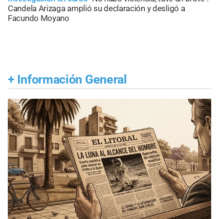
Candela Arizaga amplió su declaración y desligó a
Facundo Moyano
+
Información General