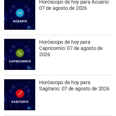
Horóscopo de hoy para Acuario:
07 de agosto de 2026
Horóscopo de hoy para
Capricornio: 07 de agosto de
2026
Horóscopo de hoy para
Sagitario: 07 de agosto de 2026