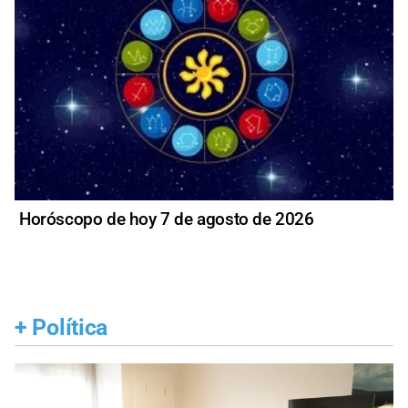
Horóscopo de hoy 7 de agosto de 2026
+
Política