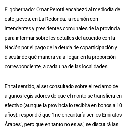
El gobernador Omar Perotti encabezó al mediodía de
este jueves, en La Redonda, la reunión con
intendentes y presidentes comunales de la provincia
para informar sobre los detalles del acuerdo con la
Nación por el pago de la deuda de coparticipación y
discutir de qué manera va a llegar, en la proporción
correspondiente, a cada una de las localidades.
En tal sentido, al ser consultado sobre el reclamo de
algunos legisladores de que el monto se transfiera en
efectivo (aunque la provincia lo recibirá en bonos a 10
años), respondió que “me encantaría ser los Emiratos
Árabes”, pero que en tanto no es así, se discutirá las