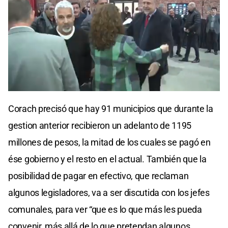
Corach precisó que hay 91 municipios que durante la
gestion anterior recibieron un adelanto de 1195
millones de pesos, la mitad de los cuales se pagó en
ése gobierno y el resto en el actual. También que la
posibilidad de pagar en efectivo, que reclaman
algunos legisladores, va a ser discutida con los jefes
comunales, para ver “que es lo que más les pueda
convenir, más allá de lo que pretendan algunos