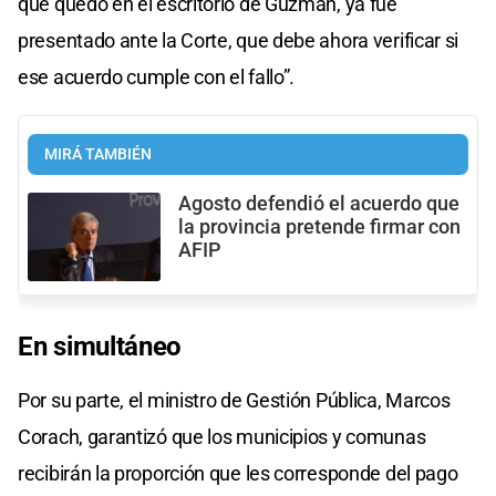
que quedó en el escritorio de Guzmán, ya fue
presentado ante la Corte, que debe ahora verificar si
ese acuerdo cumple con el fallo”.
MIRÁ TAMBIÉN
Agosto defendió el acuerdo que
la provincia pretende firmar con
AFIP
En simultáneo
Por su parte, el ministro de Gestión Pública, Marcos
Corach, garantizó que los municipios y comunas
recibirán la proporción que les corresponde del pago