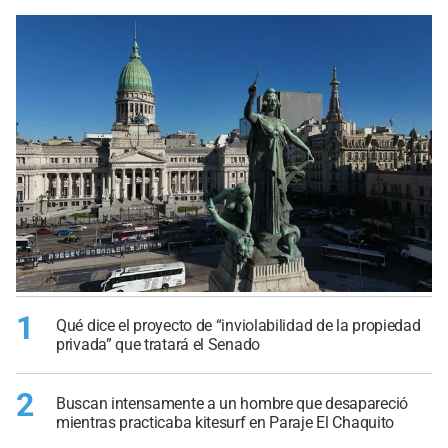
1
Qué dice el proyecto de “inviolabilidad de la propiedad
privada” que tratará el Senado
2
Buscan intensamente a un hombre que desapareció
mientras practicaba kitesurf en Paraje El Chaquito