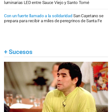
luminarias LED entre Sauce Viejo y Santo Tomé
Con un fuerte llamado a la solidaridad
San Cayetano se
prepara para recibir a miles de peregrinos de Santa Fe
+
Sucesos