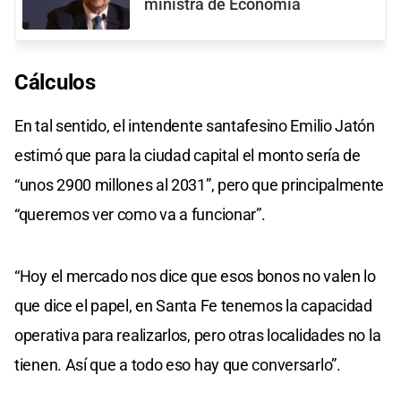
ministra de Economía
Cálculos
En tal sentido, el intendente santafesino Emilio Jatón
estimó que para la ciudad capital el monto sería de
“unos 2900 millones al 2031”, pero que principalmente
“queremos ver como va a funcionar”.
“Hoy el mercado nos dice que esos bonos no valen lo
que dice el papel, en Santa Fe tenemos la capacidad
operativa para realizarlos, pero otras localidades no la
tienen. Así que a todo eso hay que conversarlo”.