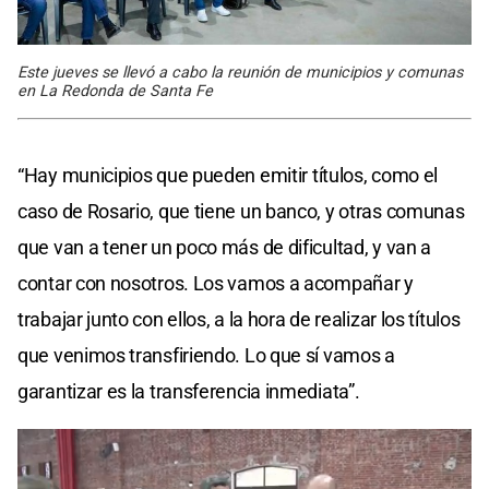
Este jueves se llevó a cabo la reunión de municipios y comunas
en La Redonda de Santa Fe
“Hay municipios que pueden emitir títulos, como el
caso de Rosario, que tiene un banco, y otras comunas
que van a tener un poco más de dificultad, y van a
contar con nosotros. Los vamos a acompañar y
trabajar junto con ellos, a la hora de realizar los títulos
que venimos transfiriendo. Lo que sí vamos a
garantizar es la transferencia inmediata”.