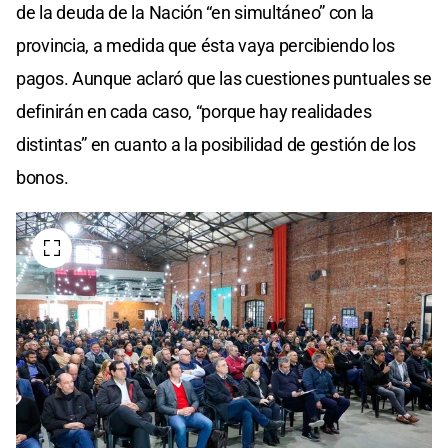
de la deuda de la Nación “en simultáneo” con la
provincia, a medida que ésta vaya percibiendo los
pagos. Aunque aclaró que las cuestiones puntuales se
definirán en cada caso, “porque hay realidades
distintas” en cuanto a la posibilidad de gestión de los
bonos.