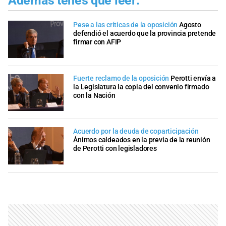
Además tenés que leer:
Pese a las críticas de la oposición
Agosto
defendió el acuerdo que la provincia pretende
firmar con AFIP
Fuerte reclamo de la oposición
Perotti envía a
la Legislatura la copia del convenio firmado
con la Nación
Acuerdo por la deuda de coparticipación
Ánimos caldeados en la previa de la reunión
de Perotti con legisladores