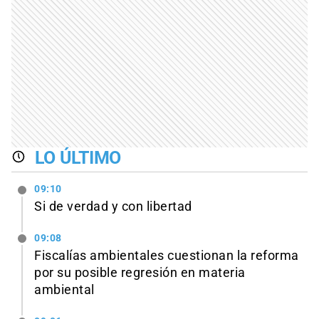
LO ÚLTIMO
09:10
Si de verdad y con libertad
09:08
Fiscalías ambientales cuestionan la reforma
por su posible regresión en materia
ambiental