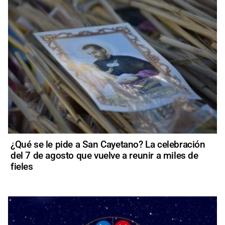
¿Qué se le pide a San Cayetano? La celebración
del 7 de agosto que vuelve a reunir a miles de
fieles