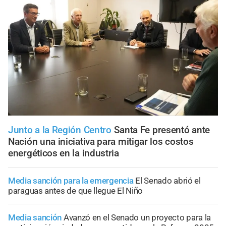
Junto a la Región Centro
Santa Fe presentó ante
Nación una iniciativa para mitigar los costos
energéticos en la industria
Media sanción para la emergencia
El Senado abrió el
paraguas antes de que llegue El Niño
Media sanción
Avanzó en el Senado un proyecto para la