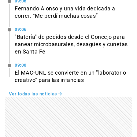
09:06
Fernando Alonso y una vida dedicada a
correr: “Me perdí muchas cosas”
09:06
"Batería" de pedidos desde el Concejo para
sanear microbasurales, desagües y cunetas
en Santa Fe
09:00
El MAC-UNL se convierte en un "laboratorio
creativo" para las infancias
Ver todas las noticias