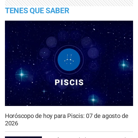
TENES QUE SABER
Horóscopo de hoy para Piscis: 07 de agosto de
2026