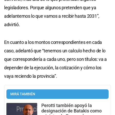
legisladores. Porque algunos pretenden que ya
adelantemos lo que vamos a recibir hasta 2031”,
advirtió.
En cuanto a los montos correspondientes en cada
caso, adelantó que “tenemos un calculo hecho de lo
que correspondería a cada uno, pero son títulos: va a
depender de la ejecución, la cotización y cómo los
vaya reciendo la provincia”.
MIRÁ TAMBIÉN
Perotti también apoyó la
designación de Batakis como