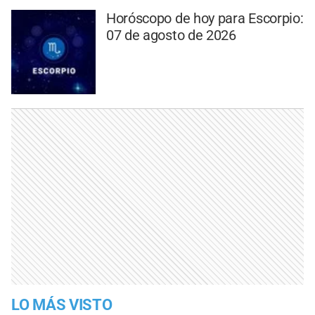
Horóscopo de hoy para Escorpio:
07 de agosto de 2026
LO MÁS VISTO