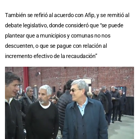
También se refirió al acuerdo con Afip, y se remitió al
debate legislativo, donde consideró que “se puede
plantear que a municipios y comunas no nos
descuenten, o que se pague con relación al
incremento efectivo de la recaudación”