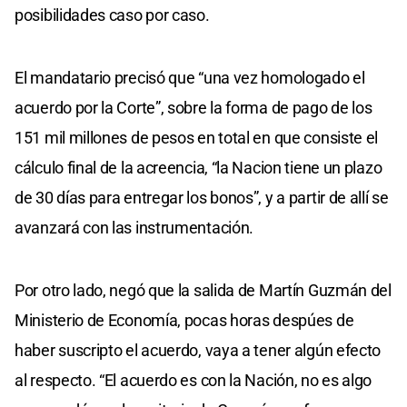
posibilidades caso por caso.
El mandatario precisó que “una vez homologado el
acuerdo por la Corte”, sobre la forma de pago de los
151 mil millones de pesos en total en que consiste el
cálculo final de la acreencia, “la Nacion tiene un plazo
de 30 días para entregar los bonos”, y a partir de allí se
avanzará con las instrumentación.
Por otro lado, negó que la salida de Martín Guzmán del
Ministerio de Economía, pocas horas despúes de
haber suscripto el acuerdo, vaya a tener algún efecto
al respecto. “El acuerdo es con la Nación, no es algo