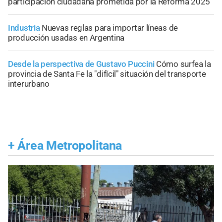
participación ciudadana prometida por la Reforma 2025
Industria
Nuevas reglas para importar líneas de
producción usadas en Argentina
Desde la perspectiva de Gustavo Puccini
Cómo surfea la
provincia de Santa Fe la "difícil" situación del transporte
interurbano
+
Área Metropolitana