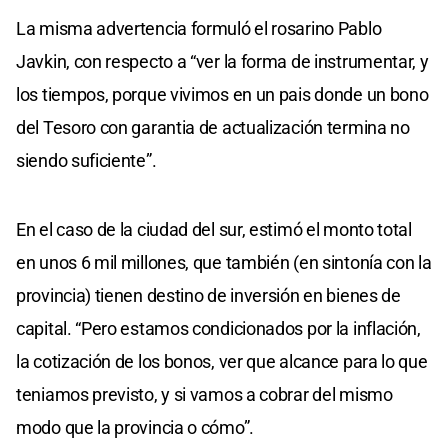
La misma advertencia formuló el rosarino Pablo
Javkin, con respecto a “ver la forma de instrumentar, y
los tiempos, porque vivimos en un pais donde un bono
del Tesoro con garantia de actualización termina no
siendo suficiente”.
En el caso de la ciudad del sur, estimó el monto total
en unos 6 mil millones, que también (en sintonía con la
provincia) tienen destino de inversión en bienes de
capital. “Pero estamos condicionados por la inflación,
la cotización de los bonos, ver que alcance para lo que
teniamos previsto, y si vamos a cobrar del mismo
modo que la provincia o cómo”.