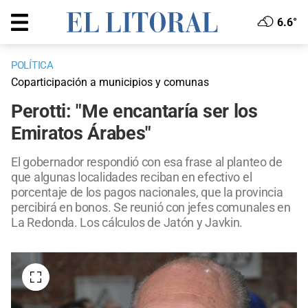
6.6°
POLÍTICA
Coparticipación a municipios y comunas
Perotti: "Me encantaría ser los
Emiratos Árabes"
El gobernador respondió con esa frase al planteo de
que algunas localidades reciban en efectivo el
porcentaje de los pagos nacionales, que la provincia
percibirá en bonos. Se reunió con jefes comunales en
La Redonda. Los cálculos de Jatón y Javkin.