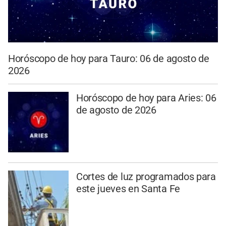
Horóscopo de hoy para Tauro: 06 de agosto de
2026
Horóscopo de hoy para Aries: 06
de agosto de 2026
Cortes de luz programados para
este jueves en Santa Fe