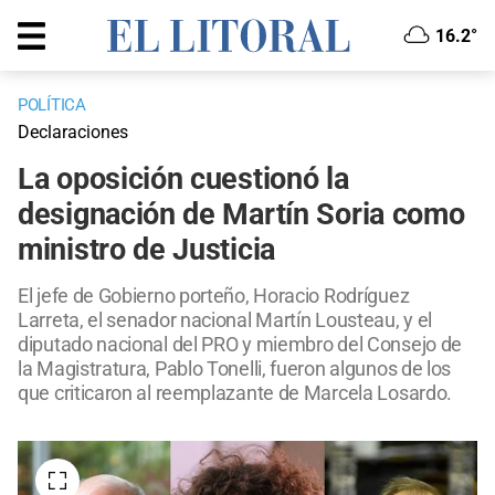
16.2°
POLÍTICA
Declaraciones
La oposición cuestionó la
designación de Martín Soria como
ministro de Justicia
El jefe de Gobierno porteño, Horacio Rodríguez
Larreta, el senador nacional Martín Lousteau, y el
diputado nacional del PRO y miembro del Consejo de
la Magistratura, Pablo Tonelli, fueron algunos de los
que criticaron al reemplazante de Marcela Losardo.