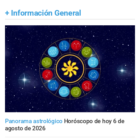
+
Información General
Panorama astrológico
Horóscopo de hoy 6 de
agosto de 2026