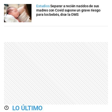
Estudios
Separar a recién nacidos de sus
madres con Covid supone un grave riesgo
para los bebés, dice la OMS
LO ÚLTIMO