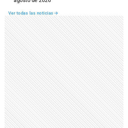
agosto de 2026
Ver todas las noticias