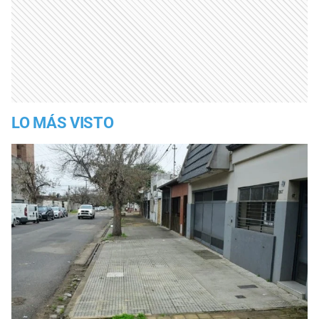
LO MÁS VISTO