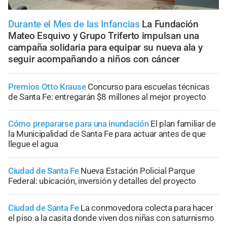
Durante el Mes de las Infancias
La Fundación
Mateo Esquivo y Grupo Triferto impulsan una
campaña solidaria para equipar su nueva ala y
seguir acompañando a niños con cáncer
Premios Otto Krause
Concurso para escuelas técnicas
de Santa Fe: entregarán $8 millones al mejor proyecto
Cómo prepararse para una inundación
El plan familiar de
la Municipalidad de Santa Fe para actuar antes de que
llegue el agua
Ciudad de Santa Fe
Nueva Estación Policial Parque
Federal: ubicación, inversión y detalles del proyecto
Ciudad de Santa Fe
La conmovedora colecta para hacer
el piso a la casita donde viven dos niñas con saturnismo