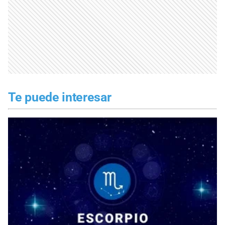
Te puede interesar