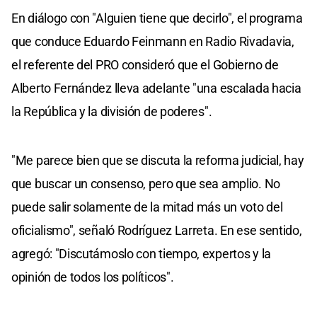
En diálogo con "Alguien tiene que decirlo", el programa
que conduce Eduardo Feinmann en Radio Rivadavia,
el referente del PRO consideró que el Gobierno de
Alberto Fernández lleva adelante "una escalada hacia
la República y la división de poderes".
"Me parece bien que se discuta la reforma judicial, hay
que buscar un consenso, pero que sea amplio. No
puede salir solamente de la mitad más un voto del
oficialismo", señaló Rodríguez Larreta. En ese sentido,
agregó: "Discutámoslo con tiempo, expertos y la
opinión de todos los políticos".