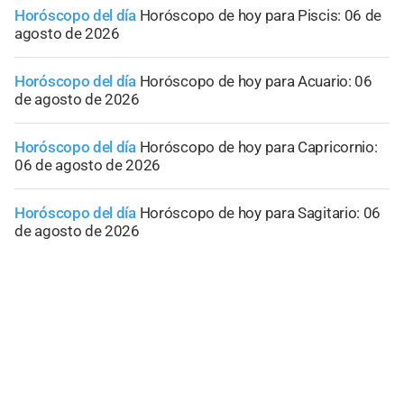
Horóscopo del día
Horóscopo de hoy para Piscis: 06 de
agosto de 2026
Horóscopo del día
Horóscopo de hoy para Acuario: 06
de agosto de 2026
Horóscopo del día
Horóscopo de hoy para Capricornio:
06 de agosto de 2026
Horóscopo del día
Horóscopo de hoy para Sagitario: 06
de agosto de 2026