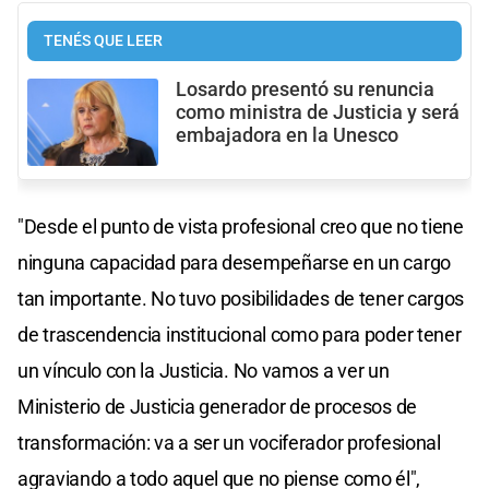
TENÉS QUE LEER
Losardo presentó su renuncia
como ministra de Justicia y será
embajadora en la Unesco
"Desde el punto de vista profesional creo que no tiene
ninguna capacidad para desempeñarse en un cargo
tan importante. No tuvo posibilidades de tener cargos
de trascendencia institucional como para poder tener
un vínculo con la Justicia. No vamos a ver un
Ministerio de Justicia generador de procesos de
transformación: va a ser un vociferador profesional
agraviando a todo aquel que no piense como él",