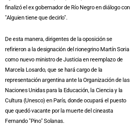
finalizó el ex gobernador de Río Negro en diálogo con
"Alguien tiene que decirlo".
De esta manera, dirigentes de la oposición se
refirieron a la designación del rionegrino Martín Soria
como nuevo ministro de Justicia en reemplazo de
Marcela Losardo, que se hará cargo de la
representación argentina ante la Organización de las
Naciones Unidas para la Educación, la Ciencia y la
Cultura (Unesco) en París, donde ocupará el puesto
que quedó vacante por la muerte del cineasta
Fernando "Pino" Solanas.