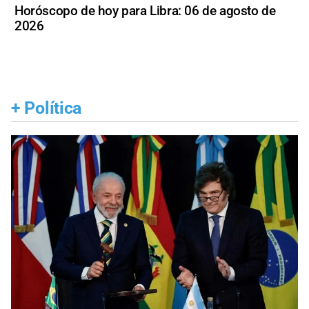
Horóscopo de hoy para Libra: 06 de agosto de
2026
+
Política