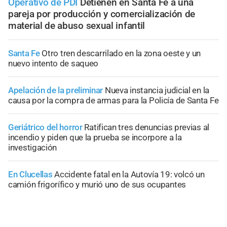
Operativo de PDI
Detienen en Santa Fe a una
pareja por producción y comercialización de
material de abuso sexual infantil
Santa Fe
Otro tren descarrilado en la zona oeste y un
nuevo intento de saqueo
Apelación de la preliminar
Nueva instancia judicial en la
causa por la compra de armas para la Policía de Santa Fe
Geriátrico del horror
Ratifican tres denuncias previas al
incendio y piden que la prueba se incorpore a la
investigación
En Clucellas
Accidente fatal en la Autovía 19: volcó un
camión frigorífico y murió uno de sus ocupantes