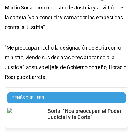
Martín Soria como ministro de Justicia y advirtió que
la cartera "va a conducir y comandar las embestidas
contra la Justicia".
"Me preocupa mucho la designación de Soria como
ministro, viendo sus declaraciones atacando a la
Justicia", sostuvo el jefe de Gobierno porteño, Horacio
Rodríguez Larreta.
TENÉS QUE LEER
Soria: "Nos preocupan el Poder
Judicial y la Corte"