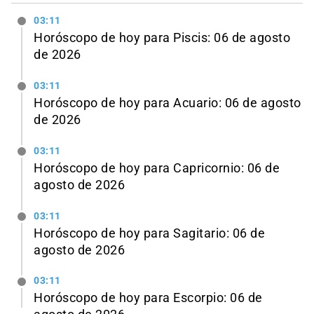
03:11
Horóscopo de hoy para Piscis: 06 de agosto
de 2026
03:11
Horóscopo de hoy para Acuario: 06 de agosto
de 2026
03:11
Horóscopo de hoy para Capricornio: 06 de
agosto de 2026
03:11
Horóscopo de hoy para Sagitario: 06 de
agosto de 2026
03:11
Horóscopo de hoy para Escorpio: 06 de