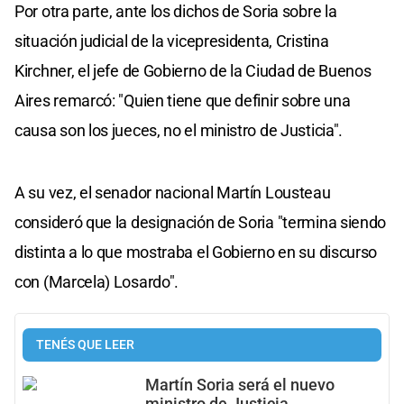
Por otra parte, ante los dichos de Soria sobre la
situación judicial de la vicepresidenta, Cristina
Kirchner, el jefe de Gobierno de la Ciudad de Buenos
Aires remarcó: "Quien tiene que definir sobre una
causa son los jueces, no el ministro de Justicia".
A su vez, el senador nacional Martín Lousteau
consideró que la designación de Soria "termina siendo
distinta a lo que mostraba el Gobierno en su discurso
con (Marcela) Losardo".
TENÉS QUE LEER
Martín Soria será el nuevo
ministro de Justicia