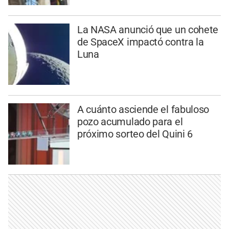
La NASA anunció que un cohete
de SpaceX impactó contra la
Luna
A cuánto asciende el fabuloso
pozo acumulado para el
próximo sorteo del Quini 6