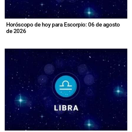
Horóscopo de hoy para Escorpio: 06 de agosto
de 2026