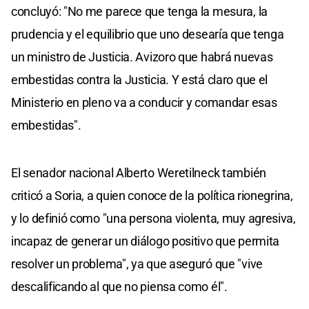
concluyó: "No me parece que tenga la mesura, la
prudencia y el equilibrio que uno desearía que tenga
un ministro de Justicia. Avizoro que habrá nuevas
embestidas contra la Justicia. Y está claro que el
Ministerio en pleno va a conducir y comandar esas
embestidas".
El senador nacional Alberto Weretilneck también
criticó a Soria, a quien conoce de la política rionegrina,
y lo definió como "una persona violenta, muy agresiva,
incapaz de generar un diálogo positivo que permita
resolver un problema", ya que aseguró que "vive
descalificando al que no piensa como él".