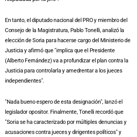
En tanto, el diputado nacional del PRO y miembro del
Consejo de la Magistratura, Pablo Tonelli, analizó la
elección de Soria para hacerse cargo del Ministerio de
Justicia y afirmó que "implica que el Presidente
(Alberto Fernández) va a profundizar el plan contra la
Justicia para controlarla y amedrentar a los jueces
independientes".
"Nada bueno espero de esta designación", lanzó el
legislador opositor. Finalmente, Tonelli recordó que
"Soria se ha caracterizado por múltiples denuncias y
acusaciones contra jueces y dirigentes políticos" y