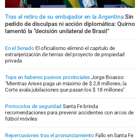
Tras el retiro de su embajador en la Argentina
Sin
pedido de disculpas ni acción diplomática: Quirno
lamentó la “decisión unilateral de Brasil”
En el Senado
El oficialismo eliminó el capítulo de
extranjerización de tierras del proyecto de propiedad
privada
Tope en haberes pasivos provinciales
Jorge Boasso:
"Mientras Anses paga un máximo de $ 2,8 millones, la
Corte avala jubilaciones que pasan los $ 18 millones"
Protocolos de seguridad
Santa Fe brinda
recomendaciones para prevenir accidentes con arcos de
fútbol móviles
Repercusiones tras el pronunciamiento
Fallo en Santa Fe