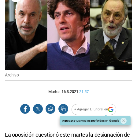
Archivo
Martes 16.3.2021
21:57
+ Agregar El Litoral en
Agregar a tus medios preferidos en Google
La oposición cuestionó este martes la designación de