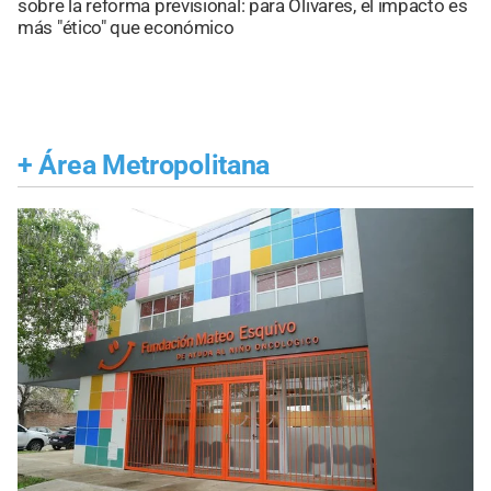
sobre la reforma previsional: para Olivares, el impacto es
más "ético" que económico
+
Área Metropolitana