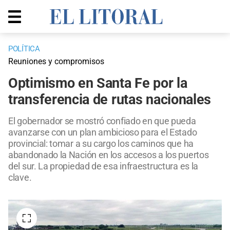
POLÍTICA
Reuniones y compromisos
Optimismo en Santa Fe por la
transferencia de rutas nacionales
El gobernador se mostró confiado en que pueda
avanzarse con un plan ambicioso para el Estado
provincial: tomar a su cargo los caminos que ha
abandonado la Nación en los accesos a los puertos
del sur. La propiedad de esa infraestructura es la
clave.