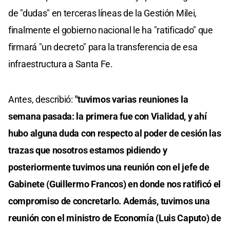
de "dudas" en terceras líneas de la Gestión Milei,
finalmente el gobierno nacional le ha "ratificado" que
firmará "un decreto" para la transferencia de esa
infraestructura a Santa Fe.
Antes, describió:
"tuvimos varias reuniones la
semana pasada: la primera fue con Vialidad, y ahí
hubo alguna duda con respecto al poder de cesión las
trazas que nosotros estamos pidiendo y
posteriormente tuvimos una reunión con el jefe de
Gabinete (Guillermo Francos) en donde nos ratificó el
compromiso de concretarlo. Además, tuvimos una
reunión con el ministro de Economía (Luis Caputo) de