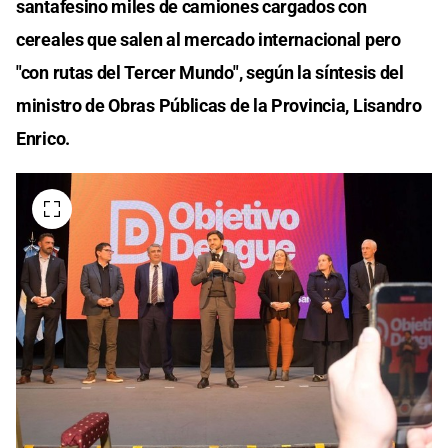
santafesino miles de camiones cargados con
cereales que salen al mercado internacional pero
"con rutas del Tercer Mundo", según la síntesis del
ministro de Obras Públicas de la Provincia, Lisandro
Enrico.