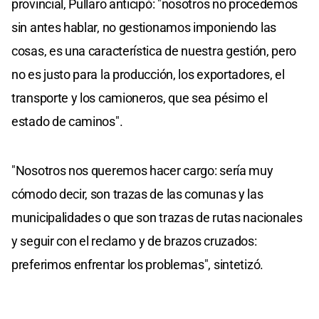
provincial, Pullaro anticipó: "nosotros no procedemos
sin antes hablar, no gestionamos imponiendo las
cosas, es una característica de nuestra gestión, pero
no es justo para la producción, los exportadores, el
transporte y los camioneros, que sea pésimo el
estado de caminos".
"Nosotros nos queremos hacer cargo: sería muy
cómodo decir, son trazas de las comunas y las
municipalidades o que son trazas de rutas nacionales
y seguir con el reclamo y de brazos cruzados:
preferimos enfrentar los problemas", sintetizó.