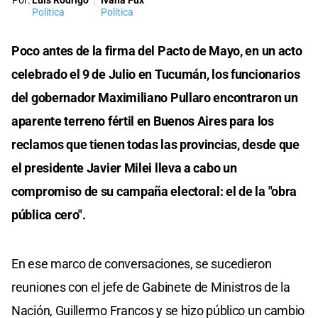
Por:
Luis Rodrigo
Ivana Fux
Política
Política
Poco antes de la firma del Pacto de Mayo, en un acto
celebrado el 9 de Julio en Tucumán, los funcionarios
del gobernador Maximiliano Pullaro encontraron un
aparente terreno fértil en Buenos Aires para los
reclamos que tienen todas las provincias, desde que
el presidente Javier Milei lleva a cabo un
compromiso de su campaña electoral: el de la "obra
pública cero".
En ese marco de conversaciones, se sucedieron
reuniones con el jefe de Gabinete de Ministros de la
Nación, Guillermo Francos y se hizo público un cambio