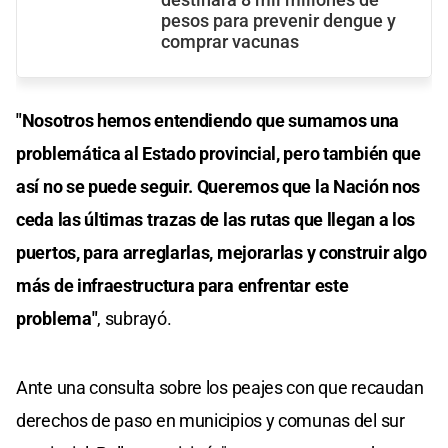
pesos para prevenir dengue y
comprar vacunas
"Nosotros hemos entendiendo que sumamos una
problemática al Estado provincial, pero también que
así no se puede seguir. Queremos que la Nación nos
ceda las últimas trazas de las rutas que llegan a los
puertos, para arreglarlas, mejorarlas y construir algo
más de infraestructura para enfrentar este
problema"
, subrayó.
Ante una consulta sobre los peajes con que recaudan
derechos de paso en municipios y comunas del sur