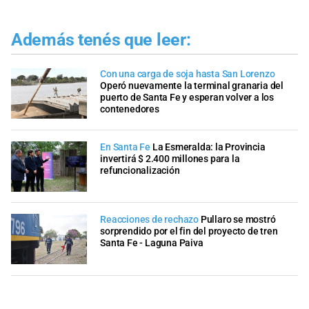
Además tenés que leer:
Con una carga de soja hasta San Lorenzo
Operó nuevamente la terminal granaria del
puerto de Santa Fe y esperan volver a los
contenedores
En Santa Fe
La Esmeralda: la Provincia
invertirá $ 2.400 millones para la
refuncionalización
Reacciones de rechazo
Pullaro se mostró
sorprendido por el fin del proyecto de tren
Santa Fe - Laguna Paiva