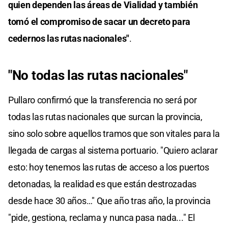
quien dependen las áreas de Vialidad y también
tomó el compromiso de sacar un decreto para
cedernos las rutas nacionales"
.
"No todas las rutas nacionales"
Pullaro confirmó que la transferencia no será por
todas las rutas nacionales que surcan la provincia,
sino solo sobre aquellos tramos que son vitales para la
llegada de cargas al sistema portuario. "Quiero aclarar
esto: hoy tenemos las rutas de acceso a los puertos
detonadas, la realidad es que están destrozadas
desde hace 30 años…" Que año tras año, la provincia
"pide, gestiona, reclama y nunca pasa nada..." El