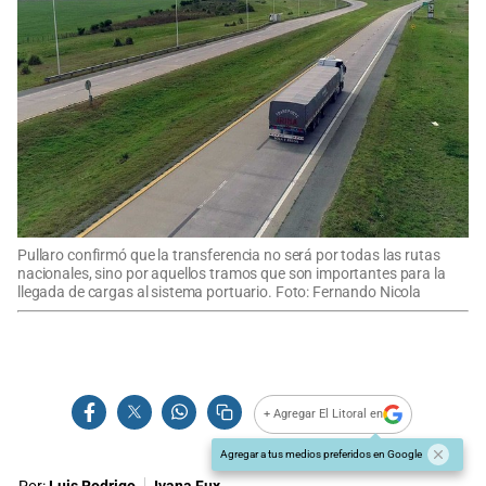
Pullaro confirmó que la transferencia no será por todas las rutas
nacionales, sino por aquellos tramos que son importantes para la
llegada de cargas al sistema portuario. Foto: Fernando Nicola
+ Agregar El Litoral en
Agregar a tus medios preferidos en Google