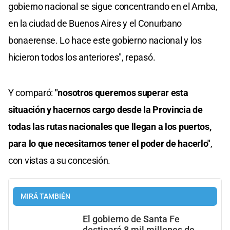
gobierno nacional se sigue concentrando en el Amba,
en la ciudad de Buenos Aires y el Conurbano
bonaerense. Lo hace este gobierno nacional y los
hicieron todos los anteriores", repasó.
Y comparó:
"nosotros queremos superar esta
situación y hacernos cargo desde la Provincia de
todas las rutas nacionales que llegan a los puertos,
para lo que necesitamos tener el poder de hacerlo"
,
con vistas a su concesión.
MIRÁ TAMBIÉN
El gobierno de Santa Fe
destinará 8 mil millones de