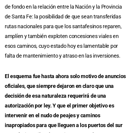
de fondo en la relación entre la Nación y la Provincia
de Santa Fe: la posibilidad de que sean transferidas
rutas nacionales para que los santafesinos reparen,
amplíen y también exploten concesiones viales en
esos caminos, cuyo estado hoy es lamentable por
falta de mantenimiento y atraso en las inversiones.
El esquema fue hasta ahora solo motivo de anuncios
oficiales, que siempre dejaron en claro que una
decisión de esa naturaleza requerirá de una
autorización por ley. Y que el primer objetivo es
intervenir en el nudo de peajes y caminos
inapropiados para que lleguen a los puertos del sur