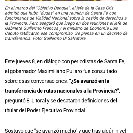
En el marco del "Objetivo Dengue", el jefe de la Casa Gris
admitió que hubo "dudas" en una reunión de Santa Fe con
funcionarios de Vialidad Nacional sobre la cesión de derechos a
la Provincia. Pero aseguró que luego en dos reuniones el jefe de
Gabinete Guillermo Francos y el ministro de Economía Luis
Caputo ratificaron ese compromiso. Se piensa en un decreto de
transferencia. Foto: Guillermo Di Salvatore.
Este jueves 8, en diálogo con periodistas de Santa Fe,
el gobernador Maximiliano Pullaro fue consultado
sobre esas conversaciones.
"¿Se avanzó en la
transferencia de rutas nacionales a la Provincia?"
,
preguntó El Litoral y se desataron definiciones del
titular del Poder Ejecutivo Provincial.
Sostuvo que "se avanzó mucho" y que tras algún nivel