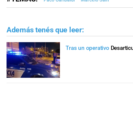
Además tenés que leer:
Tras un operativo
Desartic