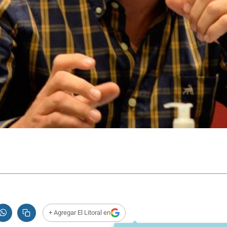
+ Agregar El Litoral en