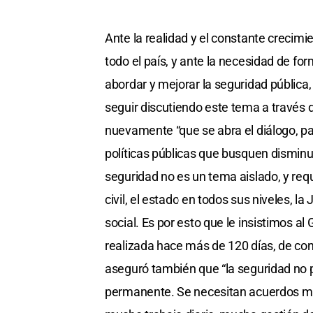
Ante la realidad y el constante crecimie
todo el país, y ante la necesidad de for
abordar y mejorar la seguridad pública
seguir discutiendo este tema a través d
nuevamente “que se abra el diálogo, p
políticas públicas que busquen disminui
seguridad no es un tema aislado, y requ
civil, el estado en todos sus niveles, 
social. Es por esto que le insistimos a
realizada hace más de 120 días, de conv
aseguró también que “la seguridad no 
permanente. Se necesitan acuerdos m