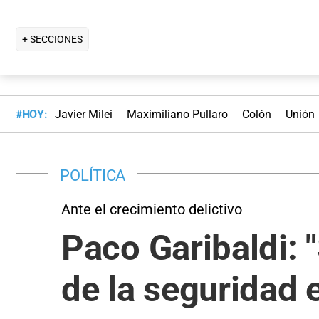
+ SECCIONES
#HOY:
Javier Milei
Maximiliano Pullaro
Colón
Unión
POLÍTICA
Ante el crecimiento delictivo
Paco Garibaldi: 
de la seguridad 