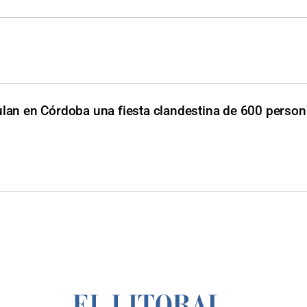
ulan en Córdoba una fiesta clandestina de 600 perso