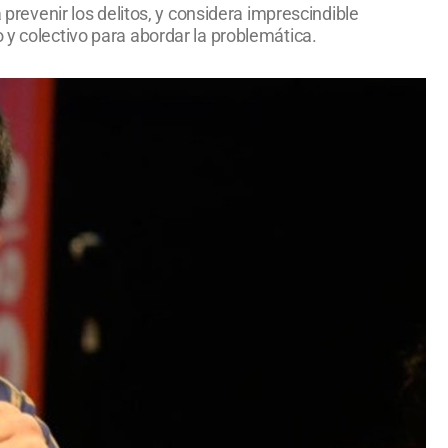
 prevenir los delitos, y considera imprescindible
 y colectivo para abordar la problemática.