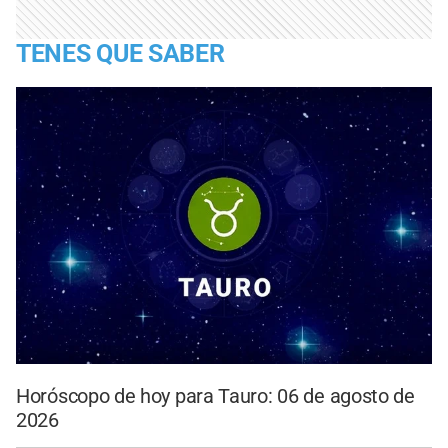
TENES QUE SABER
Horóscopo de hoy para Tauro: 06 de agosto de
2026