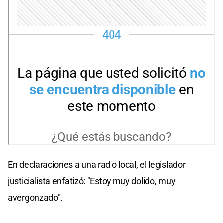
En declaraciones a una radio local, el legislador
justicialista enfatizó: "Estoy muy dolido, muy
avergonzado".