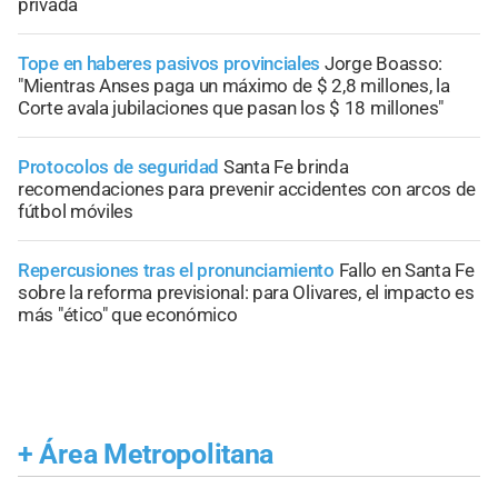
privada
Tope en haberes pasivos provinciales
Jorge Boasso:
"Mientras Anses paga un máximo de $ 2,8 millones, la
Corte avala jubilaciones que pasan los $ 18 millones"
Protocolos de seguridad
Santa Fe brinda
recomendaciones para prevenir accidentes con arcos de
fútbol móviles
Repercusiones tras el pronunciamiento
Fallo en Santa Fe
sobre la reforma previsional: para Olivares, el impacto es
más "ético" que económico
+
Área Metropolitana