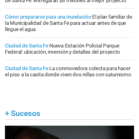
de Santa Fe: entregarán $8 millones al mejor proyecto
Cómo prepararse para una inundación
El plan familiar de
la Municipalidad de Santa Fe para actuar antes de que
llegue el agua
Ciudad de Santa Fe
Nueva Estación Policial Parque
Federal: ubicación, inversión y detalles del proyecto
Ciudad de Santa Fe
La conmovedora colecta para hacer
el piso a la casita donde viven dos niñas con saturnismo
+
Sucesos