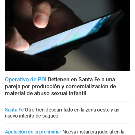
Operativo de PDI
Detienen en Santa Fe a una
pareja por producción y comercialización de
material de abuso sexual infantil
Santa Fe
Otro tren descarrilado en la zona oeste y un
nuevo intento de saqueo
Apelación de la preliminar
Nueva instancia judicial en la