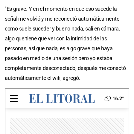
"Es grave. Y en el momento en que eso sucede la
señal me volvió y me reconectó automáticamente
como suele suceder y bueno nada, salí en cámara,
algo que tiene que ver con la intimidad de las
personas, así que nada, es algo grave que haya
pasado en medio de una sesión pero yo estaba
completamente desconectado, después me conectó
automáticamente el wifi, agregó.