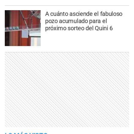
A cuánto asciende el fabuloso
pozo acumulado para el
próximo sorteo del Quini 6