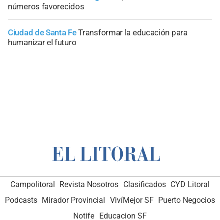
números favorecidos
Ciudad de Santa Fe
Transformar la educación para
humanizar el futuro
Campolitoral
Revista Nosotros
Clasificados
CYD Litoral
Podcasts
Mirador Provincial
VivíMejor SF
Puerto Negocios
Notife
Educacion SF