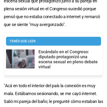
escena sexual que protagonizó junto a su pareja en
plena sesión virtual en el Congreso sucedió porque
pensó que no estaba conectado a internet y remarcó
que se siente "muy avergonzado".
TENÉS QUE LEER
Escándalo en el Congreso:
diputado protagonizó una
escena sexual en pleno debate
virtual
"Acá en todo el interior del país la conexión es muy
mala. Estábamos sesionando, se me cayó internet.
Salió mi pareja del baño; le pregunté cómo estaban las