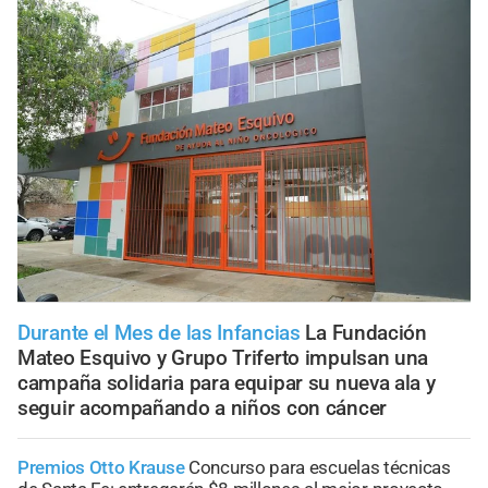
Durante el Mes de las Infancias
La Fundación
Mateo Esquivo y Grupo Triferto impulsan una
campaña solidaria para equipar su nueva ala y
seguir acompañando a niños con cáncer
Premios Otto Krause
Concurso para escuelas técnicas