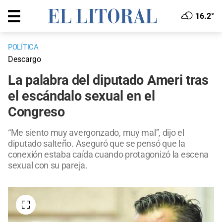
16.2°
POLÍTICA
Descargo
La palabra del diputado Ameri tras
el escándalo sexual en el
Congreso
“Me siento muy avergonzado, muy mal”, dijo el
diputado salteño. Aseguró que se pensó que la
conexión estaba caída cuando protagonizó la escena
sexual con su pareja.