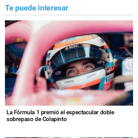
Te puede interesar
La Fórmula 1 premió el espectacular doble
sobrepaso de Colapinto