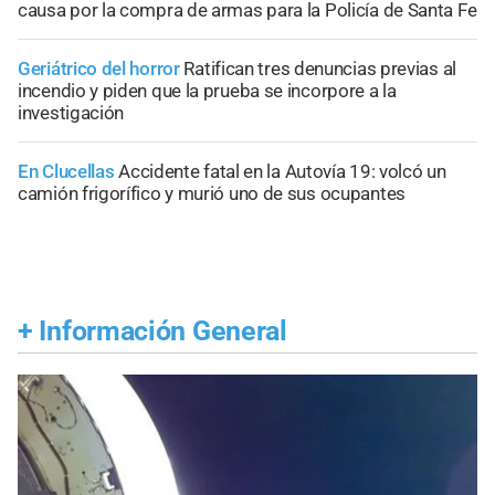
causa por la compra de armas para la Policía de Santa Fe
Geriátrico del horror
Ratifican tres denuncias previas al
incendio y piden que la prueba se incorpore a la
investigación
En Clucellas
Accidente fatal en la Autovía 19: volcó un
camión frigorífico y murió uno de sus ocupantes
+
Información General