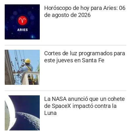
Horóscopo de hoy para Aries: 06
de agosto de 2026
Cortes de luz programados para
este jueves en Santa Fe
La NASA anunció que un cohete
de SpaceX impactó contra la
Luna