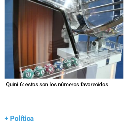
Quini 6: estos son los números favorecidos
+
Política