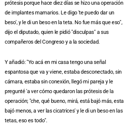
prótesis porque hace diez días se hizo una operación
de implantes mamarios. Le digo 'te puedo dar un
beso', y le di un beso en la teta. No fue más que eso",
dijo el diputado, quien le pidió "disculpas" a sus
compañeros del Congreso y a la sociedad.
Y añadió: "Yo acá en mi casa tengo una señal
espantosa que va y viene, estaba desconectado, sin
cámara, estaba sin conexión, llegó mi pareja y le
pregunté 'a ver cómo quedaron las prótesis de la
operación; "che, qué bueno, mirá, está bajó más, esta
bajó menos, a ver las cicatrices' y le di un beso en las
tetas, eso es todo".