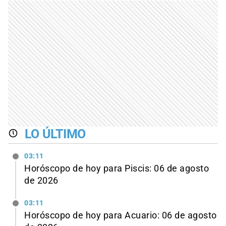
LO ÚLTIMO
03:11
Horóscopo de hoy para Piscis: 06 de agosto
de 2026
03:11
Horóscopo de hoy para Acuario: 06 de agosto