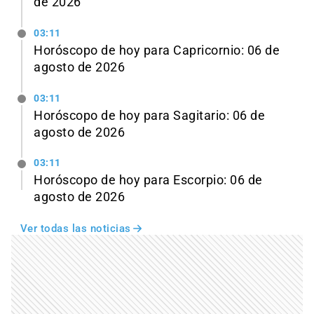
de 2026
03:11
Horóscopo de hoy para Capricornio: 06 de
agosto de 2026
03:11
Horóscopo de hoy para Sagitario: 06 de
agosto de 2026
03:11
Horóscopo de hoy para Escorpio: 06 de
agosto de 2026
Ver todas las noticias