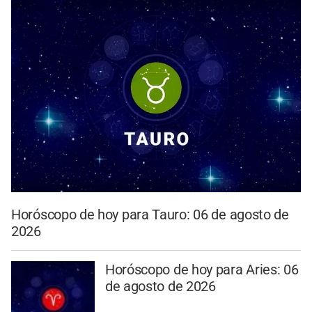
Horóscopo de hoy para Tauro: 06 de agosto de
2026
Horóscopo de hoy para Aries: 06
de agosto de 2026