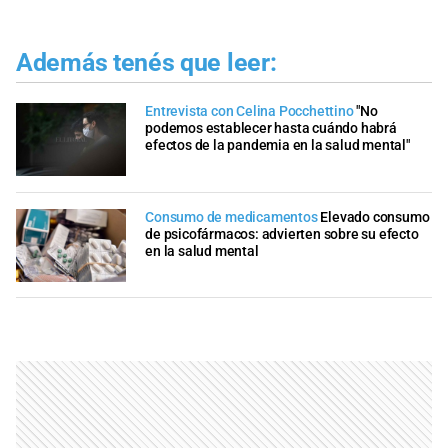
Además tenés que leer:
Entrevista con Celina Pocchettino
"No
podemos establecer hasta cuándo habrá
efectos de la pandemia en la salud mental"
Consumo de medicamentos
Elevado consumo
de psicofármacos: advierten sobre su efecto
en la salud mental