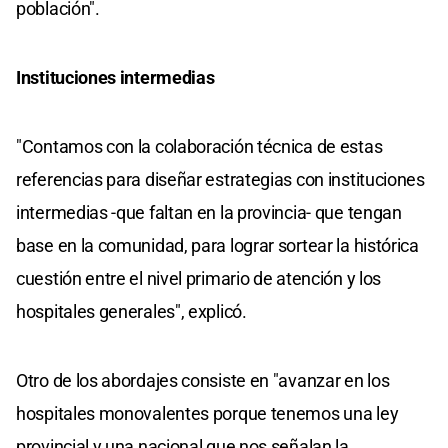
población".
Instituciones intermedias
"Contamos con la colaboración técnica de estas
referencias para diseñar estrategias con instituciones
intermedias -que faltan en la provincia- que tengan
base en la comunidad, para lograr sortear la histórica
cuestión entre el nivel primario de atención y los
hospitales generales", explicó.
Otro de los abordajes consiste en "avanzar en los
hospitales monovalentes porque tenemos una ley
provincial y una nacional que nos señalan la