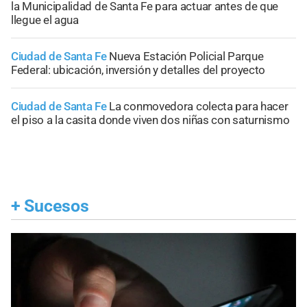
la Municipalidad de Santa Fe para actuar antes de que
llegue el agua
Ciudad de Santa Fe
Nueva Estación Policial Parque
Federal: ubicación, inversión y detalles del proyecto
Ciudad de Santa Fe
La conmovedora colecta para hacer
el piso a la casita donde viven dos niñas con saturnismo
+
Sucesos