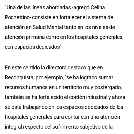
"Una de las líneas abordadas -agregó Celina
Pochettino- consiste en fortalecer el sistema de
atención en Salud Mental tanto en los niveles de
atención primaria como en los hospitales generales,
con espacios dedicados".
En este sentido la directora destacó que en
Reconquista, por ejemplo, "se ha logrado sumar
recursos humanos en un territorio muy postergado,
también se ha fortalecido el cordón industrial y ahora
se está trabajando en los espacios dedicados de los
hospitales generales para contar con una atención
integral respecto del sufrimiento subjetivo de la