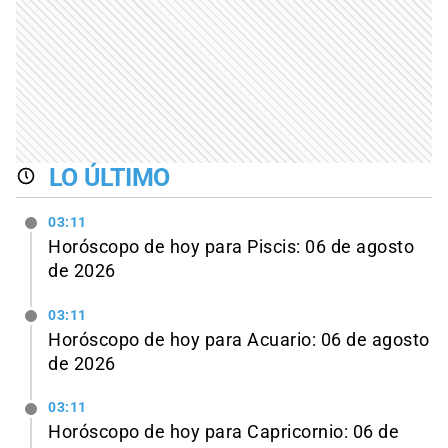
LO ÚLTIMO
03:11
Horóscopo de hoy para Piscis: 06 de agosto
de 2026
03:11
Horóscopo de hoy para Acuario: 06 de agosto
de 2026
03:11
Horóscopo de hoy para Capricornio: 06 de