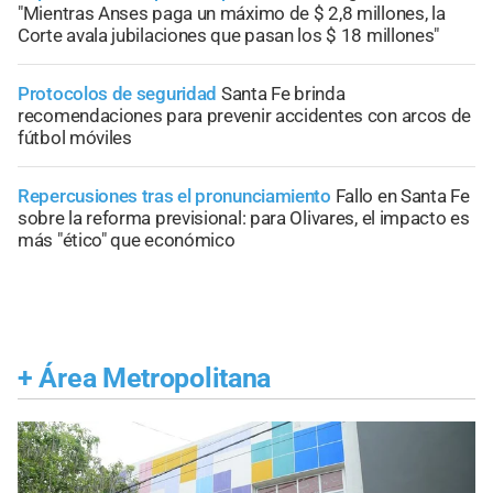
"Mientras Anses paga un máximo de $ 2,8 millones, la
Corte avala jubilaciones que pasan los $ 18 millones"
Protocolos de seguridad
Santa Fe brinda
recomendaciones para prevenir accidentes con arcos de
fútbol móviles
Repercusiones tras el pronunciamiento
Fallo en Santa Fe
sobre la reforma previsional: para Olivares, el impacto es
más "ético" que económico
+
Área Metropolitana