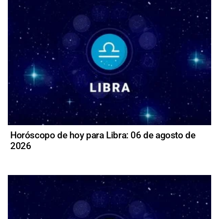
Horóscopo de hoy para Libra: 06 de agosto de
2026