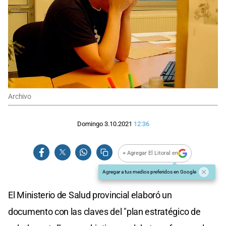
Archivo
Domingo 3.10.2021
12:36
+ Agregar El Litoral en
Agregar a tus medios preferidos en Google
El Ministerio de Salud provincial elaboró un
documento con las claves del "plan estratégico de