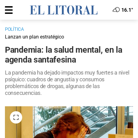
16.1°
POLÍTICA
Lanzan un plan estratégico
Pandemia: la salud mental, en la
agenda santafesina
La pandemia ha dejado impactos muy fuertes a nivel
psíquico: cuadros de angustia y consumos
problemáticos de drogas, algunas de las
consecuencias.