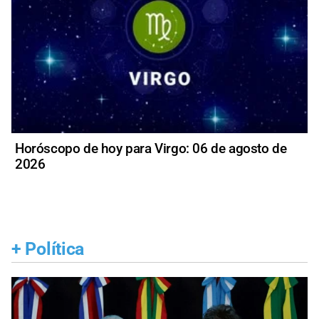
Horóscopo de hoy para Virgo: 06 de agosto de
2026
+
Política