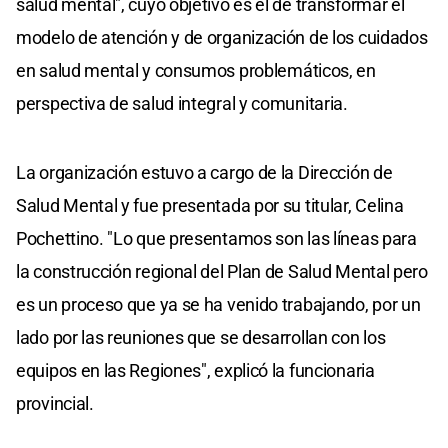
salud mental", cuyo objetivo es el de transformar el
modelo de atención y de organización de los cuidados
en salud mental y consumos problemáticos, en
perspectiva de salud integral y comunitaria.
La organización estuvo a cargo de la Dirección de
Salud Mental y fue presentada por su titular, Celina
Pochettino. "Lo que presentamos son las líneas para
la construcción regional del Plan de Salud Mental pero
es un proceso que ya se ha venido trabajando, por un
lado por las reuniones que se desarrollan con los
equipos en las Regiones", explicó la funcionaria
provincial.