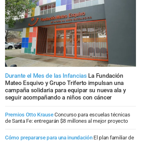
Durante el Mes de las Infancias
La Fundación
Mateo Esquivo y Grupo Triferto impulsan una
campaña solidaria para equipar su nueva ala y
seguir acompañando a niños con cáncer
Premios Otto Krause
Concurso para escuelas técnicas
de Santa Fe: entregarán $8 millones al mejor proyecto
Cómo prepararse para una inundación
El plan familiar de