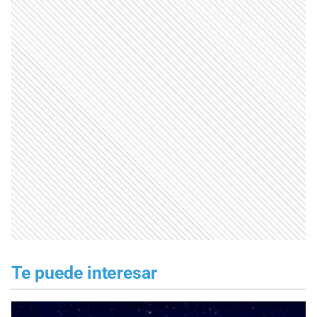
Te puede interesar