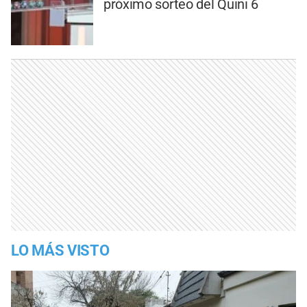
próximo sorteo del Quini 6
LO MÁS VISTO