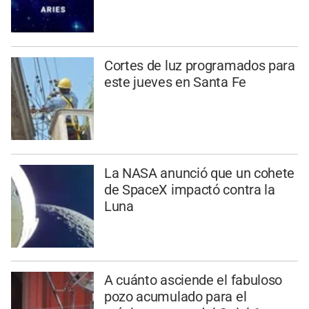
Cortes de luz programados para
este jueves en Santa Fe
La NASA anunció que un cohete
de SpaceX impactó contra la
Luna
A cuánto asciende el fabuloso
pozo acumulado para el