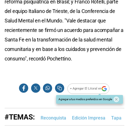
reforma psiquiátrica en Brasil; y Franco Rotelli, parte
del equipo Italiano de Trieste, de la Conferencia de
Salud Mental en el Mundo. "Vale destacar que
recientemente se firmó un acuerdo para acompañar a
Santa Fe en la transformación de la salud mental
comunitaria y en base a los cuidados y prevención de
consumo", recordó Pochettino.
+ Agregar El Litoral en
Agregar a tus medios preferidos en Google
#TEMAS:
Reconquista
Edición Impresa
Tapa