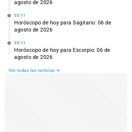
agosto de 2026
03:11
Horóscopo de hoy para Sagitario: 06 de
agosto de 2026
03:11
Horóscopo de hoy para Escorpio: 06 de
agosto de 2026
Ver todas las noticias