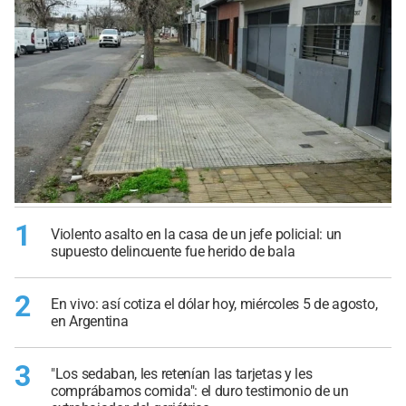
1
Violento asalto en la casa de un jefe policial: un
supuesto delincuente fue herido de bala
2
En vivo: así cotiza el dólar hoy, miércoles 5 de agosto,
en Argentina
3
"Los sedaban, les retenían las tarjetas y les
comprábamos comida": el duro testimonio de un