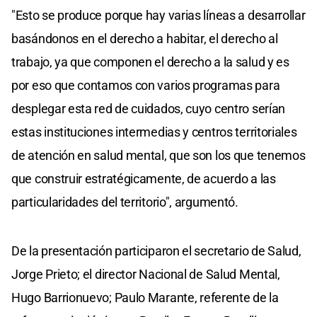
"Esto se produce porque hay varias líneas a desarrollar
basándonos en el derecho a habitar, el derecho al
trabajo, ya que componen el derecho a la salud y es
por eso que contamos con varios programas para
desplegar esta red de cuidados, cuyo centro serían
estas instituciones intermedias y centros territoriales
de atención en salud mental, que son los que tenemos
que construir estratégicamente, de acuerdo a las
particularidades del territorio", argumentó.
De la presentación participaron el secretario de Salud,
Jorge Prieto; el director Nacional de Salud Mental,
Hugo Barrionuevo; Paulo Marante, referente de la