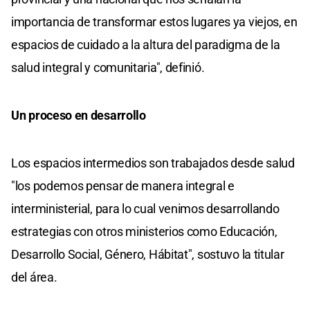
importancia de transformar estos lugares ya viejos, en
espacios de cuidado a la altura del paradigma de la
salud integral y comunitaria", definió.
Un proceso en desarrollo
Los espacios intermedios son trabajados desde salud
"los podemos pensar de manera integral e
interministerial, para lo cual venimos desarrollando
estrategias con otros ministerios como Educación,
Desarrollo Social, Género, Hábitat", sostuvo la titular
del área.