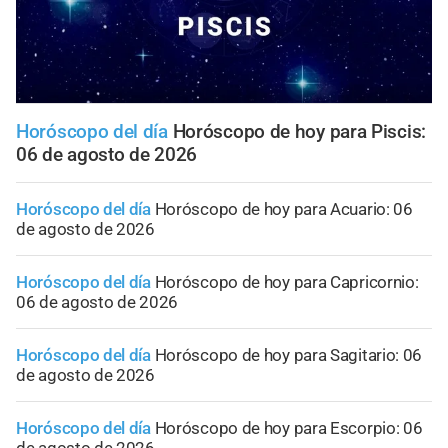
Horóscopo del día
Horóscopo de hoy para Piscis:
06 de agosto de 2026
Horóscopo del día
Horóscopo de hoy para Acuario: 06
de agosto de 2026
Horóscopo del día
Horóscopo de hoy para Capricornio:
06 de agosto de 2026
Horóscopo del día
Horóscopo de hoy para Sagitario: 06
de agosto de 2026
Horóscopo del día
Horóscopo de hoy para Escorpio: 06