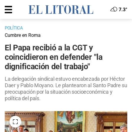
7.3°
POLÍTICA
Cumbre en Roma
El Papa recibió a la CGT y
coincidieron en defender "la
dignificación del trabajo"
La delegación sindical estuvo encabezada por Héctor
Daer y Pablo Moyano. Le plantearon al Santo Padre su
preocupación por la situación socioeconómica y
política del país.