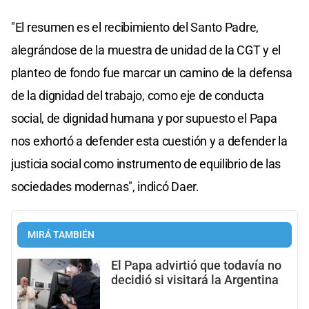
"El resumen es el recibimiento del Santo Padre,
alegrándose de la muestra de unidad de la CGT y el
planteo de fondo fue marcar un camino de la defensa
de la dignidad del trabajo, como eje de conducta
social, de dignidad humana y por supuesto el Papa
nos exhortó a defender esta cuestión y a defender la
justicia social como instrumento de equilibrio de las
sociedades modernas", indicó Daer.
MIRÁ TAMBIÉN
El Papa advirtió que todavía no
decidió si visitará la Argentina