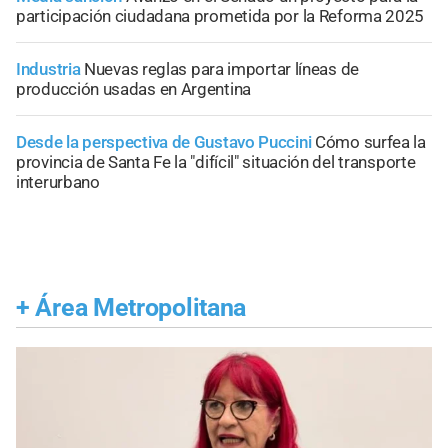
participación ciudadana prometida por la Reforma 2025
Industria
Nuevas reglas para importar líneas de
producción usadas en Argentina
Desde la perspectiva de Gustavo Puccini
Cómo surfea la
provincia de Santa Fe la "difícil" situación del transporte
interurbano
+
Área Metropolitana