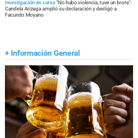
Investigación en curso
"No hubo violencia, tuve un brote":
Candela Arizaga amplió su declaración y desligó a
Facundo Moyano
+
Información General