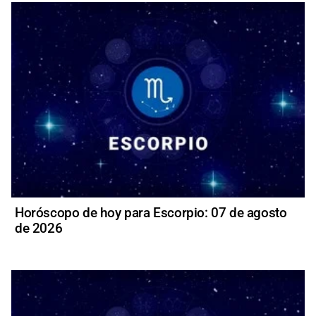
Horóscopo de hoy para Escorpio: 07 de agosto
de 2026