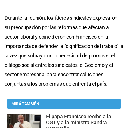
Durante la reunión, los líderes sindicales expresaron
su preocupación por las reformas que afectan al
sector laboral y coincidieron con Francisco en la
importancia de defender la "dignificación del trabajo", a
la vez que subrayaron la necesidad de promover el
diálogo social entre los sindicatos, el Gobierno y el
sector empresarial para encontrar soluciones
conjuntas a los problemas que enfrenta el país.
MIRÁ TAMBIÉN
El papa Francisco recibe a la
CGT y a la ministra Sandra