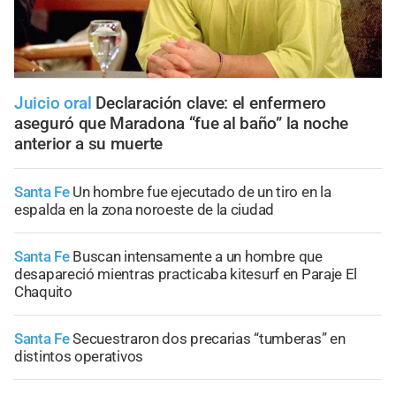
Juicio oral
Declaración clave: el enfermero
aseguró que Maradona “fue al baño” la noche
anterior a su muerte
Santa Fe
Un hombre fue ejecutado de un tiro en la
espalda en la zona noroeste de la ciudad
Santa Fe
Buscan intensamente a un hombre que
desapareció mientras practicaba kitesurf en Paraje El
Chaquito
Santa Fe
Secuestraron dos precarias “tumberas” en
distintos operativos