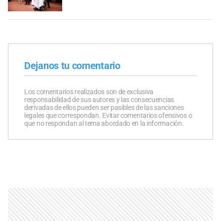
Dejanos tu comentario
Los comentarios realizados son de exclusiva
responsabilidad de sus autores y las consecuencias
derivadas de ellos pueden ser pasibles de las sanciones
legales que correspondan. Evitar comentarios ofensivos o
que no respondan al tema abordado en la información.