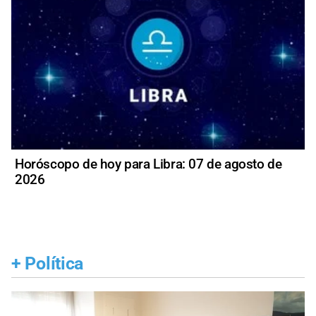
Horóscopo de hoy para Libra: 07 de agosto de
2026
+
Política