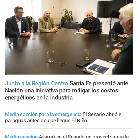
Junto a la Región Centro
Santa Fe presentó ante
Nación una iniciativa para mitigar los costos
energéticos en la industria
Media sanción para la emergencia
El Senado abrió el
paraguas antes de que llegue El Niño
Media sanción
Avanzó en el Senado un proyecto para la