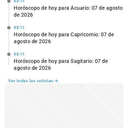
03:11
Horóscopo de hoy para Acuario: 07 de agosto
de 2026
03:11
Horóscopo de hoy para Capricornio: 07 de
agosto de 2026
03:11
Horóscopo de hoy para Sagitario: 07 de
agosto de 2026
Ver todas las noticias