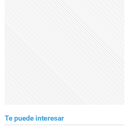
Te puede interesar