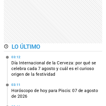
LO ÚLTIMO
03:12
Día Internacional de la Cerveza: por qué se
celebra cada 7 agosto y cuál es el curioso
origen de la festividad
03:11
Horóscopo de hoy para Piscis: 07 de agosto
de 2026