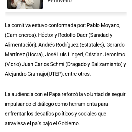
Pettovello
La comitiva estuvo conformada por: Pablo Moyano,
(Camioneros), Héctor y Rodolfo Daer (Sanidad y
Alimentación), Andrés Rodríguez (Estatales), Gerardo
Martínez (Uocra), José Luis Lingeri, Cristian Jeronimo
(Vidrio) Juan Carlos Schmi (Dragado y Balizamiento) y
Alejandro Gramajo(UTEP), entre otros.
La audiencia con el Papa reforzó la voluntad de seguir
impulsando el diálogo como herramienta para
enfrentar los desafíos políticos y sociales que
atraviesa el país bajo el Gobierno.