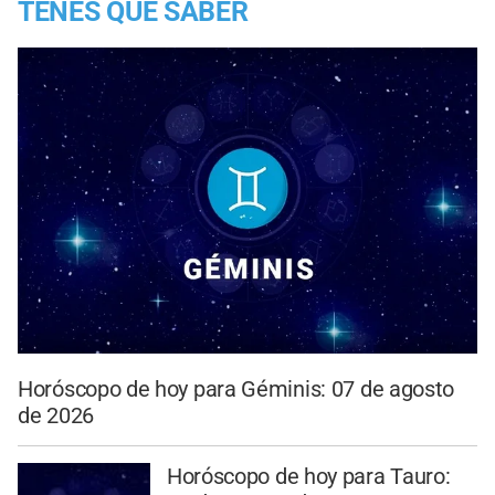
TENES QUE SABER
Horóscopo de hoy para Géminis: 07 de agosto
de 2026
Horóscopo de hoy para Tauro: