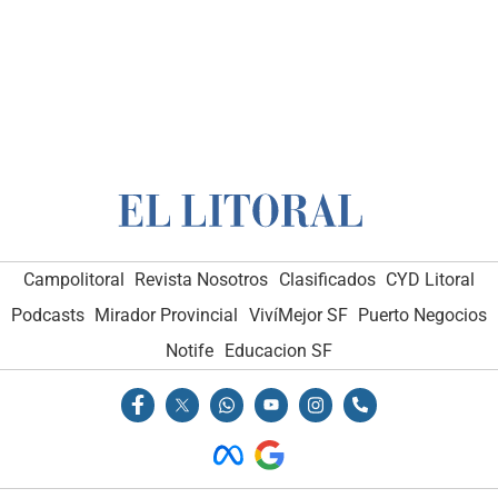
Campolitoral
Revista Nosotros
Clasificados
CYD Litoral
Podcasts
Mirador Provincial
VivíMejor SF
Puerto Negocios
Notife
Educacion SF