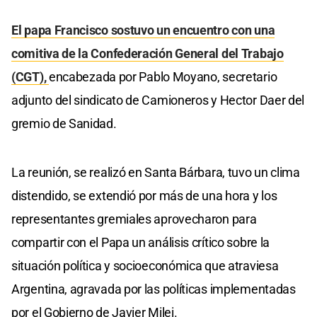
El papa Francisco sostuvo un encuentro con una
comitiva de la Confederación General del Trabajo
(CGT),
encabezada por Pablo Moyano, secretario
adjunto del sindicato de Camioneros y Hector Daer del
gremio de Sanidad.
La reunión, se realizó en Santa Bárbara, tuvo un clima
distendido, se extendió por más de una hora y los
representantes gremiales aprovecharon para
compartir con el Papa un análisis crítico sobre la
situación política y socioeconómica que atraviesa
Argentina, agravada por las políticas implementadas
por el Gobierno de Javier Milei.