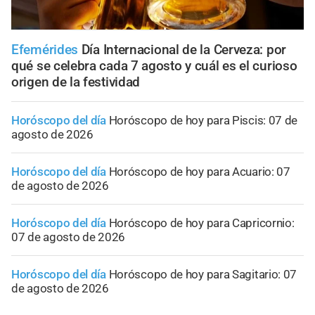
Efemérides
Día Internacional de la Cerveza: por
qué se celebra cada 7 agosto y cuál es el curioso
origen de la festividad
Horóscopo del día
Horóscopo de hoy para Piscis: 07 de
agosto de 2026
Horóscopo del día
Horóscopo de hoy para Acuario: 07
de agosto de 2026
Horóscopo del día
Horóscopo de hoy para Capricornio:
07 de agosto de 2026
Horóscopo del día
Horóscopo de hoy para Sagitario: 07
de agosto de 2026