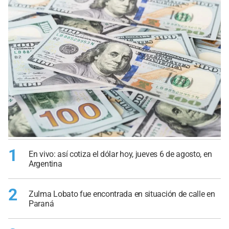
1
En vivo: así cotiza el dólar hoy, jueves 6 de agosto, en
Argentina
2
Zulma Lobato fue encontrada en situación de calle en
Paraná