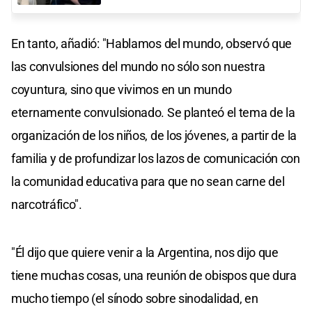
En tanto, añadió: "Hablamos del mundo, observó que
las convulsiones del mundo no sólo son nuestra
coyuntura, sino que vivimos en un mundo
eternamente convulsionado. Se planteó el tema de la
organización de los niños, de los jóvenes, a partir de la
familia y de profundizar los lazos de comunicación con
la comunidad educativa para que no sean carne del
narcotráfico".
"Él dijo que quiere venir a la Argentina, nos dijo que
tiene muchas cosas, una reunión de obispos que dura
mucho tiempo (el sínodo sobre sinodalidad, en