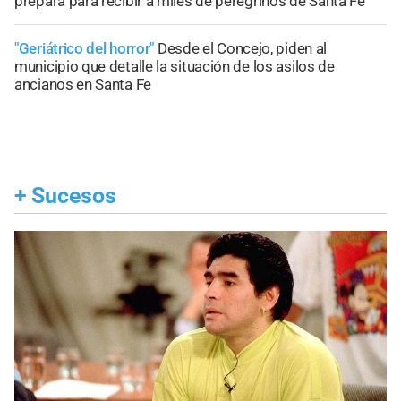
prepara para recibir a miles de peregrinos de Santa Fe
"Geriátrico del horror"
Desde el Concejo, piden al
municipio que detalle la situación de los asilos de
ancianos en Santa Fe
+
Sucesos