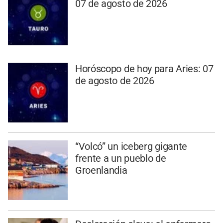
07 de agosto de 2026
Horóscopo de hoy para Aries: 07
de agosto de 2026
“Volcó” un iceberg gigante
frente a un pueblo de
Groenlandia