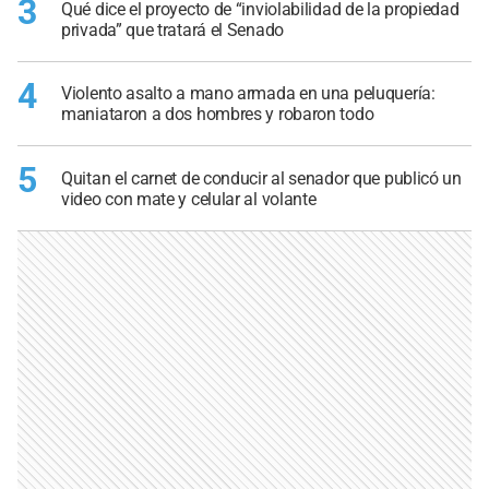
3
Qué dice el proyecto de “inviolabilidad de la propiedad
privada” que tratará el Senado
4
Violento asalto a mano armada en una peluquería:
maniataron a dos hombres y robaron todo
5
Quitan el carnet de conducir al senador que publicó un
video con mate y celular al volante