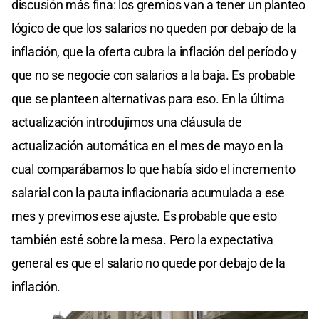
discusión más fina: los gremios van a tener un planteo
lógico de que los salarios no queden por debajo de la
inflación, que la oferta cubra la inflación del período y
que no se negocie con salarios a la baja. Es probable
que se planteen alternativas para eso. En la última
actualización introdujimos una cláusula de
actualización automática en el mes de mayo en la
cual comparábamos lo que había sido el incremento
salarial con la pauta inflacionaria acumulada a ese
mes y previmos ese ajuste. Es probable que esto
también esté sobre la mesa. Pero la expectativa
general es que el salario no quede por debajo de la
inflación.