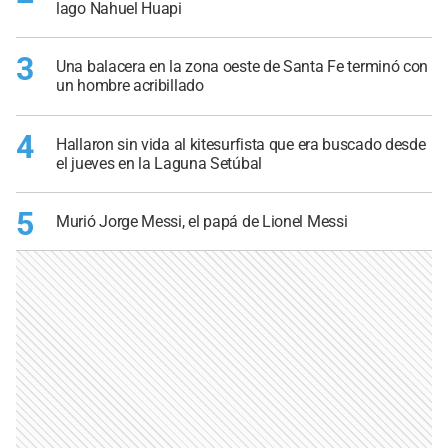
lago Nahuel Huapi
3
Una balacera en la zona oeste de Santa Fe terminó con
un hombre acribillado
4
Hallaron sin vida al kitesurfista que era buscado desde
el jueves en la Laguna Setúbal
5
Murió Jorge Messi, el papá de Lionel Messi