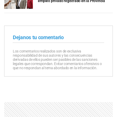
empleo privado registrado en la Provincia
Dejanos tu comentario
Los comentarios realizados son de exclusiva
responsabilidad de sus autores y las consecuencias
derivadas de ellos pueden ser pasibles de las sanciones
legales que correspondan. Evitar comentarios ofensivos o
que no respondan al tema abordado en la información.