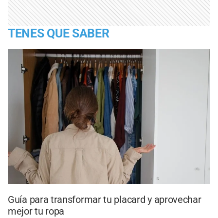
TENES QUE SABER
Guía para transformar tu placard y aprovechar
mejor tu ropa