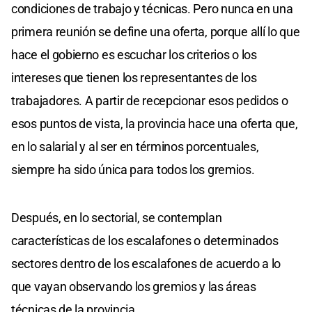
condiciones de trabajo y técnicas. Pero nunca en una
primera reunión se define una oferta, porque allí lo que
hace el gobierno es escuchar los criterios o los
intereses que tienen los representantes de los
trabajadores. A partir de recepcionar esos pedidos o
esos puntos de vista, la provincia hace una oferta que,
en lo salarial y al ser en términos porcentuales,
siempre ha sido única para todos los gremios.
Después, en lo sectorial, se contemplan
características de los escalafones o determinados
sectores dentro de los escalafones de acuerdo a lo
que vayan observando los gremios y las áreas
técnicas de la provincia.