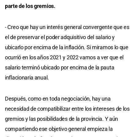
parte de los gremios.
- Creo que hay un interés general convergente que es
el de preservar el poder adquisitivo del salario y
ubicarlo por encima de la inflación. Si miramos lo que
ocurrió en los años 2021 y 2022 vamos a ver que el
salario terminó ubicado por encima de la pauta
inflacionaria anual.
Después, como en toda negociación, hay una
necesidad de compatibilizar entre los intereses de los
gremios y las posibilidades de la provincia. Y aún
compartiendo ese objetivo general empieza la