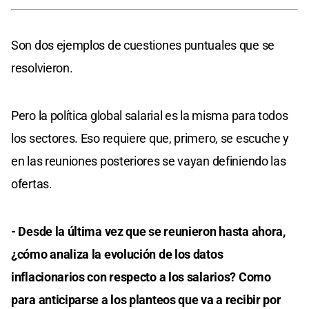
Son dos ejemplos de cuestiones puntuales que se
resolvieron.
Pero la política global salarial es la misma para todos
los sectores. Eso requiere que, primero, se escuche y
en las reuniones posteriores se vayan definiendo las
ofertas.
- Desde la última vez que se reunieron hasta ahora,
¿cómo analiza la evolución de los datos
inflacionarios con respecto a los salarios? Como
para anticiparse a los planteos que va a recibir por