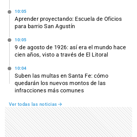
10:05
Aprender proyectando: Escuela de Oficios
para barrio San Agustín
10:05
9 de agosto de 1926: así era el mundo hace
cien años, visto a través de El Litoral
10:04
Suben las multas en Santa Fe: cómo
quedarán los nuevos montos de las
infracciones más comunes
Ver todas las noticias