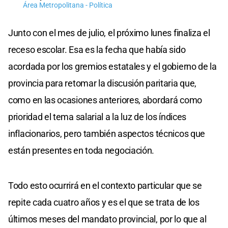
Área Metropolitana - Política
Junto con el mes de julio, el próximo lunes finaliza el
receso escolar. Esa es la fecha que había sido
acordada por los gremios estatales y el gobierno de la
provincia para retomar la discusión paritaria que,
como en las ocasiones anteriores, abordará como
prioridad el tema salarial a la luz de los índices
inflacionarios, pero también aspectos técnicos que
están presentes en toda negociación.
Todo esto ocurrirá en el contexto particular que se
repite cada cuatro años y es el que se trata de los
últimos meses del mandato provincial, por lo que al