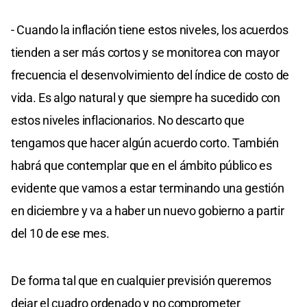
- Cuando la inflación tiene estos niveles, los acuerdos
tienden a ser más cortos y se monitorea con mayor
frecuencia el desenvolvimiento del índice de costo de
vida. Es algo natural y que siempre ha sucedido con
estos niveles inflacionarios. No descarto que
tengamos que hacer algún acuerdo corto. También
habrá que contemplar que en el ámbito público es
evidente que vamos a estar terminando una gestión
en diciembre y va a haber un nuevo gobierno a partir
del 10 de ese mes.
De forma tal que en cualquier previsión queremos
dejar el cuadro ordenado y no comprometer