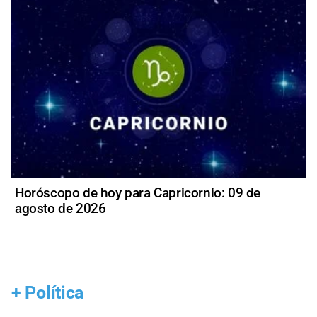
Horóscopo de hoy para Capricornio: 09 de
agosto de 2026
+
Política