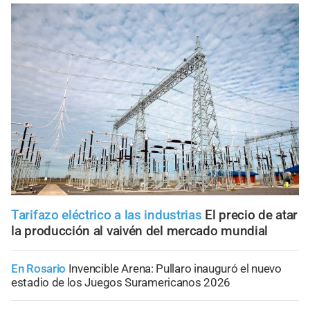
Tarifazo eléctrico a las industrias
El precio de atar
la producción al vaivén del mercado mundial
En Rosario
Invencible Arena: Pullaro inauguró el nuevo
estadio de los Juegos Suramericanos 2026