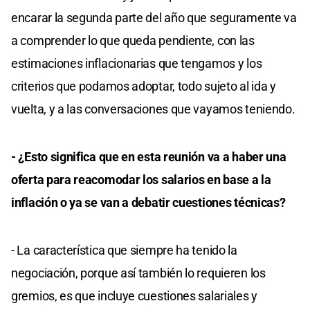
encarar la segunda parte del año que seguramente va
a comprender lo que queda pendiente, con las
estimaciones inflacionarias que tengamos y los
criterios que podamos adoptar, todo sujeto al ida y
vuelta, y a las conversaciones que vayamos teniendo.
- ¿Esto significa que en esta reunión va a haber una
oferta para reacomodar los salarios en base a la
inflación o ya se van a debatir cuestiones técnicas?
- La característica que siempre ha tenido la
negociación, porque así también lo requieren los
gremios, es que incluye cuestiones salariales y