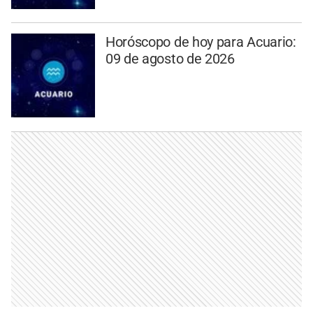
Horóscopo de hoy para Acuario:
09 de agosto de 2026