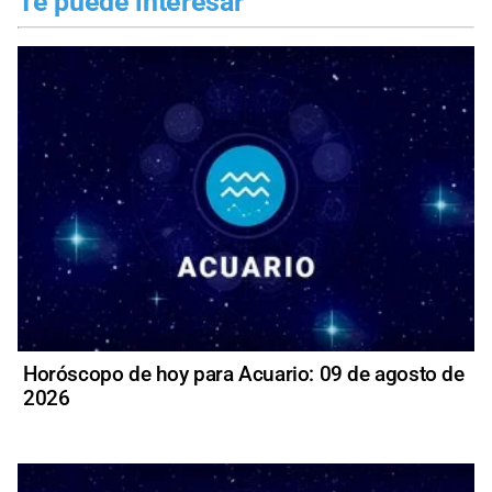
Te puede interesar
Horóscopo de hoy para Acuario: 09 de agosto de
2026