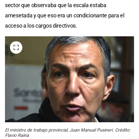
sector que observaba que la escala estaba
amesetada y que eso era un condicionante para el
acceso a los cargos directivos.
El ministro de trabajo provincial, Juan Manual Pusineri. Crédito:
Flavio Raina