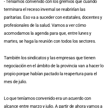
- Teníamos convenido con los gremios que cuando
terminara el receso invernal se reabrirían las
paritarias. Eso va a suceder con estatales, docentes y
profesionales de la salud. Vamos a ver cómo
acomodamos la agenda para que, entre lunes y
martes, se haga la reunión con todos los sectores.
También los sindicatos y las empresas que tienen
negociación en el ámbito de la provincia van a hacer lo
propio porque habían pactado la reapertura para el
mes de julio.
Lo que teníamos convenido era un acuerdo con
alcance entre marzo y julio. A partir de ahora vamos a