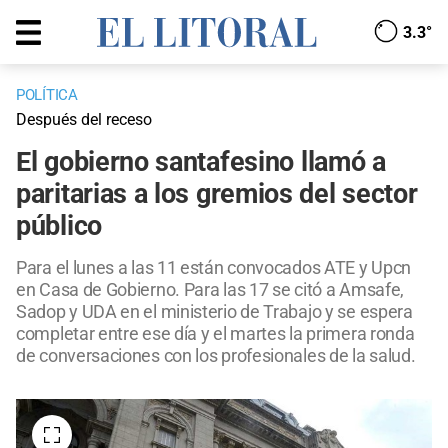
3.3°
POLÍTICA
Después del receso
El gobierno santafesino llamó a
paritarias a los gremios del sector
público
Para el lunes a las 11 están convocados ATE y Upcn
en Casa de Gobierno. Para las 17 se citó a Amsafe,
Sadop y UDA en el ministerio de Trabajo y se espera
completar entre ese día y el martes la primera ronda
de conversaciones con los profesionales de la salud.