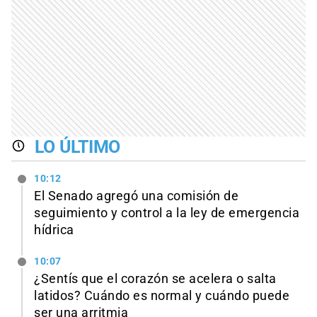
LO ÚLTIMO
10:12
El Senado agregó una comisión de
seguimiento y control a la ley de emergencia
hídrica
10:07
¿Sentís que el corazón se acelera o salta
latidos? Cuándo es normal y cuándo puede
ser una arritmia