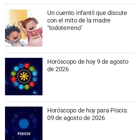
Un cuento infantil que discute
con el mito de la madre
"todoterreno"
Horóscopo de hoy 9 de agosto
de 2026
Horóscopo de hoy para Piscis:
09 de agosto de 2026