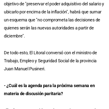
objetivo de "preservar el poder adquisitivo del salario y
ubicarlo por encima de la inflación", habrá que sumar
un esquema que "no comprometa las decisiones de
quienes serán las nuevas autoridades a partir de
diciembre".
De todo esto, El Litoral conversó con el ministro de
Trabajo, Empleo y Seguridad Social de la provincia
Juan Manuel Pusineri.
- ¿Cuál es la agenda para la próxima semana en
materia de discusión paritaria?