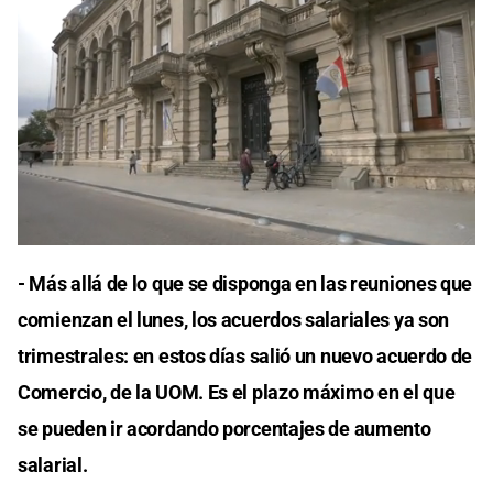
- Más allá de lo que se disponga en las reuniones que
comienzan el lunes, los acuerdos salariales ya son
trimestrales: en estos días salió un nuevo acuerdo de
Comercio, de la UOM. Es el plazo máximo en el que
se pueden ir acordando porcentajes de aumento
salarial.