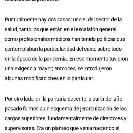
Puntualmente hay dos casos: uno el del sector de la
salud, tanto los que están en el escalafón general
como profesionales médicos han tenido políticas que
contemplaban la particularidad del caso, sobre todo
en la época de la pandemia. En ese momento tuvieron
una exigencia mayor; entonces, se introdujeron
algunas modificaciones en lo particular.
Por otro lado, en la paritaria docente, a partir del año
pasado fuimos a un esquema de jerarquización de los
cargos superiores, fundamentalmente de directores y
supervisores. Era un planteo que venía haciendo el