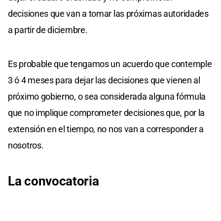
decisiones que van a tomar las próximas autoridades
a partir de diciembre.
Es probable que tengamos un acuerdo que contemple
3 ó 4 meses para dejar las decisiones que vienen al
próximo gobierno, o sea considerada alguna fórmula
que no implique comprometer decisiones que, por la
extensión en el tiempo, no nos van a corresponder a
nosotros.
La convocatoria