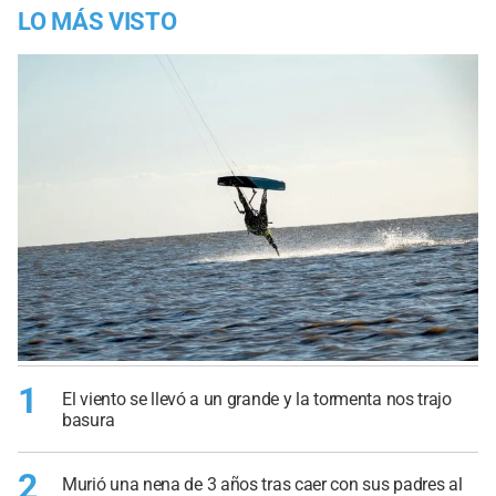
LO MÁS VISTO
1
El viento se llevó a un grande y la tormenta nos trajo
basura
2
Murió una nena de 3 años tras caer con sus padres al