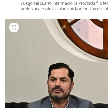
Luego del cuarto intermedio, la Provincia fijó f
profesionales de la salud con la intención de s