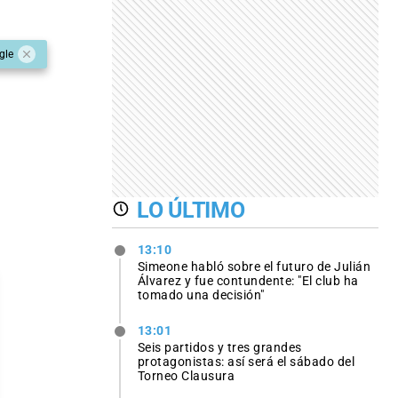
gle
LO ÚLTIMO
13:10
Simeone habló sobre el futuro de Julián
Álvarez y fue contundente: "El club ha
tomado una decisión"
13:01
Seis partidos y tres grandes
protagonistas: así será el sábado del
Torneo Clausura