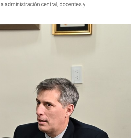
 la administración central, docentes y