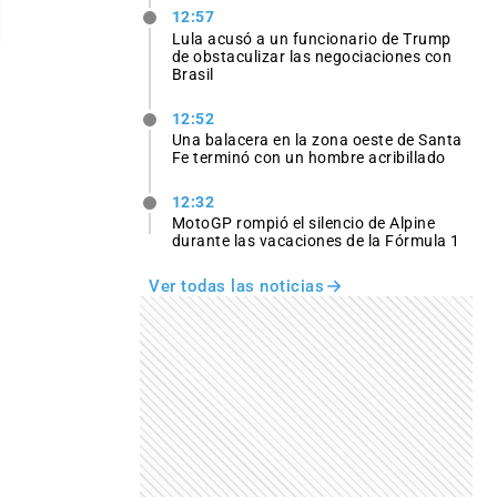
12:57
Lula acusó a un funcionario de Trump
de obstaculizar las negociaciones con
Brasil
12:52
Una balacera en la zona oeste de Santa
Fe terminó con un hombre acribillado
12:32
MotoGP rompió el silencio de Alpine
durante las vacaciones de la Fórmula 1
Ver todas las noticias