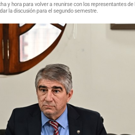
echa y hora para volver a reunirse con los representantes de
aldar la discusión para el segundo semestre.