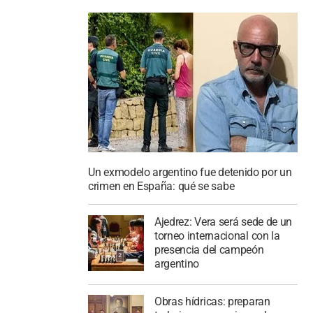
Un exmodelo argentino fue detenido por un
crimen en España: qué se sabe
Ajedrez: Vera será sede de un
torneo internacional con la
presencia del campeón
argentino
Obras hídricas: preparan