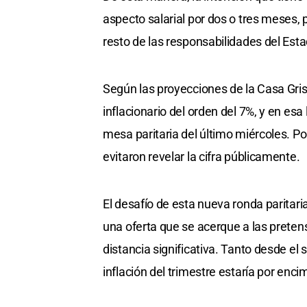
aspecto salarial por dos o tres meses, 
resto de las responsabilidades del Esta
Según las proyecciones de la Casa Gris,
inflacionario del orden del 7%, y en esa 
mesa paritaria del último miércoles. Por
evitaron revelar la cifra públicamente.
El desafío de esta nueva ronda paritari
una oferta que se acerque a las prete
distancia significativa. Tanto desde el 
inflación del trimestre estaría por enci