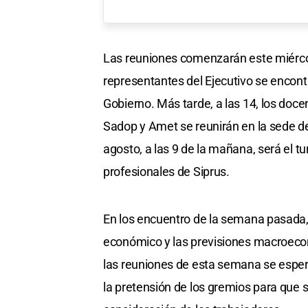
Las reuniones comenzarán este miércol
representantes del Ejecutivo se encon
Gobierno. Más tarde, a las 14, los doc
Sadop y Amet se reunirán en la sede del
agosto, a las 9 de la mañana, será el 
profesionales de Siprus.
En los encuentro de la semana pasada, 
económico y las previsiones macroeco
las reuniones de esta semana se esper
la pretensión de los gremios para que 