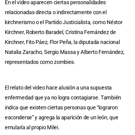
En el video aparecen ciertas personalidades
relacionadas directa o indirectamente con el
kirchnerismo o el Partido Justicialista, como Néstor
Kirchner, Roberto Baradel, Cristina Fernández de
Kirchner, Fito Páez, Flor Peña, la diputada nacional
Natalia Zaracho, Sergio Massa y Alberto Fernández,
representados como zombies.
El relato del video hace alusión a una supuesta
enfermedad que ya no logra contagiarse. También
indica que existen ciertas personas que “lograron
esconderse” y agrega la aparición de un león, que
emularía al propio Milei.