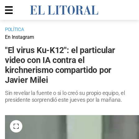
POLÍTICA
En Instagram
"El virus Ku-K12": el particular
video con IA contra el
kirchnerismo compartido por
Javier Milei
Sin revelar la fuente o si lo creó su propio equipo, el
presidente sorprendió este jueves por la mañana.