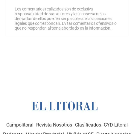
Los comentarios realizados son de exclusiva
responsabilidad de sus autores y las consecuencias
derivadas de ellos pueden ser pasibles de las sanciones
legales que correspondan. Evitar comentarios ofensivos o
que no respondan al tema abordado en la información.
Campolitoral
Revista Nosotros
Clasificados
CYD Litoral