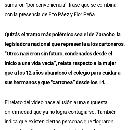
sumaron “por conveniencia”, frase que se combina
con la presencia de Fito Páez y Flor Peña.
Quizás el tramo más polémico sea el de Zaracho, la
legisladora nacional que representa a los cartoneros.
“Otros nacieron sin futuro, condenados desde el
inicio a una vida vacía”, relata respecto a la mujer
que a los 12 años abandonó el colegio para cuidar a
sus hermanos y que “cartonea” desde los 14.
El relato del video hace alusión a una supuesta
enfermedad que ya no logra contagiarse. También
indica que existen ciertas personas que “lograron