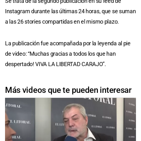
Se trata de la segundo publicación en su feed de
Instagram durante las últimas 24 horas, que se suman
a las 26 stories compartidas en el mismo plazo.
La publicación fue acompañada por la leyenda al pie
de video: “Muchas gracias a todos los que han
despertado! VIVA LA LIBERTAD CARAJO”.
Más videos que te pueden interesar