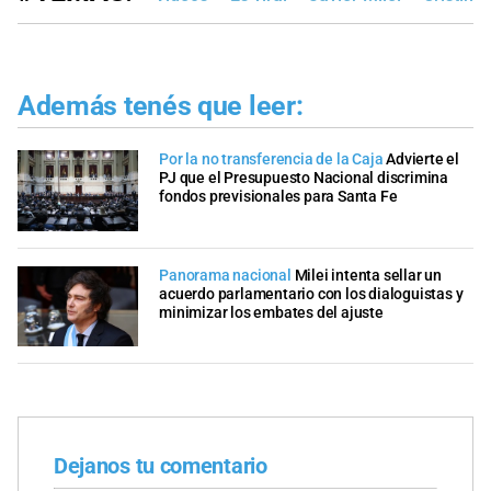
Además tenés que leer:
Por la no transferencia de la Caja
Advierte el
PJ que el Presupuesto Nacional discrimina
fondos previsionales para Santa Fe
Panorama nacional
Milei intenta sellar un
acuerdo parlamentario con los dialoguistas y
minimizar los embates del ajuste
Dejanos tu comentario