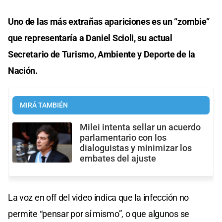
Uno de las más extrañas apariciones es un “zombie”
que representaría a Daniel Scioli, su actual
Secretario de Turismo, Ambiente y Deporte de la
Nación.
MIRÁ TAMBIÉN
Milei intenta sellar un acuerdo
parlamentario con los
dialoguistas y minimizar los
embates del ajuste
La voz en off del video indica que la infección no
permite “pensar por sí mismo”, o que algunos se