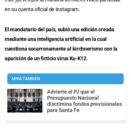
en su cuenta oficial de Instagram.
El mandatario del país, subió una edición creada
mediante una inteligencia artificial en la cual
cuestiona socarronamente al kirchnerismo con la
aparición de un ficticio virus Ku-K12.
MIRÁ TAMBIÉN
Advierte el PJ que el
Presupuesto Nacional
discrimina fondos previsionales
para Santa Fe