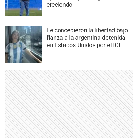
creciendo
Le concedieron la libertad bajo
fianza a la argentina detenida
en Estados Unidos por el ICE