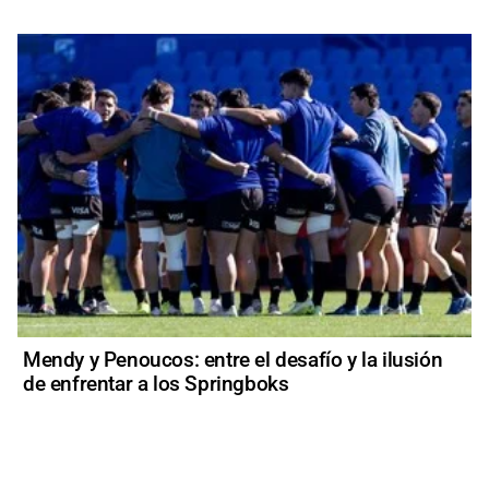
Mendy y Penoucos: entre el desafío y la ilusión
de enfrentar a los Springboks