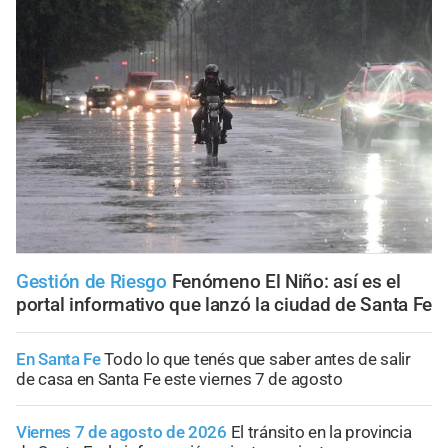
Gestión de Riesgo
Fenómeno El Niño: así es el
portal informativo que lanzó la ciudad de Santa Fe
En Santa Fe
Todo lo que tenés que saber antes de salir
de casa en Santa Fe este viernes 7 de agosto
Viernes 7 de agosto de 2026
El tránsito en la provincia