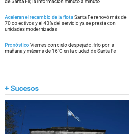
de Santa Fe; la información minuto a minuto
Aceleran el recambio de la flota
Santa Fe renovó más de
70 colectivos y el 40% del servicio ya se presta con
unidades modernizadas
Pronóstico
Viernes con cielo despejado, frío por la
mañana y máxima de 16°C en la ciudad de Santa Fe
+
Sucesos