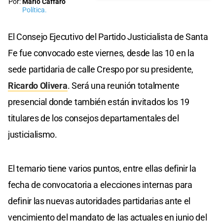
Por:
Mario Cáffaro
Política.
El Consejo Ejecutivo del Partido Justicialista de Santa
Fe fue convocado este viernes, desde las 10 en la
sede partidaria de calle Crespo por su presidente,
Ricardo Olivera
. Será una reunión totalmente
presencial donde también están invitados los 19
titulares de los consejos departamentales del
justicialismo.
El temario tiene varios puntos, entre ellas definir la
fecha de convocatoria a elecciones internas para
definir las nuevas autoridades partidarias ante el
vencimiento del mandato de las actuales en junio del