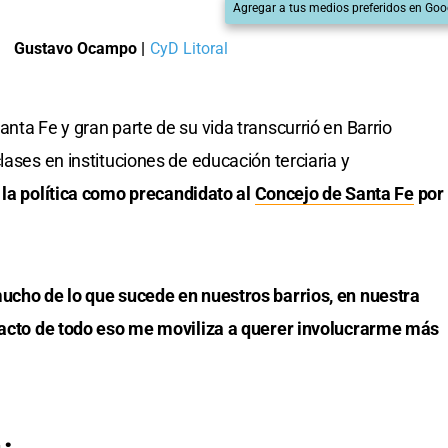
Agregar a tus medios preferidos en Goo
Gustavo Ocampo
|
CyD Litoral
Santa Fe y gran parte de su vida transcurrió en Barrio
lases en instituciones de educación terciaria y
a la política como precandidato al
Concejo de Santa Fe
por
mucho de lo que sucede en nuestros barrios, en nuestra
pacto de todo eso me moviliza a querer involucrarme más