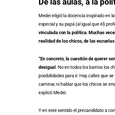
De las aulas, a la polí
Medei eligió la docencia inspirado en 
especial y su papá (al igual que él) prof
vinculada con la política. Muchas vece
realidad de los chicos, de las escuelas
“En concreto, la cuestión de querer s
desigual
. No en todos los barrios los 
posibilidades para ir. Hay calles que se 
caminar, ni hablar que los chicos se ens
explicó Medei.
Y en este sentido el precandidato a con