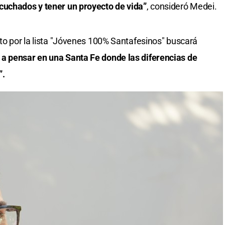
cuchados y tener un proyecto de vida”
, consideró Medei.
ato por la lista "Jóvenes 100% Santafesinos" buscará
a pensar en una Santa Fe donde las diferencias de
”.