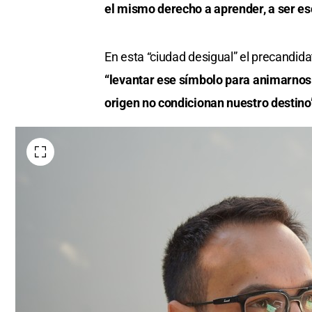
el mismo derecho a aprender, a ser es
En esta “ciudad desigual” el precandid
“levantar ese símbolo para animarnos 
origen no condicionan nuestro destino