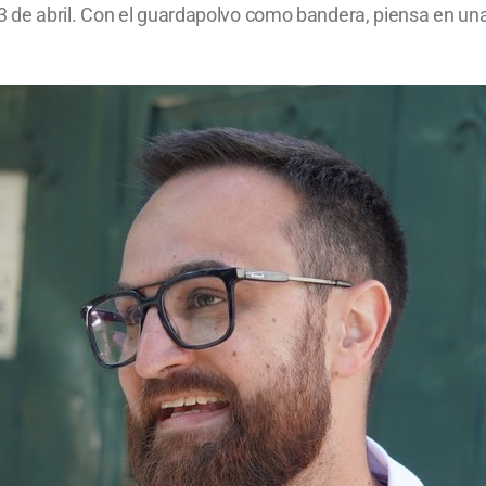
 de abril. Con el guardapolvo como bandera, piensa en u