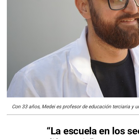
Con 33 años, Medei es profesor de educación terciaria y un
“La escuela en los se