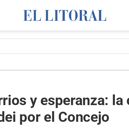
rios y esperanza: la
ei por el Concejo