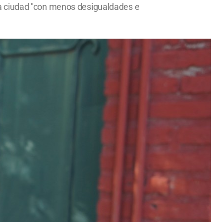
na ciudad "con menos desigualdades e