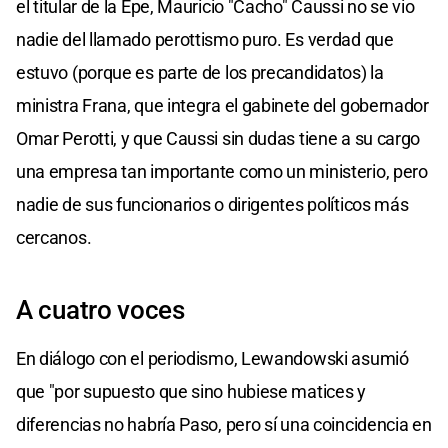
el titular de la Epe, Mauricio "Cacho" Caussi no se vio
nadie del llamado perottismo puro. Es verdad que
estuvo (porque es parte de los precandidatos) la
ministra Frana, que integra el gabinete del gobernador
Omar Perotti, y que Caussi sin dudas tiene a su cargo
una empresa tan importante como un ministerio, pero
nadie de sus funcionarios o dirigentes políticos más
cercanos.
A cuatro voces
En diálogo con el periodismo, Lewandowski asumió
que "por supuesto que sino hubiese matices y
diferencias no habría Paso, pero sí una coincidencia en