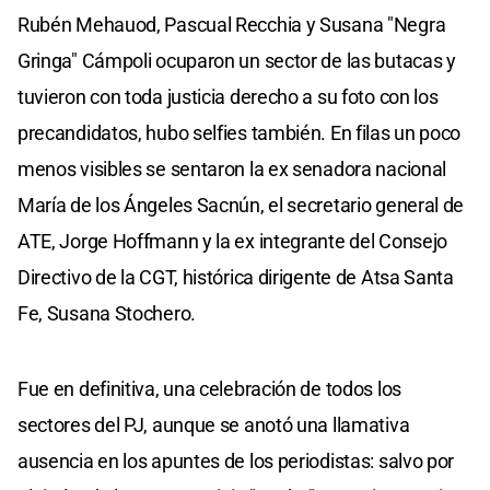
Rubén Mehauod, Pascual Recchia y Susana "Negra
Gringa" Cámpoli ocuparon un sector de las butacas y
tuvieron con toda justicia derecho a su foto con los
precandidatos, hubo selfies también. En filas un poco
menos visibles se sentaron la ex senadora nacional
María de los Ángeles Sacnún, el secretario general de
ATE, Jorge Hoffmann y la ex integrante del Consejo
Directivo de la CGT, histórica dirigente de Atsa Santa
Fe, Susana Stochero.
Fue en definitiva, una celebración de todos los
sectores del PJ, aunque se anotó una llamativa
ausencia en los apuntes de los periodistas: salvo por