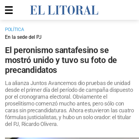
POLÍTICA
En la sede del PJ
El peronismo santafesino se
mostró unido y tuvo su foto de
precandidatos
La alianza Juntos Avancemos dio pruebas de unidad
desde el primer día del período de campaña dispuesto
por el cronograma electoral. Obviamente el
proselitismo comenzó mucho antes, pero sólo con
caras sin precandidaturas. Ahora estuvieron las cuatro
fórmulas justicialistas, y hubo un solo orador: el titular
del PJ, Ricardo Olivera.