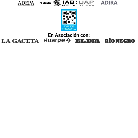
En Asociación con: