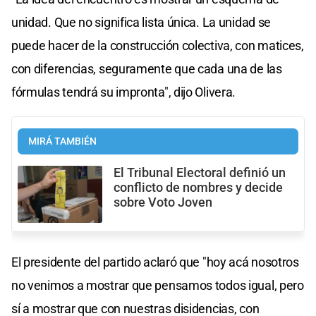
unidad. Que no significa lista única. La unidad se
puede hacer de la construcción colectiva, con matices,
con diferencias, seguramente que cada una de las
fórmulas tendrá su impronta", dijo Olivera.
MIRÁ TAMBIÉN
El Tribunal Electoral definió un
conflicto de nombres y decide
sobre Voto Joven
El presidente del partido aclaró que "hoy acá nosotros
no venimos a mostrar que pensamos todos igual, pero
sí a mostrar que con nuestras disidencias, con