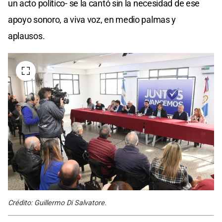
un acto político- se la cantó sin la necesidad de ese
apoyo sonoro, a viva voz, en medio palmas y
aplausos.
Crédito: Guillermo Di Salvatore.