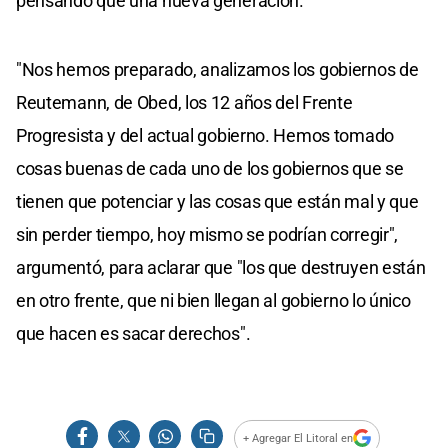
pensando que una nueva generación.
"Nos hemos preparado, analizamos los gobiernos de
Reutemann, de Obed, los 12 años del Frente
Progresista y del actual gobierno. Hemos tomado
cosas buenas de cada uno de los gobiernos que se
tienen que potenciar y las cosas que están mal y que
sin perder tiempo, hoy mismo se podrían corregir",
argumentó, para aclarar que "los que destruyen están
en otro frente, que ni bien llegan al gobierno lo único
que hacen es sacar derechos".
+ Agregar El Litoral en