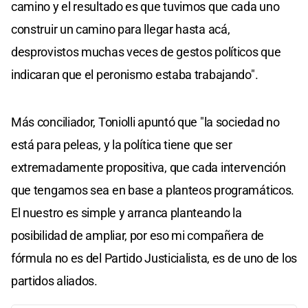
camino y el resultado es que tuvimos que cada uno
construir un camino para llegar hasta acá,
desprovistos muchas veces de gestos políticos que
indicaran que el peronismo estaba trabajando".
Más conciliador, Toniolli apuntó que "la sociedad no
está para peleas, y la política tiene que ser
extremadamente propositiva, que cada intervención
que tengamos sea en base a planteos programáticos.
El nuestro es simple y arranca planteando la
posibilidad de ampliar, por eso mi compañera de
fórmula no es del Partido Justicialista, es de uno de los
partidos aliados.