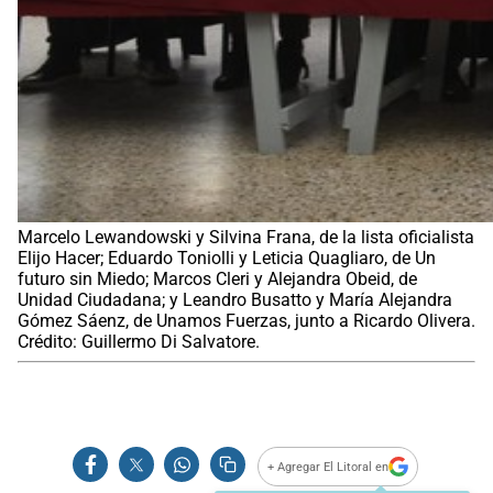
Marcelo Lewandowski y Silvina Frana, de la lista oficialista
Elijo Hacer; Eduardo Toniolli y Leticia Quagliaro, de Un
futuro sin Miedo; Marcos Cleri y Alejandra Obeid, de
Unidad Ciudadana; y Leandro Busatto y María Alejandra
Gómez Sáenz, de Unamos Fuerzas, junto a Ricardo Olivera.
Crédito: Guillermo Di Salvatore.
+ Agregar El Litoral en