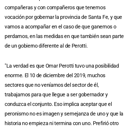
compañeras y con compañeros que tenemos
vocación por gobernar la provincia de Santa Fe, y que
vamos a acompañar en el caso de que ganemos o
perdamos, en las medidas en que también sean parte
de un gobierno diferente al de Perotti.
"La verdad es que Omar Perotti tuvo una posibilidad
enorme. El 10 de diciembre del 2019, muchos
sectores que no veníamos del sector de él,
trabajamos para que llegue a ser gobernador y
conduzca el conjunto. Eso implica aceptar que el
peronismo no es imagen y semejanza de uno y que la
historia no empieza ni termina con uno. Prefirió otro