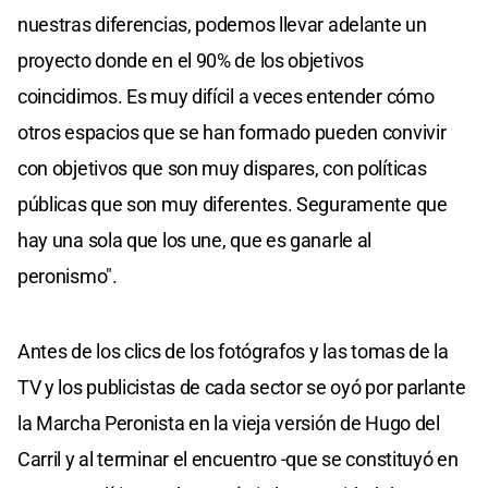
nuestras diferencias, podemos llevar adelante un
proyecto donde en el 90% de los objetivos
coincidimos. Es muy difícil a veces entender cómo
otros espacios que se han formado pueden convivir
con objetivos que son muy dispares, con políticas
públicas que son muy diferentes. Seguramente que
hay una sola que los une, que es ganarle al
peronismo".
Antes de los clics de los fotógrafos y las tomas de la
TV y los publicistas de cada sector se oyó por parlante
la Marcha Peronista en la vieja versión de Hugo del
Carril y al terminar el encuentro -que se constituyó en