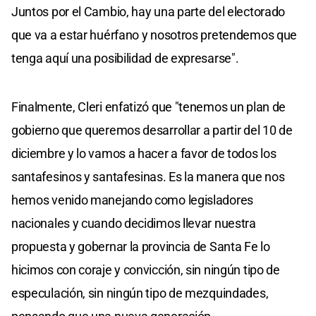
Juntos por el Cambio, hay una parte del electorado
que va a estar huérfano y nosotros pretendemos que
tenga aquí una posibilidad de expresarse".
Finalmente, Cleri enfatizó que "tenemos un plan de
gobierno que queremos desarrollar a partir del 10 de
diciembre y lo vamos a hacer a favor de todos los
santafesinos y santafesinas. Es la manera que nos
hemos venido manejando como legisladores
nacionales y cuando decidimos llevar nuestra
propuesta y gobernar la provincia de Santa Fe lo
hicimos con coraje y convicción, sin ningún tipo de
especulación, sin ningún tipo de mezquindades,