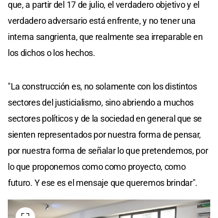
que, a partir del 17 de julio, el verdadero objetivo y el
verdadero adversario está enfrente, y no tener una
interna sangrienta, que realmente sea irreparable en
los dichos o los hechos.
"La construcción es, no solamente con los distintos
sectores del justicialismo, sino abriendo a muchos
sectores políticos y de la sociedad en general que se
sienten representados por nuestra forma de pensar,
por nuestra forma de señalar lo que pretendemos, por
lo que proponemos como como proyecto, como
futuro. Y ese es el mensaje que queremos brindar".