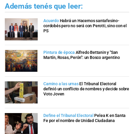
Además tenés que leer:
Acuerdo
Habrá un Hacemos santafesino-
cordobés pero no será con Perotti, sino con el
PS
Pintura de época
Alfredo Bettanin y "San
Martín, Rosas, Perón": un Bosco argentino
Camino a las urnas
El Tribunal Electoral
definió un conflicto de nombres y decide sobre
Voto Joven
Define el Tribunal Electoral
Pelea K en Santa
Fe por el nombre de Unidad Ciudadana