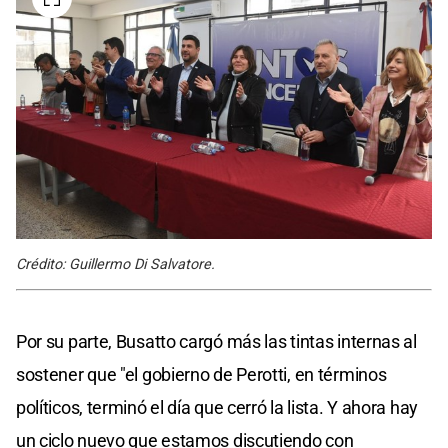
Crédito: Guillermo Di Salvatore.
Por su parte, Busatto cargó más las tintas internas al
sostener que "el gobierno de Perotti, en términos
políticos, terminó el día que cerró la lista. Y ahora hay
un ciclo nuevo que estamos discutiendo con