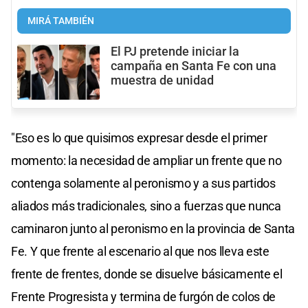
MIRÁ TAMBIÉN
El PJ pretende iniciar la
campaña en Santa Fe con una
muestra de unidad
"Eso es lo que quisimos expresar desde el primer
momento: la necesidad de ampliar un frente que no
contenga solamente al peronismo y a sus partidos
aliados más tradicionales, sino a fuerzas que nunca
caminaron junto al peronismo en la provincia de Santa
Fe. Y que frente al escenario al que nos lleva este
frente de frentes, donde se disuelve básicamente el
Frente Progresista y termina de furgón de colos de