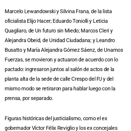
Marcelo Lewandowski y Silvina Frana, de la lista
oficialista Elijo Hacer; Eduardo Toniolli y Leticia
Quagliaro, de Un futuro sin Miedo; Marcos Cleri y
Alejandra Obeid, de Unidad Ciudadana; y Leandro
Busatto y María Alejandra Gómez Sáenz, de Unamos
Fuerzas, se movieron y actuaron de acuerdo con lo
pactado: ingresaron juntos al salón de actos de la
planta alta de la sede de calle Crespo del PJ y del
mismo modo se retiraron para hablar luego con la
prensa, por separado.
Figuras históricas del justicialismo, como el ex
gobernador Víctor Félix Reviglio y los ex concejales