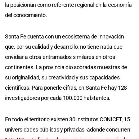
la posicionan como referente regional en la economía
del conocimiento.
Santa Fe cuenta con un ecosistema de innovación
que, por su calidad y desarrollo, no tiene nada que
envidiar a otros entramados similares en otros
continentes. La provincia dio sobradas muestras de
su originalidad, su creatividad y sus capacidades
científicas. Para ponerle cifras, en Santa Fe hay 128
investigadores por cada 100.000 habitantes.
En todo el territorio existen 30 institutos CONICET, 15
universidades públicas y privadas -adonde concurren