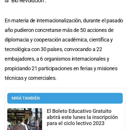
la "Bio Revolución".
En materia de internacionalización, durante el pasado
año pudieron concretarse más de 50 acciones de
diplomacia y cooperación académica, científica y
tecnológica con 30 países, convocando a 22
embajadores, a 6 organismos internacionales y
propiciando 21 participaciones en ferias y misiones
técnicas y comerciales.
MIRÁ TAMBIÉN
El Boleto Educativo Gratuito
abrirá este lunes la inscripción
para el ciclo lectivo 2023