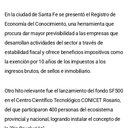
En la ciudad de Santa Fe se presentó el Registro de
Economía del Conocimiento, una herramienta que
procura dar mayor previsibilidad a las empresas que
desarrollan actividades del sector a través de
estabilidad fiscal y ofrece beneficios impositivos como
la exención por 10 años de los impuestos a los
ingresos brutos, de sellos e inmobiliario.
Otro hito relevante fue el lanzamiento del fondo SF500
en el Centro Científico Tecnológico CONICET Rosario,
del que participaron 400 personas del ecosistema
provincial y nacional, logrando instalar el concepto de