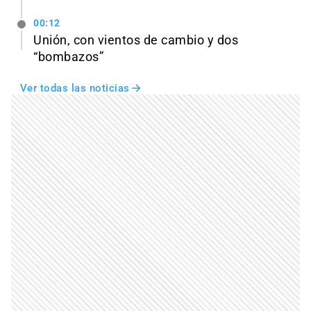
00:12
Unión, con vientos de cambio y dos
“bombazos”
Ver todas las noticias