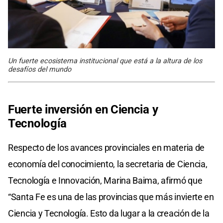
Un fuerte ecosistema institucional que está a la altura de los
desafíos del mundo
Fuerte inversión en Ciencia y
Tecnología
Respecto de los avances provinciales en materia de
economía del conocimiento, la secretaria de Ciencia,
Tecnología e Innovación, Marina Baima, afirmó que
“Santa Fe es una de las provincias que más invierte en
Ciencia y Tecnología. Esto da lugar a la creación de la