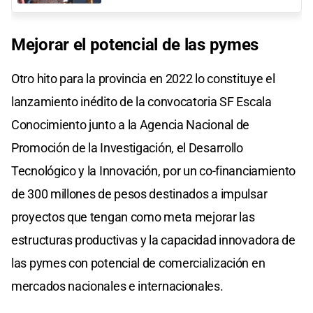
Mejorar el potencial de las pymes
Otro hito para la provincia en 2022 lo constituye el
lanzamiento inédito de la convocatoria SF Escala
Conocimiento junto a la Agencia Nacional de
Promoción de la Investigación, el Desarrollo
Tecnológico y la Innovación, por un co-financiamiento
de 300 millones de pesos destinados a impulsar
proyectos que tengan como meta mejorar las
estructuras productivas y la capacidad innovadora de
las pymes con potencial de comercialización en
mercados nacionales e internacionales.