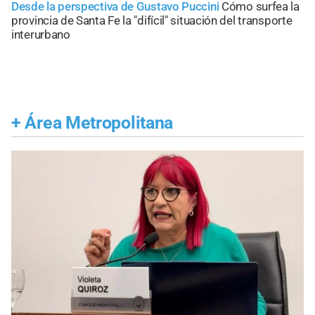
Desde la perspectiva de Gustavo Puccini
Cómo surfea la
provincia de Santa Fe la "difícil" situación del transporte
interurbano
+
Área Metropolitana