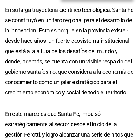
En su larga trayectoria científico tecnológica, Santa Fe
se constituyó en un faro regional para el desarrollo de
la innovación. Esto es porque en la provincia existe -
desde hace años- un fuerte ecosistema institucional
que está a la altura de los desafíos del mundo y
donde, además, se cuenta con un visible respaldo del
gobierno santafesino, que considera a la economía del
conocimiento como un pilar estratégico para el
crecimiento económico y social de todo el territorio.
En este marco es que Santa Fe, impulsó
estratégicamente al sector desde el inicio de la
gestión Perotti, y logró alcanzar una serie de hitos que