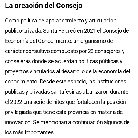
La creación del Consejo
Como política de apalancamiento y articulación
público-privada, Santa Fe creó en 2021 el Consejo de
Economía del Conocimiento, un organismo de
carácter consultivo compuesto por 28 consejeros y
consejeras donde se acuerdan políticas públicas y
proyectos vinculados al desarrollo de la economía del
conocimiento. Desde este espacio, las instituciones
públicas y privadas santafesinas alcanzaron durante
el 2022 una serie de hitos que fortalecen la posición
privilegiada que tiene esta provincia en materia de
innovación. Se mencionan a continuación algunos de
los más importantes.