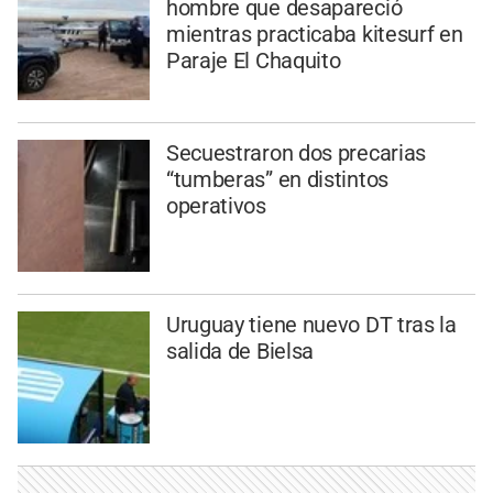
hombre que desapareció
mientras practicaba kitesurf en
Paraje El Chaquito
Secuestraron dos precarias
“tumberas” en distintos
operativos
Uruguay tiene nuevo DT tras la
salida de Bielsa