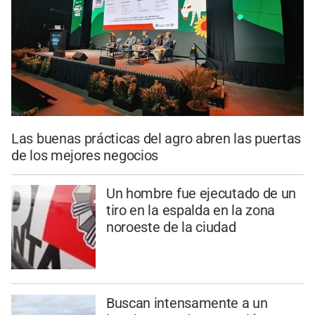
Las buenas prácticas del agro abren las puertas
de los mejores negocios
Un hombre fue ejecutado de un
tiro en la espalda en la zona
noroeste de la ciudad
Buscan intensamente a un