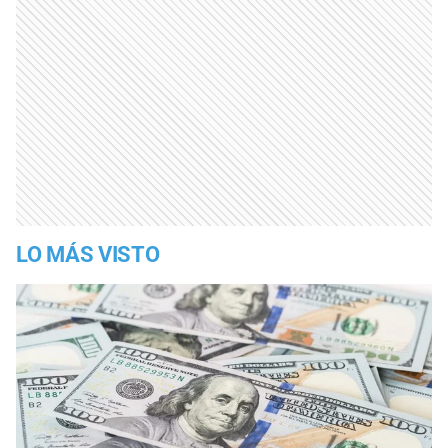
LO MÁS VISTO