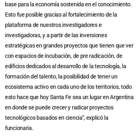
base para la economía sostenida en el conocimiento.
Esto fue posible gracias al fortalecimiento de la
plataforma de nuestros investigadores e
investigadoras, y a partir de las inversiones
estratégicas en grandes proyectos que tienen que ver
con espacios de incubación, de pre radicación, de
edificios dedicados al desarrollo de la tecnología, la
formación del talento, la posibilidad de tener un
ecosistema activo en cada uno de los territorios, todo
esto hace que hoy Santa Fe sea un lugar en Argentina
en donde se puede crecer y radicar proyectos
tecnológicos basados en ciencia”, explicó la
funcionaria.