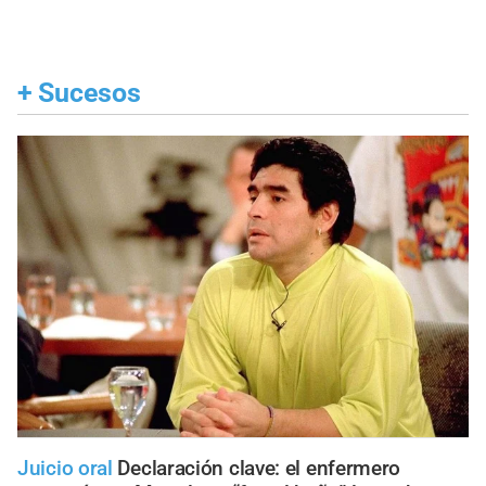
+
Sucesos
Juicio oral
Declaración clave: el enfermero