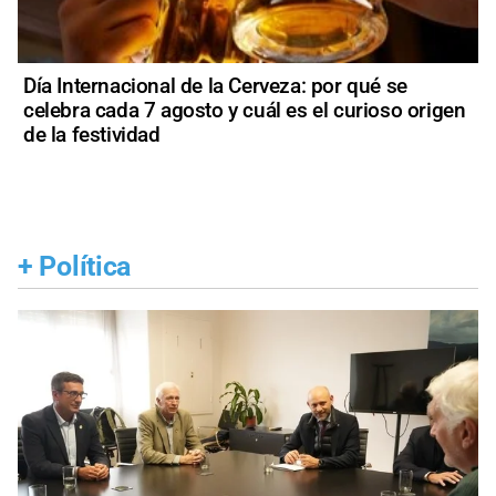
Día Internacional de la Cerveza: por qué se
celebra cada 7 agosto y cuál es el curioso origen
de la festividad
+
Política