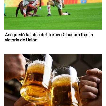
Así quedó la tabla del Torneo Clausura tras la
victoria de Unión