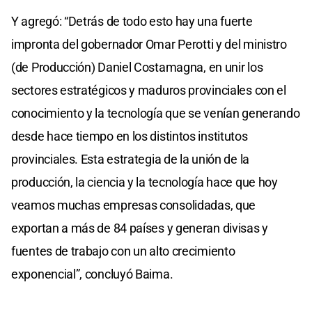
Y agregó: “Detrás de todo esto hay una fuerte
impronta del gobernador Omar Perotti y del ministro
(de Producción) Daniel Costamagna, en unir los
sectores estratégicos y maduros provinciales con el
conocimiento y la tecnología que se venían generando
desde hace tiempo en los distintos institutos
provinciales. Esta estrategia de la unión de la
producción, la ciencia y la tecnología hace que hoy
veamos muchas empresas consolidadas, que
exportan a más de 84 países y generan divisas y
fuentes de trabajo con un alto crecimiento
exponencial”, concluyó Baima.