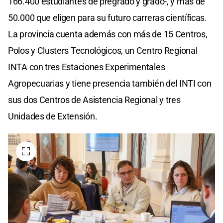
166.400 estudiantes de pregrado y grado-, y más de
50.000 que eligen para su futuro carreras científicas.
La provincia cuenta además con más de 15 Centros,
Polos y Clusters Tecnológicos, un Centro Regional
INTA con tres Estaciones Experimentales
Agropecuarias y tiene presencia también del INTI con
sus dos Centros de Asistencia Regional y tres
Unidades de Extensión.