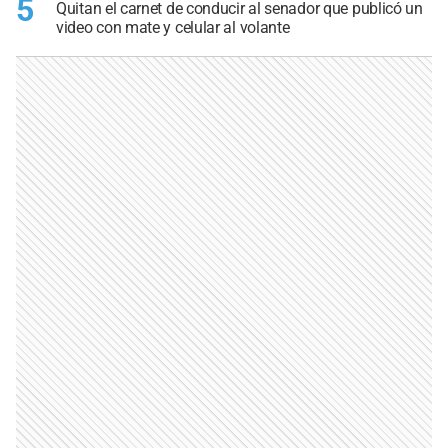
5
Quitan el carnet de conducir al senador que publicó un
video con mate y celular al volante