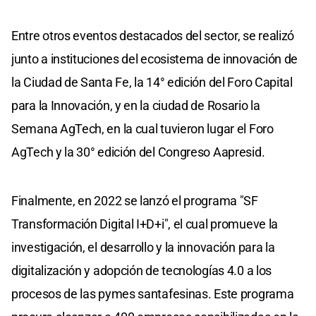
Entre otros eventos destacados del sector, se realizó
junto a instituciones del ecosistema de innovación de
la Ciudad de Santa Fe, la 14° edición del Foro Capital
para la Innovación, y en la ciudad de Rosario la
Semana AgTech, en la cual tuvieron lugar el Foro
AgTech y la 30° edición del Congreso Aapresid.
Finalmente, en 2022 se lanzó el programa "SF
Transformación Digital I+D+i", el cual promueve la
investigación, el desarrollo y la innovación para la
digitalización y adopción de tecnologías 4.0 a los
procesos de las pymes santafesinas. Este programa