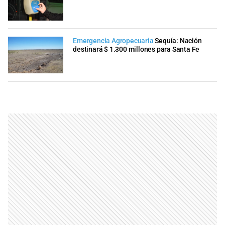
Emergencia Agropecuaria
Sequía: Nación
destinará $ 1.300 millones para Santa Fe