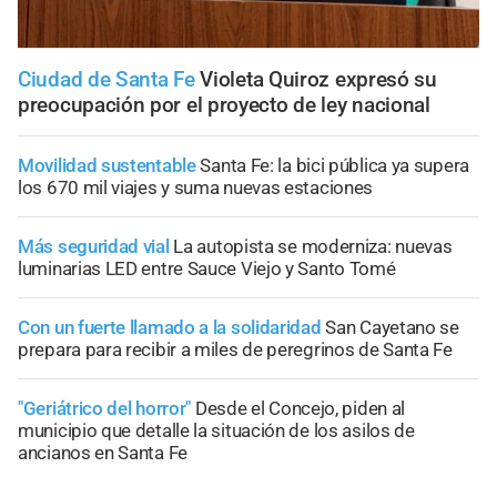
Ciudad de Santa Fe
Violeta Quiroz expresó su
preocupación por el proyecto de ley nacional
Movilidad sustentable
Santa Fe: la bici pública ya supera
los 670 mil viajes y suma nuevas estaciones
Más seguridad vial
La autopista se moderniza: nuevas
luminarias LED entre Sauce Viejo y Santo Tomé
Con un fuerte llamado a la solidaridad
San Cayetano se
prepara para recibir a miles de peregrinos de Santa Fe
"Geriátrico del horror"
Desde el Concejo, piden al
municipio que detalle la situación de los asilos de
ancianos en Santa Fe