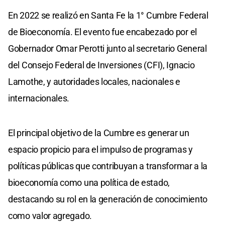
En 2022 se realizó en Santa Fe la 1° Cumbre Federal
de Bioeconomía. El evento fue encabezado por el
Gobernador Omar Perotti junto al secretario General
del Consejo Federal de Inversiones (CFI), Ignacio
Lamothe, y autoridades locales, nacionales e
internacionales.
El principal objetivo de la Cumbre es generar un
espacio propicio para el impulso de programas y
políticas públicas que contribuyan a transformar a la
bioeconomía como una política de estado,
destacando su rol en la generación de conocimiento
como valor agregado.