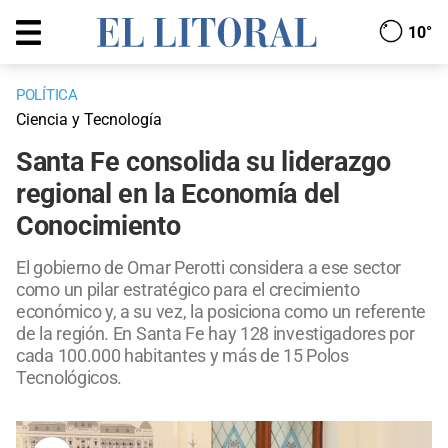
10°
POLÍTICA
Ciencia y Tecnología
Santa Fe consolida su liderazgo
regional en la Economía del
Conocimiento
El gobierno de Omar Perotti considera a ese sector
como un pilar estratégico para el crecimiento
económico y, a su vez, la posiciona como un referente
de la región. En Santa Fe hay 128 investigadores por
cada 100.000 habitantes y más de 15 Polos
Tecnológicos.