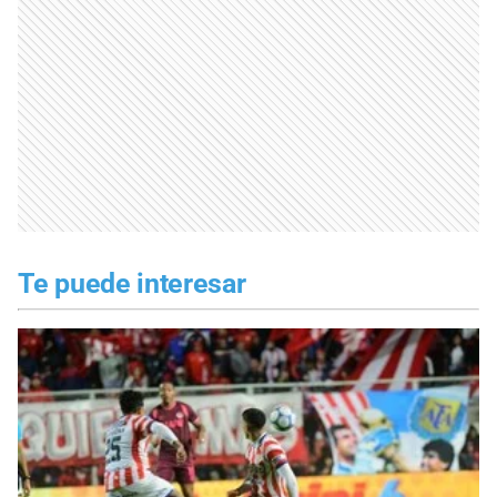
Te puede interesar