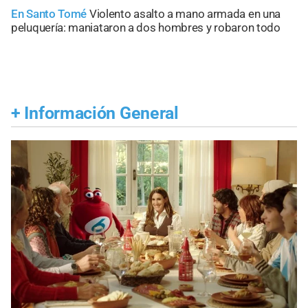
En Santo Tomé
Violento asalto a mano armada en una
peluquería: maniataron a dos hombres y robaron todo
+
Información General