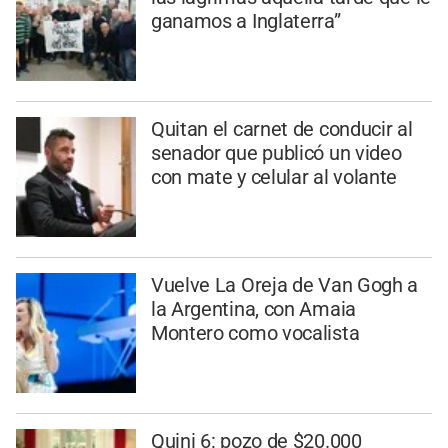
ganamos a Inglaterra”
Quitan el carnet de conducir al
senador que publicó un video
con mate y celular al volante
Vuelve La Oreja de Van Gogh a
la Argentina, con Amaia
Montero como vocalista
Quini 6: pozo de $20.000