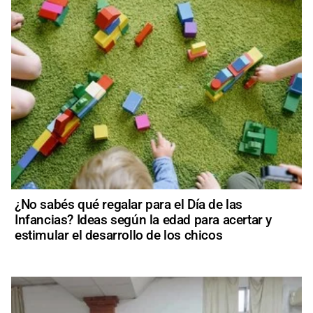
¿No sabés qué regalar para el Día de las
Infancias? Ideas según la edad para acertar y
estimular el desarrollo de los chicos