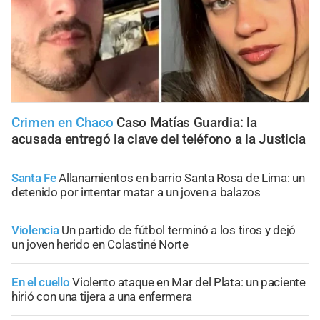
Crimen en Chaco
Caso Matías Guardia: la
acusada entregó la clave del teléfono a la Justicia
Santa Fe
Allanamientos en barrio Santa Rosa de Lima: un
detenido por intentar matar a un joven a balazos
Violencia
Un partido de fútbol terminó a los tiros y dejó
un joven herido en Colastiné Norte
En el cuello
Violento ataque en Mar del Plata: un paciente
hirió con una tijera a una enfermera