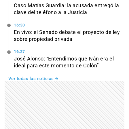
Caso Matías Guardia: la acusada entregó la
clave del teléfono a la Justicia
16:30
En vivo: el Senado debate el proyecto de ley
sobre propiedad privada
16:27
José Alonso: “Entendimos que Iván era el
ideal para este momento de Colón”
Ver todas las noticias