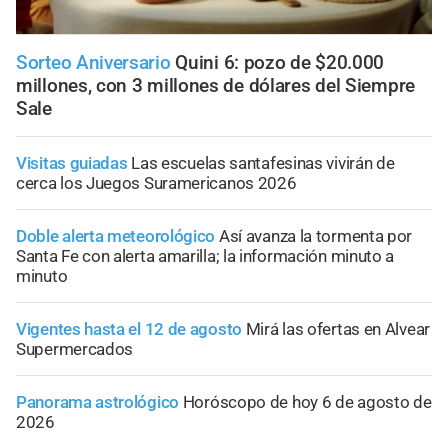
Sorteo Aniversario
Quini 6: pozo de $20.000
millones, con 3 millones de dólares del Siempre
Sale
Visitas guiadas
Las escuelas santafesinas vivirán de
cerca los Juegos Suramericanos 2026
Doble alerta meteorológico
Así avanza la tormenta por
Santa Fe con alerta amarilla; la información minuto a
minuto
Vigentes hasta el 12 de agosto
Mirá las ofertas en Alvear
Supermercados
Panorama astrológico
Horóscopo de hoy 6 de agosto de
2026