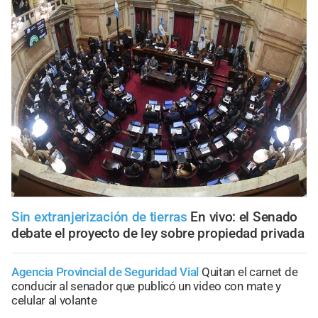
Sin extranjerización de tierras
En vivo: el Senado
debate el proyecto de ley sobre propiedad privada
Agencia Provincial de Seguridad Vial
Quitan el carnet de
conducir al senador que publicó un video con mate y
celular al volante