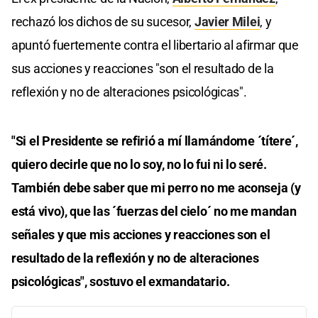
rechazó los dichos de su sucesor,
Javier Milei
, y
apuntó fuertemente contra el libertario al afirmar que
sus acciones y reacciones "son el resultado de la
reflexión y no de alteraciones psicológicas".
"Si el Presidente se refirió a mí llamándome ´títere´,
quiero decirle que no lo soy, no lo fui ni lo seré.
También debe saber que mi perro no me aconseja (y
está vivo), que las ´fuerzas del cielo´ no me mandan
señales y que mis acciones y reacciones son el
resultado de la reflexión y no de alteraciones
psicológicas", sostuvo el exmandatario.