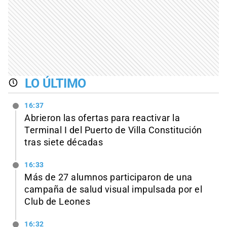
LO ÚLTIMO
16:37
Abrieron las ofertas para reactivar la
Terminal I del Puerto de Villa Constitución
tras siete décadas
16:33
Más de 27 alumnos participaron de una
campaña de salud visual impulsada por el
Club de Leones
16:32