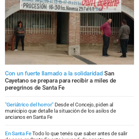
Con un fuerte llamado a la solidaridad
San
Cayetano se prepara para recibir a miles de
peregrinos de Santa Fe
"Geriátrico del horror"
Desde el Concejo, piden al
municipio que detalle la situación de los asilos de
ancianos en Santa Fe
En Santa Fe
Todo lo que tenés que saber antes de salir