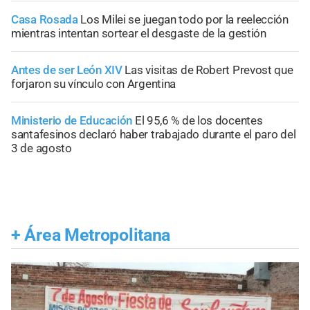
Casa Rosada
Los Milei se juegan todo por la reelección
mientras intentan sortear el desgaste de la gestión
Antes de ser León XIV
Las visitas de Robert Prevost que
forjaron su vínculo con Argentina
Ministerio de Educación
El 95,6 % de los docentes
santafesinos declaró haber trabajado durante el paro del
3 de agosto
+
Área Metropolitana