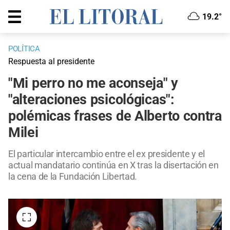
19.2°
POLÍTICA
Respuesta al presidente
"Mi perro no me aconseja" y
"alteraciones psicológicas":
polémicas frases de Alberto contra
Milei
El particular intercambio entre el ex presidente y el
actual mandatario continúa en X tras la disertación en
la cena de la Fundación Libertad.