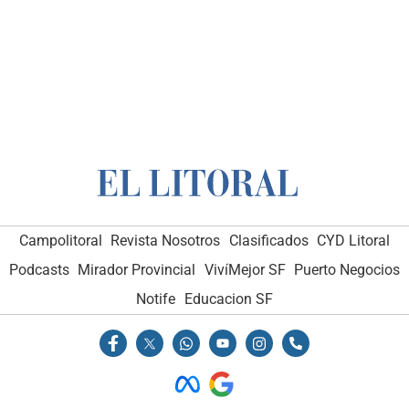
Campolitoral
Revista Nosotros
Clasificados
CYD Litoral
Podcasts
Mirador Provincial
VivíMejor SF
Puerto Negocios
Notife
Educacion SF