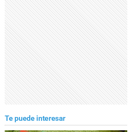
Te puede interesar