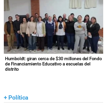
Humboldt: giran cerca de $30 millones del Fondo
de Financiamiento Educativo a escuelas del
distrito
+
Política