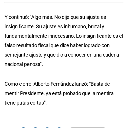
Y continuó: "Algo más. No dije que su ajuste es
insignificante. Su ajuste es inhumano, brutal y
fundamentalmente innecesario. Lo insignificante es el
falso resultado fiscal que dice haber logrado con
semejante ajuste y que dio a conocer en una cadena
nacional penosa".
Como cierre, Alberto Fernández lanzó: "Basta de
mentir Presidente, ya está probado que la mentira
tiene patas cortas".