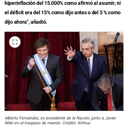
hiperinflación del 15.000% como afirmó al asumir, ni
el déficit era del 15% como dijo antes o del 5 % como
dijo ahora", añadió.
Alberto Fernández, ex presidente de la Nación, junto a Javier
Milei en el traspaso de mando. Crédito: Xinhua