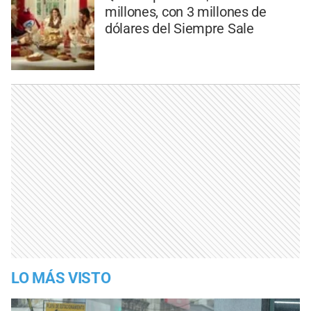
millones, con 3 millones de
dólares del Siempre Sale
LO MÁS VISTO