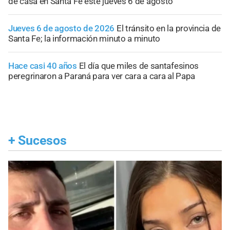
de casa en Santa Fe este jueves 6 de agosto
Jueves 6 de agosto de 2026
El tránsito en la provincia de
Santa Fe; la información minuto a minuto
Hace casi 40 años
El día que miles de santafesinos
peregrinaron a Paraná para ver cara a cara al Papa
+
Sucesos