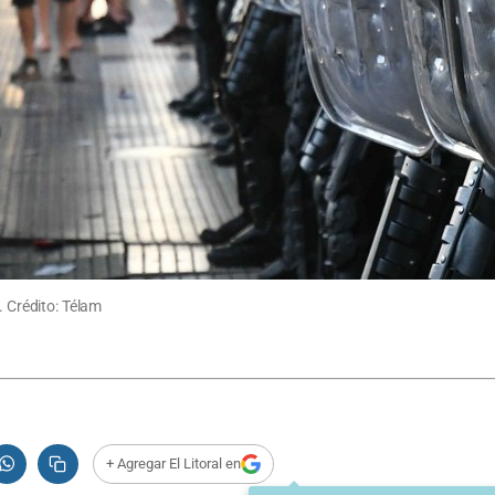
. Crédito: Télam
+ Agregar El Litoral en