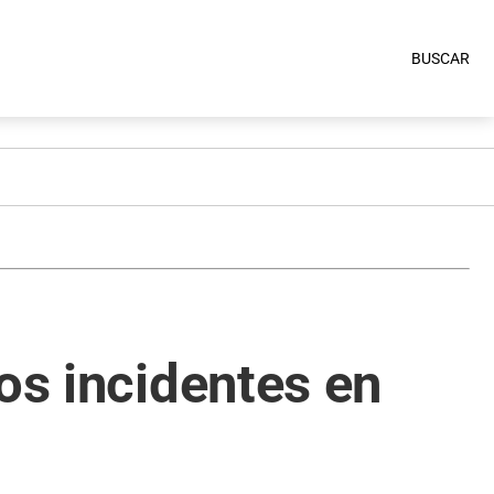
BUSCAR
os incidentes en