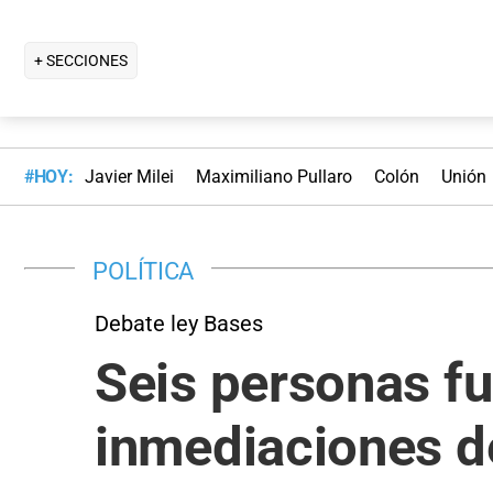
+ SECCIONES
#HOY:
Javier Milei
Maximiliano Pullaro
Colón
Unión
POLÍTICA
Debate ley Bases
Seis personas fu
inmediaciones d