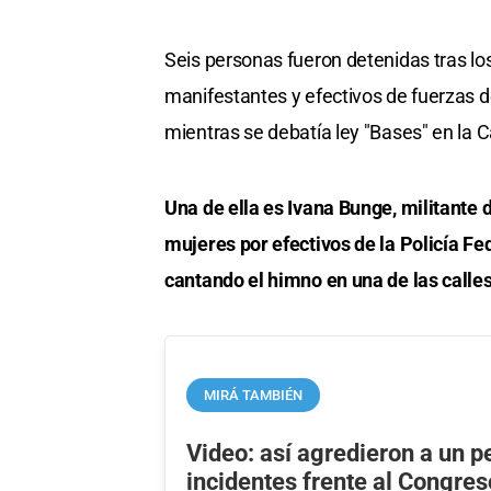
Seis personas fueron detenidas tras los
manifestantes y efectivos de fuerzas 
mientras se debatía ley "Bases" en la
Una de ella es Ivana Bunge, militante 
mujeres por efectivos de la Policía F
cantando el himno en una de las calle
MIRÁ TAMBIÉN
Video: así agredieron a un pe
incidentes frente al Congres