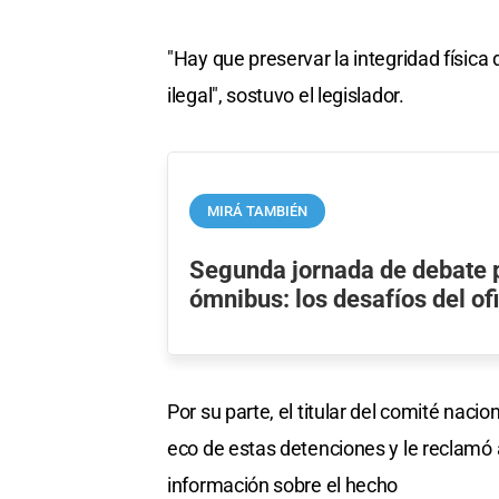
"Hay que preservar la integridad física
ilegal", sostuvo el legislador.
MIRÁ TAMBIÉN
Segunda jornada de debate p
ómnibus: los desafíos del of
Por su parte, el titular del comité naci
eco de estas detenciones y le reclamó 
información sobre el hecho