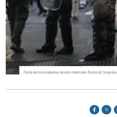
Parte de los incidentes de este miércoles frente al Congreso