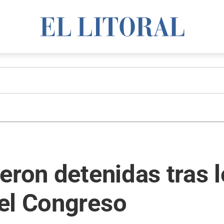
eron detenidas tras l
el Congreso