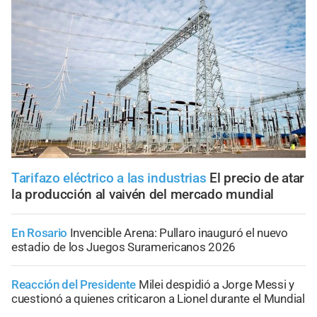
Tarifazo eléctrico a las industrias
El precio de atar
la producción al vaivén del mercado mundial
En Rosario
Invencible Arena: Pullaro inauguró el nuevo
estadio de los Juegos Suramericanos 2026
Reacción del Presidente
Milei despidió a Jorge Messi y
cuestionó a quienes criticaron a Lionel durante el Mundial