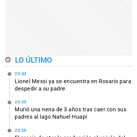
LO ÚLTIMO
23:43
Lionel Messi ya se encuentra en Rosario para
despedir a su padre
23:35
Murió una nena de 3 años tras caer con sus
padres al lago Nahuel Huapi
23:20