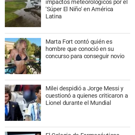
impactos meteorológicos por el
'Súper El Niño' en América
Latina
Marta Fort contó quién es
hombre que conoció en su
concurso para conseguir novio
Milei despidió a Jorge Messi y
cuestionó a quienes criticaron a
Lionel durante el Mundial