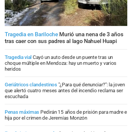
Tragedia en Bariloche
Murió una nena de 3 años
tras caer con sus padres al lago Nahuel Huapi
Tragedia vial
Cayó un auto desde un puente tras un
choque múltiple en Mendoza: hay un muerto y varios
heridos
Geriátricos clandestinos
"¿Para qué denunciar?": la joven
que alertó cuatro meses antes del incendio reclama ser
escuchada
Penas máximas
Pedirán 15 años de prisión para madre e
hija por el crimen de Jeremías Monzón