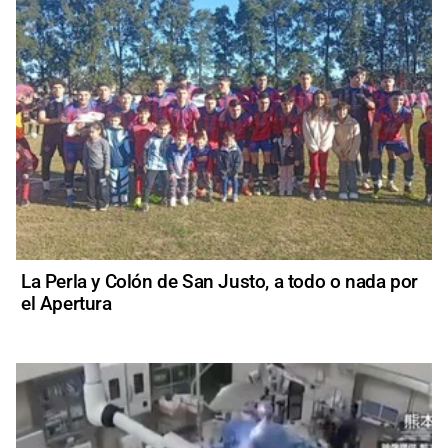
La Perla y Colón de San Justo, a todo o nada por
el Apertura