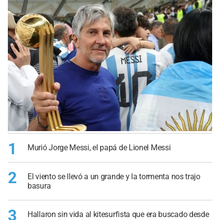
1
Murió Jorge Messi, el papá de Lionel Messi
2
El viento se llevó a un grande y la tormenta nos trajo
basura
3
Hallaron sin vida al kitesurfista que era buscado desde