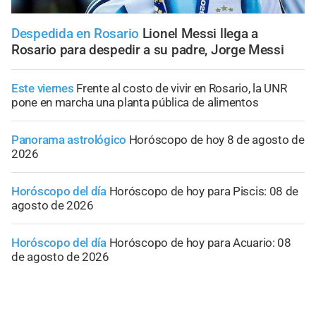
Despedida en Rosario
Lionel Messi llega a
Rosario para despedir a su padre, Jorge Messi
Este viernes
Frente al costo de vivir en Rosario, la UNR
pone en marcha una planta pública de alimentos
Panorama astrológico
Horóscopo de hoy 8 de agosto de
2026
Horóscopo del día
Horóscopo de hoy para Piscis: 08 de
agosto de 2026
Horóscopo del día
Horóscopo de hoy para Acuario: 08
de agosto de 2026