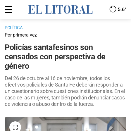
5.6°
POLÍTICA
Por primera vez
Policías santafesinos son
censados con perspectiva de
género
Del 26 de octubre al 16 de noviembre, todos los
efectivos policiales de Santa Fe deberán responder a
un cuestionario sobre cuestiones institucionales. En el
caso de las mujeres, también podrán denunciar casos
de violencia o abuso dentro de la fuerza.