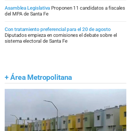
Asamblea Legislativa
Proponen 11 candidatos a fiscales
del MPA de Santa Fe
Con tratamiento preferencial para el 20 de agosto
Diputados empieza en comisiones el debate sobre el
sistema electoral de Santa Fe
+
Área Metropolitana