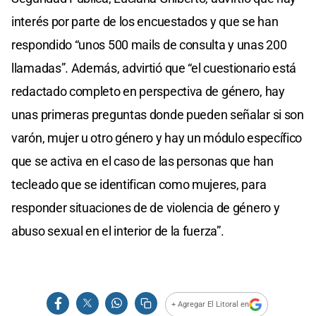
interés por parte de los encuestados y que se han
respondido “unos 500 mails de consulta y unas 200
llamadas”. Además, advirtió que “el cuestionario está
redactado completo en perspectiva de género, hay
unas primeras preguntas donde pueden señalar si son
varón, mujer u otro género y hay un módulo específico
que se activa en el caso de las personas que han
tecleado que se identifican como mujeres, para
responder situaciones de de violencia de género y
abuso sexual en el interior de la fuerza”.
+ Agregar El Litoral en