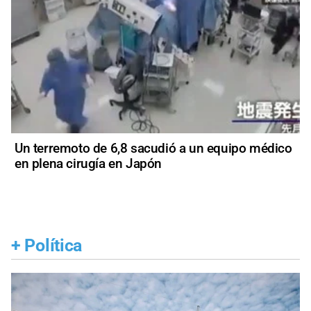
Un terremoto de 6,8 sacudió a un equipo médico
en plena cirugía en Japón
+
Política