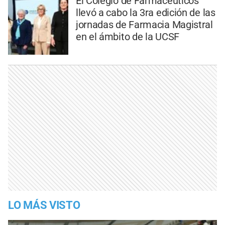
El Colegio de Farmacéuticos
llevó a cabo la 3ra edición de las
jornadas de Farmacia Magistral
en el ámbito de la UCSF
LO MÁS VISTO