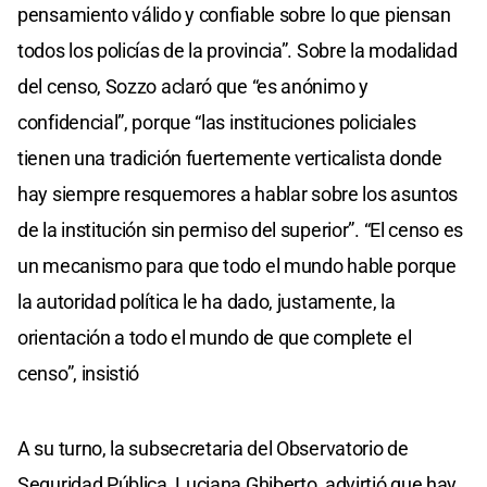
pensamiento válido y confiable sobre lo que piensan
todos los policías de la provincia”. Sobre la modalidad
del censo, Sozzo aclaró que “es anónimo y
confidencial”, porque “las instituciones policiales
tienen una tradición fuertemente verticalista donde
hay siempre resquemores a hablar sobre los asuntos
de la institución sin permiso del superior”. “El censo es
un mecanismo para que todo el mundo hable porque
la autoridad política le ha dado, justamente, la
orientación a todo el mundo de que complete el
censo”, insistió
A su turno, la subsecretaria del Observatorio de
Seguridad Pública, Luciana Ghiberto, advirtió que hay