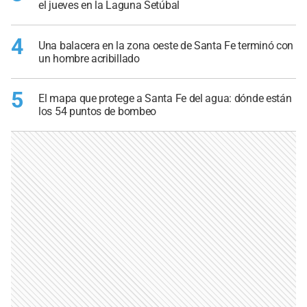
el jueves en la Laguna Setúbal
4
Una balacera en la zona oeste de Santa Fe terminó con
un hombre acribillado
5
El mapa que protege a Santa Fe del agua: dónde están
los 54 puntos de bombeo