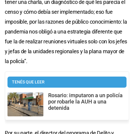
tener una charla, un diagnóstico de qué les parecía el
censo y cómo debía ser implementado; eso fue
imposible, por las razones de público conocimiento: la
pandemia nos obligó a una estrategia diferente que
fue la de realizar reuniones virtuales solo con los jefes
y jefas de la unidades regionales y la plana mayor de
la policía”.
TENÉS QUE LEER
Rosario: imputaron a un policía
por robarle la AUH a una
detenida
Por su parte, el director del programa de Delito y