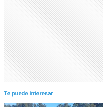
Te puede interesar