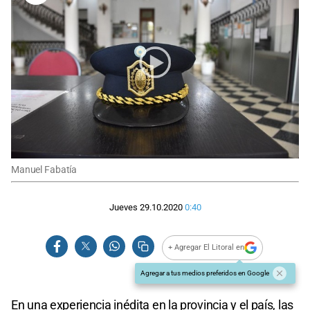
Manuel Fabatía
Jueves 29.10.2020
0:40
+ Agregar El Litoral en
Agregar a tus medios preferidos en Google
En una experiencia inédita en la provincia y el país, las