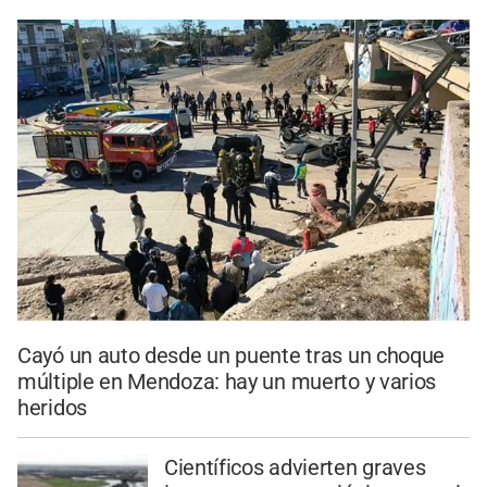
Cayó un auto desde un puente tras un choque
múltiple en Mendoza: hay un muerto y varios
heridos
Científicos advierten graves