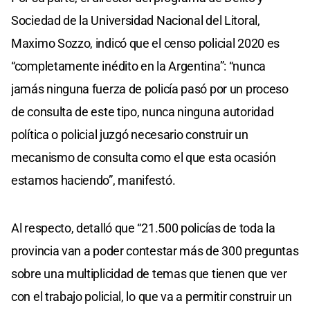
Sociedad de la Universidad Nacional del Litoral,
Maximo Sozzo, indicó que el censo policial 2020 es
“completamente inédito en la Argentina”: “nunca
jamás ninguna fuerza de policía pasó por un proceso
de consulta de este tipo, nunca ninguna autoridad
política o policial juzgó necesario construir un
mecanismo de consulta como el que esta ocasión
estamos haciendo”, manifestó.
Al respecto, detalló que “21.500 policías de toda la
provincia van a poder contestar más de 300 preguntas
sobre una multiplicidad de temas que tienen que ver
con el trabajo policial, lo que va a permitir construir un