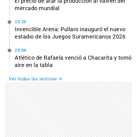
El precio de atar la producción al vaivén del
mercado mundial
23:20
Invencible Arena: Pullaro inauguró el nuevo
estadio de los Juegos Suramericanos 2026
23:06
Atlético de Rafaela venció a Chacarita y tomó
aire en la tabla
Ver todas las noticias