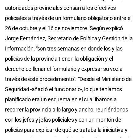
autoridades provinciales censan a los efectivos
policiales a través de un formulario obligatorio entre el
26 de octubre y el 16 de noviembre. Según explicó
Jorge Fernández, Secretario de Política y Gestión de la
Información, “son tres semanas en donde los y las
policías de la provincia tienen la obligación y el
derecho de llenar el formulario y expresar su voz a
través de este procedimiento”. “Desde el Ministerio de
Seguridad -añadió el funcionario-, lo que teníamos
planificado era un esquema en el cual íbamos a
recorrer la provincia a lo largo y ancho, reuniéndonos
con los jefes y jefas policiales y con un montón de
policías para explicar de qué se trataba la iniciativa y