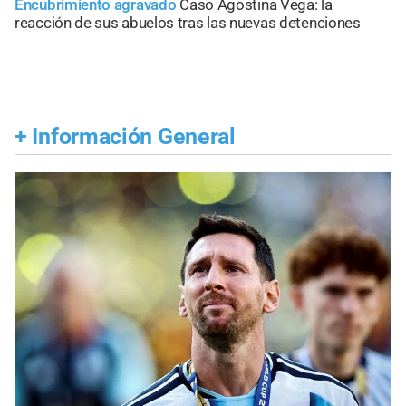
Encubrimiento agravado
Caso Agostina Vega: la
reacción de sus abuelos tras las nuevas detenciones
+
Información General