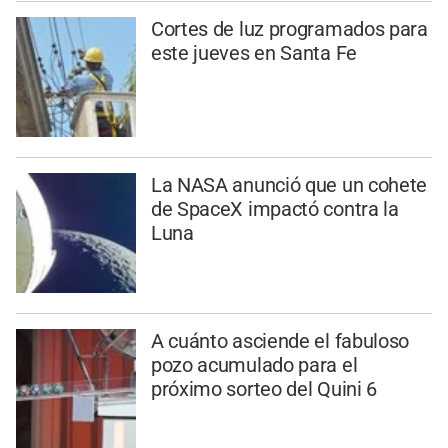
Cortes de luz programados para
este jueves en Santa Fe
La NASA anunció que un cohete
de SpaceX impactó contra la
Luna
A cuánto asciende el fabuloso
pozo acumulado para el
próximo sorteo del Quini 6