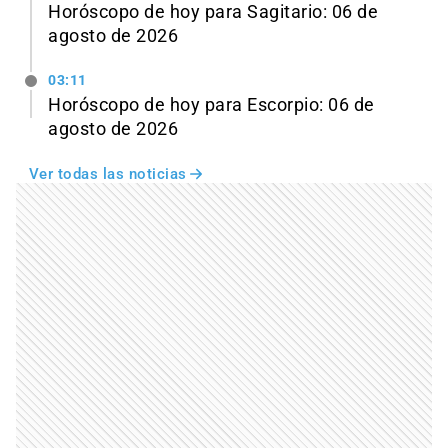
Horóscopo de hoy para Sagitario: 06 de
agosto de 2026
03:11
Horóscopo de hoy para Escorpio: 06 de
agosto de 2026
Ver todas las noticias