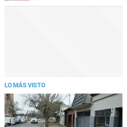
LO MÁS VISTO