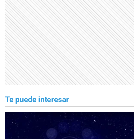
Te puede interesar