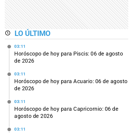
LO ÚLTIMO
03:11
Horóscopo de hoy para Piscis: 06 de agosto
de 2026
03:11
Horóscopo de hoy para Acuario: 06 de agosto
de 2026
03:11
Horóscopo de hoy para Capricornio: 06 de
agosto de 2026
03:11