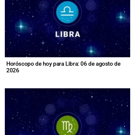
Horóscopo de hoy para Libra: 06 de agosto de
2026