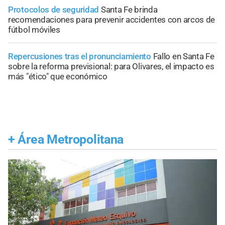
Protocolos de seguridad
Santa Fe brinda
recomendaciones para prevenir accidentes con arcos de
fútbol móviles
Repercusiones tras el pronunciamiento
Fallo en Santa Fe
sobre la reforma previsional: para Olivares, el impacto es
más "ético" que económico
+
Área Metropolitana