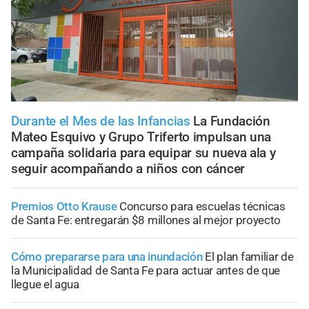
Durante el Mes de las Infancias
La Fundación
Mateo Esquivo y Grupo Triferto impulsan una
campaña solidaria para equipar su nueva ala y
seguir acompañando a niños con cáncer
Premios Otto Krause
Concurso para escuelas técnicas
de Santa Fe: entregarán $8 millones al mejor proyecto
Cómo prepararse para una inundación
El plan familiar de
la Municipalidad de Santa Fe para actuar antes de que
llegue el agua