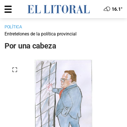
16.1°
POLÍTICA
Entretelones de la política provincial
Por una cabeza