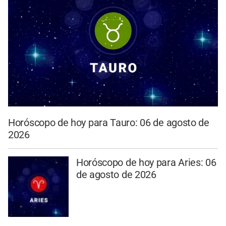
Horóscopo de hoy para Tauro: 06 de agosto de
2026
Horóscopo de hoy para Aries: 06
de agosto de 2026