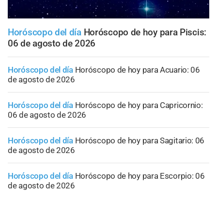
Horóscopo del día
Horóscopo de hoy para Piscis:
06 de agosto de 2026
Horóscopo del día
Horóscopo de hoy para Acuario: 06
de agosto de 2026
Horóscopo del día
Horóscopo de hoy para Capricornio:
06 de agosto de 2026
Horóscopo del día
Horóscopo de hoy para Sagitario: 06
de agosto de 2026
Horóscopo del día
Horóscopo de hoy para Escorpio: 06
de agosto de 2026