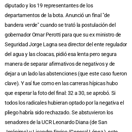
diputado y los 19 representantes de los
departamentos de la bota. Anunció un final "de
bandera verde" cuando se trató la postulación del
gobernador Omar Perotti para que su ex ministro de
Seguridad Jorge Lagna sea director del ente regulador
del agua y las cloacas, pidió esa lenta pero segura
manera de separar afirmativos de negativos y de
dejar a un lado las abstenciones (que este caso fueron
clave). Y así fue como en las carreras hípicas hubo
que esperar la foto del final: 32 a 30, se aprobó. Si
todos los radicales hubieran optado por la negativa el
pliego habría sido rechazado. Se abstuvieron los
senadores de la UCR Leonardo Diana (de San
Jerónimo) y Lisandro Enrico (General López ), este