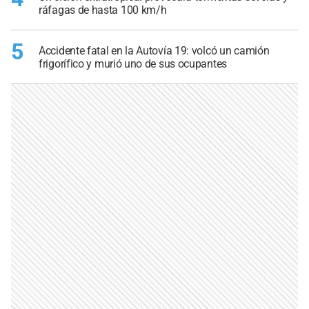
ráfagas de hasta 100 km/h
5
Accidente fatal en la Autovía 19: volcó un camión
frigorífico y murió uno de sus ocupantes