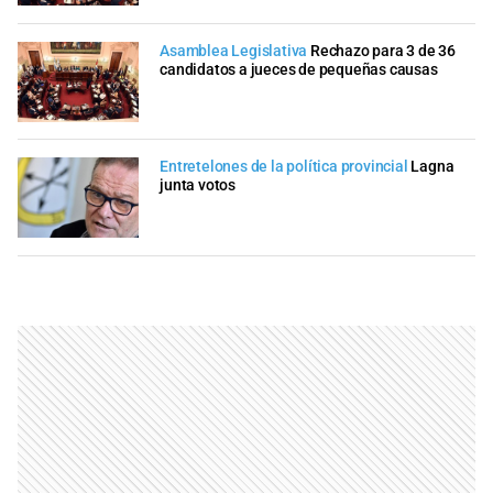
Asamblea Legislativa
Rechazo para 3 de 36
candidatos a jueces de pequeñas causas
Entretelones de la política provincial
Lagna
junta votos