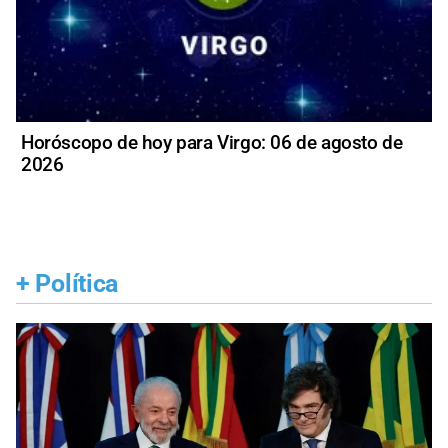
Horóscopo de hoy para Virgo: 06 de agosto de
2026
+
Política