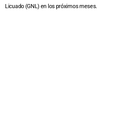
Licuado (GNL) en los próximos meses.