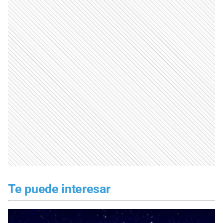
Te puede interesar