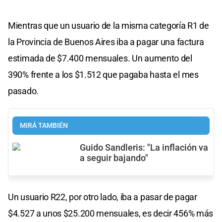
Mientras que un usuario de la misma categoría R1 de
la Provincia de Buenos Aires iba a pagar una factura
estimada de $7.400 mensuales. Un aumento del
390% frente a los $1.512 que pagaba hasta el mes
pasado.
MIRÁ TAMBIÉN
Guido Sandleris: "La inflación va
a seguir bajando"
Un usuario R22, por otro lado, iba a pasar de pagar
$4.527 a unos $25.200 mensuales, es decir 456% más