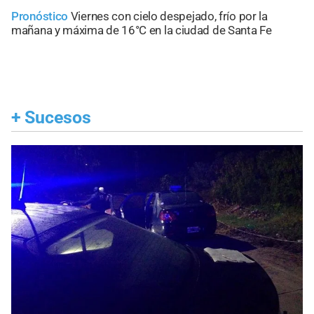
Pronóstico
Viernes con cielo despejado, frío por la
mañana y máxima de 16°C en la ciudad de Santa Fe
+
Sucesos