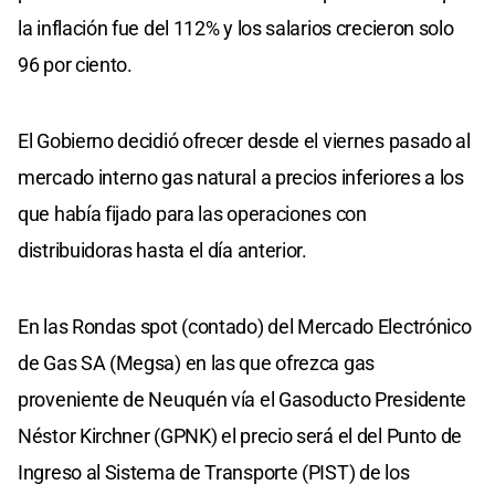
la inflación fue del 112% y los salarios crecieron solo
96 por ciento.
El Gobierno decidió ofrecer desde el viernes pasado al
mercado interno gas natural a precios inferiores a los
que había fijado para las operaciones con
distribuidoras hasta el día anterior.
En las Rondas spot (contado) del Mercado Electrónico
de Gas SA (Megsa) en las que ofrezca gas
proveniente de Neuquén vía el Gasoducto Presidente
Néstor Kirchner (GPNK) el precio será el del Punto de
Ingreso al Sistema de Transporte (PIST) de los