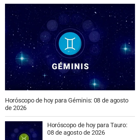
Horóscopo de hoy para Géminis: 08 de agosto
de 2026
Horóscopo de hoy para Tauro:
08 de agosto de 2026