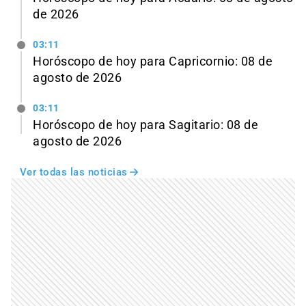
de 2026
03:11
Horóscopo de hoy para Capricornio: 08 de
agosto de 2026
03:11
Horóscopo de hoy para Sagitario: 08 de
agosto de 2026
Ver todas las noticias