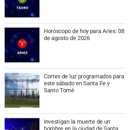
Horóscopo de hoy para Aries: 08
de agosto de 2026
Cortes de luz programados para
este sábado en Santa Fe y
Santo Tomé
Investigan la muerte de un
hombre en la ciudad de Santa