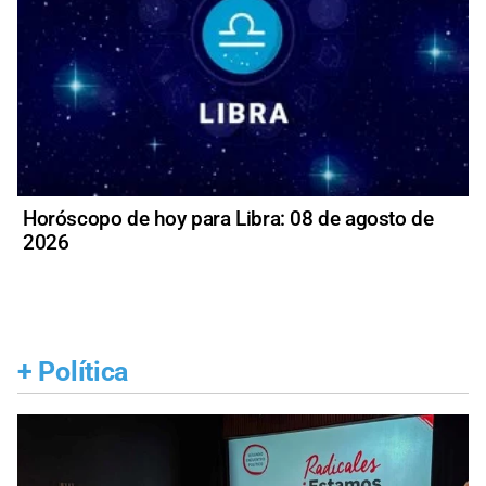
Horóscopo de hoy para Libra: 08 de agosto de
2026
+
Política