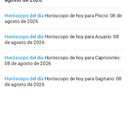
Horóscopo del día
Horóscopo de hoy para Piscis: 08 de
agosto de 2026
Horóscopo del día
Horóscopo de hoy para Acuario: 08
de agosto de 2026
Horóscopo del día
Horóscopo de hoy para Capricornio:
08 de agosto de 2026
Horóscopo del día
Horóscopo de hoy para Sagitario: 08
de agosto de 2026