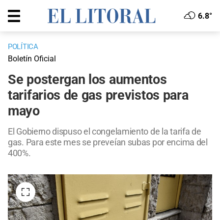
6.8°
POLÍTICA
Boletín Oficial
Se postergan los aumentos
tarifarios de gas previstos para
mayo
El Gobierno dispuso el congelamiento de la tarifa de
gas. Para este mes se preveían subas por encima del
400%.