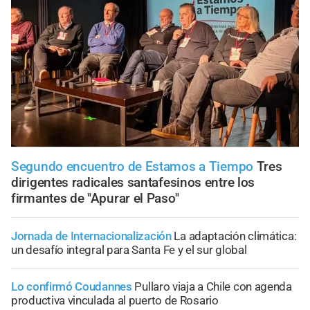
Segundo encuentro de Estamos a Tiempo
Tres
dirigentes radicales santafesinos entre los
firmantes de "Apurar el Paso"
Jornada de Internacionalización
La adaptación climática:
un desafío integral para Santa Fe y el sur global
Lo confirmó Coudannes
Pullaro viaja a Chile con agenda
productiva vinculada al puerto de Rosario