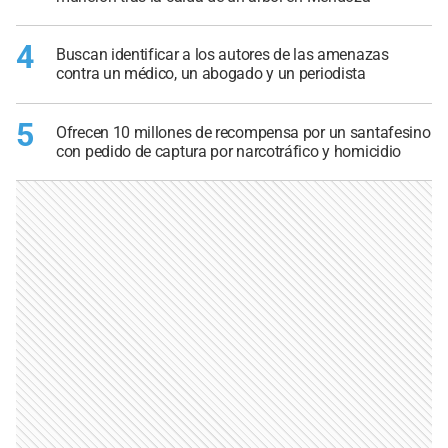
4
Buscan identificar a los autores de las amenazas
contra un médico, un abogado y un periodista
5
Ofrecen 10 millones de recompensa por un santafesino
con pedido de captura por narcotráfico y homicidio