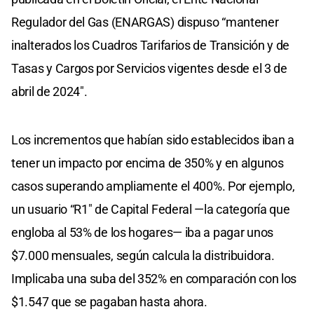
Regulador del Gas (ENARGAS) dispuso “mantener
inalterados los Cuadros Tarifarios de Transición y de
Tasas y Cargos por Servicios vigentes desde el 3 de
abril de 2024″.
Los incrementos que habían sido establecidos iban a
tener un impacto por encima de 350% y en algunos
casos superando ampliamente el 400%. Por ejemplo,
un usuario “R1″ de Capital Federal —la categoría que
engloba al 53% de los hogares— iba a pagar unos
$7.000 mensuales, según calcula la distribuidora.
Implicaba una suba del 352% en comparación con los
$1.547 que se pagaban hasta ahora.