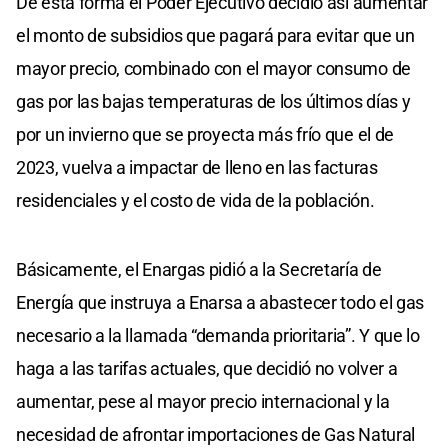
De esta forma el Poder Ejecutivo decidió así aumentar
el monto de subsidios que pagará para evitar que un
mayor precio, combinado con el mayor consumo de
gas por las bajas temperaturas de los últimos días y
por un invierno que se proyecta más frío que el de
2023, vuelva a impactar de lleno en las facturas
residenciales y el costo de vida de la población.
Básicamente, el Enargas pidió a la Secretaría de
Energía que instruya a Enarsa a abastecer todo el gas
necesario a la llamada “demanda prioritaria”. Y que lo
haga a las tarifas actuales, que decidió no volver a
aumentar, pese al mayor precio internacional y la
necesidad de afrontar importaciones de Gas Natural