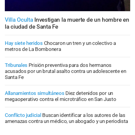
Villa Oculta
Investigan la muerte de un hombre en
la ciudad de Santa Fe
Hay siete heridos
Chocaron un tren y un colectivo a
metros de La Bombonera
Tribunales
Prisión preventiva para dos hermanos
acusados por un brutal asalto contra un adolescente en
Santa Fe
Allanamientos simultáneos
Diez detenidos por un
megaoperativo contra el microtráfico en San Justo
Conflicto judicial
Buscan identificar a los autores de las
amenazas contra un médico, un abogado y un periodista