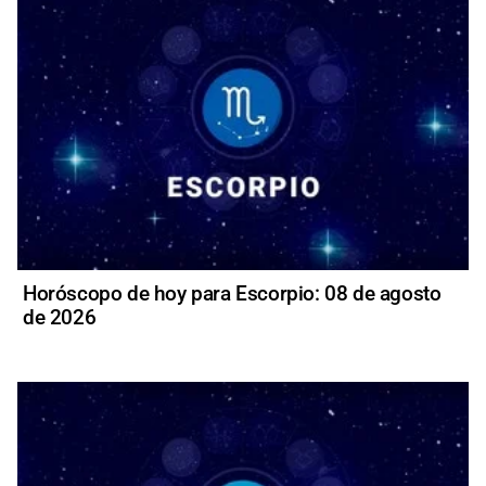
Horóscopo de hoy para Escorpio: 08 de agosto
de 2026