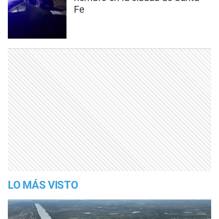
Fe
LO MÁS VISTO