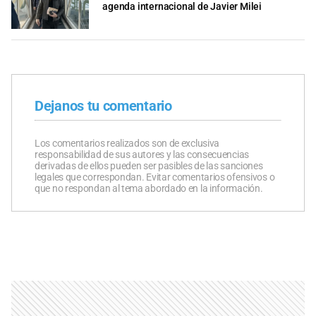
agenda internacional de Javier Milei
Dejanos tu comentario
Los comentarios realizados son de exclusiva
responsabilidad de sus autores y las consecuencias
derivadas de ellos pueden ser pasibles de las sanciones
legales que correspondan. Evitar comentarios ofensivos o
que no respondan al tema abordado en la información.