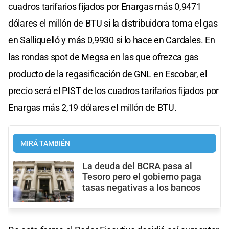
cuadros tarifarios fijados por Enargas más 0,9471
dólares el millón de BTU si la distribuidora toma el gas
en Salliquelló y más 0,9930 si lo hace en Cardales. En
las rondas spot de Megsa en las que ofrezca gas
producto de la regasificación de GNL en Escobar, el
precio será el PIST de los cuadros tarifarios fijados por
Enargas más 2,19 dólares el millón de BTU.
MIRÁ TAMBIÉN
La deuda del BCRA pasa al
Tesoro pero el gobierno paga
tasas negativas a los bancos