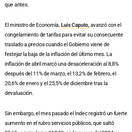
que antes.
El ministro de Economía,
Luis Caputo,
avanzó con el
congelamiento de tarifas para evitar su consecuente
traslado a precios cuando el Gobierno viene de
festejar la baja de la inflación del último mes. La
inflación de abril marcó una desaceleración al 8,8%
después del 11% de marzo, el 13,2% de febrero, el
20,6% de enero y el 25,5% de diciembre tras la
devaluación.
Sin embargo, el mes pasado el Indec registró un fuerte
aumento en el rubro servicios públicos, que saltó