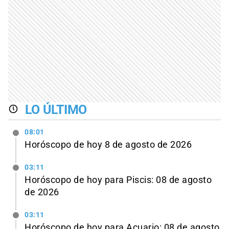
LO ÚLTIMO
08:01
Horóscopo de hoy 8 de agosto de 2026
03:11
Horóscopo de hoy para Piscis: 08 de agosto
de 2026
03:11
Horóscopo de hoy para Acuario: 08 de agosto