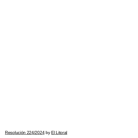
Resolución 224/2024
by
El Litoral