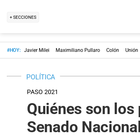
+ SECCIONES
#HOY:
Javier Milei
Maximiliano Pullaro
Colón
Unión
POLÍTICA
PASO 2021
Quiénes son los 
Senado Naciona