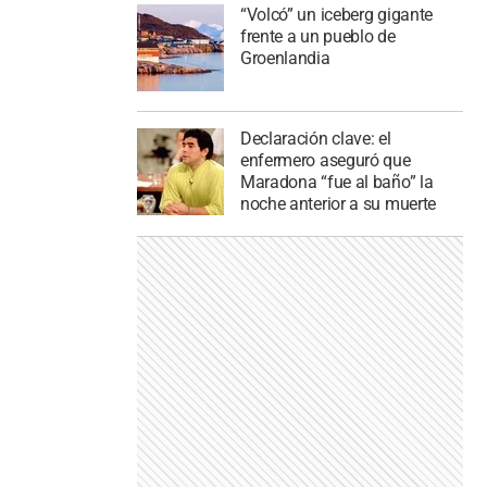
“Volcó” un iceberg gigante
frente a un pueblo de
Groenlandia
Declaración clave: el
enfermero aseguró que
Maradona “fue al baño” la
noche anterior a su muerte