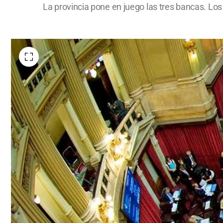
La provincia pone en juego las tres bancas. Lo