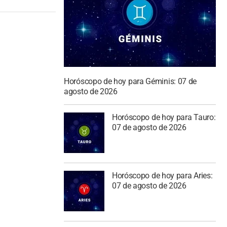
Horóscopo de hoy para Géminis: 07 de
agosto de 2026
Horóscopo de hoy para Tauro:
07 de agosto de 2026
Horóscopo de hoy para Aries:
07 de agosto de 2026