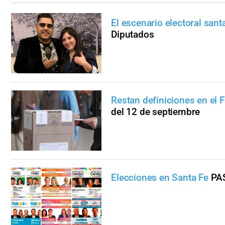
El escenario electoral san
Diputados
Restan definiciones en el 
del 12 de septiembre
Elecciones en Santa Fe
PAS