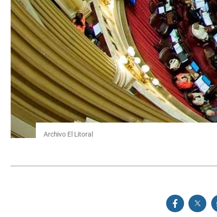
Archivo El Litoral