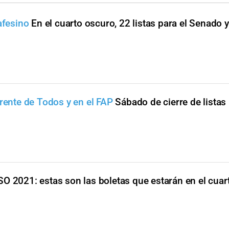
tafesino
En el cuarto oscuro, 22 listas para el Senado 
Frente de Todos y en el FAP
Sábado de cierre de listas
O 2021: estas son las boletas que estarán en el cuar