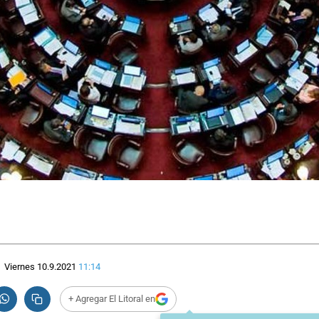
Viernes 10.9.2021
11:14
+ Agregar El Litoral en