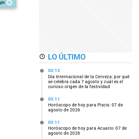
gle
LO ÚLTIMO
03:12
Día Internacional de la Cerveza: por qué
se celebra cada 7 agosto y cuál es el
curioso origen de la festividad
03:11
Horóscopo de hoy para Piscis: 07 de
agosto de 2026
03:11
Horóscopo de hoy para Acuario: 07 de
agosto de 2026