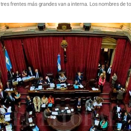
s tres frentes más grandes van a interna. Los nombres de t