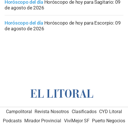
Horóscopo del día
Horóscopo de hoy para Sagitario: 09
de agosto de 2026
Horóscopo del día
Horóscopo de hoy para Escorpio: 09
de agosto de 2026
Campolitoral
Revista Nosotros
Clasificados
CYD Litoral
Podcasts
Mirador Provincial
VivíMejor SF
Puerto Negocios