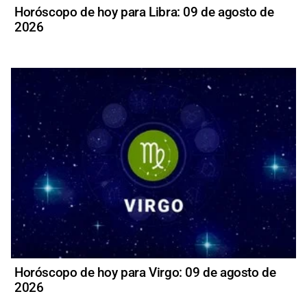
Horóscopo de hoy para Libra: 09 de agosto de
2026
Horóscopo de hoy para Virgo: 09 de agosto de
2026