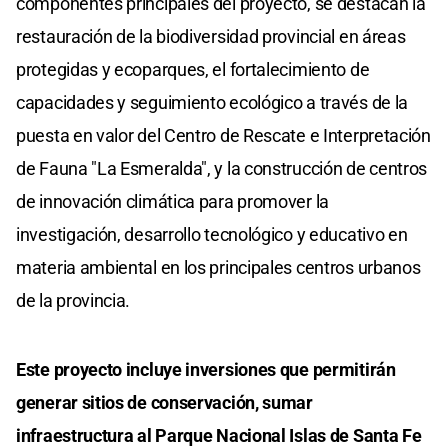
componentes principales del proyecto, se destacan la
restauración de la biodiversidad provincial en áreas
protegidas y ecoparques, el fortalecimiento de
capacidades y seguimiento ecológico a través de la
puesta en valor del Centro de Rescate e Interpretación
de Fauna "La Esmeralda", y la construcción de centros
de innovación climática para promover la
investigación, desarrollo tecnológico y educativo en
materia ambiental en los principales centros urbanos
de la provincia.
Este proyecto incluye inversiones que permitirán
generar sitios de conservación, sumar
infraestructura al Parque Nacional Islas de Santa Fe