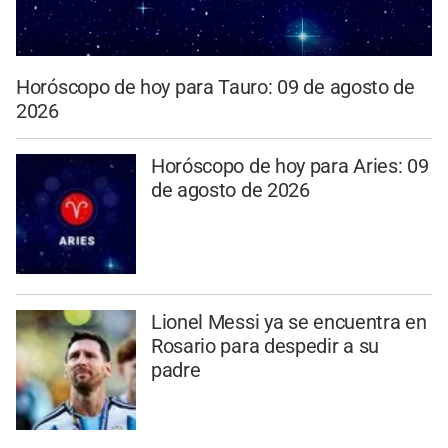
Horóscopo de hoy para Tauro: 09 de agosto de
2026
Horóscopo de hoy para Aries: 09
de agosto de 2026
Lionel Messi ya se encuentra en
Rosario para despedir a su
padre