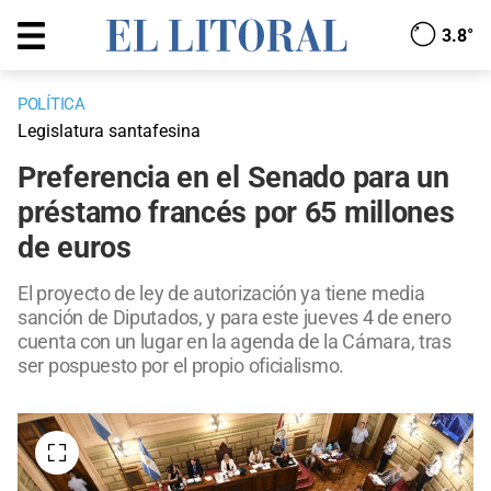
3.8°
POLÍTICA
Legislatura santafesina
Preferencia en el Senado para un
préstamo francés por 65 millones
de euros
El proyecto de ley de autorización ya tiene media
sanción de Diputados, y para este jueves 4 de enero
cuenta con un lugar en la agenda de la Cámara, tras
ser pospuesto por el propio oficialismo.