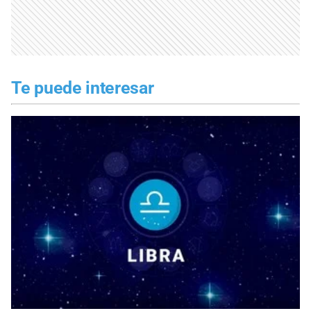
Te puede interesar