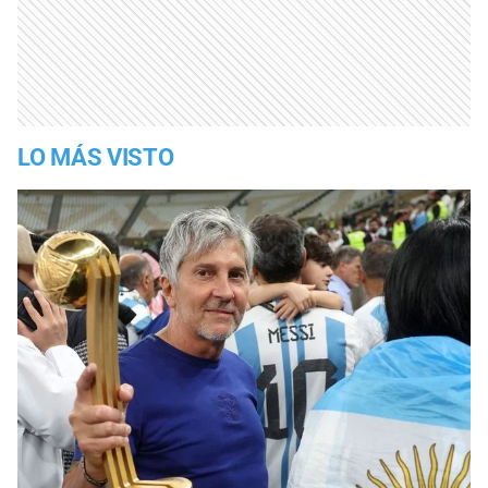
LO MÁS VISTO