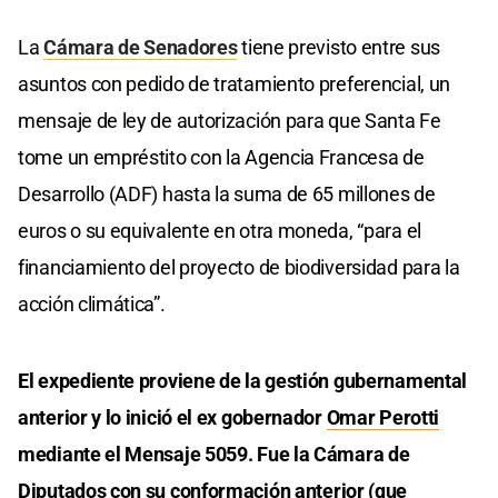
La
Cámara de Senadores
tiene previsto entre sus
asuntos con pedido de tratamiento preferencial, un
mensaje de ley de autorización para que Santa Fe
tome un empréstito con la Agencia Francesa de
Desarrollo (ADF) hasta la suma de 65 millones de
euros o su equivalente en otra moneda, “para el
financiamiento del proyecto de biodiversidad para la
acción climática”.
El expediente proviene de la gestión gubernamental
anterior y lo inició el ex gobernador
Omar Perotti
mediante el Mensaje 5059. Fue la Cámara de
Diputados con su conformación anterior (que