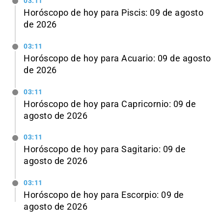
03:11
Horóscopo de hoy para Piscis: 09 de agosto
de 2026
03:11
Horóscopo de hoy para Acuario: 09 de agosto
de 2026
03:11
Horóscopo de hoy para Capricornio: 09 de
agosto de 2026
03:11
Horóscopo de hoy para Sagitario: 09 de
agosto de 2026
03:11
Horóscopo de hoy para Escorpio: 09 de
agosto de 2026