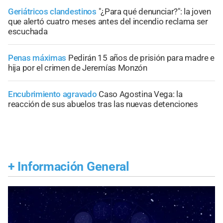
Geriátricos clandestinos
"¿Para qué denunciar?": la joven
que alertó cuatro meses antes del incendio reclama ser
escuchada
Penas máximas
Pedirán 15 años de prisión para madre e
hija por el crimen de Jeremías Monzón
Encubrimiento agravado
Caso Agostina Vega: la
reacción de sus abuelos tras las nuevas detenciones
+
Información General