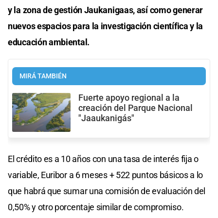
y la zona de gestión Jaukanigaas, así como generar
nuevos espacios para la investigación científica y la
educación ambiental.
MIRÁ TAMBIÉN
Fuerte apoyo regional a la
creación del Parque Nacional
"Jaaukanigás"
El crédito es a 10 años con una tasa de interés fija o
variable, Euribor a 6 meses + 522 puntos básicos a lo
que habrá que sumar una comisión de evaluación del
0,50% y otro porcentaje similar de compromiso.