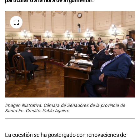
particular o a la hora de argumentar.
Imagen ilustrativa. Cámara de Senadores de la provincia de
Santa Fe. Crédito: Pablo Aguirre
La cuestión se ha postergado con renovaciones de