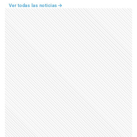
Ver todas las noticias