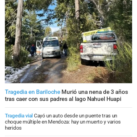
Tragedia en Bariloche
Murió una nena de 3 años
tras caer con sus padres al lago Nahuel Huapi
Tragedia vial
Cayó un auto desde un puente tras un
choque múltiple en Mendoza: hay un muerto y varios
heridos