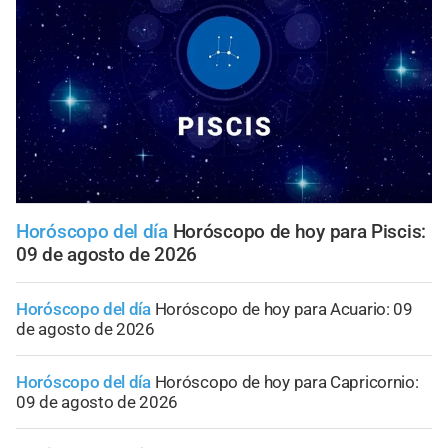
Horóscopo del día
Horóscopo de hoy para Piscis:
09 de agosto de 2026
Horóscopo del día
Horóscopo de hoy para Acuario: 09
de agosto de 2026
Horóscopo del día
Horóscopo de hoy para Capricornio:
09 de agosto de 2026