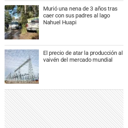
Murió una nena de 3 años tras
caer con sus padres al lago
Nahuel Huapi
El precio de atar la producción al
vaivén del mercado mundial