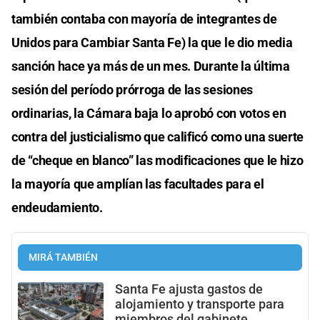
también contaba con mayoría de integrantes de
Unidos para Cambiar Santa Fe) la que le dio media
sanción hace ya más de un mes. Durante la última
sesión del período prórroga de las sesiones
ordinarias, la Cámara baja lo aprobó con votos en
contra del justicialismo que calificó como una suerte
de “cheque en blanco” las modificaciones que le hizo
la mayoría que amplían las facultades para el
endeudamiento.
MIRÁ TAMBIÉN
Santa Fe ajusta gastos de
alojamiento y transporte para
miembros del gabinete