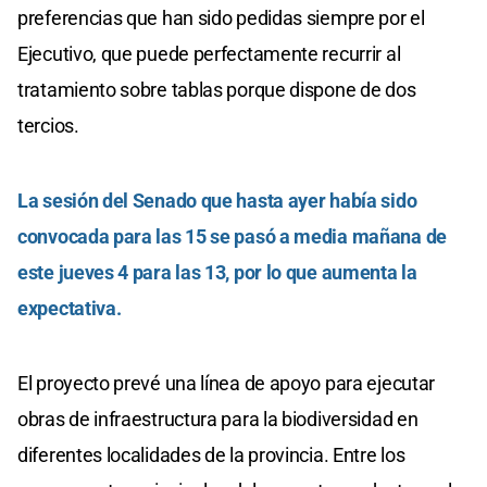
preferencias que han sido pedidas siempre por el
Ejecutivo, que puede perfectamente recurrir al
tratamiento sobre tablas porque dispone de dos
tercios.
La sesión del Senado que hasta ayer había sido
convocada para las 15 se pasó a media mañana de
este jueves 4 para las 13, por lo que aumenta la
expectativa.
El proyecto prevé una línea de apoyo para ejecutar
obras de infraestructura para la biodiversidad en
diferentes localidades de la provincia. Entre los