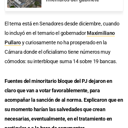
El tema está en Senadores desde diciembre, cuando
lo incluyó en el temario el gobernador
Maximiliano
Pullaro
y curiosamente no ha prosperado en la
Cámara donde el oficialismo tiene números muy
cómodos: su interbloque suma 14 sobre 19 bancas.
Fuentes del minoritario bloque del PJ dejaron en
claro que van a votar favorablemente, para
acompañar la sanción de al norma. Explicaron que en
su momento harían las salvedades que crean
necesarias, eventualmente, en el tratamiento en