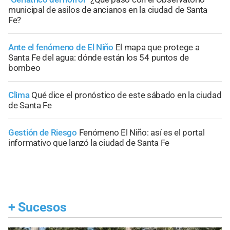
municipal de asilos de ancianos en la ciudad de Santa
Fe?
Ante el fenómeno de El Niño
El mapa que protege a
Santa Fe del agua: dónde están los 54 puntos de
bombeo
Clima
Qué dice el pronóstico de este sábado en la ciudad
de Santa Fe
Gestión de Riesgo
Fenómeno El Niño: así es el portal
informativo que lanzó la ciudad de Santa Fe
+
Sucesos