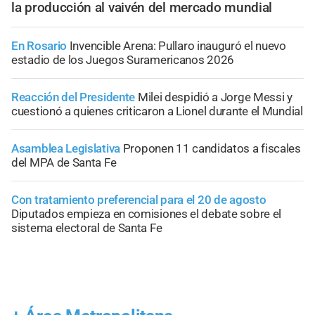
la producción al vaivén del mercado mundial
En Rosario
Invencible Arena: Pullaro inauguró el nuevo
estadio de los Juegos Suramericanos 2026
Reacción del Presidente
Milei despidió a Jorge Messi y
cuestionó a quienes criticaron a Lionel durante el Mundial
Asamblea Legislativa
Proponen 11 candidatos a fiscales
del MPA de Santa Fe
Con tratamiento preferencial para el 20 de agosto
Diputados empieza en comisiones el debate sobre el
sistema electoral de Santa Fe