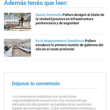
Además tenés que leer:
Nueva Secretaría
Pullaro designó al titular de
la Unidad Ejecutora en infraestructura
penitenciaria y de seguridad
En el departamento Castellanos
Pullaro
encabezó la primera reunión de gabinete del
año en el oeste provincial
Dejanos tu comentario
Los comentarios realizados son de exclusiva
responsabilidad de sus autores y las consecuencias
derivadas de ellos pueden ser pasibles de las sanciones
legales que correspondan. Evitar comentarios ofensivos o