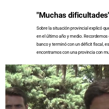
"Muchas dificultades
Sobre la situación provincial explicó q
en el último año y medio. Recordemos 
banco y terminó con un déficit fiscal, 
encontramos con una provincia con m