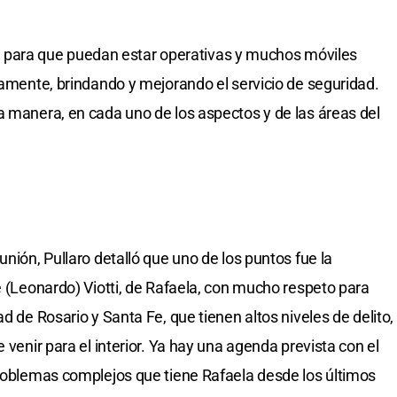
ara que puedan estar operativas y muchos móviles
vamente, brindando y mejorando el servicio de seguridad.
a manera, en cada uno de los aspectos y de las áreas del
unión, Pullaro detalló que uno de los puntos fue la
e (Leonardo) Viotti, de Rafaela, con mucho respeto para
d de Rosario y Santa Fe, que tienen altos niveles de delito,
 venir para el interior. Ya hay una agenda prevista con el
problemas complejos que tiene Rafaela desde los últimos