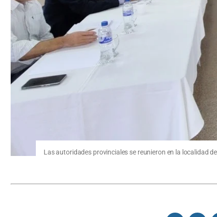
Las autoridades provinciales se reunieron en la localidad 