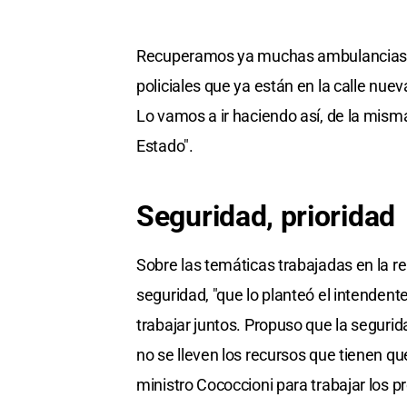
Recuperamos ya muchas ambulancias p
policiales que ya están en la calle nue
Lo vamos a ir haciendo así, de la mism
Estado".
Seguridad, prioridad
Sobre las temáticas trabajadas en la re
seguridad, "que lo planteó el intendent
trabajar juntos. Propuso que la segurida
no se lleven los recursos que tienen que
ministro Cococcioni para trabajar los 