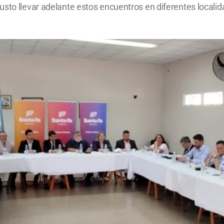
sto llevar adelante estos encuentros en diferentes localid