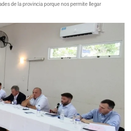
ades de la provincia porque nos permite llegar