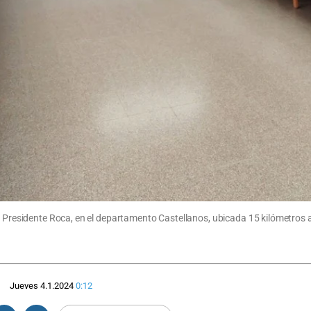
de Presidente Roca, en el departamento Castellanos, ubicada 15 kilómetros 
Jueves 4.1.2024
0:12