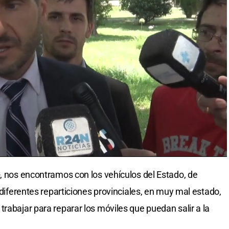
-, nos encontramos con los vehículos del Estado, de
s diferentes reparticiones provinciales, en muy mal estado,
rabajar para reparar los móviles que puedan salir a la