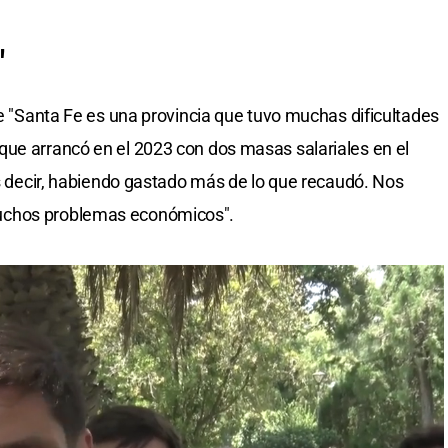
"
ue "Santa Fe es una provincia que tuvo muchas dificultades
que arrancó en el 2023 con dos masas salariales en el
es decir, habiendo gastado más de lo que recaudó. Nos
uchos problemas económicos".