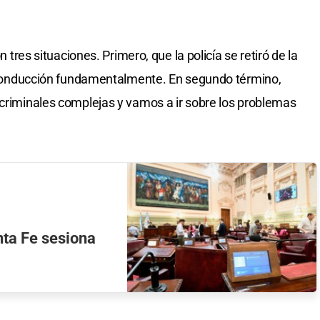
n tres situaciones. Primero, que la policía se retiró de la
de conducción fundamentalmente. En segundo término,
 criminales complejas y vamos a ir sobre los problemas
anta Fe sesiona