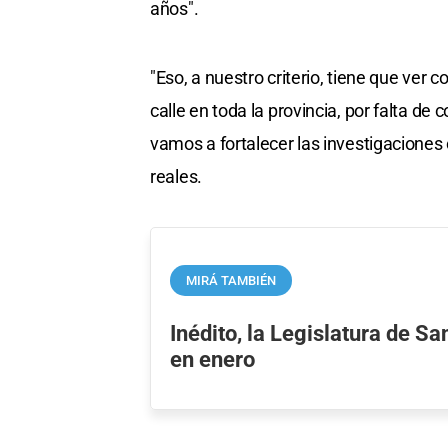
años".
"Eso, a nuestro criterio, tiene que ver co
calle en toda la provincia, por falta 
vamos a fortalecer las investigaciones
reales.
MIRÁ TAMBIÉN
Inédito, la Legislatura de S
en enero