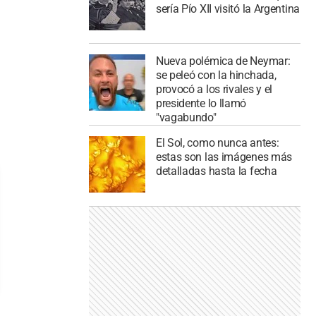
sería Pío XII visitó la Argentina
Nueva polémica de Neymar:
se peleó con la hinchada,
provocó a los rivales y el
presidente lo llamó
"vagabundo"
El Sol, como nunca antes:
estas son las imágenes más
detalladas hasta la fecha