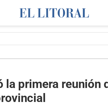
 la primera reunión 
rovincial