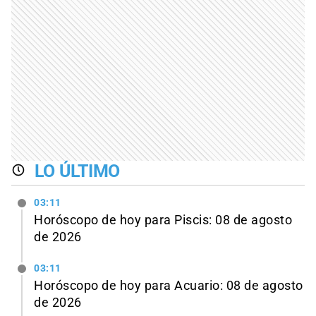
LO ÚLTIMO
03:11
Horóscopo de hoy para Piscis: 08 de agosto
de 2026
03:11
Horóscopo de hoy para Acuario: 08 de agosto
de 2026