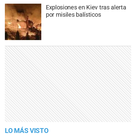
Explosiones en Kiev tras alerta
por misiles balísticos
LO MÁS VISTO