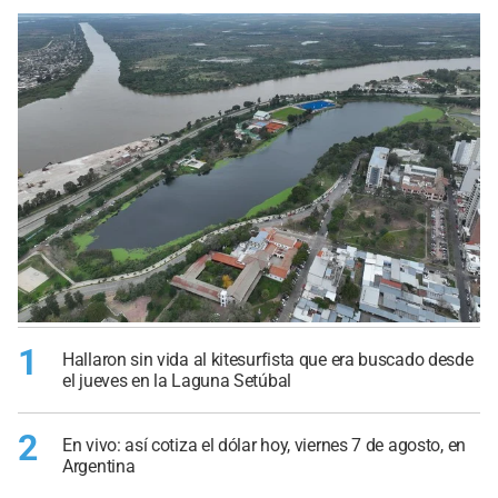
1
Hallaron sin vida al kitesurfista que era buscado desde
el jueves en la Laguna Setúbal
2
En vivo: así cotiza el dólar hoy, viernes 7 de agosto, en
Argentina