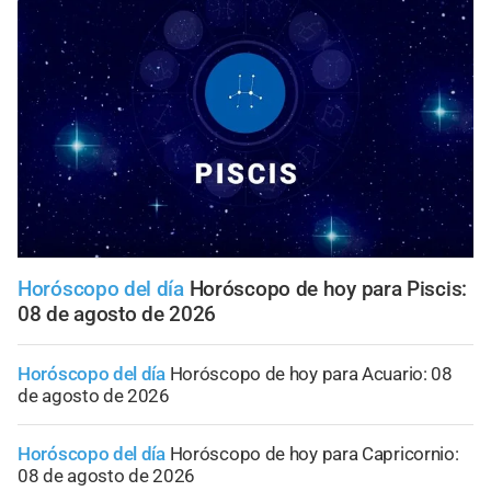
Horóscopo del día
Horóscopo de hoy para Piscis:
08 de agosto de 2026
Horóscopo del día
Horóscopo de hoy para Acuario: 08
de agosto de 2026
Horóscopo del día
Horóscopo de hoy para Capricornio:
08 de agosto de 2026