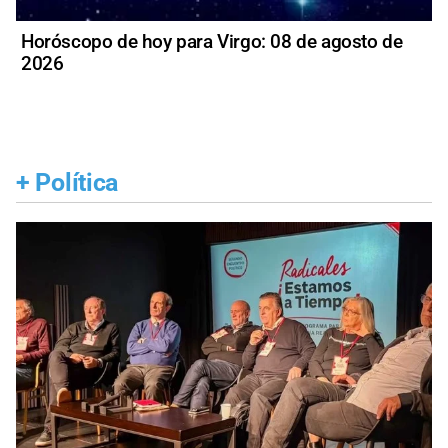
Horóscopo de hoy para Virgo: 08 de agosto de
2026
+
Política