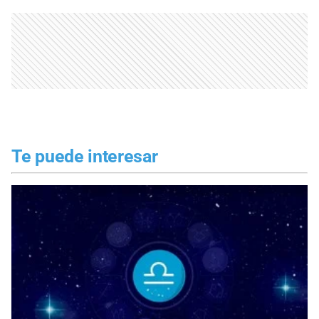
Te puede interesar