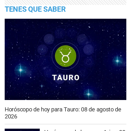
TENES QUE SABER
Horóscopo de hoy para Tauro: 08 de agosto de
2026