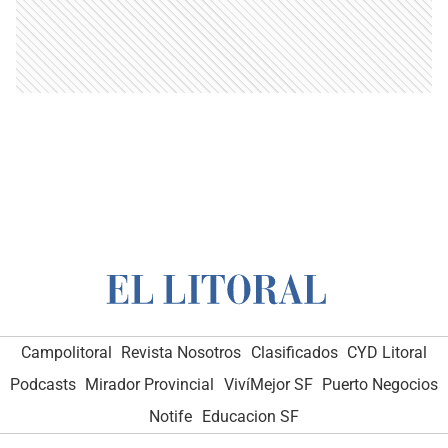
Campolitoral
Revista Nosotros
Clasificados
CYD Litoral
Podcasts
Mirador Provincial
VivíMejor SF
Puerto Negocios
Notife
Educacion SF