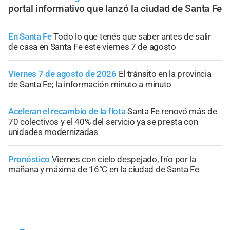
portal informativo que lanzó la ciudad de Santa Fe
En Santa Fe
Todo lo que tenés que saber antes de salir
de casa en Santa Fe este viernes 7 de agosto
Viernes 7 de agosto de 2026
El tránsito en la provincia
de Santa Fe; la información minuto a minuto
Aceleran el recambio de la flota
Santa Fe renovó más de
70 colectivos y el 40% del servicio ya se presta con
unidades modernizadas
Pronóstico
Viernes con cielo despejado, frío por la
mañana y máxima de 16°C en la ciudad de Santa Fe