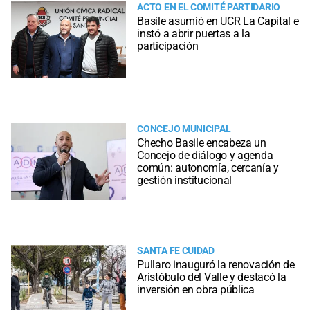
ACTO EN EL COMITÉ PARTIDARIO
Basile asumió en UCR La Capital e
instó a abrir puertas a la
participación
CONCEJO MUNICIPAL
Checho Basile encabeza un
Concejo de diálogo y agenda
común: autonomía, cercanía y
gestión institucional
SANTA FE CUIDAD
Pullaro inauguró la renovación de
Aristóbulo del Valle y destacó la
inversión en obra pública