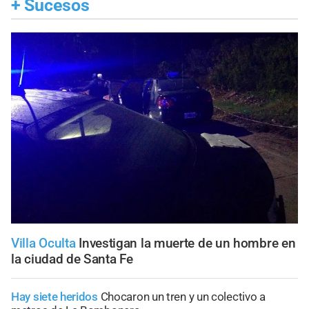
+
Sucesos
Villa Oculta
Investigan la muerte de un hombre en
la ciudad de Santa Fe
Hay siete heridos
Chocaron un tren y un colectivo a