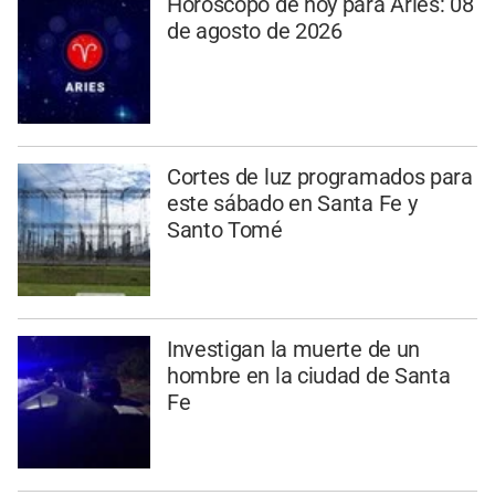
Horóscopo de hoy para Aries: 08
de agosto de 2026
Cortes de luz programados para
este sábado en Santa Fe y
Santo Tomé
Investigan la muerte de un
hombre en la ciudad de Santa
Fe