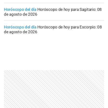
Horóscopo del día
Horóscopo de hoy para Sagitario: 08
de agosto de 2026
Horóscopo del día
Horóscopo de hoy para Escorpio: 08
de agosto de 2026