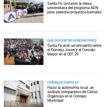
Santa Fe: lanzaron la mesa
universitaria del programa ADN
para asesorar proyectos barriales
DIÁLOGO ENTRE GENERACIONES
Santa Fe vivió un encuentro entre
el Concejo Joven y el Concejo
Mayor en el CEF 29
CIUDAD DE SANTA FE
Hacia la autonomía local: un
análisis comparativo de Cartas
Orgánicas en el Concejo
Municipal