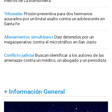
metros de La Bombonera
Tribunales
Prisión preventiva para dos hermanos
acusados por un brutal asalto contra un adolescente en
Santa Fe
Allanamientos simultáneos
Diez detenidos por un
megaoperativo contra el microtráfico en San Justo
Conflicto judicial
Buscan identificar a los autores de las
amenazas contra un médico, un abogado y un periodista
+
Información General