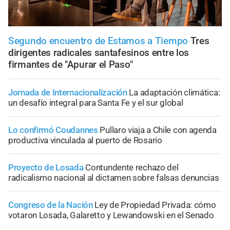
Segundo encuentro de Estamos a Tiempo
Tres
dirigentes radicales santafesinos entre los
firmantes de "Apurar el Paso"
Jornada de Internacionalización
La adaptación climática:
un desafío integral para Santa Fe y el sur global
Lo confirmó Coudannes
Pullaro viaja a Chile con agenda
productiva vinculada al puerto de Rosario
Proyecto de Losada
Contundente rechazo del
radicalismo nacional al dictamen sobre falsas denuncias
Congreso de la Nación
Ley de Propiedad Privada: cómo
votaron Losada, Galaretto y Lewandowski en el Senado