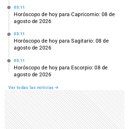
03:11
Horóscopo de hoy para Capricornio: 08 de
agosto de 2026
03:11
Horóscopo de hoy para Sagitario: 08 de
agosto de 2026
03:11
Horóscopo de hoy para Escorpio: 08 de
agosto de 2026
Ver todas las noticias