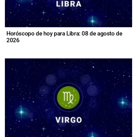
Horóscopo de hoy para Libra: 08 de agosto de
2026