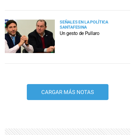
SEÑALES EN LA POLÍTICA
SANTAFESINA
Un gesto de Pullaro
CARGAR MÁS NOTAS