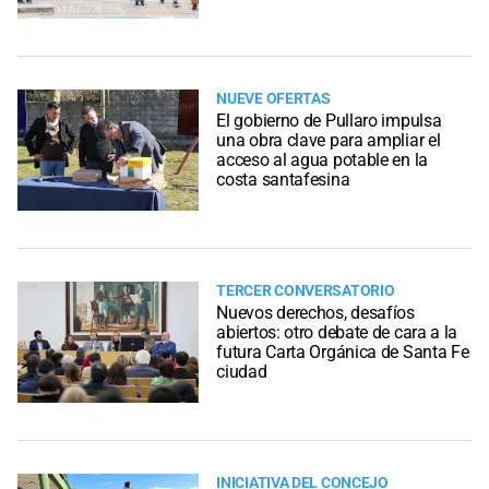
NUEVE OFERTAS
El gobierno de Pullaro impulsa
una obra clave para ampliar el
acceso al agua potable en la
costa santafesina
TERCER CONVERSATORIO
Nuevos derechos, desafíos
abiertos: otro debate de cara a la
futura Carta Orgánica de Santa Fe
ciudad
INICIATIVA DEL CONCEJO