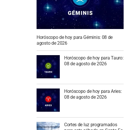
Horóscopo de hoy para Géminis: 08 de
agosto de 2026
Horóscopo de hoy para Tauro:
08 de agosto de 2026
Horóscopo de hoy para Aries:
08 de agosto de 2026
Cortes de luz programados