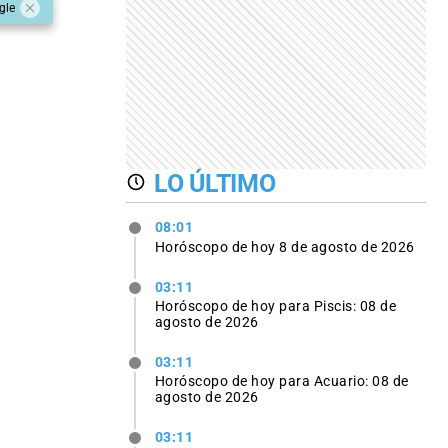
gle
LO ÚLTIMO
08:01
Horóscopo de hoy 8 de agosto de 2026
03:11
Horóscopo de hoy para Piscis: 08 de
agosto de 2026
03:11
Horóscopo de hoy para Acuario: 08 de
agosto de 2026
03:11