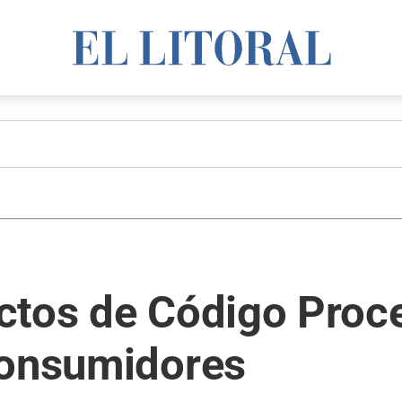
ctos de Código Proce
consumidores