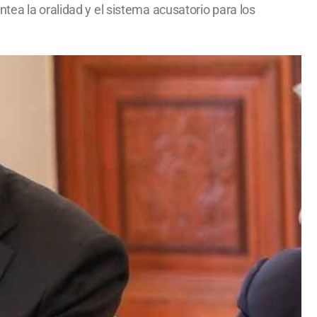
tea la oralidad y el sistema acusatorio para los