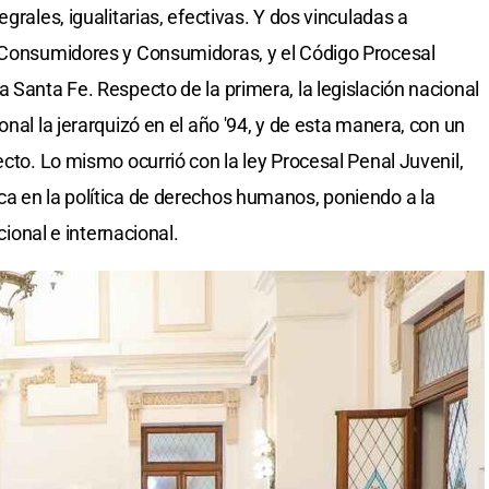
grales, igualitarias, efectivas. Y dos vinculadas a
e Consumidores y Consumidoras, y el Código Procesal
 Santa Fe. Respecto de la primera, la legislación nacional
onal la jerarquizó en el año '94, y de esta manera, con un
ecto. Lo mismo ocurrió con la ley Procesal Penal Juvenil,
a en la política de derechos humanos, poniendo a la
acional e internacional.