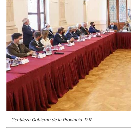
Gentileza Gobierno de la Provincia. D.R