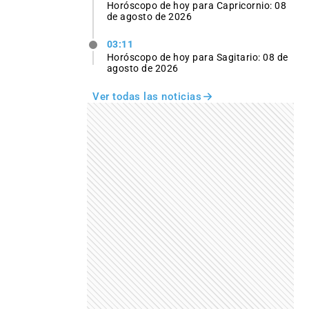
Horóscopo de hoy para Capricornio: 08
de agosto de 2026
03:11
Horóscopo de hoy para Sagitario: 08 de
agosto de 2026
Ver todas las noticias