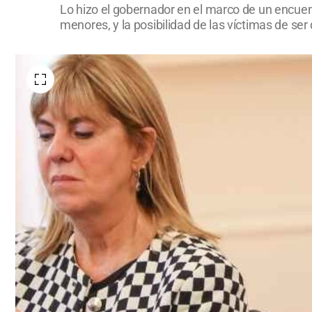
Lo hizo el gobernador en el marco de un encuent
menores, y la posibilidad de las víctimas de ser