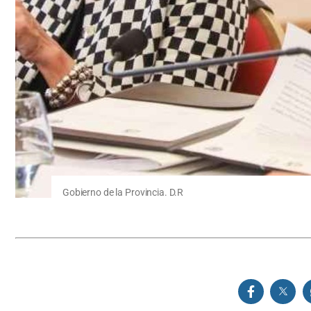
Gobierno de la Provincia. D.R