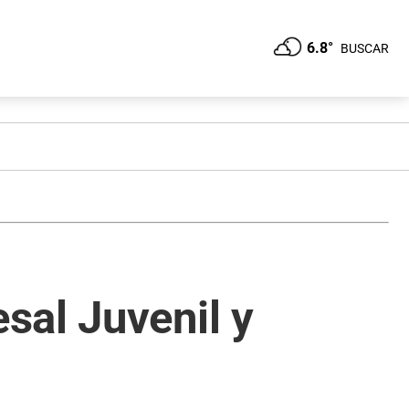
6.8°
BUSCAR
sal Juvenil y