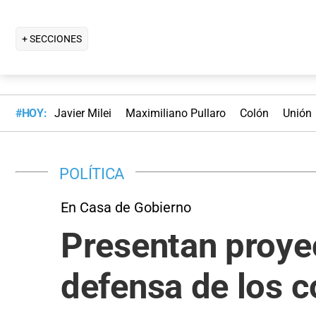
+ SECCIONES
#HOY:
Javier Milei
Maximiliano Pullaro
Colón
Unión
POLÍTICA
En Casa de Gobierno
Presentan proye
defensa de los 