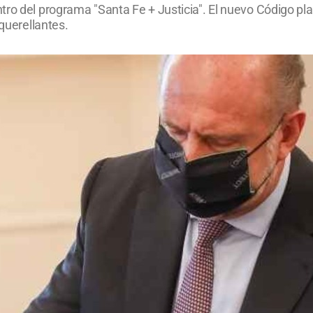
ro del programa "Santa Fe + Justicia". El nuevo Código plan
 querellantes.