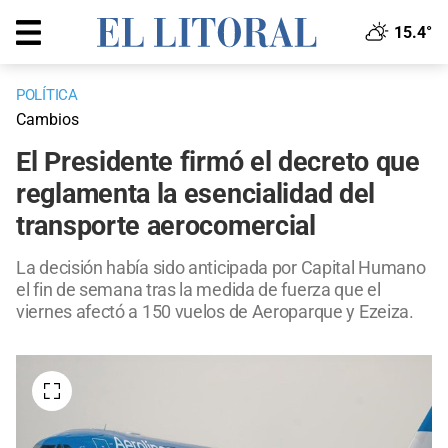
15.4°
POLÍTICA
Cambios
El Presidente firmó el decreto que
reglamenta la esencialidad del
transporte aerocomercial
La decisión había sido anticipada por Capital Humano
el fin de semana tras la medida de fuerza que el
viernes afectó a 150 vuelos de Aeroparque y Ezeiza.