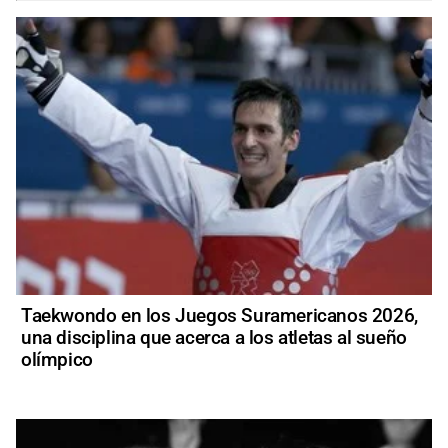
Taekwondo en los Juegos Suramericanos 2026,
una disciplina que acerca a los atletas al sueño
olímpico