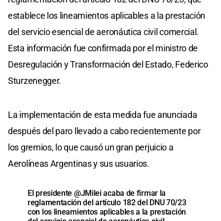
establece los lineamientos aplicables a la prestación
del servicio esencial de aeronáutica civil comercial.
Esta información fue confirmada por el ministro de
Desregulación y Transformación del Estado, Federico
Sturzenegger.
La implementación de esta medida fue anunciada
después del paro llevado a cabo recientemente por
los gremios, lo que causó un gran perjuicio a
Aerolíneas Argentinas y sus usuarios.
El presidente
@JMilei
acaba de firmar la
reglamentación del artículo 182 del DNU 70/23
con los lineamientos aplicables a la prestación