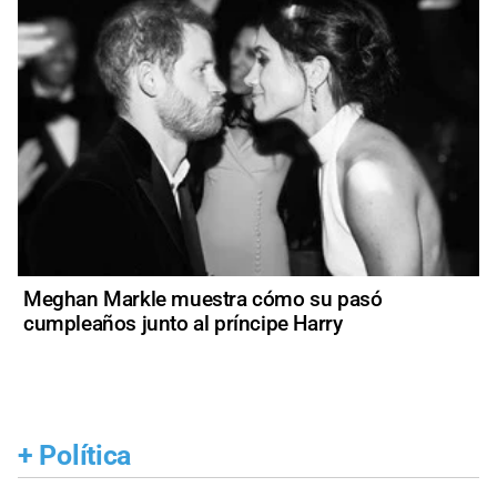
Meghan Markle muestra cómo su pasó
cumpleaños junto al príncipe Harry
+
Política