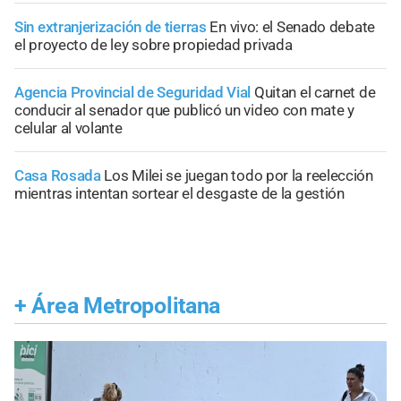
Sin extranjerización de tierras
En vivo: el Senado debate
el proyecto de ley sobre propiedad privada
Agencia Provincial de Seguridad Vial
Quitan el carnet de
conducir al senador que publicó un video con mate y
celular al volante
Casa Rosada
Los Milei se juegan todo por la reelección
mientras intentan sortear el desgaste de la gestión
+
Área Metropolitana