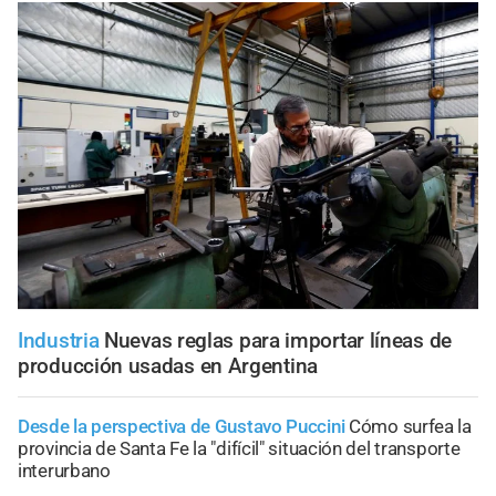
Industria
Nuevas reglas para importar líneas de
producción usadas en Argentina
Desde la perspectiva de Gustavo Puccini
Cómo surfea la
provincia de Santa Fe la "difícil" situación del transporte
interurbano