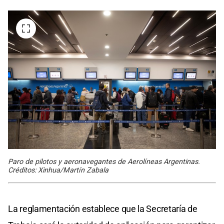
Paro de pilotos y aeronavegantes de Aerolíneas Argentinas.
Créditos: Xinhua/Martín Zabala
La reglamentación establece que la Secretaría de