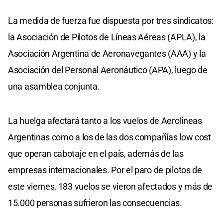
La medida de fuerza fue dispuesta por tres sindicatos:
la Asociación de Pilotos de Líneas Aéreas (APLA), la
Asociación Argentina de Aeronavegantes (AAA) y la
Asociación del Personal Aeronáutico (APA), luego de
una asamblea conjunta.
La huelga afectará tanto a los vuelos de Aerolíneas
Argentinas como a los de las dos compañías low cost
que operan cabotaje en el país, además de las
empresas internacionales. Por el paro de pilotos de
este viernes, 183 vuelos se vieron afectados y más de
15.000 personas sufrieron las consecuencias.