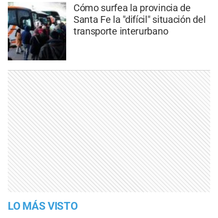
Cómo surfea la provincia de
Santa Fe la "difícil" situación del
transporte interurbano
LO MÁS VISTO