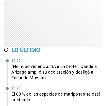
LO ÚLTIMO
20:29
"No hubo violencia, tuve un brote": Candela
Arizaga amplió su declaración y desligó a
Facundo Moyano
20:25
El 80 % de las especies de mariposas se está
mudando