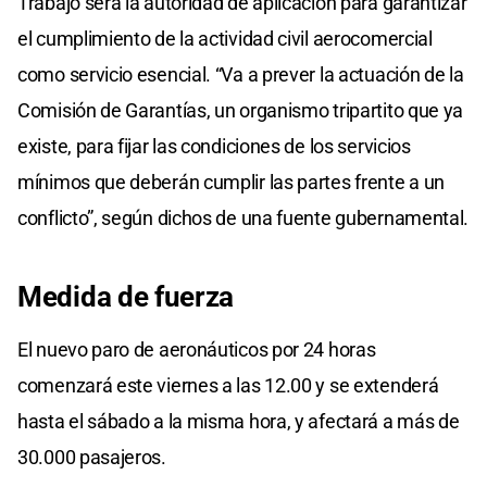
Trabajo será la autoridad de aplicación para garantizar
el cumplimiento de la actividad civil aerocomercial
como servicio esencial. “Va a prever la actuación de la
Comisión de Garantías, un organismo tripartito que ya
existe, para fijar las condiciones de los servicios
mínimos que deberán cumplir las partes frente a un
conflicto”, según dichos de una fuente gubernamental.
Medida de fuerza
El nuevo paro de aeronáuticos por 24 horas
comenzará este viernes a las 12.00 y se extenderá
hasta el sábado a la misma hora, y afectará a más de
30.000 pasajeros.