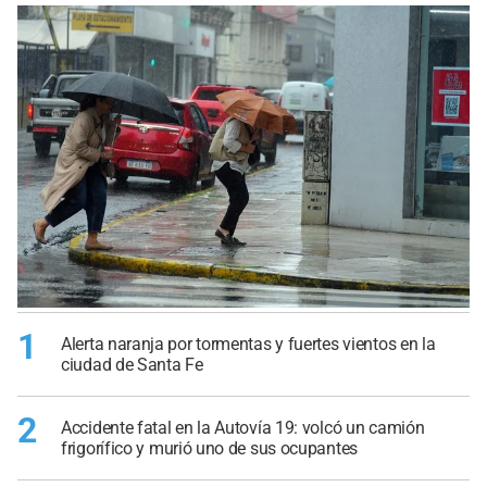
1
Alerta naranja por tormentas y fuertes vientos en la
ciudad de Santa Fe
2
Accidente fatal en la Autovía 19: volcó un camión
frigorífico y murió uno de sus ocupantes