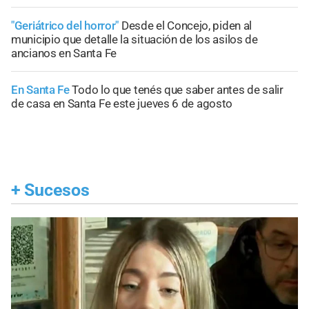
"Geriátrico del horror"
Desde el Concejo, piden al
municipio que detalle la situación de los asilos de
ancianos en Santa Fe
En Santa Fe
Todo lo que tenés que saber antes de salir
de casa en Santa Fe este jueves 6 de agosto
+
Sucesos