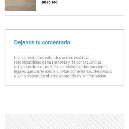
pasajero
Dejanos tu comentario
Los comentarios realizados son de exclusiva
responsabilidad de sus autores y las consecuencias
derivadas de ellos pueden ser pasibles de las sanciones
legales que correspondan. Evitar comentarios ofensivos o
que no respondan al tema abordado en la información.