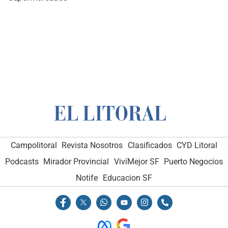
Campolitoral
Revista Nosotros
Clasificados
CYD Litoral
Podcasts
Mirador Provincial
VivíMejor SF
Puerto Negocios
Notife
Educacion SF