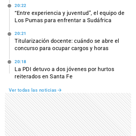
20:22
“Entre experiencia y juventud”, el equipo de
Los Pumas para enfrentar a Sudáfrica
20:21
Titularización docente: cuándo se abre el
concurso para ocupar cargos y horas
20:18
La PDI detuvo a dos jóvenes por hurtos
reiterados en Santa Fe
Ver todas las noticias