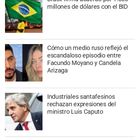
millones de dólares con el BID
Cómo un medio ruso reflejó el
escandaloso episodio entre
Facundo Moyano y Candela
Arizaga
Industriales santafesinos
rechazan expresiones del
ministro Luis Caputo