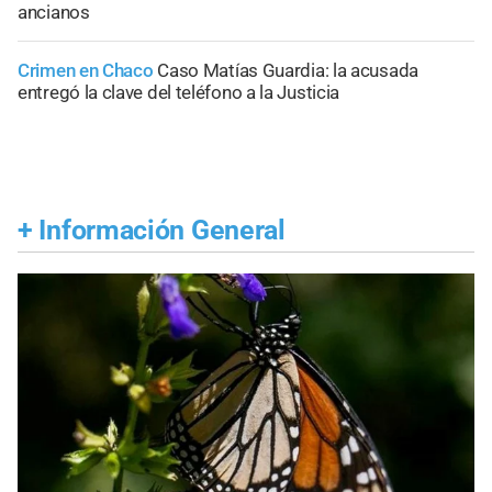
ancianos
Crimen en Chaco
Caso Matías Guardia: la acusada
entregó la clave del teléfono a la Justicia
+
Información General