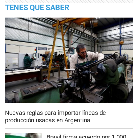
TENES QUE SABER
Nuevas reglas para importar líneas de
producción usadas en Argentina
Brasil firma acuerdo por 1.000