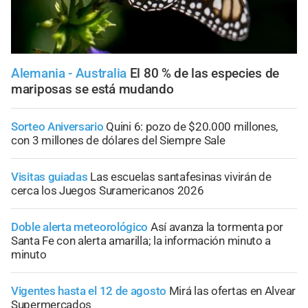
Alemania - Australia
El 80 % de las especies de
mariposas se está mudando
Sorteo Aniversario
Quini 6: pozo de $20.000 millones,
con 3 millones de dólares del Siempre Sale
Visitas guiadas
Las escuelas santafesinas vivirán de
cerca los Juegos Suramericanos 2026
Doble alerta meteorológico
Así avanza la tormenta por
Santa Fe con alerta amarilla; la información minuto a
minuto
Vigentes hasta el 12 de agosto
Mirá las ofertas en Alvear
Supermercados