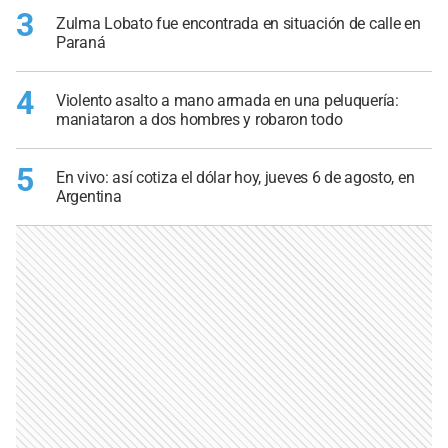
3
Zulma Lobato fue encontrada en situación de calle en
Paraná
4
Violento asalto a mano armada en una peluquería:
maniataron a dos hombres y robaron todo
5
En vivo: así cotiza el dólar hoy, jueves 6 de agosto, en
Argentina