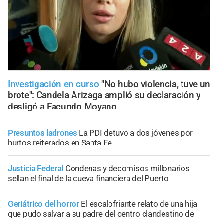
Investigación en curso
"No hubo violencia, tuve un
brote": Candela Arizaga amplió su declaración y
desligó a Facundo Moyano
Presuntos ladrones
La PDI detuvo a dos jóvenes por
hurtos reiterados en Santa Fe
Justicia Federal
Condenas y decomisos millonarios
sellan el final de la cueva financiera del Puerto
Geriátrico del horror
El escalofriante relato de una hija
que pudo salvar a su padre del centro clandestino de