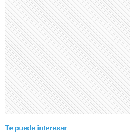
Te puede interesar