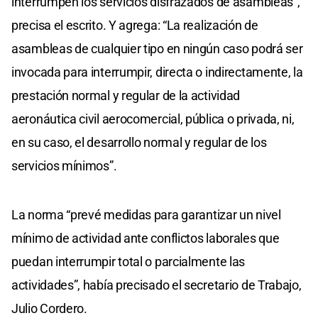
interrumpen los servicios disfrazados de asambleas”,
precisa el escrito. Y agrega: “La realización de
asambleas de cualquier tipo en ningún caso podrá ser
invocada para interrumpir, directa o indirectamente, la
prestación normal y regular de la actividad
aeronáutica civil aerocomercial, pública o privada, ni,
en su caso, el desarrollo normal y regular de los
servicios mínimos”.
La norma “prevé medidas para garantizar un nivel
mínimo de actividad ante conflictos laborales que
puedan interrumpir total o parcialmente las
actividades”, había precisado el secretario de Trabajo,
Julio Cordero.