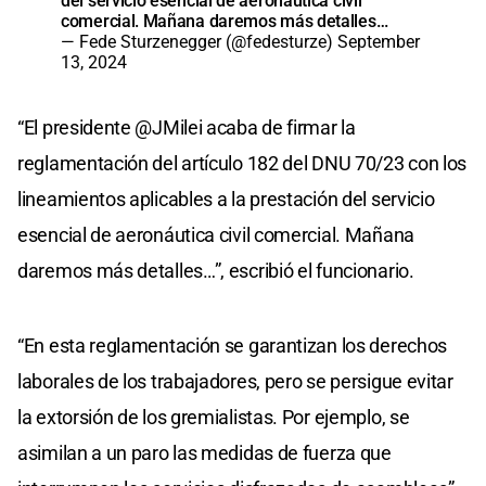
del servicio esencial de aeronáutica civil
comercial. Mañana daremos más detalles…
— Fede Sturzenegger (@fedesturze)
September
13, 2024
“El presidente @JMilei acaba de firmar la
reglamentación del artículo 182 del DNU 70/23 con los
lineamientos aplicables a la prestación del servicio
esencial de aeronáutica civil comercial. Mañana
daremos más detalles…”, escribió el funcionario.
“En esta reglamentación se garantizan los derechos
laborales de los trabajadores, pero se persigue evitar
la extorsión de los gremialistas. Por ejemplo, se
asimilan a un paro las medidas de fuerza que