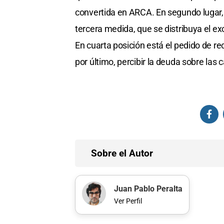
convertida en ARCA. En segundo lugar,
tercera medida, que se distribuya el ex
En cuarta posición está el pedido de re
por último, percibir la deuda sobre las 
Sobre el Autor
Juan Pablo Peralta
Ver Perfil