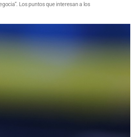
negocia”. Los puntos que interesan a los