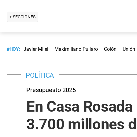
+ SECCIONES
#HOY:
Javier Milei
Maximiliano Pullaro
Colón
Unión
POLÍTICA
Presupuesto 2025
En Casa Rosada 
3.700 millones d