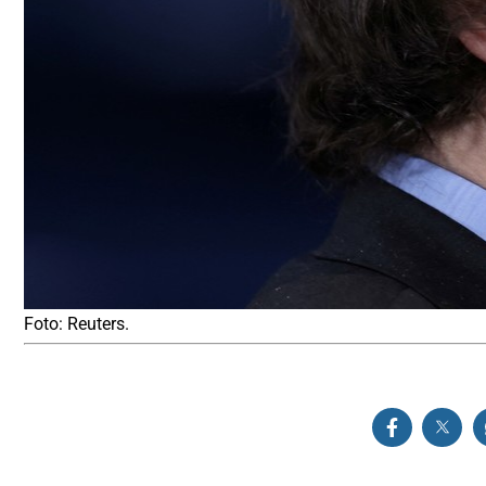
Foto: Reuters.