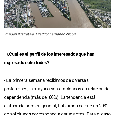
Imagen ilustrativa. Crédito: Fernando Nicola
- ¿Cuál es el perfil de los interesados que han
ingresado solicitudes?
- La primera semana recibimos de diversas
profesiones; la mayoría son empleados en relación de
dependencia (más del 60%). La tendencia está
distribuida pero en general, hablamos de que un 20%
de solicitudes corresponde a estudiantes. Para el caso