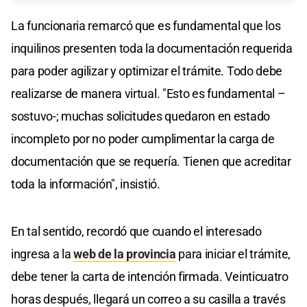
La funcionaria remarcó que es fundamental que los
inquilinos presenten toda la documentación requerida
para poder agilizar y optimizar el trámite. Todo debe
realizarse de manera virtual. "Esto es fundamental –
sostuvo-; muchas solicitudes quedaron en estado
incompleto por no poder cumplimentar la carga de
documentación que se requería. Tienen que acreditar
toda la información", insistió.
En tal sentido, recordó que cuando el interesado
ingresa a la
web de la provincia
para iniciar el trámite,
debe tener la carta de intención firmada. Veinticuatro
horas después, llegará un correo a su casilla a través