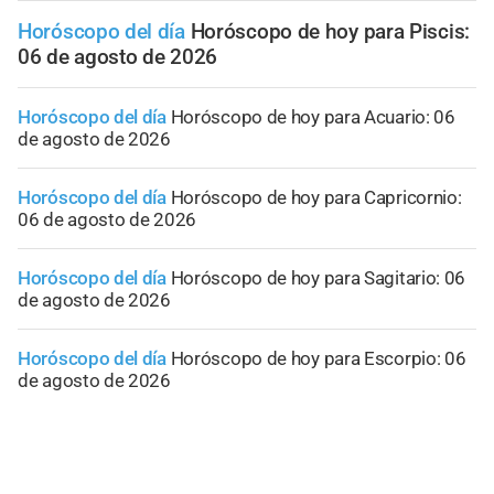
Horóscopo del día
Horóscopo de hoy para Piscis:
06 de agosto de 2026
Horóscopo del día
Horóscopo de hoy para Acuario: 06
de agosto de 2026
Horóscopo del día
Horóscopo de hoy para Capricornio:
06 de agosto de 2026
Horóscopo del día
Horóscopo de hoy para Sagitario: 06
de agosto de 2026
Horóscopo del día
Horóscopo de hoy para Escorpio: 06
de agosto de 2026