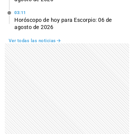
03:11
Horóscopo de hoy para Escorpio: 06 de
agosto de 2026
Ver todas las noticias