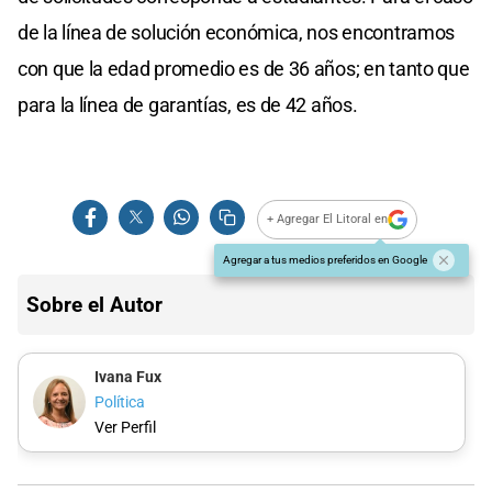
de la línea de solución económica, nos encontramos
con que la edad promedio es de 36 años; en tanto que
para la línea de garantías, es de 42 años.
+ Agregar El Litoral en
Agregar a tus medios preferidos en Google
Sobre el Autor
Ivana Fux
Política
Ver Perfil