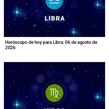
Horóscopo de hoy para Libra: 06 de agosto de
2026