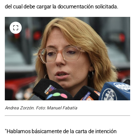
del cual debe cargar la documentación solicitada.
Andrea Zorzón. Foto: Manuel Fabatía
"Hablamos básicamente de la carta de intención