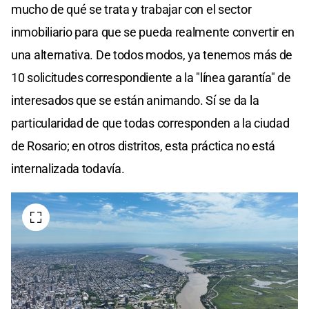
mucho de qué se trata y trabajar con el sector
inmobiliario para que se pueda realmente convertir en
una alternativa. De todos modos, ya tenemos más de
10 solicitudes correspondiente a la "línea garantía" de
interesados que se están animando. Sí se da la
particularidad de que todas corresponden a la ciudad
de Rosario; en otros distritos, esta práctica no está
internalizada todavía.