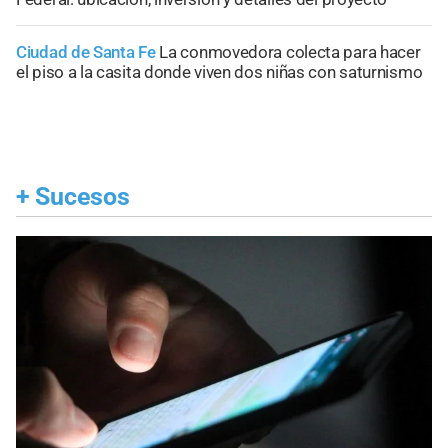
Ciudad de Santa Fe
La conmovedora colecta para hacer
el piso a la casita donde viven dos niñas con saturnismo
+
Sucesos