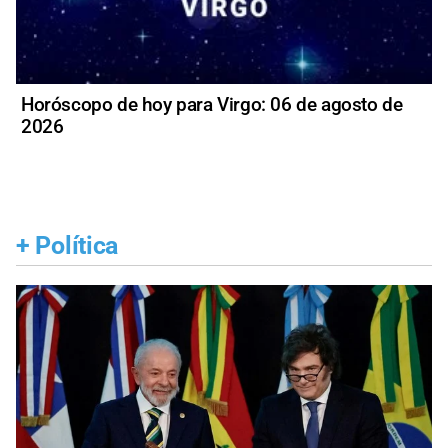
Horóscopo de hoy para Virgo: 06 de agosto de
2026
+
Política