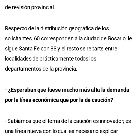
de revisión provincial.
Respecto de la distribución geográfica de los
solicitantes, 60 corresponden a la ciudad de Rosario; le
sigue Santa Fe con 33 y el resto se reparte entre
localidades de prácticamente todos los
departamentos de la provincia.
- ¿Esperaban que fuese mucho más alta la demanda
por la línea económica que por la de caución?
- Sabíamos que el tema de la caución es innovador; es
una línea nueva con lo cual es necesario explicar