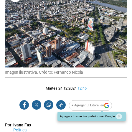
Imagen ilustrativa. Crédito: Fernando Nicola
Martes 24.12.2024
12:46
+ Agregar El Litoral en
Agregar a tus medios preferidos en Google
Por:
Ivana Fux
Política