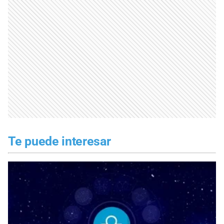
Te puede interesar