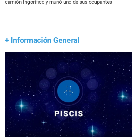
camión frigorífico y murió uno de sus ocupantes
+
Información General