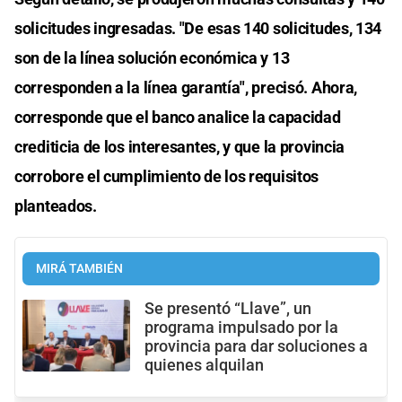
solicitudes ingresadas. "De esas 140 solicitudes, 134
son de la línea solución económica y 13
corresponden a la línea garantía", precisó. Ahora,
corresponde que el banco analice la capacidad
crediticia de los interesantes, y que la provincia
corrobore el cumplimiento de los requisitos
planteados.
MIRÁ TAMBIÉN
Se presentó “Llave”, un
programa impulsado por la
provincia para dar soluciones a
quienes alquilan