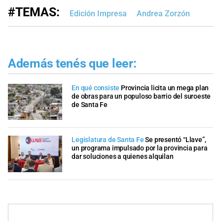
#TEMAS:
Edición Impresa
Andrea Zorzón
Además tenés que leer:
En qué consiste
Provincia licita un mega plan
de obras para un populoso barrio del suroeste
de Santa Fe
Legislatura de Santa Fe
Se presentó “Llave”,
un programa impulsado por la provincia para
dar soluciones a quienes alquilan