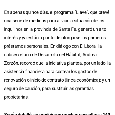
En apenas quince días, el programa "Llave", que prevé
una serie de medidas para aliviar la situación de los
inquilinos en la provincia de Santa Fe, generó un alto
interés y ya están a punto de otorgarse los primeros
préstamos personales. En diálogo con El Litoral, la
subsecretaria de Desarrollo del Hábitat, Andrea
Zorzón, recordó que la iniciativa plantea, por un lado, la
asistencia financiera para costear los gastos de
renovación o inicio de contrato (línea económica); y un
seguro de caución, para sustituir las garantías
propietarias.
Según detalló, se produjeron muchas consultas y 140