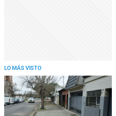
LO MÁS VISTO