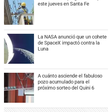
este jueves en Santa Fe
La NASA anunció que un cohete
de SpaceX impactó contra la
Luna
A cuánto asciende el fabuloso
pozo acumulado para el
próximo sorteo del Quini 6