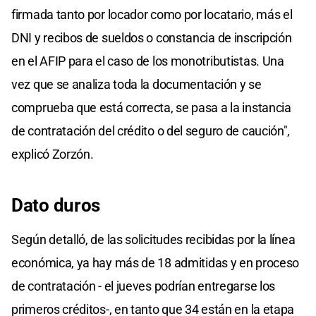
firmada tanto por locador como por locatario, más el
DNI y recibos de sueldos o constancia de inscripción
en el AFIP para el caso de los monotributistas. Una
vez que se analiza toda la documentación y se
comprueba que está correcta, se pasa a la instancia
de contratación del crédito o del seguro de caución",
explicó Zorzón.
Dato duros
Según detalló, de las solicitudes recibidas por la línea
económica, ya hay más de 18 admitidas y en proceso
de contratación - el jueves podrían entregarse los
primeros créditos-, en tanto que 34 están en la etapa