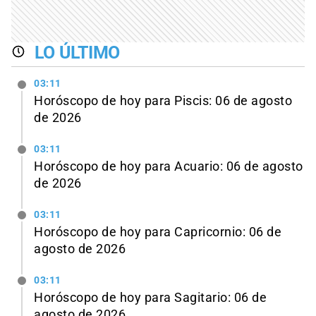
LO ÚLTIMO
03:11
Horóscopo de hoy para Piscis: 06 de agosto
de 2026
03:11
Horóscopo de hoy para Acuario: 06 de agosto
de 2026
03:11
Horóscopo de hoy para Capricornio: 06 de
agosto de 2026
03:11
Horóscopo de hoy para Sagitario: 06 de
agosto de 2026