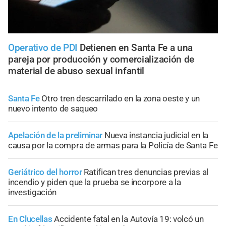
Operativo de PDI
Detienen en Santa Fe a una
pareja por producción y comercialización de
material de abuso sexual infantil
Santa Fe
Otro tren descarrilado en la zona oeste y un
nuevo intento de saqueo
Apelación de la preliminar
Nueva instancia judicial en la
causa por la compra de armas para la Policía de Santa Fe
Geriátrico del horror
Ratifican tres denuncias previas al
incendio y piden que la prueba se incorpore a la
investigación
En Clucellas
Accidente fatal en la Autovía 19: volcó un