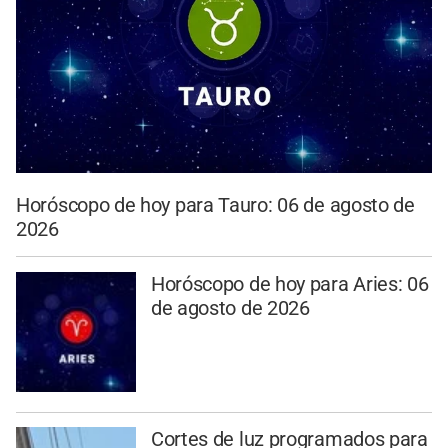
Horóscopo de hoy para Tauro: 06 de agosto de
2026
Horóscopo de hoy para Aries: 06
de agosto de 2026
Cortes de luz programados para