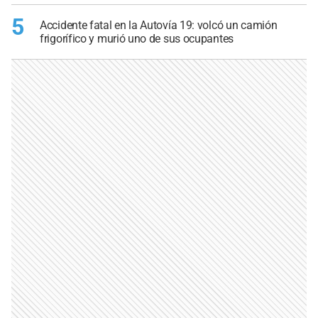
5
Accidente fatal en la Autovía 19: volcó un camión
frigorífico y murió uno de sus ocupantes