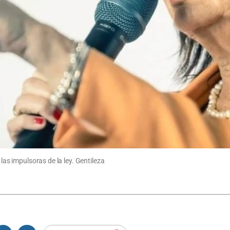
 las impulsoras de la ley. Gentileza