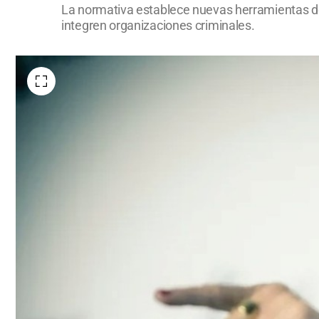
La normativa establece nuevas herramientas de 
integren organizaciones criminales.