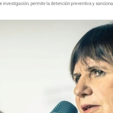
investigación, permite la detención preventiva y sanciona