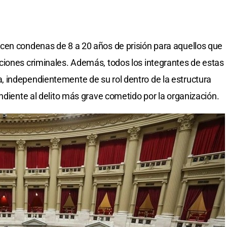
ecen condenas de 8 a 20 años de prisión para aquellos que
ciones criminales. Además, todos los integrantes de estas
 independientemente de su rol dentro de la estructura
ndiente al delito más grave cometido por la organización.