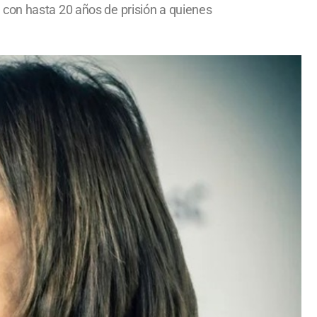
 con hasta 20 años de prisión a quienes