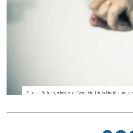
Patricia Bullrich, ministra de Seguridad de la Nación, una de