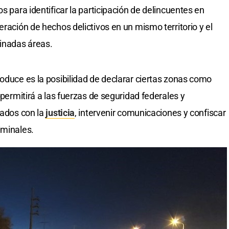
s para identificar la participación de delincuentes en
eración de hechos delictivos en un mismo territorio y el
minadas áreas.
roduce es la posibilidad de declarar ciertas zonas como
 permitirá a las fuerzas de seguridad federales y
nados con la
justicia
, intervenir comunicaciones y confiscar
iminales.