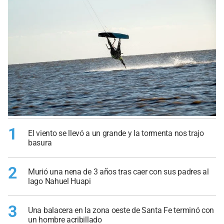
1
El viento se llevó a un grande y la tormenta nos trajo
basura
2
Murió una nena de 3 años tras caer con sus padres al
lago Nahuel Huapi
3
Una balacera en la zona oeste de Santa Fe terminó con
un hombre acribillado