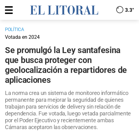
3.3°
POLÍTICA
Votada en 2024
Se promulgó la Ley santafesina
que busca proteger con
geolocalización a repartidores de
aplicaciones
La norma crea un sistema de monitoreo informático
permanente para mejorar la seguridad de quienes
trabajan para servicios de delivery sin relación de
dependencia. Fue votada, luego vetada parcialmente
por el Poder Ejecutivo y recientemente ambas
Cámaras aceptaron las observaciones.