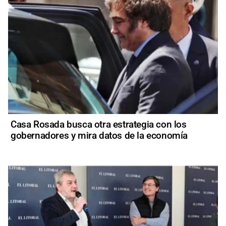
Casa Rosada busca otra estrategia con los
gobernadores y mira datos de la economía