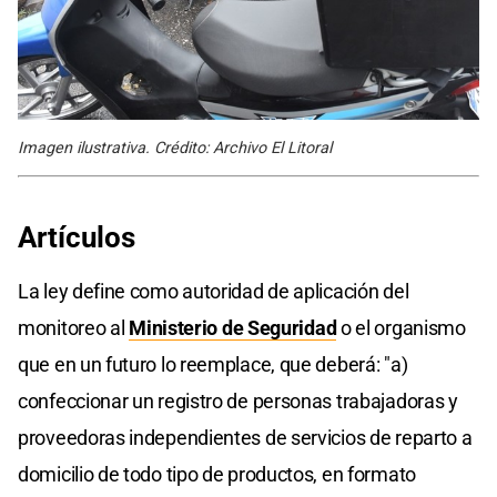
Imagen ilustrativa. Crédito: Archivo El Litoral
Artículos
La ley define como autoridad de aplicación del
monitoreo al
Ministerio de Seguridad
o el organismo
que en un futuro lo reemplace, que deberá: "a)
confeccionar un registro de personas trabajadoras y
proveedoras independientes de servicios de reparto a
domicilio de todo tipo de productos, en formato