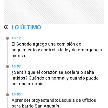
LO ÚLTIMO
10:12
El Senado agregó una comisión de
seguimiento y control a la ley de emergencia
hídrica
10:07
¿Sentís que el corazón se acelera o salta
latidos? Cuándo es normal y cuándo puede
ser una arritmia
10:05
Aprender proyectando: Escuela de Oficios
para barrio San Agustín