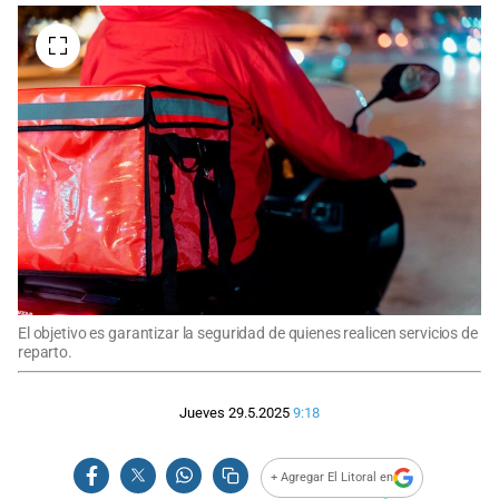
El objetivo es garantizar la seguridad de quienes realicen servicios de
reparto.
Jueves 29.5.2025
9:18
+ Agregar El Litoral en