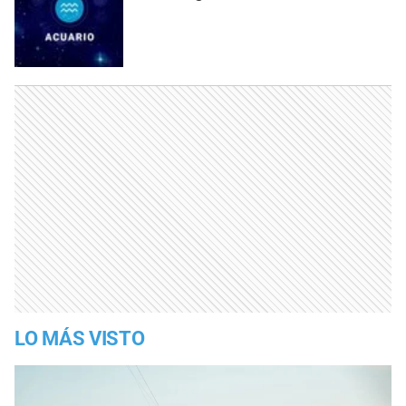
LO MÁS VISTO