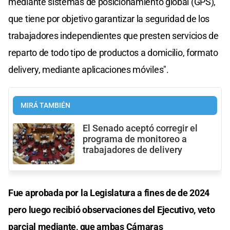
mediante sistemas de posicionamiento global (GPS),
que tiene por objetivo garantizar la seguridad de los
trabajadores independientes que presten servicios de
reparto de todo tipo de productos a domicilio, formato
delivery, mediante aplicaciones móviles".
MIRÁ TAMBIÉN
El Senado aceptó corregir el
programa de monitoreo a
trabajadores de delivery
Fue aprobada por la Legislatura a fines de de 2024
pero luego recibió observaciones del Ejecutivo, veto
parcial mediante, que ambas Cámaras