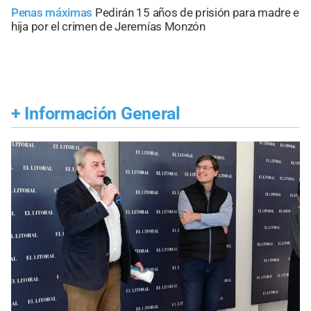
Penas máximas
Pedirán 15 años de prisión para madre e
hija por el crimen de Jeremías Monzón
+
Información General