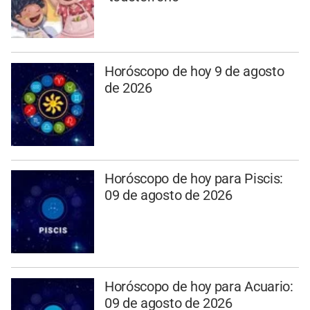
Horóscopo de hoy 9 de agosto
de 2026
Horóscopo de hoy para Piscis:
09 de agosto de 2026
Horóscopo de hoy para Acuario:
09 de agosto de 2026