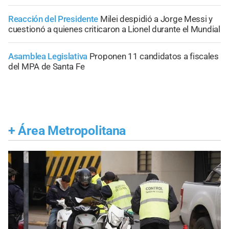
Reacción del Presidente
Milei despidió a Jorge Messi y
cuestionó a quienes criticaron a Lionel durante el Mundial
Asamblea Legislativa
Proponen 11 candidatos a fiscales
del MPA de Santa Fe
+
Área Metropolitana