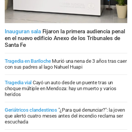
Inauguran sala
Fijaron la primera audiencia penal
en el nuevo edificio Anexo de los Tribunales de
Santa Fe
Tragedia en Bariloche
Murió una nena de 3 años tras caer
con sus padres al lago Nahuel Huapi
Tragedia vial
Cayó un auto desde un puente tras un
choque múltiple en Mendoza: hay un muerto y varios
heridos
Geriátricos clandestinos
"¿Para qué denunciar?": la joven
que alertó cuatro meses antes del incendio reclama ser
escuchada