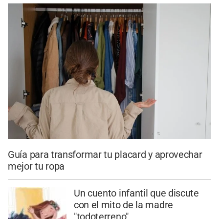
Guía para transformar tu placard y aprovechar
mejor tu ropa
Un cuento infantil que discute
con el mito de la madre
"todoterreno"