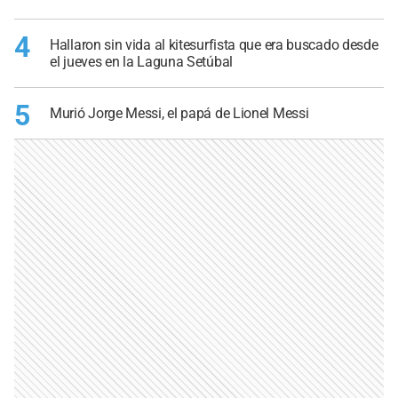
4
Hallaron sin vida al kitesurfista que era buscado desde
el jueves en la Laguna Setúbal
5
Murió Jorge Messi, el papá de Lionel Messi