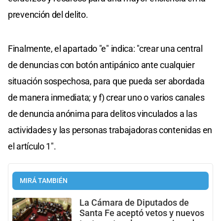
prevención del delito.
Finalmente, el apartado "e" indica: "crear una central
de denuncias con botón antipánico ante cualquier
situación sospechosa, para que pueda ser abordada
de manera inmediata; y f) crear uno o varios canales
de denuncia anónima para delitos vinculados a las
actividades y las personas trabajadoras contenidas en
el artículo 1".
MIRÁ TAMBIÉN
La Cámara de Diputados de
Santa Fe aceptó vetos y nuevos