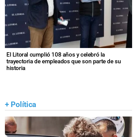
El Litoral cumplió 108 años y celebró la
trayectoria de empleados que son parte de su
historia
+
Política