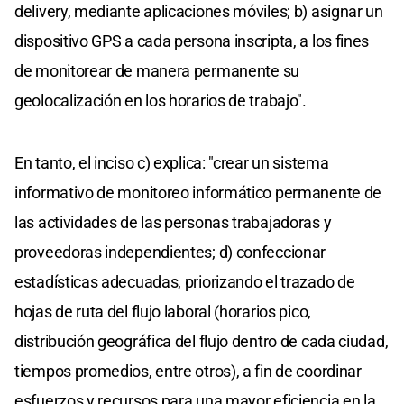
delivery, mediante aplicaciones móviles; b) asignar un
dispositivo GPS a cada persona inscripta, a los fines
de monitorear de manera permanente su
geolocalización en los horarios de trabajo".
En tanto, el inciso c) explica: "crear un sistema
informativo de monitoreo informático permanente de
las actividades de las personas trabajadoras y
proveedoras independientes; d) confeccionar
estadísticas adecuadas, priorizando el trazado de
hojas de ruta del flujo laboral (horarios pico,
distribución geográfica del flujo dentro de cada ciudad,
tiempos promedios, entre otros), a fin de coordinar
esfuerzos y recursos para una mayor eficiencia en la