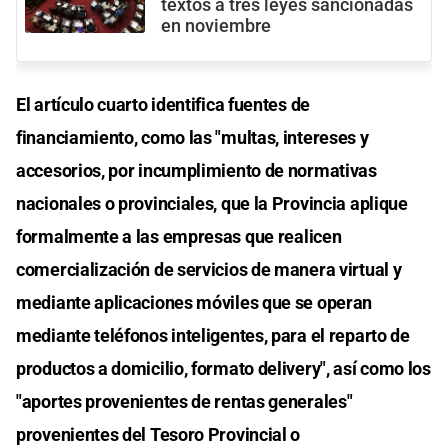
textos a tres leyes sancionadas
en noviembre
El artículo cuarto identifica fuentes de
financiamiento, como las "multas, intereses y
accesorios, por incumplimiento de normativas
nacionales o provinciales, que la Provincia aplique
formalmente a las empresas que realicen
comercialización de servicios de manera virtual y
mediante aplicaciones móviles que se operan
mediante teléfonos inteligentes, para el reparto de
productos a domicilio, formato delivery", así como los
"aportes provenientes de rentas generales"
provenientes del Tesoro Provincial o