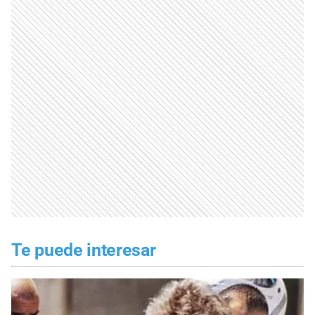
Te puede interesar