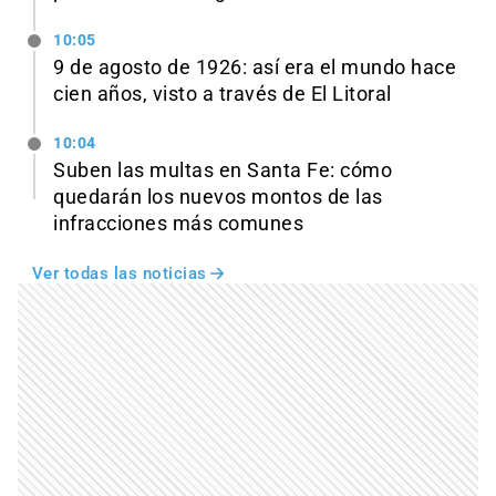
10:05
9 de agosto de 1926: así era el mundo hace
cien años, visto a través de El Litoral
10:04
Suben las multas en Santa Fe: cómo
quedarán los nuevos montos de las
infracciones más comunes
Ver todas las noticias