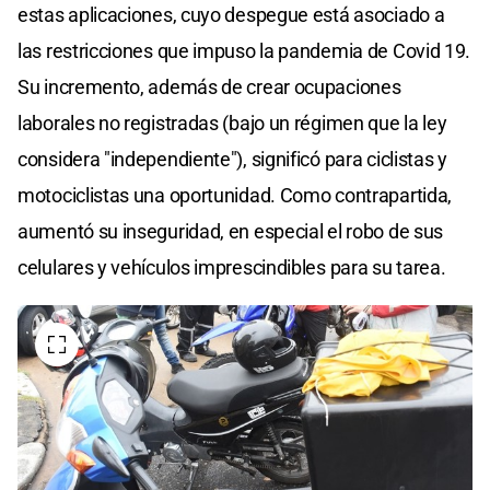
estas aplicaciones, cuyo despegue está asociado a
las restricciones que impuso la pandemia de Covid 19.
Su incremento, además de crear ocupaciones
laborales no registradas (bajo un régimen que la ley
considera "independiente"), significó para ciclistas y
motociclistas una oportunidad. Como contrapartida,
aumentó su inseguridad, en especial el robo de sus
celulares y vehículos imprescindibles para su tarea.