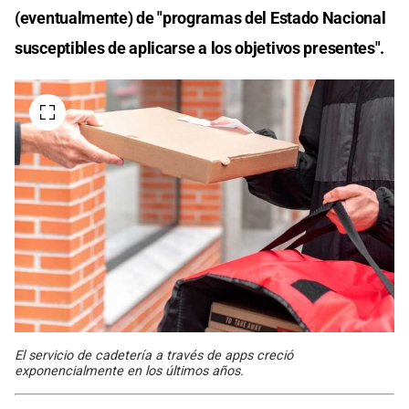
(eventualmente) de "programas del Estado Nacional
susceptibles de aplicarse a los objetivos presentes".
El servicio de cadetería a través de apps creció
exponencialmente en los últimos años.