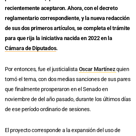
recientemente aceptaron. Ahora, con el decreto
reglamentario correspondiente, y la nueva redacción
de sus dos primeros artículos, se completa el trámite
para que rija la iniciativa nacida en 2022 en la
Cámara de Diputados
.
Por entonces, fue el justicialista
Oscar Martínez
quien
tomó el tema, con dos medias sanciones de sus pares
que finalmente prosperaron en el Senado en
noviembre de del año pasado, durante los últimos días
de ese período ordinario de sesiones.
El proyecto corresponde a la expansión del uso de