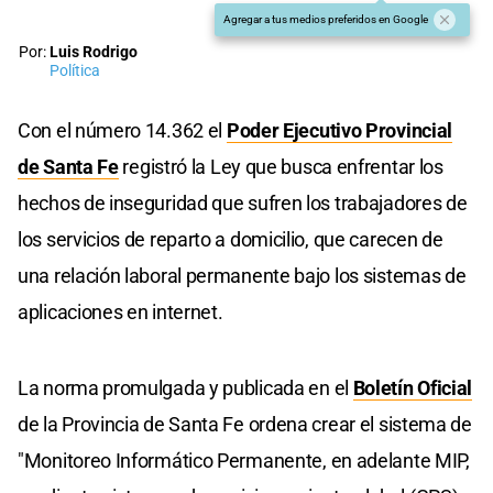
Agregar a tus medios preferidos en Google
Por:
Luis Rodrigo
Política
Con el número 14.362 el
Poder Ejecutivo Provincial
de Santa Fe
registró la Ley que busca enfrentar los
hechos de inseguridad que sufren los trabajadores de
los servicios de reparto a domicilio, que carecen de
una relación laboral permanente bajo los sistemas de
aplicaciones en internet.
La norma promulgada y publicada en el
Boletín Oficial
de la Provincia de Santa Fe ordena crear el sistema de
"Monitoreo Informático Permanente, en adelante MIP,