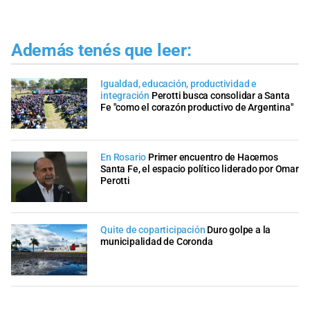
Además tenés que leer:
Igualdad, educación, productividad e
integración
Perotti busca consolidar a Santa
Fe "como el corazón productivo de Argentina"
En Rosario
Primer encuentro de Hacemos
Santa Fe, el espacio político liderado por Omar
Perotti
Quite de coparticipación
Duro golpe a la
municipalidad de Coronda