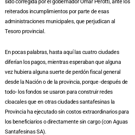
sido corregida por el gobernador Omar Perotti, ante los
reiterados incumplimientos por parte de esas
administraciones municipales, que perjudican al
Tesoro provincial.
En pocas palabras, hasta aquí las cuatro ciudades
diferían los pagos, mientras esperaban que alguna
vez hubiera alguna suerte de perdón fiscal general
desde la Nación o de la provincia, porque -después de
todo- los fondos se usaron para construir redes
cloacales que en otras ciudades santafesinas la
Provincia ha ejecutado sin costos extraordinarios para
los beneficiarios o directamente sin cargo (con Aguas
Santafesinas SA).