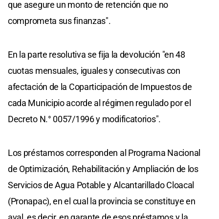
que asegure un monto de retención que no
comprometa sus finanzas".
En la parte resolutiva se fija la devolución "en 48
cuotas mensuales, iguales y consecutivas con
afectación de la Coparticipación de Impuestos de
cada Municipio acorde al régimen regulado por el
Decreto N.° 0057/1996 y modificatorios".
Los préstamos corresponden al Programa Nacional
de Optimización, Rehabilitación y Ampliación de los
Servicios de Agua Potable y Alcantarillado Cloacal
(Pronapac), en el cual la provincia se constituye en
aval, es decir, en garante de esos préstamos y la