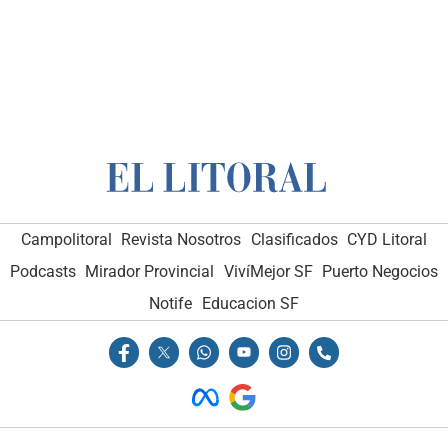
Campolitoral
Revista Nosotros
Clasificados
CYD Litoral
Podcasts
Mirador Provincial
VivíMejor SF
Puerto Negocios
Notife
Educacion SF