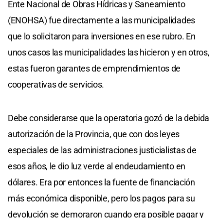
Ente Nacional de Obras Hídricas y Saneamiento
(ENOHSA) fue directamente a las municipalidades
que lo solicitaron para inversiones en ese rubro. En
unos casos las municipalidades las hicieron y en otros,
estas fueron garantes de emprendimientos de
cooperativas de servicios.
Debe considerarse que la operatoria gozó de la debida
autorización de la Provincia, que con dos leyes
especiales de las administraciones justicialistas de
esos años, le dio luz verde al endeudamiento en
dólares. Era por entonces la fuente de financiación
más económica disponible, pero los pagos para su
devolución se demoraron cuando era posible pagar y