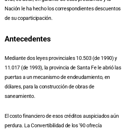
Nación le ha hecho los correspondientes descuentos
de su coparticipación.
Antecedentes
Mediante dos leyes provinciales 10.503 (de 1990) y
11.017 (de 1993), la provincia de Santa Fe le abrió las
puertas a un mecanismo de endeudamiento, en
dólares, para la construcción de obras de
saneamiento.
El costo financiero de esos créditos auspiciados aún
perdura. La Convertibilidad de los '90 ofrecía