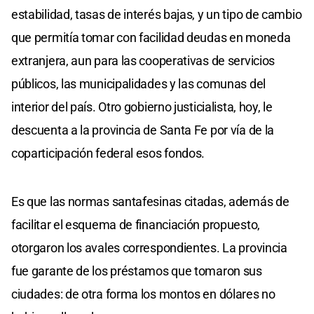
estabilidad, tasas de interés bajas, y un tipo de cambio
que permitía tomar con facilidad deudas en moneda
extranjera, aun para las cooperativas de servicios
públicos, las municipalidades y las comunas del
interior del país. Otro gobierno justicialista, hoy, le
descuenta a la provincia de Santa Fe por vía de la
coparticipación federal esos fondos.
Es que las normas santafesinas citadas, además de
facilitar el esquema de financiación propuesto,
otorgaron los avales correspondientes. La provincia
fue garante de los préstamos que tomaron sus
ciudades: de otra forma los montos en dólares no