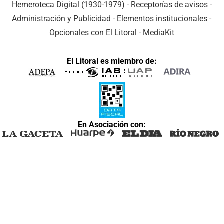
Hemeroteca Digital (1930-1979)
-
Receptorías de avisos
-
Administración y Publicidad
-
Elementos institucionales
-
Opcionales con El Litoral
-
MediaKit
El Litoral es miembro de:
En Asociación con: