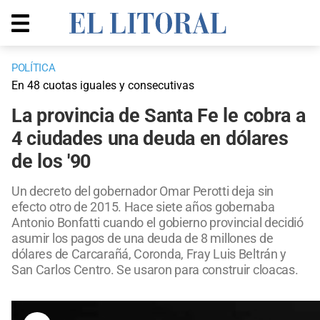
POLÍTICA
En 48 cuotas iguales y consecutivas
La provincia de Santa Fe le cobra a
4 ciudades una deuda en dólares
de los '90
Un decreto del gobernador Omar Perotti deja sin
efecto otro de 2015. Hace siete años gobernaba
Antonio Bonfatti cuando el gobierno provincial decidió
asumir los pagos de una deuda de 8 millones de
dólares de Carcarañá, Coronda, Fray Luis Beltrán y
San Carlos Centro. Se usaron para construir cloacas.