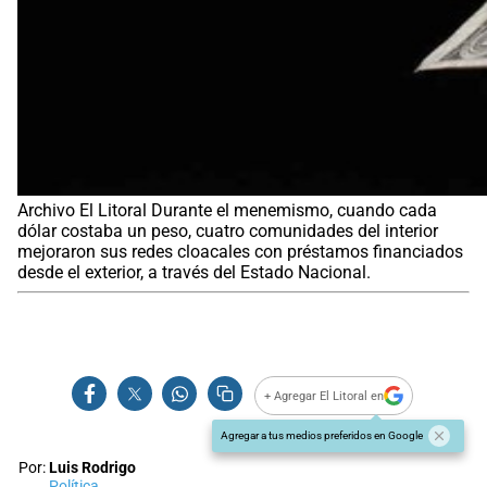
Archivo El Litoral Durante el menemismo, cuando cada
dólar costaba un peso, cuatro comunidades del interior
mejoraron sus redes cloacales con préstamos financiados
desde el exterior, a través del Estado Nacional.
+ Agregar El Litoral en
Agregar a tus medios preferidos en Google
Por:
Luis Rodrigo
Política