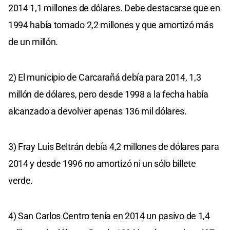
2014 1,1 millones de dólares. Debe destacarse que en
1994 había tomado 2,2 millones y que amortizó más
de un millón.
2) El municipio de Carcarañá debía para 2014, 1,3
millón de dólares, pero desde 1998 a la fecha había
alcanzado a devolver apenas 136 mil dólares.
3) Fray Luis Beltrán debía 4,2 millones de dólares para
2014 y desde 1996 no amortizó ni un sólo billete
verde.
4) San Carlos Centro tenía en 2014 un pasivo de 1,4