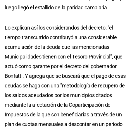
luego llegó el estallido de la paridad cambiaria.
Lo explican así los considerandos del decreto: "el
tiempo transcurrido contribuyó a una considerable
acumulación de la deuda que las mencionadas
Municipalidades tienen con el Tesoro Provincial", que
actuó como garante por el decreto del gobernador
Bonfatti. Y agrega que se buscará que el pago de esas
deudas se haga con una "metodología de recupero de
los saldos adeudados por los municipios citados
mediante la afectación de la Coparticipación de
Impuestos de la que son beneficiarias a través de un
plan de cuotas mensuales a descontar en un período