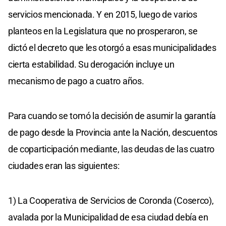
servicios mencionada. Y en 2015, luego de varios
planteos en la Legislatura que no prosperaron, se
dictó el decreto que les otorgó a esas municipalidades
cierta estabilidad. Su derogación incluye un
mecanismo de pago a cuatro años.
Para cuando se tomó la decisión de asumir la garantía
de pago desde la Provincia ante la Nación, descuentos
de coparticipación mediante, las deudas de las cuatro
ciudades eran las siguientes:
1) La Cooperativa de Servicios de Coronda (Coserco),
avalada por la Municipalidad de esa ciudad debía en