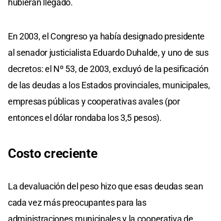
hubieran llegado.
En 2003, el Congreso ya había designado presidente
al senador justicialista Eduardo Duhalde, y uno de sus
decretos: el Nº 53, de 2003, excluyó de la pesificación
de las deudas a los Estados provinciales, municipales,
empresas públicas y cooperativas avales (por
entonces el dólar rondaba los 3,5 pesos).
Costo creciente
La devaluación del peso hizo que esas deudas sean
cada vez más preocupantes para las
administraciones municipales y la cooperativa de