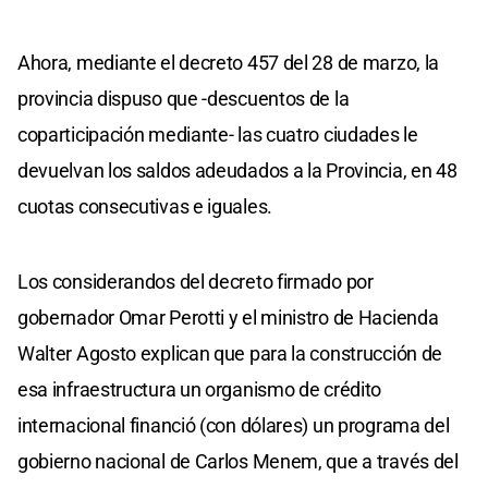
Ahora, mediante el decreto 457 del 28 de marzo, la
provincia dispuso que -descuentos de la
coparticipación mediante- las cuatro ciudades le
devuelvan los saldos adeudados a la Provincia, en 48
cuotas consecutivas e iguales.
Los considerandos del decreto firmado por
gobernador Omar Perotti y el ministro de Hacienda
Walter Agosto explican que para la construcción de
esa infraestructura un organismo de crédito
internacional financió (con dólares) un programa del
gobierno nacional de Carlos Menem, que a través del