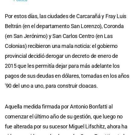
Por estos días, las ciudades de Carcarañá y Fray Luis
Beltrán (en el departamento San Lorenzo), Coronda
(en San Jerónimo) y San Carlos Centro (en Las
Colonias) recibieron una mala noticia: el gobierno
provincial decidió derogar un decreto de enero de
2015 que les permitía dejar para más adelante los
pagos de sus deudas en dólares, tomadas en los años
'90 del uno a uno, para construir cloacas.
Aquella medida firmada por Antonio Bonfatti al
comenzar el último año de su gestión, que luego no
fue alterada por su sucesor Miguel Lifschitz, ahora ha