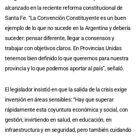
alcanzado en la reciente reforma constitucional de
Santa Fe. “La Convención Constituyente es un buen
ejemplo de lo que no sucede en la Argentina y debería
suceder: pensar diferente, llegar a consensos y
trabajar con objetivos claros. En Provincias Unidas
tenemos bien definido lo que queremos para nuestra
provincia y lo que podemos aportar al país”, señaló.
El legislador insistió en que la salida de la crisis exige
inversión en áreas sensibles: “Hay que superar
rápidamente esta coyuntura económica y social, con
gestión, invirtiendo en salud, en educación, en
infraestructura y en seguridad, pero también cuidando