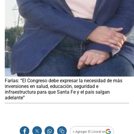
Farías: “El Congreso debe expresar la necesidad de más
inversiones en salud, educación, seguridad e
infraestructura para que Santa Fe y el país salgan
adelante”
+ Agregar El Litoral en