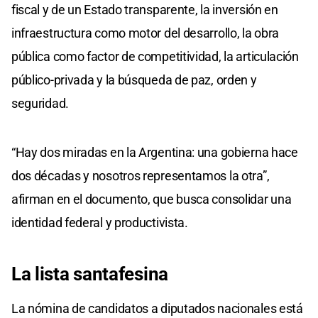
fiscal y de un Estado transparente, la inversión en
infraestructura como motor del desarrollo, la obra
pública como factor de competitividad, la articulación
público-privada y la búsqueda de paz, orden y
seguridad.
“Hay dos miradas en la Argentina: una gobierna hace
dos décadas y nosotros representamos la otra”,
afirman en el documento, que busca consolidar una
identidad federal y productivista.
La lista santafesina
La nómina de candidatos a diputados nacionales está