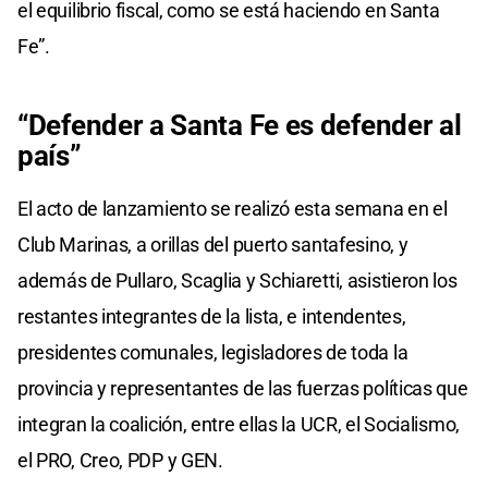
el equilibrio fiscal, como se está haciendo en Santa
Fe”.
“Defender a Santa Fe es defender al
país”
El acto de lanzamiento se realizó esta semana en el
Club Marinas, a orillas del puerto santafesino, y
además de Pullaro, Scaglia y Schiaretti, asistieron los
restantes integrantes de la lista, e intendentes,
presidentes comunales, legisladores de toda la
provincia y representantes de las fuerzas políticas que
integran la coalición, entre ellas la UCR, el Socialismo,
el PRO, Creo, PDP y GEN.