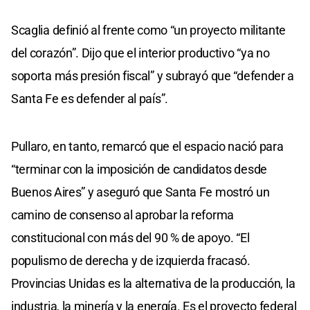
Scaglia definió al frente como “un proyecto militante
del corazón”. Dijo que el interior productivo “ya no
soporta más presión fiscal” y subrayó que “defender a
Santa Fe es defender al país”.
Pullaro, en tanto, remarcó que el espacio nació para
“terminar con la imposición de candidatos desde
Buenos Aires” y aseguró que Santa Fe mostró un
camino de consenso al aprobar la reforma
constitucional con más del 90 % de apoyo. “El
populismo de derecha y de izquierda fracasó.
Provincias Unidas es la alternativa de la producción, la
industria, la minería y la energía. Es el proyecto federal