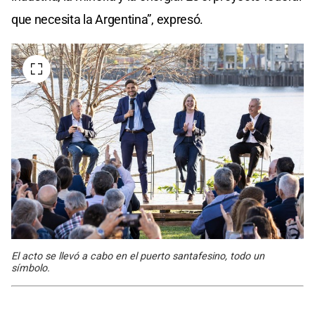
que necesita la Argentina”, expresó.
El acto se llevó a cabo en el puerto santafesino, todo un
símbolo.