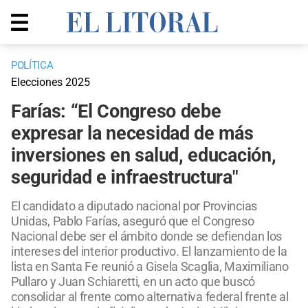
POLÍTICA
Elecciones 2025
Farías: “El Congreso debe
expresar la necesidad de más
inversiones en salud, educación,
seguridad e infraestructura"
El candidato a diputado nacional por Provincias
Unidas, Pablo Farías, aseguró que el Congreso
Nacional debe ser el ámbito donde se defiendan los
intereses del interior productivo. El lanzamiento de la
lista en Santa Fe reunió a Gisela Scaglia, Maximiliano
Pullaro y Juan Schiaretti, en un acto que buscó
consolidar al frente como alternativa federal frente al