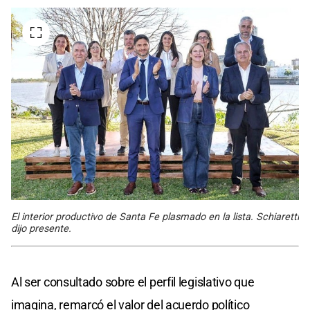
El interior productivo de Santa Fe plasmado en la lista. Schiaretti
dijo presente.
Al ser consultado sobre el perfil legislativo que
imagina, remarcó el valor del acuerdo político