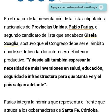
Agregar a tus medios preferidos en Google
En el marco de la presentación de la lista a diputados
nacionales de
Provincias Unidas
,
Pablo Farías
, el
segundo candidato de lista que encabeza
Gisela
Scaglia
, sostuvo que el Congreso debe ser el ámbito
donde se defiendan los intereses del interior
productivo.
“Y desde allí también expresar la
necesidad de más inversiones en salud, educación,
seguridad e infraestructura para que Santa Fe y el
país salgan adelante”.
Farías integra la nómina que representa el frente que
agrupa a los gobernadores de
Santa Fe, Córdoba,