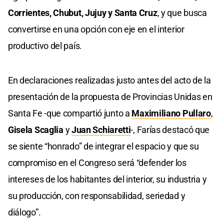
Corrientes, Chubut, Jujuy y Santa Cruz
, y que busca
convertirse en una opción con eje en el interior
productivo del país.
En declaraciones realizadas justo antes del acto de la
presentación de la propuesta de Provincias Unidas en
Santa Fe -que compartió junto a
Maximiliano Pullaro
,
Gisela Scaglia
y
Juan Schiaretti
-, Farías destacó que
se siente “honrado” de integrar el espacio y que su
compromiso en el Congreso será “defender los
intereses de los habitantes del interior, su industria y
su producción, con responsabilidad, seriedad y
diálogo”.