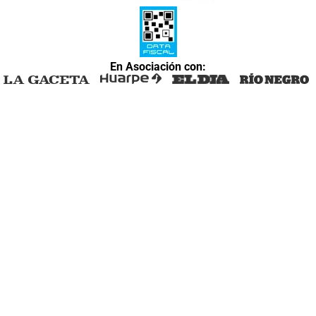
En Asociación con: