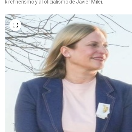
kirchnerismo y al oficialismo de Javier Milei.