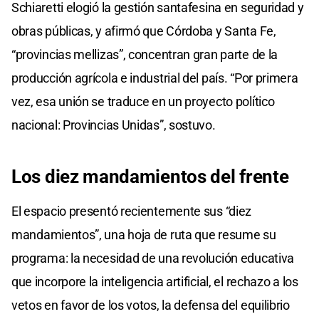
Schiaretti elogió la gestión santafesina en seguridad y
obras públicas, y afirmó que Córdoba y Santa Fe,
“provincias mellizas”, concentran gran parte de la
producción agrícola e industrial del país. “Por primera
vez, esa unión se traduce en un proyecto político
nacional: Provincias Unidas”, sostuvo.
Los diez mandamientos del frente
El espacio presentó recientemente sus “diez
mandamientos”, una hoja de ruta que resume su
programa: la necesidad de una revolución educativa
que incorpore la inteligencia artificial, el rechazo a los
vetos en favor de los votos, la defensa del equilibrio