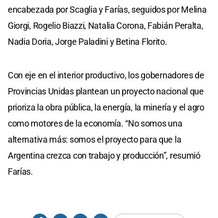
encabezada por Scaglia y Farías, seguidos por Melina
Giorgi, Rogelio Biazzi, Natalia Corona, Fabián Peralta,
Nadia Doria, Jorge Paladini y Betina Florito.
Con eje en el interior productivo, los gobernadores de
Provincias Unidas plantean un proyecto nacional que
prioriza la obra pública, la energía, la minería y el agro
como motores de la economía. “No somos una
alternativa más: somos el proyecto para que la
Argentina crezca con trabajo y producción”, resumió
Farías.