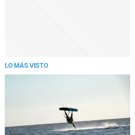
LO MÁS VISTO