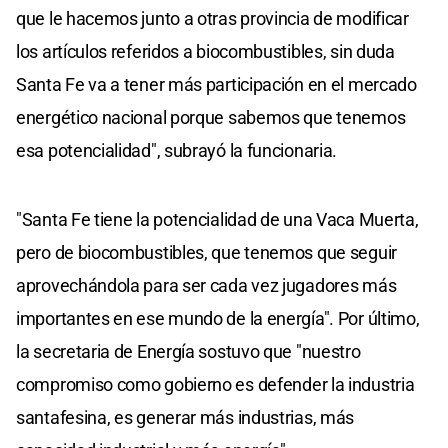
que le hacemos junto a otras provincia de modificar
los artículos referidos a biocombustibles, sin duda
Santa Fe va a tener más participación en el mercado
energético nacional porque sabemos que tenemos
esa potencialidad", subrayó la funcionaria.
"Santa Fe tiene la potencialidad de una Vaca Muerta,
pero de biocombustibles, que tenemos que seguir
aprovechándola para ser cada vez jugadores más
importantes en ese mundo de la energía". Por último,
la secretaria de Energía sostuvo que "nuestro
compromiso como gobierno es defender la industria
santafesina, es generar más industrias, más