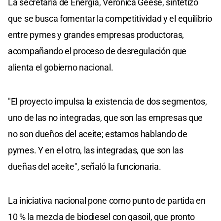
La secretaría de Energía, Verónica Geese, sintetizó
que se busca fomentar la competitividad y el equilibrio
entre pymes y grandes empresas productoras,
acompañando el proceso de desregulación que
alienta el gobierno nacional.
"El proyecto impulsa la existencia de dos segmentos,
uno de las no integradas, que son las empresas que
no son dueños del aceite; estamos hablando de
pymes. Y en el otro, las integradas, que son las
dueñas del aceite", señaló la funcionaria.
La iniciativa nacional pone como punto de partida en
10 % la mezcla de biodiesel con gasoil, que pronto