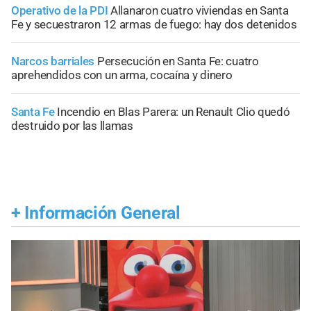
Operativo de la PDI
Allanaron cuatro viviendas en Santa
Fe y secuestraron 12 armas de fuego: hay dos detenidos
Narcos barriales
Persecución en Santa Fe: cuatro
aprehendidos con un arma, cocaína y dinero
Santa Fe
Incendio en Blas Parera: un Renault Clio quedó
destruido por las llamas
+
Información General