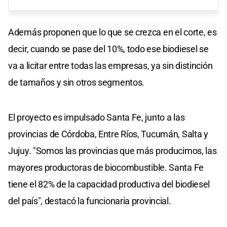
Además proponen que lo que se crezca en el corte, es
decir, cuando se pase del 10%, todo ese biodiesel se
va a licitar entre todas las empresas, ya sin distinción
de tamaños y sin otros segmentos.
El proyecto es impulsado Santa Fe, junto a las
provincias de Córdoba, Entre Ríos, Tucumán, Salta y
Jujuy. "Somos las provincias que más producimos, las
mayores productoras de biocombustible. Santa Fe
tiene el 82% de la capacidad productiva del biodiesel
del país", destacó la funcionaria provincial.