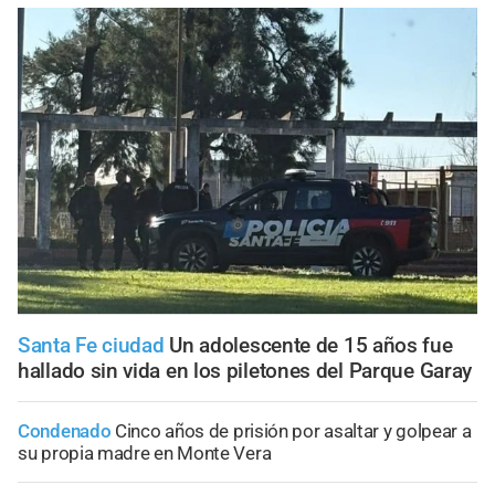
Santa Fe ciudad
Un adolescente de 15 años fue
hallado sin vida en los piletones del Parque Garay
Condenado
Cinco años de prisión por asaltar y golpear a
su propia madre en Monte Vera