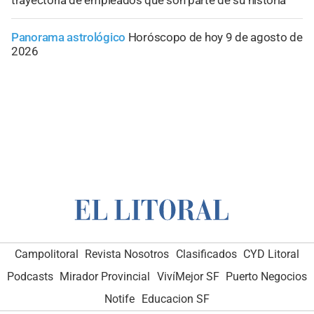
Panorama astrológico
Horóscopo de hoy 9 de agosto de
2026
Campolitoral
Revista Nosotros
Clasificados
CYD Litoral
Podcasts
Mirador Provincial
VivíMejor SF
Puerto Negocios
Notife
Educacion SF