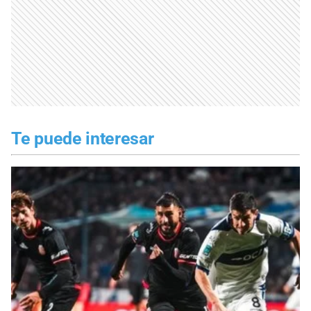
Te puede interesar