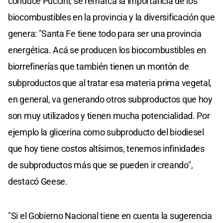
conduce Puccini, se remarca la importancia de los
biocombustibles en la provincia y la diversificación que
genera: "Santa Fe tiene todo para ser una provincia
energética. Acá se producen los biocombustibles en
biorrefinerías que también tienen un montón de
subproductos que al tratar esa materia prima vegetal,
en general, va generando otros subproductos que hoy
son muy utilizados y tienen mucha potencialidad. Por
ejemplo la glicerina como subproducto del biodiesel
que hoy tiene costos altísimos, tenemos infinidades
de subproductos más que se pueden ir creando",
destacó Geese.
"Si el Gobierno Nacional tiene en cuenta la sugerencia