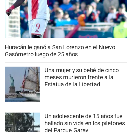
Huracán le ganó a San Lorenzo en el Nuevo
Gasómetro luego de 25 años
Una mujer y su bebé de cinco
meses murieron frente a la
Estatua de la Libertad
Un adolescente de 15 años fue
hallado sin vida en los piletones
del Parque Garay