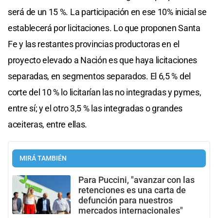
será de un 15 %. La participación en ese 10% inicial se
establecerá por licitaciones. Lo que proponen Santa
Fe y las restantes provincias productoras en el
proyecto elevado a Nación es que haya licitaciones
separadas, en segmentos separados. El 6,5 % del
corte del 10 % lo licitarían las no integradas y pymes,
entre sí; y el otro 3,5 % las integradas o grandes
aceiteras, entre ellas.
MIRÁ TAMBIÉN
Para Puccini, "avanzar con las
retenciones es una carta de
defunción para nuestros
mercados internacionales"