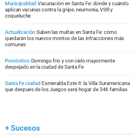
Municipalidad
Vacunación en Santa Fe: dónde y cuándo
aplican vacunas contra la gripe, neumonía, VSR y
coqueluche
Actualización
Suben las multas en Santa Fe: cómo
quedarán los nuevos montos de las infracciones más
comunes
Pronóstico
Domingo frío y con cielo mayormente
despejado en la ciudad de Santa Fe
Santa Fe ciudad
Esmeralda Este II: la Villa Suramericana
que después de los Juegos será hogar de 346 familias
+
Sucesos