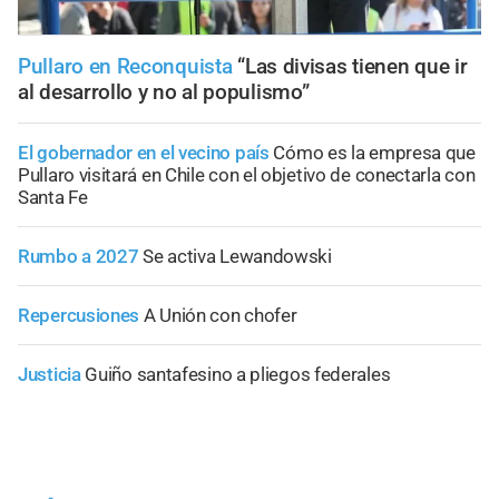
Pullaro en Reconquista
“Las divisas tienen que ir
al desarrollo y no al populismo”
El gobernador en el vecino país
Cómo es la empresa que
Pullaro visitará en Chile con el objetivo de conectarla con
Santa Fe
Rumbo a 2027
Se activa Lewandowski
Repercusiones
A Unión con chofer
Justicia
Guiño santafesino a pliegos federales