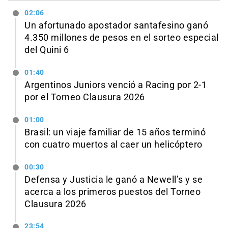
02:06
Un afortunado apostador santafesino ganó
4.350 millones de pesos en el sorteo especial
del Quini 6
01:40
Argentinos Juniors venció a Racing por 2-1
por el Torneo Clausura 2026
01:00
Brasil: un viaje familiar de 15 años terminó
con cuatro muertos al caer un helicóptero
00:30
Defensa y Justicia le ganó a Newell’s y se
acerca a los primeros puestos del Torneo
Clausura 2026
23:54