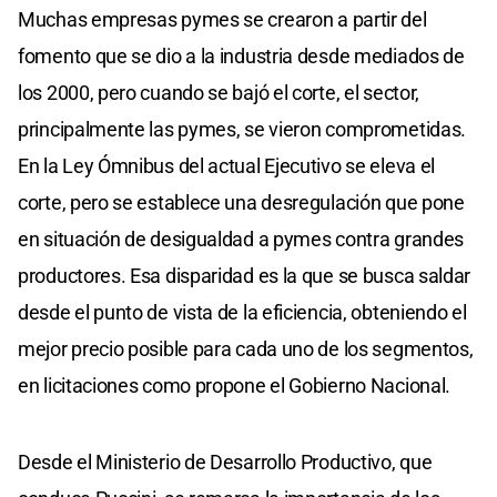
Muchas empresas pymes se crearon a partir del
fomento que se dio a la industria desde mediados de
los 2000, pero cuando se bajó el corte, el sector,
principalmente las pymes, se vieron comprometidas.
En la Ley Ómnibus del actual Ejecutivo se eleva el
corte, pero se establece una desregulación que pone
en situación de desigualdad a pymes contra grandes
productores. Esa disparidad es la que se busca saldar
desde el punto de vista de la eficiencia, obteniendo el
mejor precio posible para cada uno de los segmentos,
en licitaciones como propone el Gobierno Nacional.
Desde el Ministerio de Desarrollo Productivo, que