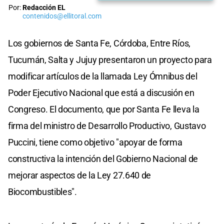
Por:
Redacción EL
contenidos@ellitoral.com
Los gobiernos de Santa Fe, Córdoba, Entre Ríos,
Tucumán, Salta y Jujuy presentaron un proyecto para
modificar artículos de la llamada Ley Ómnibus del
Poder Ejecutivo Nacional que está a discusión en
Congreso. El documento, que por Santa Fe lleva la
firma del ministro de Desarrollo Productivo, Gustavo
Puccini, tiene como objetivo "apoyar de forma
constructiva la intención del Gobierno Nacional de
mejorar aspectos de la Ley 27.640 de
Biocombustibles".