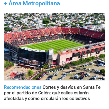
+
Área Metropolitana
Recomendaciones
Cortes y desvíos en Santa Fe
por el partido de Colón: qué calles estarán
afectadas y cómo circularán los colectivos