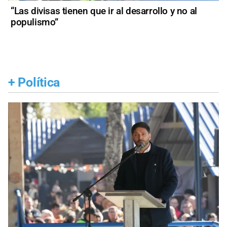
“Las divisas tienen que ir al desarrollo y no al
populismo”
+
Política