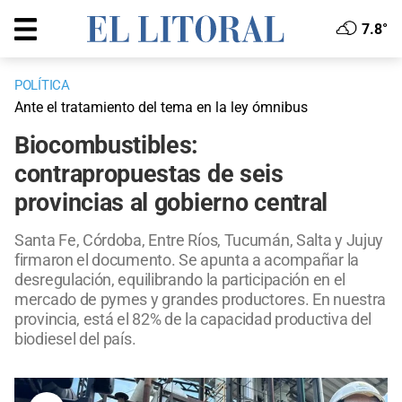
7.8°
POLÍTICA
Ante el tratamiento del tema en la ley ómnibus
Biocombustibles:
contrapropuestas de seis
provincias al gobierno central
Santa Fe, Córdoba, Entre Ríos, Tucumán, Salta y Jujuy
firmaron el documento. Se apunta a acompañar la
desregulación, equilibrando la participación en el
mercado de pymes y grandes productores. En nuestra
provincia, está el 82% de la capacidad productiva del
biodiesel del país.