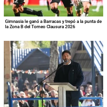
Gimnasia le ganó a Barracas y trepó a la punta de
la Zona B del Torneo Clausura 2026