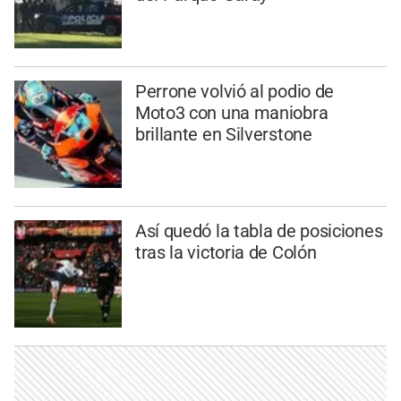
Perrone volvió al podio de
Moto3 con una maniobra
brillante en Silverstone
Así quedó la tabla de posiciones
tras la victoria de Colón