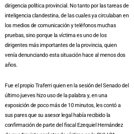
dirigencia política provincial. No tanto por las tareas de
inteligencia clandestina, de las cuales ya circulaban en
los medios de comunicación y teléfonos muchas
pruebas, sino porque la víctima es uno de los
dirigentes más importantes de la provincia, quien
venía denunciando esta situación hace al menos dos
años.
Fue el propio Traferri quien en la sesión del Senado del
último jueves hizo uso de la palabra y, en una
exposición de poco más de 10 minutos, les contó a
sus pares que su asesor legal había recibido la
confirmación de parte del fiscal Ezequiel Hernández