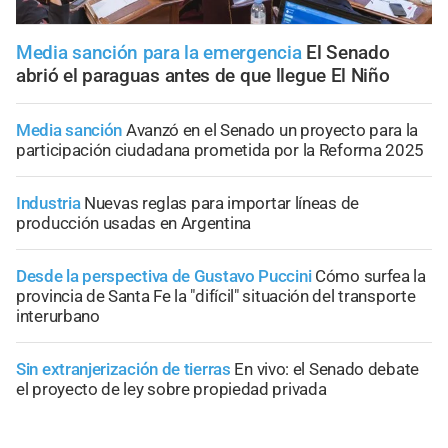
Media sanción para la emergencia
El Senado
abrió el paraguas antes de que llegue El Niño
Media sanción
Avanzó en el Senado un proyecto para la
participación ciudadana prometida por la Reforma 2025
Industria
Nuevas reglas para importar líneas de
producción usadas en Argentina
Desde la perspectiva de Gustavo Puccini
Cómo surfea la
provincia de Santa Fe la "difícil" situación del transporte
interurbano
Sin extranjerización de tierras
En vivo: el Senado debate
el proyecto de ley sobre propiedad privada