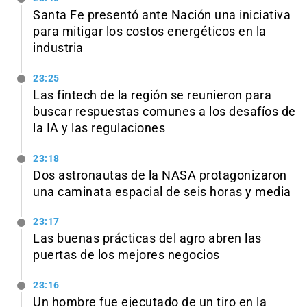
Santa Fe presentó ante Nación una iniciativa
para mitigar los costos energéticos en la
industria
23:25
Las fintech de la región se reunieron para
buscar respuestas comunes a los desafíos de
la IA y las regulaciones
23:18
Dos astronautas de la NASA protagonizaron
una caminata espacial de seis horas y media
23:17
Las buenas prácticas del agro abren las
puertas de los mejores negocios
23:16
Un hombre fue ejecutado de un tiro en la