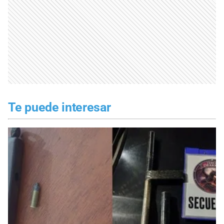
Te puede interesar