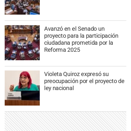
Avanzó en el Senado un
proyecto para la participación
ciudadana prometida por la
Reforma 2025
Violeta Quiroz expresó su
preocupación por el proyecto de
ley nacional