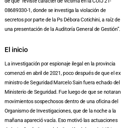
de que “reviste carácter de víctima en la CUIJ 21-
08689330-1, donde se investiga la violación de
secretos por parte de la Ps Débora Cotichini, a raíz de
una presentación de la Auditoría General de Gestión”.
El inicio
La investigación por espionaje ilegal en la provincia
comenzó en abril de 2021, poco después de que el ex
ministro de Seguridad Marcelo Sain fuera echado del
Ministerio de Seguridad. Fue luego de que se notaran
movimientos sospechosos dentro de una oficina del
Organismo de Investigaciones, que de la noche a la
mañana apareció vacía. Eso motivó las actuaciones