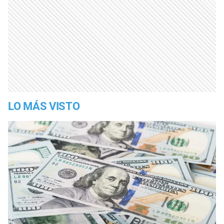
LO MÁS VISTO