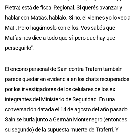
Pietra) está de fiscal Regional. Si querés avanzar y
hablar con Matías, hablalo. Si no, el viernes yo lo veo a
Mati. Pero hagámoslo con ellos. Vos sabés que
Matías nos dice a todo que sí, pero que hay que
perseguirlo”.
El encono personal de Sain contra Traferri también
parece quedar en evidencia en los chats recuperados
por los investigadores de los celulares de los ex
integrantes del Ministerio de Seguridad. En una
conversación datada el 14 de agosto del año pasado
Sain se burla junto a Germán Montenegro (entonces
su segundo) de la supuesta muerte de Traferri. Y