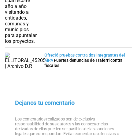
Ofreció pruebas contra dos integrantes del
MPA
Fuertes denuncias de Traferri contra
fiscales
Dejanos tu comentario
Los comentarios realizados son de exclusiva
responsabilidad de sus autores y las consecuencias
derivadas de ellos pueden ser pasibles de las sanciones
legales que correspondan. Evitar comentarios ofensivos o