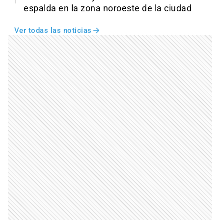
espalda en la zona noroeste de la ciudad
Ver todas las noticias