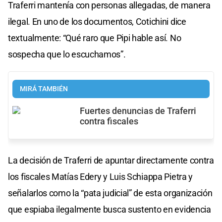
Traferri mantenía con personas allegadas, de manera
ilegal. En uno de los documentos, Cotichini dice
textualmente: “Qué raro que Pipi hable así. No
sospecha que lo escuchamos”.
MIRÁ TAMBIÉN
Fuertes denuncias de Traferri
contra fiscales
La decisión de Traferri de apuntar directamente contra
los fiscales Matías Edery y Luis Schiappa Pietra y
señalarlos como la “pata judicial” de esta organización
que espiaba ilegalmente busca sustento en evidencia