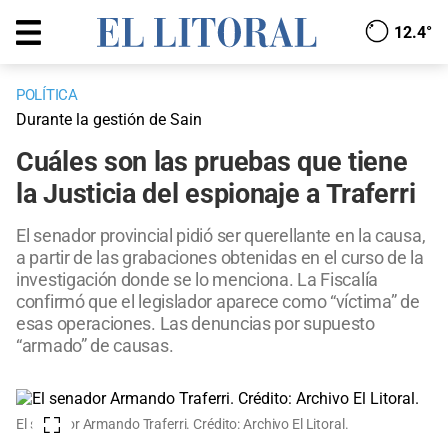
12.4°
POLÍTICA
Durante la gestión de Sain
Cuáles son las pruebas que tiene
la Justicia del espionaje a Traferri
El senador provincial pidió ser querellante en la causa,
a partir de las grabaciones obtenidas en el curso de la
investigación donde se lo menciona. La Fiscalía
confirmó que el legislador aparece como “víctima” de
esas operaciones. Las denuncias por supuesto
“armado” de causas.
El senador Armando Traferri. Crédito: Archivo El Litoral.