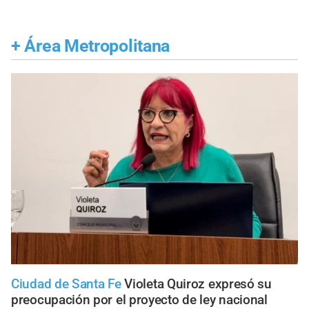
+
Área Metropolitana
Ciudad de Santa Fe
Violeta Quiroz expresó su
preocupación por el proyecto de ley nacional