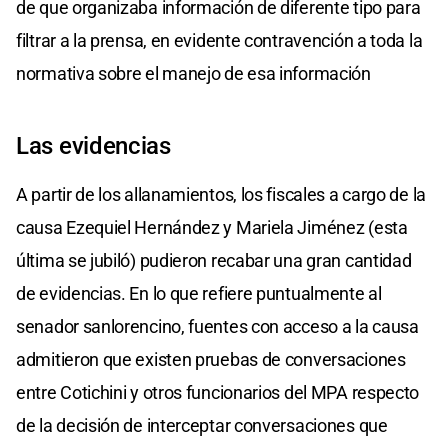
de que organizaba información de diferente tipo para
filtrar a la prensa, en evidente contravención a toda la
normativa sobre el manejo de esa información
Las evidencias
A partir de los allanamientos, los fiscales a cargo de la
causa Ezequiel Hernández y Mariela Jiménez (esta
última se jubiló) pudieron recabar una gran cantidad
de evidencias. En lo que refiere puntualmente al
senador sanlorencino, fuentes con acceso a la causa
admitieron que existen pruebas de conversaciones
entre Cotichini y otros funcionarios del MPA respecto
de la decisión de interceptar conversaciones que