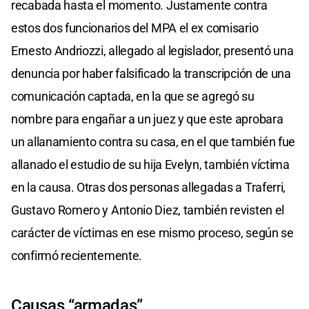
recabada hasta el momento. Justamente contra
estos dos funcionarios del MPA el ex comisario
Ernesto Andriozzi, allegado al legislador, presentó una
denuncia por haber falsificado la transcripción de una
comunicación captada, en la que se agregó su
nombre para engañar a un juez y que este aprobara
un allanamiento contra su casa, en el que también fue
allanado el estudio de su hija Evelyn, también víctima
en la causa. Otras dos personas allegadas a Traferri,
Gustavo Romero y Antonio Diez, también revisten el
carácter de víctimas en ese mismo proceso, según se
confirmó recientemente.
Causas “armadas”