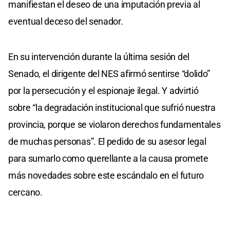
manifiestan el deseo de una imputación previa al
eventual deceso del senador.
En su intervención durante la última sesión del
Senado, el dirigente del NES afirmó sentirse “dolido”
por la persecución y el espionaje ilegal. Y advirtió
sobre “la degradación institucional que sufrió nuestra
provincia, porque se violaron derechos fundamentales
de muchas personas”. El pedido de su asesor legal
para sumarlo como querellante a la causa promete
más novedades sobre este escándalo en el futuro
cercano.