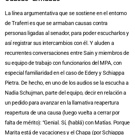
La línea argumentativa que se sostiene en el entorno
de Traferri es que se armaban causas contra
personas ligadas al senador, para poder escucharlos y
así registrar sus intercambios con él. Y aluden a
recurrentes conversaciones entre Sain y miembros de
su equipo de trabajo con funcionarios del MPA, con
especial familiaridad en el caso de Edery y Schiappa
Pietra. De hecho, en uno de los audios se la escucha a
Nadia Schujman, parte del equipo, decir en relación a
un pedido para avanzar en la llamativa reapertura
reapertura de una causa (luego vuelta a cerrar por
falta de mérito): “Genial. Sí, (hablá) con Matías. Porque
Marita está de vacaciones y el Chapa (por Schiappa