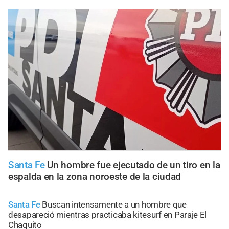
Santa Fe
Un hombre fue ejecutado de un tiro en la
espalda en la zona noroeste de la ciudad
Santa Fe
Buscan intensamente a un hombre que
desapareció mientras practicaba kitesurf en Paraje El
Chaquito