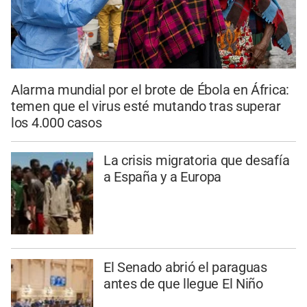
Alarma mundial por el brote de Ébola en África:
temen que el virus esté mutando tras superar
los 4.000 casos
La crisis migratoria que desafía
a España y a Europa
El Senado abrió el paraguas
antes de que llegue El Niño