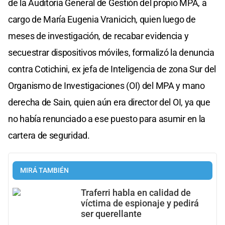
de la Auditoría General de Gestión del propio MPA, a
cargo de María Eugenia Vranicich, quien luego de
meses de investigación, de recabar evidencia y
secuestrar dispositivos móviles, formalizó la denuncia
contra Cotichini, ex jefa de Inteligencia de zona Sur del
Organismo de Investigaciones (OI) del MPA y mano
derecha de Sain, quien aún era director del OI, ya que
no había renunciado a ese puesto para asumir en la
cartera de seguridad.
MIRÁ TAMBIÉN
Traferri habla en calidad de
víctima de espionaje y pedirá
ser querellante