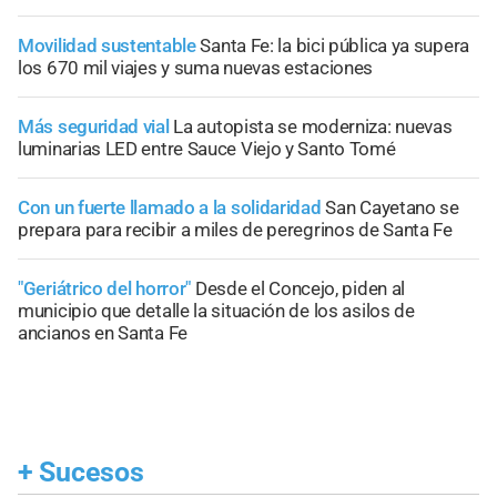
Movilidad sustentable
Santa Fe: la bici pública ya supera
los 670 mil viajes y suma nuevas estaciones
Más seguridad vial
La autopista se moderniza: nuevas
luminarias LED entre Sauce Viejo y Santo Tomé
Con un fuerte llamado a la solidaridad
San Cayetano se
prepara para recibir a miles de peregrinos de Santa Fe
"Geriátrico del horror"
Desde el Concejo, piden al
municipio que detalle la situación de los asilos de
ancianos en Santa Fe
+
Sucesos