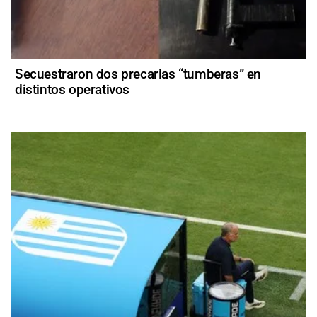
Secuestraron dos precarias “tumberas” en
distintos operativos