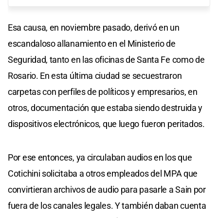
Esa causa, en noviembre pasado, derivó en un
escandaloso allanamiento en el Ministerio de
Seguridad, tanto en las oficinas de Santa Fe como de
Rosario. En esta última ciudad se secuestraron
carpetas con perfiles de políticos y empresarios, en
otros, documentación que estaba siendo destruida y
dispositivos electrónicos, que luego fueron peritados.
Por ese entonces, ya circulaban audios en los que
Cotichini solicitaba a otros empleados del MPA que
convirtieran archivos de audio para pasarle a Sain por
fuera de los canales legales. Y también daban cuenta