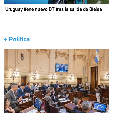
Uruguay tiene nuevo DT tras la salida de Bielsa
+
Política