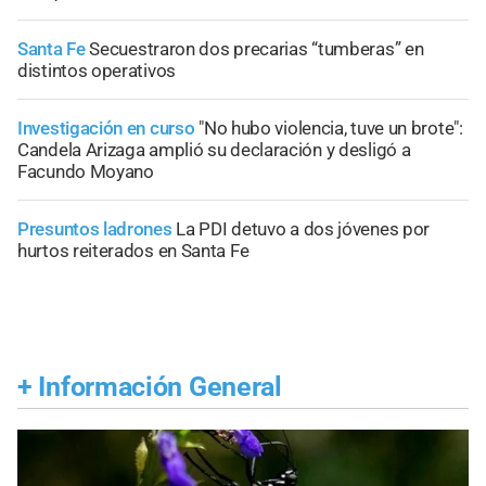
Santa Fe
Secuestraron dos precarias “tumberas” en
distintos operativos
Investigación en curso
"No hubo violencia, tuve un brote":
Candela Arizaga amplió su declaración y desligó a
Facundo Moyano
Presuntos ladrones
La PDI detuvo a dos jóvenes por
hurtos reiterados en Santa Fe
+
Información General