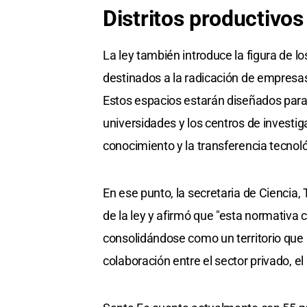
Distritos productivos
La ley también introduce la figura de lo
destinados a la radicación de empresa
Estos espacios estarán diseñados para f
universidades y los centros de investig
conocimiento y la transferencia tecnol
En ese punto, la secretaria de Ciencia,
de la ley y afirmó que "esta normativa 
consolidándose como un territorio que
colaboración entre el sector privado, e