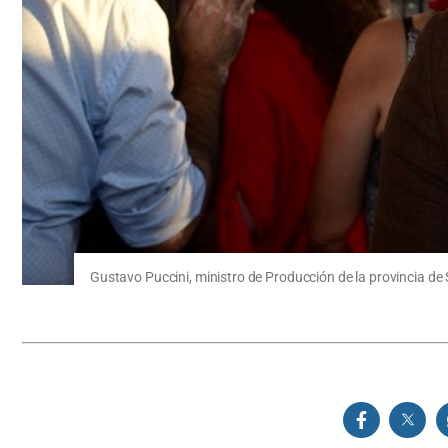
Gustavo Puccini, ministro de Producción de la provincia de 