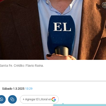
Santa Fe. Crédito: Flavio Raina.
Sábado 1.3.2025
13:29
+ Agregar El Litoral en