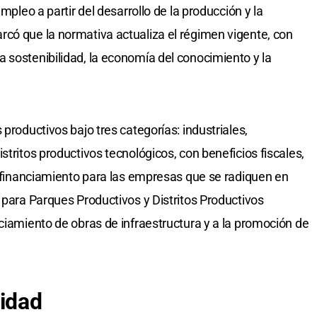
empleo a partir del desarrollo de la producción y la
có que la normativa actualiza el régimen vigente, con
 sostenibilidad, la economía del conocimiento y la
productivos bajo tres categorías: industriales,
stritos productivos tecnológicos, con beneficios fiscales,
de financiamiento para las empresas que se radiquen en
 para Parques Productivos y Distritos Productivos
nciamiento de obras de infraestructura y a la promoción de
vidad