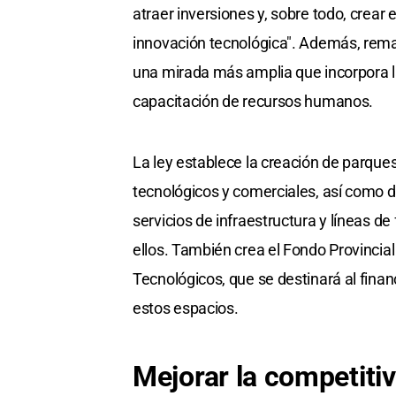
atraer inversiones y, sobre todo, crear 
innovación tecnológica". Además, remar
una mirada más amplia que incorpora la
capacitación de recursos humanos.
La ley establece la creación de parques 
tecnológicos y comerciales, así como di
servicios de infraestructura y líneas 
ellos. También crea el Fondo Provincial
Tecnológicos, que se destinará al fina
estos espacios.
Mejorar la competiti