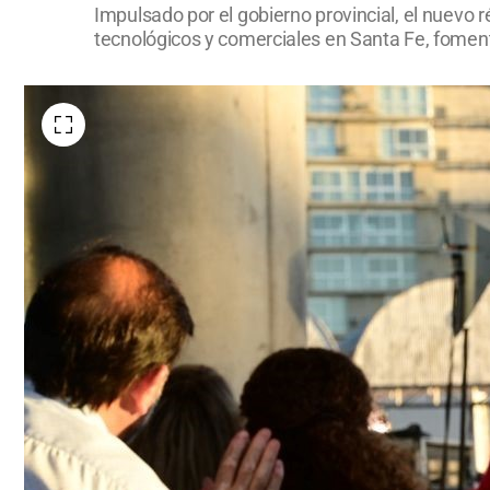
Impulsado por el gobierno provincial, el nuevo 
tecnológicos y comerciales en Santa Fe, foment