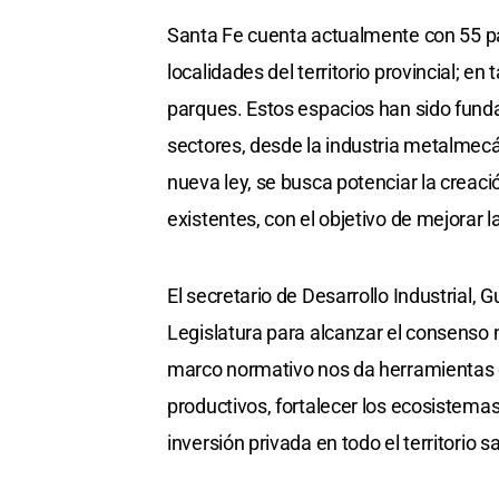
Santa Fe cuenta actualmente con 55 par
localidades del territorio provincial; e
parques. Estos espacios han sido fund
sectores, desde la industria metalmecáni
nueva ley, se busca potenciar la creac
existentes, con el objetivo de mejorar l
El secretario de Desarrollo Industrial, 
Legislatura para alcanzar el consenso 
marco normativo nos da herramientas co
productivos, fortalecer los ecosistema
inversión privada en todo el territorio s