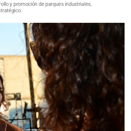
rollo y promoción de parques industriales,
tratégico.