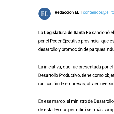
Redacción EL
|
contenidos@ellit
La
Legislatura de Santa Fe
sancionó el
por el Poder Ejecutivo provincial, que 
desarrollo y promoción de parques indus
La iniciativa, que fue presentada por e
Desarrollo Productivo, tiene como objet
radicación de empresas, atraer inversi
En ese marco, el ministro de Desarrollo
de esta ley nos permitirá ser más comp