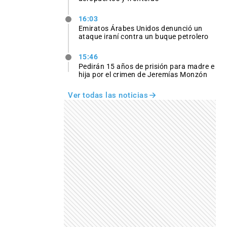
16:03
Emiratos Árabes Unidos denunció un
ataque iraní contra un buque petrolero
15:46
Pedirán 15 años de prisión para madre e
hija por el crimen de Jeremías Monzón
Ver todas las noticias