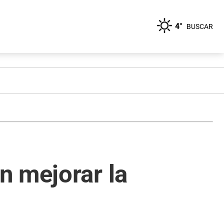
4°
BUSCAR
n mejorar la