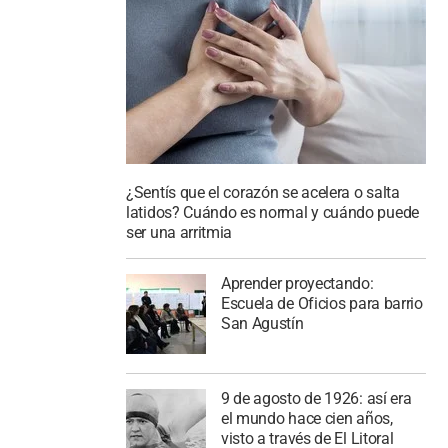
¿Sentís que el corazón se acelera o salta
latidos? Cuándo es normal y cuándo puede
ser una arritmia
Aprender proyectando:
Escuela de Oficios para barrio
San Agustín
9 de agosto de 1926: así era
el mundo hace cien años,
visto a través de El Litoral