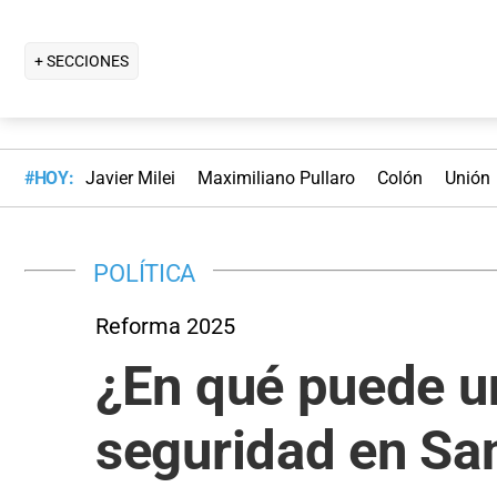
+ SECCIONES
#HOY:
Javier Milei
Maximiliano Pullaro
Colón
Unión
POLÍTICA
Reforma 2025
¿En qué puede u
seguridad en Sa