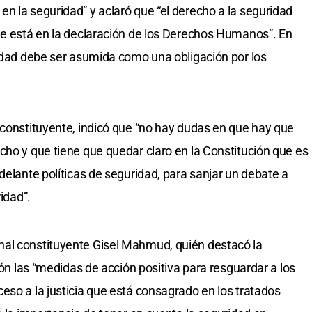
n la seguridad” y aclaró que “el derecho a la seguridad
ue está en la declaración de los Derechos Humanos”. En
ridad debe ser asumida como una obligación por los
 constituyente, indicó que “no hay dudas en que hay que
cho y que tiene que quedar claro en la Constitución que es
delante políticas de seguridad, para sanjar un debate a
ridad”.
al constituyente Gisel Mahmud, quién destacó la
ión las “medidas de acción positiva para resguardar a los
eso a la justicia que está consagrado en los tratados