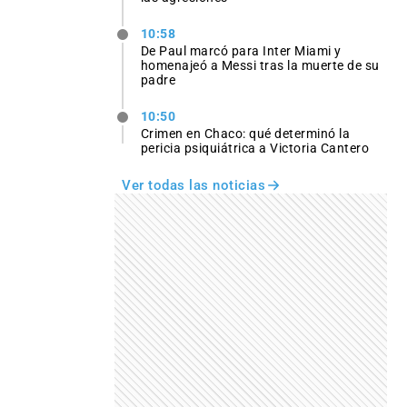
10:58
De Paul marcó para Inter Miami y
homenajeó a Messi tras la muerte de su
padre
10:50
Crimen en Chaco: qué determinó la
pericia psiquiátrica a Victoria Cantero
Ver todas las noticias