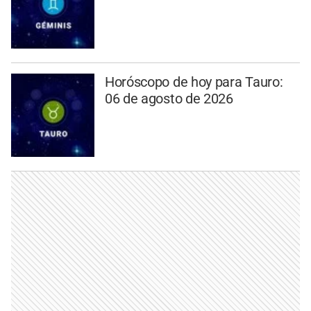
Horóscopo de hoy para Tauro:
06 de agosto de 2026