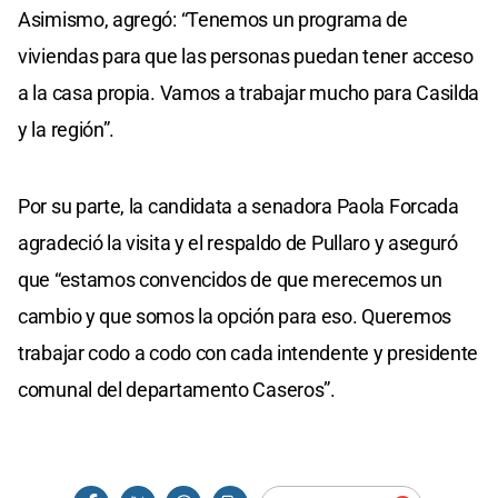
Asimismo, agregó: “Tenemos un programa de
viviendas para que las personas puedan tener acceso
a la casa propia. Vamos a trabajar mucho para Casilda
y la región”.
Por su parte, la candidata a senadora Paola Forcada
agradeció la visita y el respaldo de Pullaro y aseguró
que “estamos convencidos de que merecemos un
cambio y que somos la opción para eso. Queremos
trabajar codo a codo con cada intendente y presidente
comunal del departamento Caseros”.