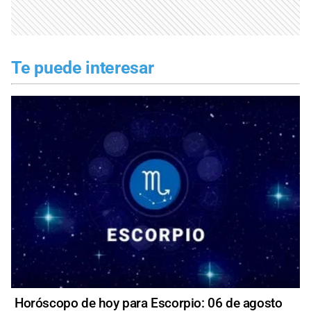
Te puede interesar
Horóscopo de hoy para Escorpio: 06 de agosto