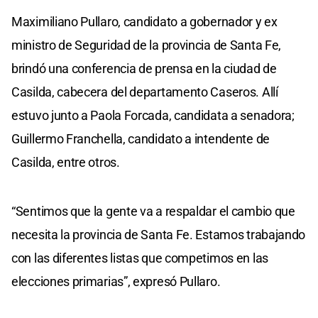
Maximiliano Pullaro, candidato a gobernador y ex
ministro de Seguridad de la provincia de Santa Fe,
brindó una conferencia de prensa en la ciudad de
Casilda, cabecera del departamento Caseros. Allí
estuvo junto a Paola Forcada, candidata a senadora;
Guillermo Franchella, candidato a intendente de
Casilda, entre otros.
“Sentimos que la gente va a respaldar el cambio que
necesita la provincia de Santa Fe. Estamos trabajando
con las diferentes listas que competimos en las
elecciones primarias”, expresó Pullaro.