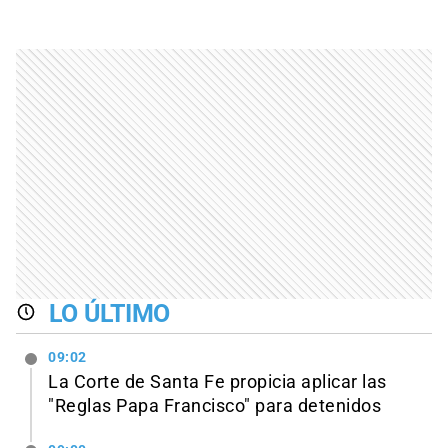
LO ÚLTIMO
09:02
La Corte de Santa Fe propicia aplicar las
"Reglas Papa Francisco" para detenidos