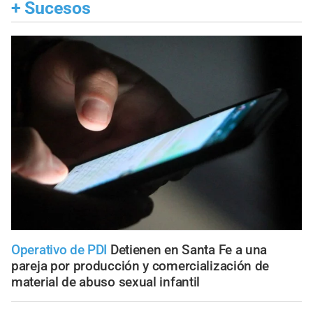
+
Sucesos
Operativo de PDI
Detienen en Santa Fe a una
pareja por producción y comercialización de
material de abuso sexual infantil