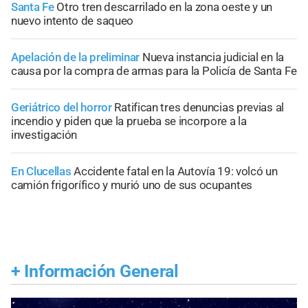
Santa Fe
Otro tren descarrilado en la zona oeste y un
nuevo intento de saqueo
Apelación de la preliminar
Nueva instancia judicial en la
causa por la compra de armas para la Policía de Santa Fe
Geriátrico del horror
Ratifican tres denuncias previas al
incendio y piden que la prueba se incorpore a la
investigación
En Clucellas
Accidente fatal en la Autovía 19: volcó un
camión frigorífico y murió uno de sus ocupantes
+
Información General