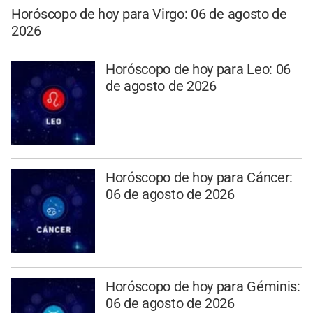
Horóscopo de hoy para Virgo: 06 de agosto de
2026
Horóscopo de hoy para Leo: 06
de agosto de 2026
Horóscopo de hoy para Cáncer:
06 de agosto de 2026
Horóscopo de hoy para Géminis:
06 de agosto de 2026