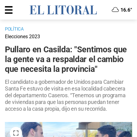
16.6°
POLÍTICA
Elecciones 2023
Pullaro en Casilda: "Sentimos que
la gente va a respaldar el cambio
que necesita la provincia"
El candidato a gobernador de Unidos para Cambiar
Santa Fe estuvo de visita en esa localidad cabecera
del departamento Caseros. “Tenemos un programa
de viviendas para que las personas puedan tener
acceso a la casa propia, dijo en su recorrida.