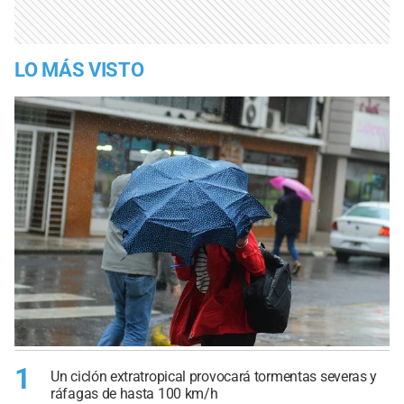
LO MÁS VISTO
1
Un ciclón extratropical provocará tormentas severas y
ráfagas de hasta 100 km/h