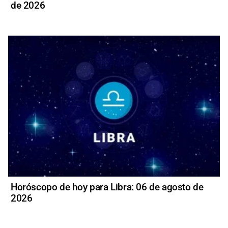
de 2026
Horóscopo de hoy para Libra: 06 de agosto de
2026