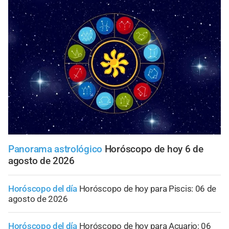
Panorama astrológico
Horóscopo de hoy 6 de
agosto de 2026
Horóscopo del día
Horóscopo de hoy para Piscis: 06 de
agosto de 2026
Horóscopo del día
Horóscopo de hoy para Acuario: 06