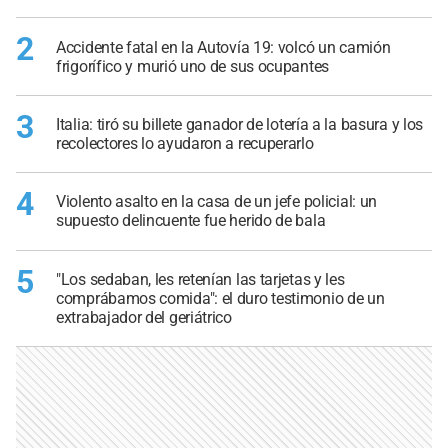
2
Accidente fatal en la Autovía 19: volcó un camión
frigorífico y murió uno de sus ocupantes
3
Italia: tiró su billete ganador de lotería a la basura y los
recolectores lo ayudaron a recuperarlo
4
Violento asalto en la casa de un jefe policial: un
supuesto delincuente fue herido de bala
5
"Los sedaban, les retenían las tarjetas y les
comprábamos comida": el duro testimonio de un
extrabajador del geriátrico