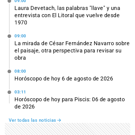
09:00
Laura Devetach, las palabras "llave" y una
entrevista con El Litoral que vuelve desde
1970
09:00
La mirada de César Fernández Navarro sobre
el paisaje, otra perspectiva para revisar su
obra
08:00
Horóscopo de hoy 6 de agosto de 2026
03:11
Horóscopo de hoy para Piscis: 06 de agosto
de 2026
Ver todas las noticias