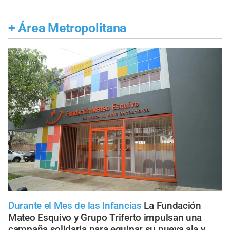
+
Área Metropolitana
Durante el Mes de las Infancias
La Fundación
Mateo Esquivo y Grupo Triferto impulsan una
campaña solidaria para equipar su nueva ala y