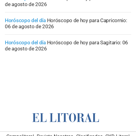
de agosto de 2026
Horóscopo del día
Horóscopo de hoy para Capricornio:
06 de agosto de 2026
Horóscopo del día
Horóscopo de hoy para Sagitario: 06
de agosto de 2026