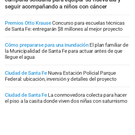
seguir acompañando a niños con cáncer
Premios Otto Krause
Concurso para escuelas técnicas
de Santa Fe: entregarán $8 millones al mejor proyecto
Cómo prepararse para una inundación
El plan familiar de
la Municipalidad de Santa Fe para actuar antes de que
llegue el agua
Ciudad de Santa Fe
Nueva Estación Policial Parque
Federal: ubicación, inversión y detalles del proyecto
Ciudad de Santa Fe
La conmovedora colecta para hacer
el piso a la casita donde viven dos niñas con saturnismo