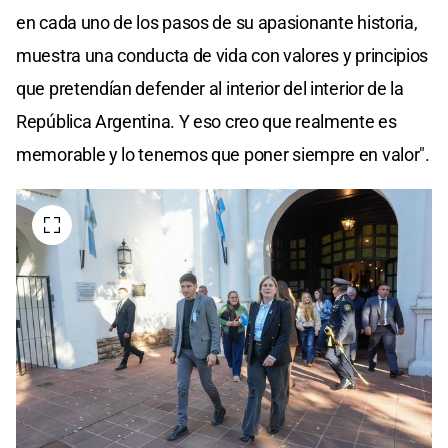
en cada uno de los pasos de su apasionante historia,
muestra una conducta de vida con valores y principios
que pretendían defender al interior del interior de la
República Argentina. Y eso creo que realmente es
memorable y lo tenemos que poner siempre en valor".