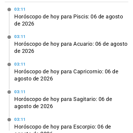
03:11
Horóscopo de hoy para Piscis: 06 de agosto
de 2026
03:11
Horóscopo de hoy para Acuario: 06 de agosto
de 2026
03:11
Horóscopo de hoy para Capricornio: 06 de
agosto de 2026
03:11
Horóscopo de hoy para Sagitario: 06 de
agosto de 2026
03:11
Horóscopo de hoy para Escorpio: 06 de