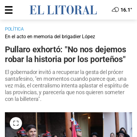
16.1°
POLÍTICA
En el acto en memoria del brigadier López
Pullaro exhortó: "No nos dejemos
robar la historia por los porteños"
El gobernador invitó a recuperar la gesta del prócer
santafesino, "en momentos cuando parece que, una
vez más, el centralismo intenta aplastar el espíritu de
las provincias, y parecería que nos quieren someter
con la billetera".