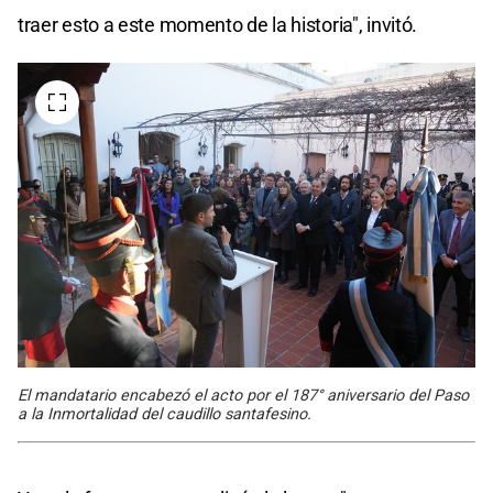
traer esto a este momento de la historia", invitó.
El mandatario encabezó el acto por el 187° aniversario del Paso
a la Inmortalidad del caudillo santafesino.