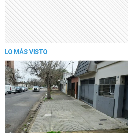
LO MÁS VISTO