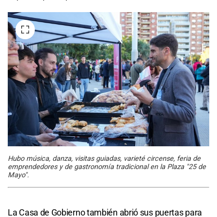
Hubo música, danza, visitas guiadas, varieté circense, feria de
emprendedores y de gastronomía tradicional en la Plaza "25 de
Mayo".
La Casa de Gobierno también abrió sus puertas para