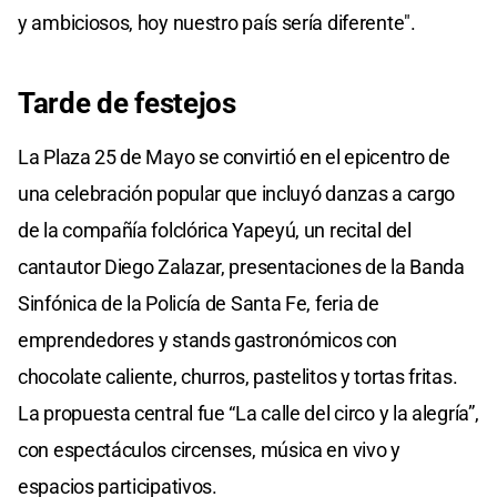
y ambiciosos, hoy nuestro país sería diferente".
Tarde de festejos
La Plaza 25 de Mayo se convirtió en el epicentro de
una celebración popular que incluyó danzas a cargo
de la compañía folclórica Yapeyú, un recital del
cantautor Diego Zalazar, presentaciones de la Banda
Sinfónica de la Policía de Santa Fe, feria de
emprendedores y stands gastronómicos con
chocolate caliente, churros, pastelitos y tortas fritas.
La propuesta central fue “La calle del circo y la alegría”,
con espectáculos circenses, música en vivo y
espacios participativos.