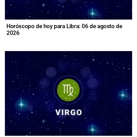
Horóscopo de hoy para Libra: 06 de agosto de
2026