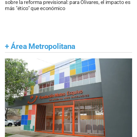
sobre la reforma previsional: para Olivares, el impacto es
más "ético" que económico
+
Área Metropolitana