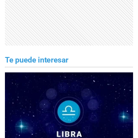
Te puede interesar