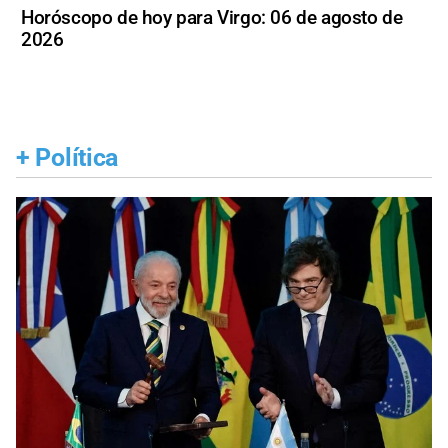
Horóscopo de hoy para Virgo: 06 de agosto de
2026
+
Política