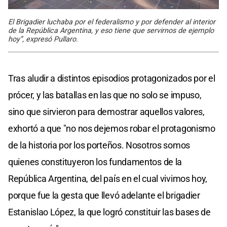
El Brigadier luchaba por el federalismo y por defender al interior
de la República Argentina, y eso tiene que servirnos de ejemplo
hoy”, expresó Pullaro.
Tras aludir a distintos episodios protagonizados por el
prócer, y las batallas en las que no solo se impuso,
sino que sirvieron para demostrar aquellos valores,
exhortó a que "no nos dejemos robar el protagonismo
de la historia por los porteños. Nosotros somos
quienes constituyeron los fundamentos de la
República Argentina, del país en el cual vivimos hoy,
porque fue la gesta que llevó adelante el brigadier
Estanislao López, la que logró constituir las bases de