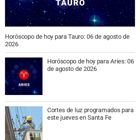
Horóscopo de hoy para Tauro: 06 de agosto de
2026
Horóscopo de hoy para Aries: 06
de agosto de 2026
Cortes de luz programados para
este jueves en Santa Fe