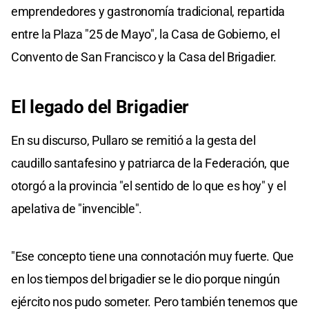
emprendedores y gastronomía tradicional, repartida
entre la Plaza "25 de Mayo", la Casa de Gobierno, el
Convento de San Francisco y la Casa del Brigadier.
El legado del Brigadier
En su discurso, Pullaro se remitió a la gesta del
caudillo santafesino y patriarca de la Federación, que
otorgó a la provincia "el sentido de lo que es hoy" y el
apelativa de "invencible".
"Ese concepto tiene una connotación muy fuerte. Que
en los tiempos del brigadier se le dio porque ningún
ejército nos pudo someter. Pero también tenemos que