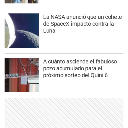
La NASA anunció que un cohete
de SpaceX impactó contra la
Luna
A cuánto asciende el fabuloso
pozo acumulado para el
próximo sorteo del Quini 6