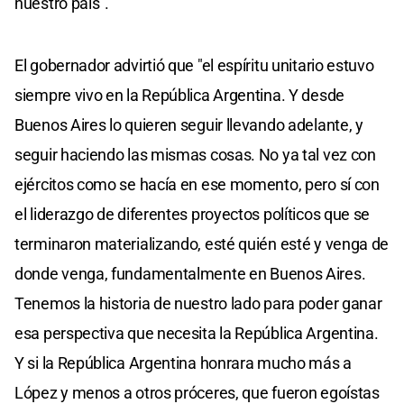
nuestro país".
El gobernador advirtió que "el espíritu unitario estuvo
siempre vivo en la República Argentina. Y desde
Buenos Aires lo quieren seguir llevando adelante, y
seguir haciendo las mismas cosas. No ya tal vez con
ejércitos como se hacía en ese momento, pero sí con
el liderazgo de diferentes proyectos políticos que se
terminaron materializando, esté quién esté y venga de
donde venga, fundamentalmente en Buenos Aires.
Tenemos la historia de nuestro lado para poder ganar
esa perspectiva que necesita la República Argentina.
Y si la República Argentina honrara mucho más a
López y menos a otros próceres, que fueron egoístas