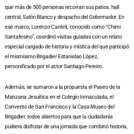
que más de 500 personas recorran sus patios, hall
central, Salón Blanco y despacho del Gobernador. En
ese marco, Lorenzo Canteli, conocido como “Chimi
Santafesino”, coordinó visitas guiadas con un relato
especial cargado de historia y mística del que participó
el mismísimo Brigadier Estanislao López,
personificado por el actor Santiago Pereiro.
Además, se sumaron a la propuesta el Paseo de la
Manzana Jesuítica en el Colegio Inmaculada, el
Convento de San Francisco y la Casa Museo del
Brigadier, todos abiertos para que la ciudadanía
pudiera disfrutar de una jornada que combinó historia,