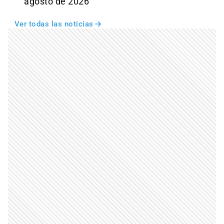
agosto de 2026
Ver todas las noticias