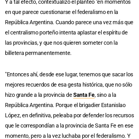
Y a tal efecto, contextualizó el planteo "en momentos
en que parece cuestionarse el federalismo en la
República Argentina. Cuando parece una vez más que
el centralismo porteño intenta aplastar el espíritu de
las provincias, y que nos quieren someter con la
billetera permanentemente.
"Entonces ahí, desde ese lugar, tenemos que sacar los
mejores recuerdos de esa gesta histórica, que no sólo
hizo grande a la provincia de
Santa Fe
, sino a la
República Argentina. Porque el brigadier Estanislao
López, en definitiva, peleaba por defender los recursos
que le correspondían a la provincia de Santa Fe en ese
momento, pero a la vez luchaba por el federalismo. Y