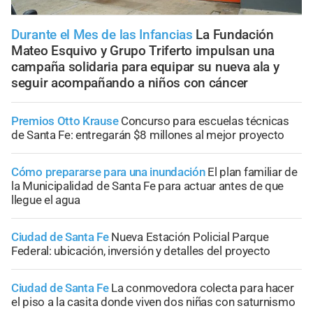
Durante el Mes de las Infancias
La Fundación
Mateo Esquivo y Grupo Triferto impulsan una
campaña solidaria para equipar su nueva ala y
seguir acompañando a niños con cáncer
Premios Otto Krause
Concurso para escuelas técnicas
de Santa Fe: entregarán $8 millones al mejor proyecto
Cómo prepararse para una inundación
El plan familiar de
la Municipalidad de Santa Fe para actuar antes de que
llegue el agua
Ciudad de Santa Fe
Nueva Estación Policial Parque
Federal: ubicación, inversión y detalles del proyecto
Ciudad de Santa Fe
La conmovedora colecta para hacer
el piso a la casita donde viven dos niñas con saturnismo