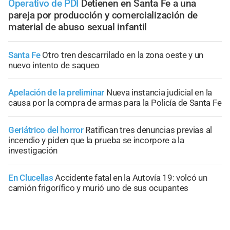
Operativo de PDI
Detienen en Santa Fe a una
pareja por producción y comercialización de
material de abuso sexual infantil
Santa Fe
Otro tren descarrilado en la zona oeste y un
nuevo intento de saqueo
Apelación de la preliminar
Nueva instancia judicial en la
causa por la compra de armas para la Policía de Santa Fe
Geriátrico del horror
Ratifican tres denuncias previas al
incendio y piden que la prueba se incorpore a la
investigación
En Clucellas
Accidente fatal en la Autovía 19: volcó un
camión frigorífico y murió uno de sus ocupantes