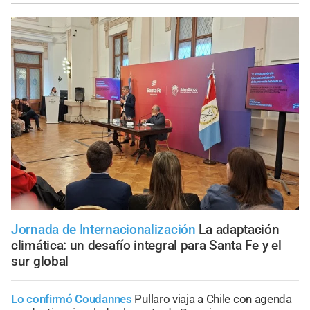
Jornada de Internacionalización
La adaptación
climática: un desafío integral para Santa Fe y el
sur global
Lo confirmó Coudannes
Pullaro viaja a Chile con agenda