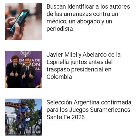
Buscan identificar a los autores
de las amenazas contra un
médico, un abogado y un
periodista
Javier Milei y Abelardo de la
Espriella juntos antes del
traspaso presidencial en
Colombia
Selección Argentina confirmada
para los Juegos Suramericanos
Santa Fe 2026