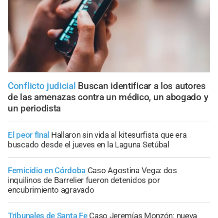
Conflicto judicial
Buscan identificar a los autores
de las amenazas contra un médico, un abogado y
un periodista
El peor final
Hallaron sin vida al kitesurfista que era
buscado desde el jueves en la Laguna Setúbal
Femicidio en Córdoba
Caso Agostina Vega: dos
inquilinos de Barrelier fueron detenidos por
encubrimiento agravado
Tribunales de Santa Fe
Caso Jeremías Monzón: nueva