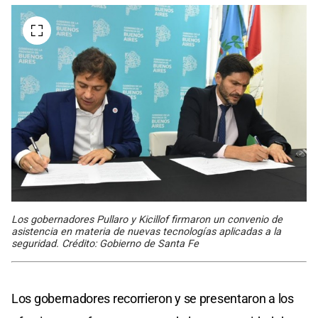
Los gobernadores Pullaro y Kicillof firmaron un convenio de
asistencia en materia de nuevas tecnologías aplicadas a la
seguridad. Crédito: Gobierno de Santa Fe
Los gobernadores recorrieron y se presentaron a los