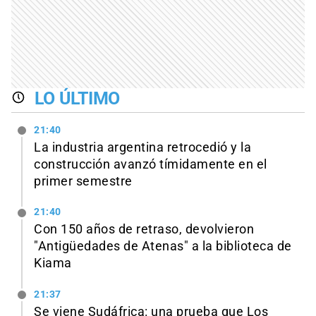
LO ÚLTIMO
21:40
La industria argentina retrocedió y la
construcción avanzó tímidamente en el
primer semestre
21:40
Con 150 años de retraso, devolvieron
"Antigüedades de Atenas" a la biblioteca de
Kiama
21:37
Se viene Sudáfrica: una prueba que Los