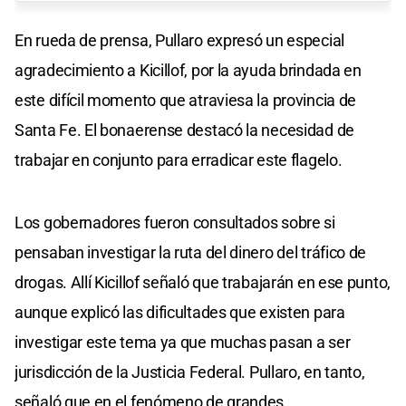
En rueda de prensa, Pullaro expresó un especial
agradecimiento a Kicillof, por la ayuda brindada en
este difícil momento que atraviesa la provincia de
Santa Fe. El bonaerense destacó la necesidad de
trabajar en conjunto para erradicar este flagelo.
Los gobernadores fueron consultados sobre si
pensaban investigar la ruta del dinero del tráfico de
drogas. Allí Kicillof señaló que trabajarán en ese punto,
aunque explicó las dificultades que existen para
investigar este tema ya que muchas pasan a ser
jurisdicción de la Justicia Federal. Pullaro, en tanto,
señaló que en el fenómeno de grandes