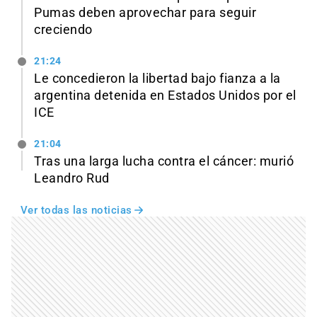
Pumas deben aprovechar para seguir
creciendo
21:24
Le concedieron la libertad bajo fianza a la
argentina detenida en Estados Unidos por el
ICE
21:04
Tras una larga lucha contra el cáncer: murió
Leandro Rud
Ver todas las noticias