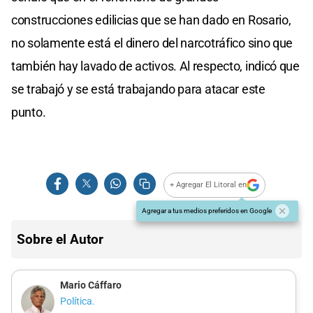
construcciones edilicias que se han dado en Rosario,
no solamente está el dinero del narcotráfico sino que
también hay lavado de activos. Al respecto, indicó que
se trabajó y se está trabajando para atacar este
punto.
+ Agregar El Litoral en
Agregar a tus medios preferidos en Google
Sobre el Autor
Mario Cáffaro
Política.