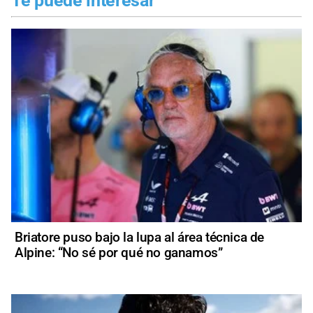
Te puede interesar
Briatore puso bajo la lupa al área técnica de
Alpine: “No sé por qué no ganamos”