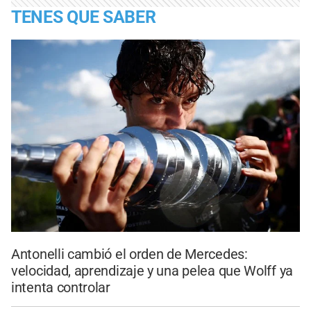
TENES QUE SABER
Antonelli cambió el orden de Mercedes:
velocidad, aprendizaje y una pelea que Wolff ya
intenta controlar