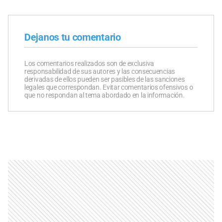
Dejanos tu comentario
Los comentarios realizados son de exclusiva
responsabilidad de sus autores y las consecuencias
derivadas de ellos pueden ser pasibles de las sanciones
legales que correspondan. Evitar comentarios ofensivos o
que no respondan al tema abordado en la información.