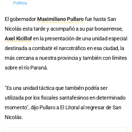
Política.
El gobernador
Maximiliano Pullaro
fue hasta San
Nicolás esta tarde y acompañó a su par bonaerense,
Axel Kicillof
en la presentación de una unidad especial
destinada a combatir el narcotráfico en esa ciudad, la
más cercana a nuestra provincia y también con límites
sobre el río Paraná.
"Es una unidad táctica que también podría ser
utilizada por los fiscales santafesinos en determinado
momento", dijo Pullaro a El Litoral al regresar de San
Nicolás.