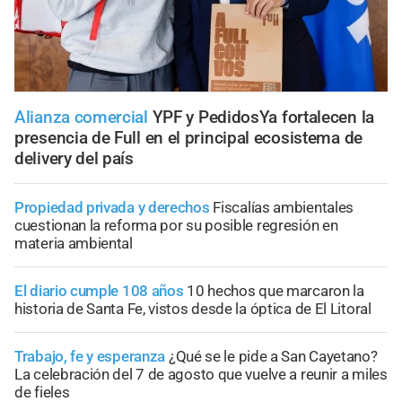
Alianza comercial
YPF y PedidosYa fortalecen la
presencia de Full en el principal ecosistema de
delivery del país
Propiedad privada y derechos
Fiscalías ambientales
cuestionan la reforma por su posible regresión en
materia ambiental
El diario cumple 108 años
10 hechos que marcaron la
historia de Santa Fe, vistos desde la óptica de El Litoral
Trabajo, fe y esperanza
¿Qué se le pide a San Cayetano?
La celebración del 7 de agosto que vuelve a reunir a miles
de fieles