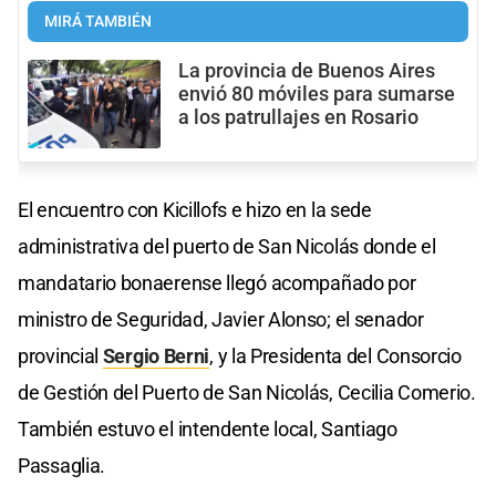
MIRÁ TAMBIÉN
La provincia de Buenos Aires
envió 80 móviles para sumarse
a los patrullajes en Rosario
El encuentro con Kicillofs e hizo en la sede
administrativa del puerto de San Nicolás donde el
mandatario bonaerense llegó acompañado por
ministro de Seguridad, Javier Alonso; el senador
provincial
Sergio Berni
, y la Presidenta del Consorcio
de Gestión del Puerto de San Nicolás, Cecilia Comerio.
También estuvo el intendente local, Santiago
Passaglia.