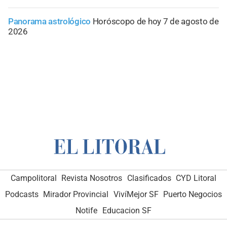
Panorama astrológico
Horóscopo de hoy 7 de agosto de
2026
Campolitoral
Revista Nosotros
Clasificados
CYD Litoral
Podcasts
Mirador Provincial
VivíMejor SF
Puerto Negocios
Notife
Educacion SF