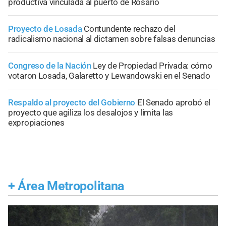
productiva vinculada al puerto de Rosario
Proyecto de Losada
Contundente rechazo del
radicalismo nacional al dictamen sobre falsas denuncias
Congreso de la Nación
Ley de Propiedad Privada: cómo
votaron Losada, Galaretto y Lewandowski en el Senado
Respaldo al proyecto del Gobierno
El Senado aprobó el
proyecto que agiliza los desalojos y limita las
expropiaciones
+
Área Metropolitana