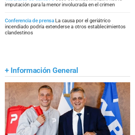
imputación para la menor involucrada en el crimen
Conferencia de prensa
La causa por el geriátrico
incendiado podría extenderse a otros establecimientos
clandestinos
+
Información General