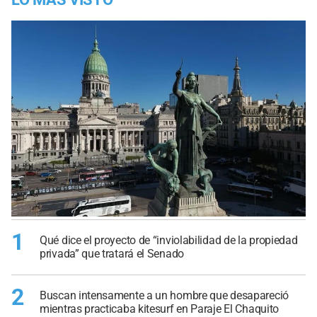
1
Qué dice el proyecto de “inviolabilidad de la propiedad
privada” que tratará el Senado
2
Buscan intensamente a un hombre que desapareció
mientras practicaba kitesurf en Paraje El Chaquito