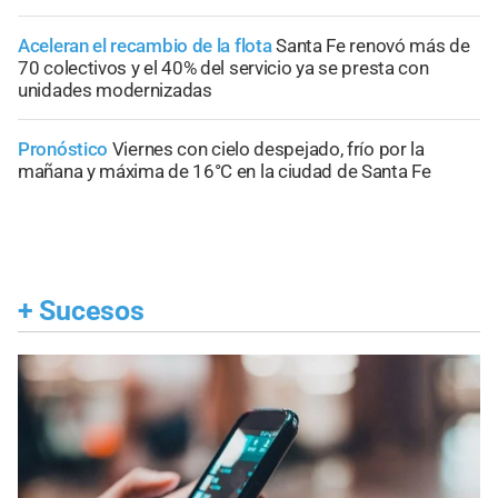
Aceleran el recambio de la flota
Santa Fe renovó más de
70 colectivos y el 40% del servicio ya se presta con
unidades modernizadas
Pronóstico
Viernes con cielo despejado, frío por la
mañana y máxima de 16°C en la ciudad de Santa Fe
+
Sucesos