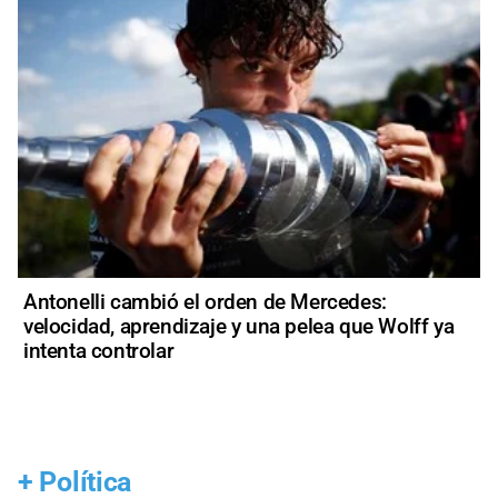
Antonelli cambió el orden de Mercedes:
velocidad, aprendizaje y una pelea que Wolff ya
intenta controlar
+
Política