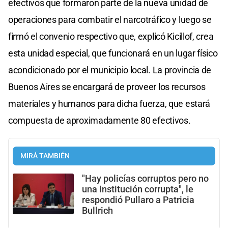
efectivos que formaron parte de la nueva unidad de
operaciones para combatir el narcotráfico y luego se
firmó el convenio respectivo que, explicó Kicillof, crea
esta unidad especial, que funcionará en un lugar físico
acondicionado por el municipio local. La provincia de
Buenos Aires se encargará de proveer los recursos
materiales y humanos para dicha fuerza, que estará
compuesta de aproximadamente 80 efectivos.
MIRÁ TAMBIÉN
"Hay policías corruptos pero no
una institución corrupta", le
respondió Pullaro a Patricia
Bullrich