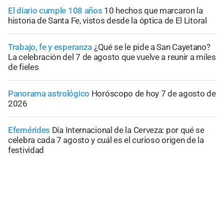
El diario cumple 108 años
10 hechos que marcaron la
historia de Santa Fe, vistos desde la óptica de El Litoral
Trabajo, fe y esperanza
¿Qué se le pide a San Cayetano?
La celebración del 7 de agosto que vuelve a reunir a miles
de fieles
Panorama astrológico
Horóscopo de hoy 7 de agosto de
2026
Efemérides
Día Internacional de la Cerveza: por qué se
celebra cada 7 agosto y cuál es el curioso origen de la
festividad