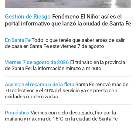
Gestión de Riesgo
Fenómeno El Niño: así es el
portal informativo que lanzó la ciudad de Santa Fe
En Santa Fe
Todo lo que tenés que saber antes de salir
de casa en Santa Fe este viernes 7 de agosto
Viernes 7 de agosto de 2026
El tránsito en la provincia
de Santa Fe; la información minuto a minuto
Aceleran el recambio de la flota
Santa Fe renovó más de
70 colectivos y el 40% del servicio ya se presta con
unidades modernizadas
Pronóstico
Viernes con cielo despejado, frío por la
mañana y máxima de 16°C en la ciudad de Santa Fe