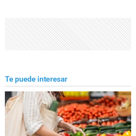
Te puede interesar