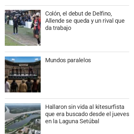
Colón, el debut de Delfino,
Allende se queda y un rival que
da trabajo
Mundos paralelos
Hallaron sin vida al kitesurfista
que era buscado desde el jueves
en la Laguna Setúbal