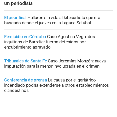
un periodista
El peor final
Hallaron sin vida al kitesurfista que era
buscado desde el jueves en la Laguna Setúbal
Femicidio en Córdoba
Caso Agostina Vega: dos
inquilinos de Barrelier fueron detenidos por
encubrimiento agravado
Tribunales de Santa Fe
Caso Jeremías Monzón: nueva
imputación para la menor involucrada en el crimen
Conferencia de prensa
La causa por el geriátrico
incendiado podría extenderse a otros establecimientos
clandestinos