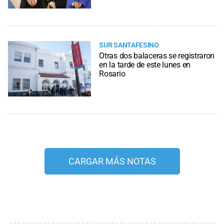
SUR SANTAFESINO
Otras dos balaceras se registraron
en la tarde de este lunes en
Rosario
CARGAR MÁS NOTAS