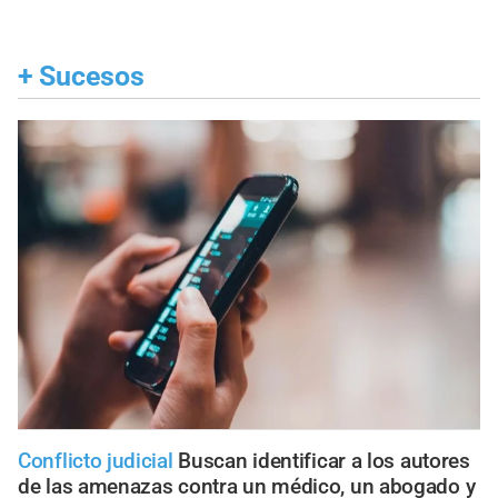
+
Sucesos
Conflicto judicial
Buscan identificar a los autores
de las amenazas contra un médico, un abogado y