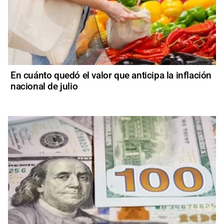
En cuánto quedó el valor que anticipa la inflación
nacional de julio