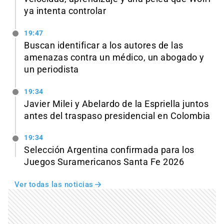
ya intenta controlar
19:47
Buscan identificar a los autores de las
amenazas contra un médico, un abogado y
un periodista
19:34
Javier Milei y Abelardo de la Espriella juntos
antes del traspaso presidencial en Colombia
19:34
Selección Argentina confirmada para los
Juegos Suramericanos Santa Fe 2026
Ver todas las noticias