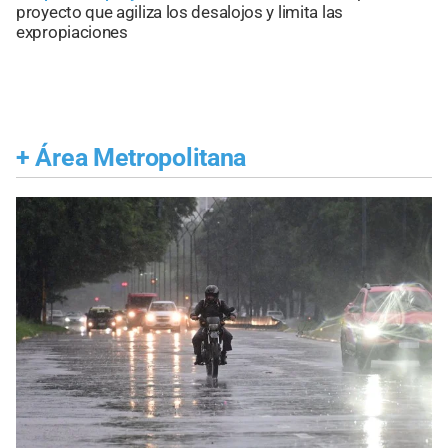
proyecto que agiliza los desalojos y limita las
expropiaciones
+
Área Metropolitana