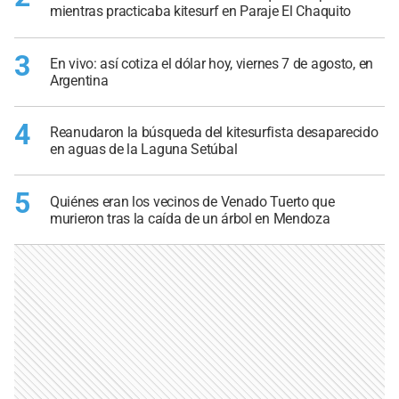
mientras practicaba kitesurf en Paraje El Chaquito
3
En vivo: así cotiza el dólar hoy, viernes 7 de agosto, en
Argentina
4
Reanudaron la búsqueda del kitesurfista desaparecido
en aguas de la Laguna Setúbal
5
Quiénes eran los vecinos de Venado Tuerto que
murieron tras la caída de un árbol en Mendoza