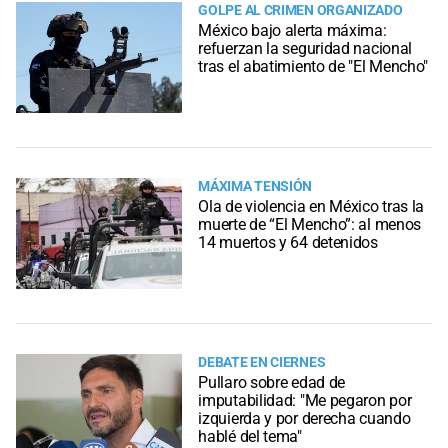
GOLPE AL CRIMEN ORGANIZADO
México bajo alerta máxima:
refuerzan la seguridad nacional
tras el abatimiento de "El Mencho"
MÁXIMA TENSIÓN
Ola de violencia en México tras la
muerte de “El Mencho”: al menos
14 muertos y 64 detenidos
DEBATE EN CIERNES
Pullaro sobre edad de
imputabilidad: "Me pegaron por
izquierda y por derecha cuando
hablé del tema"