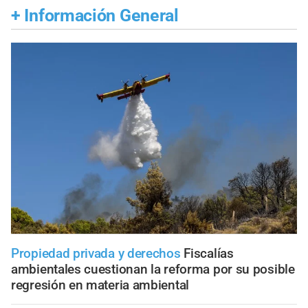
+
Información General
Propiedad privada y derechos
Fiscalías
ambientales cuestionan la reforma por su posible
regresión en materia ambiental