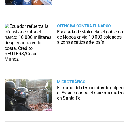
OFENSIVA CONTRA EL NARCO
Escalada de violencia: el gobierno
de Noboa envía 10.000 soldados
a zonas críticas del país
MICROTRÁFICO
El mapa del derribo: dónde golpeó
el Estado contra el narcomenudeo
en Santa Fe