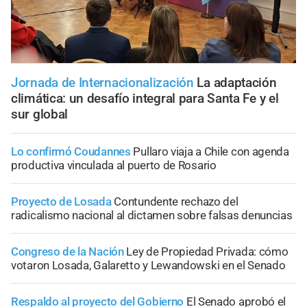
Jornada de Internacionalización
La adaptación
climática: un desafío integral para Santa Fe y el
sur global
Lo confirmó Coudannes
Pullaro viaja a Chile con agenda
productiva vinculada al puerto de Rosario
Proyecto de Losada
Contundente rechazo del
radicalismo nacional al dictamen sobre falsas denuncias
Congreso de la Nación
Ley de Propiedad Privada: cómo
votaron Losada, Galaretto y Lewandowski en el Senado
Respaldo al proyecto del Gobierno
El Senado aprobó el