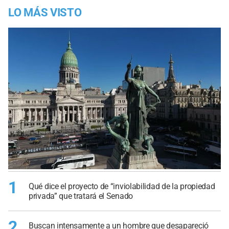
LO MÁS VISTO
1
Qué dice el proyecto de “inviolabilidad de la propiedad
privada” que tratará el Senado
2
Buscan intensamente a un hombre que desapareció