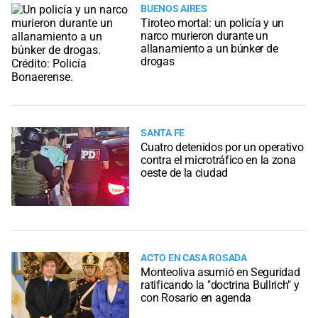
BUENOS AIRES
Tiroteo mortal: un policía y un
narco murieron durante un
allanamiento a un búnker de
drogas
SANTA FE
Cuatro detenidos por un operativo
contra el microtráfico en la zona
oeste de la ciudad
ACTO EN CASA ROSADA
Monteoliva asumió en Seguridad
ratificando la "doctrina Bullrich" y
con Rosario en agenda