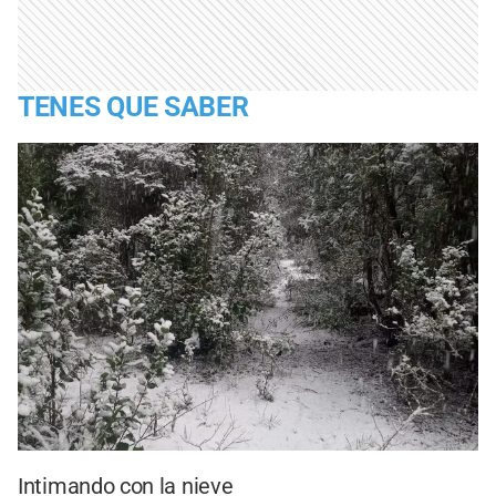
TENES QUE SABER
Intimando con la nieve