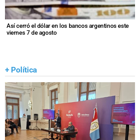
Así cerró el dólar en los bancos argentinos este
viernes 7 de agosto
+
Política